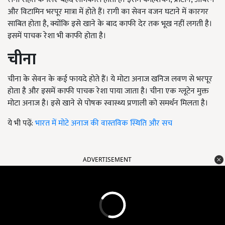
और विटामिन भरपूर मात्रा में होते हैं। रागी का सेवन वजन घटाने में कारगर
साबित होता है, क्योंकि इसे खाने के बाद काफी देर तक भूख नहीं लगती है।
इसमें पाचक रेशा भी काफी होता है।
चीना
चीना के सेवन के कई फायदे होते हैं। ये मोटा अनाज खनिज लवण से भरपूर
होता है और इसमें काफी पाचक रेशा पाया जाता है। चीना एक ग्लूटेन मुक्त
मोटा अनाज है। इसे खाने से पोषक स्वास्थ्य प्रणाली को समर्थन मिलता है।
ये भी पढ़ें:
भारत में मोटे अनाज की वास्तविक स्थिति और सच
ADVERTISEMENT