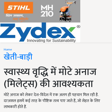
Home
खेती-बाड़ी
स्वास्थ्य वृद्धि में मोटे अनाज
(मिलेट्स) की आवश्यकता
मोटे अनाज को लेकर देश-विदेश में एक अलग ही पहचान मिल रही है.
दरअसल इसमें कई तरह के पौष्टिक तत्व पाए जाते हैं, जो सेहत के लिए
लाभकारी होते हैं.