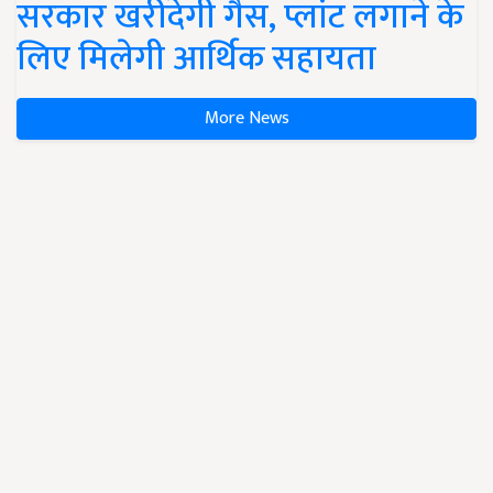
सरकार खरीदेगी गैस, प्लांट लगाने के
लिए मिलेगी आर्थिक सहायता
More News