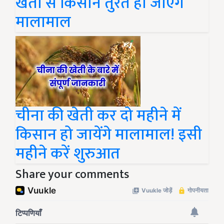
खेती से किसान तुरंत हो जाएंगे
मालामाल
चीना की खेती कर दो महीने में
किसान हो जायेंगे मालामाल! इसी
महीने करें शुरुआत
Share your comments