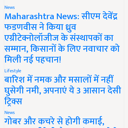
News
Maharashtra News: सीएम देवेंद्र
फडणवीस ने किया ध्रुव
एग्रीटेक्नोलॉजीज के संस्थापकों का
सम्मान, किसानों के लिए नवाचार को
मिली नई पहचान!
Lifestyle
बारिश में नमक और मसालों में नहीं
घुसेगी नमी, अपनाएं ये 3 आसान देसी
ट्रिक्स
News
गोबर और कचरे से होगी कमाई,