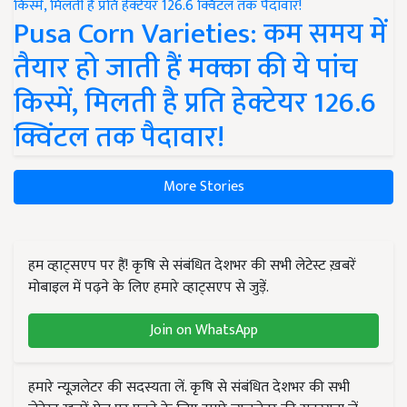
Pusa Corn Varieties: कम समय में
तैयार हो जाती हैं मक्का की ये पांच
किस्में, मिलती है प्रति हेक्टेयर 126.6
क्विंटल तक पैदावार!
More Stories
हम व्हाट्सएप पर हैं! कृषि से संबंधित देशभर की सभी लेटेस्ट ख़बरें
मोबाइल में पढ़ने के लिए हमारे व्हाट्सएप से जुड़ें.
Join on WhatsApp
हमारे न्यूज़लेटर की सदस्यता लें. कृषि से संबंधित देशभर की सभी