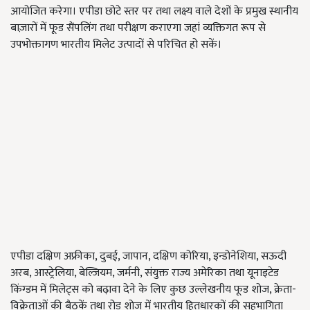
आयोजित करेगा। एपीडा छोटे स्तर पर तथा लक्ष्य वाले देशों के प्रमुख स्थानीय
बाज़ारों में फूड सैंपलिंग तथा परीक्षण कराएगा जहां व्यक्तिगत रूप से
उपभोक्तागण भारतीय मिलेट उत्पादों से परिचित हो सकें।
एपीडा दक्षिण अफ्रीका, दुबई, जापान, दक्षिण कोरिया, इन्डोनेशिया, सऊदी
अरब, आस्ट्रेलिया, बेल्जियम, जर्मनी, संयुक्त राज्य अमेरिका तथा यूनाइटेड
किंग्डम में मिलेट्स को बढ़ावा देने के लिए कुछ उल्लेखनीय फूड शोज, क्रेता-
विक्रेताओं की बैठकें तथा रोड शोज में भारतीय हितधारकों की सहभागिता