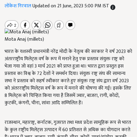
लोकेश निरवाल
Updated on 21 June, 2023 5:00 PM IST
Mota Anaj (millets)
भारत के यशस्वी प्रधानमंत्री नरेंद्र मोदी के नेतृत्व की सरकार ने वर्ष 2023 को
अंतरराष्ट्रीय मिलेट्स वर्ष के रूप में मनाने हेतु एक प्रस्ताव संयुक्त राष्ट्र को
भेजा गया जो वहां 3 मार्च 2021 को प्राप्त हुआ था। भारत द्वारा प्रस्तुत इस
प्रस्ताव का विश्व के 72 देशों ने समर्थन दिया। संयुक्त राष्ट्र संघ की सामान्य
सभा ने प्रस्ताव को सहर्ष स्वीकार करते हुए संयुक्त राष्ट्र संघ द्वारा वर्ष 2023
को अंतरराष्ट्रीय मिलेट्स वर्ष के रूप में मनाने की घोषणा की गई। इसके लिए
8 मिलेट्स को चिन्हित किया गया है जिसमें ज्वार, बाजरा, रागी, कोदों,
कुटकी, कंगनी, चीना, सांवा आदि सम्मिलित हैं।
राजस्थान, महाराष्ट्र, कर्नाटक, गुजरात तथा मध्य प्रदेश सामूहिक रूप से भारत
के कुल राष्ट्रीय मिलेट्स उत्पादन में 60 प्रतिशत से अधिक का योगदान करते