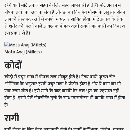
रहेंगे यानी मोटे अनाज सेहत के लिए बेहद लाभकारी होते हैं। मोटे अनाज में
पोषक तत्वों का खजाना होता है और इनका नियमित मौसम के अनुसार सेवन
आपको सेहतमंद रखने में काफी मददगार साबित होगा। मोटे अनाज के सेवन
से शरीर को मिलने वाले आवश्यक पोषक तत्वों संबंधी जानकारी का विवरण
इस प्रकार से हैं।
Mota Anaj (Millets)
कोदों
कोदों में प्रचुर मात्रा में पोषक तत्व मौजूद होते हैं। नेचर बायो फूड्स डॉट
ऑर्गेनिक के अनुसार इसमें प्रचुर मात्रा में प्रोटीन होता है और ये वसा का भी
एक उत्तम स्रोत है। इसे खाने के बाद काफी देर तक भूख का एहसास नहीं
होता है। इसमें एंटीऑक्सीडेंट गुणों के साथ फास्फोरस भी काफी मात्रा में होता
है।
रागी
रागी सेहत के लिए बेहद लाभकारी होती है। इसमें कैल्शियम, प्रोटीन, आयरन