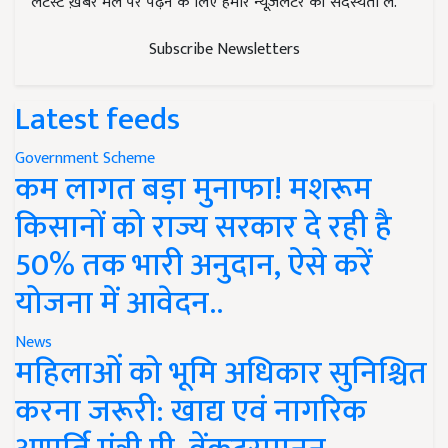
लेटेस्ट ख़बरें मेल पर पढ़ने के लिए हमारे न्यूज़लेटर की सदस्यता लें.
Subscribe Newsletters
Latest feeds
Government Scheme
कम लागत बड़ा मुनाफा! मशरूम
किसानों को राज्य सरकार दे रही है
50% तक भारी अनुदान, ऐसे करें
योजना में आवेदन..
News
महिलाओं को भूमि अधिकार सुनिश्चित
करना जरूरी: खाद्य एवं नागरिक