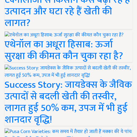
उत्पादन और घटा रहे हैं खेती की
लागत?
एथेनॉल का अधूरा हिसाब: ऊर्जा
सुरक्षा की कीमत कौन चुका रहा है?
Success Story: जायडेक्स के जैविक
उत्पादों से बदली खेती की तस्वीर,
लागत हुई 50% कम, उपज में भी हुई
शानदार वृद्धि!