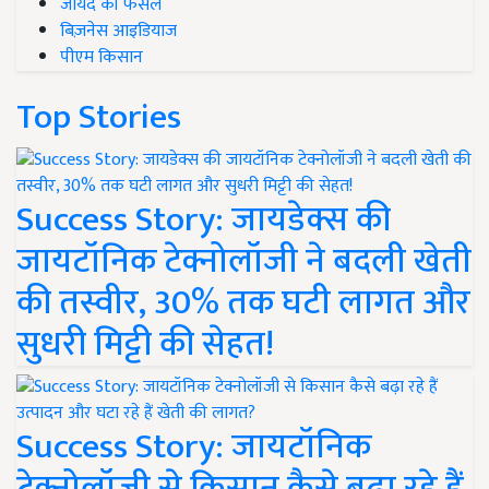
जायद की फसल
बिज़नेस आइडियाज
पीएम किसान
Top Stories
Success Story: जायडेक्स की
जायटॉनिक टेक्नोलॉजी ने बदली खेती
की तस्वीर, 30% तक घटी लागत और
सुधरी मिट्टी की सेहत!
Success Story: जायटॉनिक
टेक्नोलॉजी से किसान कैसे बढ़ा रहे हैं