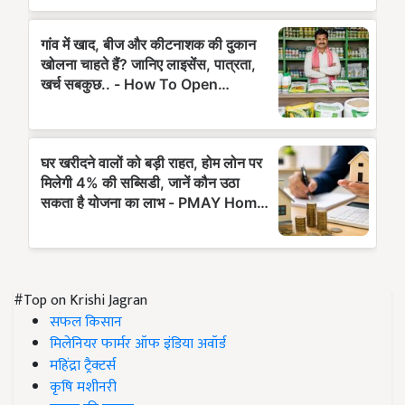
#Top on Krishi Jagran
सफल किसान
मिलेनियर फार्मर ऑफ इंडिया अवॉर्ड
महिंद्रा ट्रैक्टर्स
कृषि मशीनरी