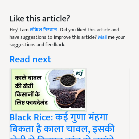
Like this article?
Hey! I am
लोकेश निरवाल
. Did you liked this article and
have suggestions to improve this article?
Mail
me your
suggestions and feedback.
Read next
Black Rice: कई गुणा मंहगा
बिकता है काला चावल, इसकी