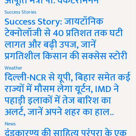
आपूर्ति मंत्री पी. वेंकटरामनन
Success Stories
Success Story: जायटॉनिक
टेक्नोलॉजी से 40 प्रतिशत तक घटी
लागत और बढ़ी उपज, जानें
प्रगतिशील किसान की सक्सेस स्टोरी
Weather
दिल्ली-NCR से यूपी, बिहार समेत कई
राज्यों में मौसम लेगा यूर्टन, IMD ने
पहाड़ी इलाकों में तेज बारिश का
अलर्ट, जानें अपने शहर का हाल..
News
दंडकारण्य की साहित्य परंपरा के एक