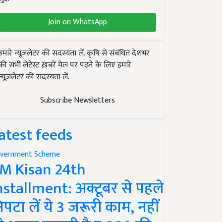
Join on WhatsApp
हमारे न्यूज़लेटर की सदस्यता लें. कृषि से संबंधित देशभर
की सभी लेटेस्ट ख़बरें मेल पर पढ़ने के लिए हमारे
न्यूज़लेटर की सदस्यता लें.
Subscribe Newsletters
atest feeds
vernment Scheme
M Kisan 24th
nstallment: अक्टूबर से पहले
िपटा लें ये 3 जरूरी काम, नहीं