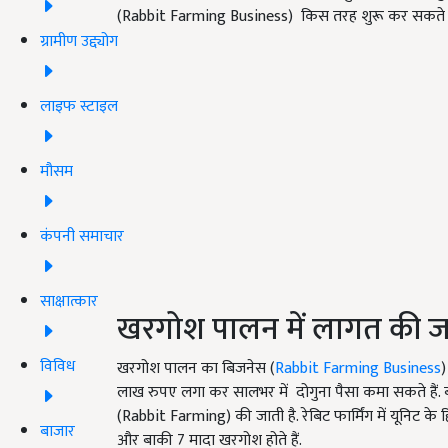
(Rabbit Farming Business) किस तरह शुरू कर सकते है
ग्रामीण उद्द्योग
लाइफ स्टाइल
मौसम
कंपनी समाचार
साक्षात्कार
खरगोश पालन में लागत की ज
विविध
खरगोश पालन का बिजनेस (
Rabbit Farming Business
लाख रुपए लगा कर सालभर में दोगुना पैसा कमा सकते हैं. बत
(Rabbit Farming) की जाती है. रेबिट फार्मिंग में यूनिट के
बाजार
और बाकी 7 मादा खरगोश होते हैं.