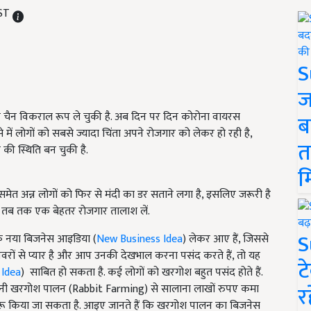
IST
S
ज
ी चैन विकराल रूप ले चुकी है. अब दिन पर दिन कोरोना वायरस
ब
से में लोगों को सबसे ज्यादा चिंता अपने रोजगार को लेकर हो रही है,
त
 की स्थिति बन चुकी है.
म
मेत अन्न लोगों को फिर से मंदी का डर सताने लगा है, इसलिए जरूरी है
 तब तक एक बेहतर रोजगार तालाश लें.
S
एक नया बिजनेस आइडिया (
New Business Idea
) लेकर आए हैं, जिससे
ों से प्यार है और आप उनकी देखभाल करना पसंद करते हैं, तो यह
ट
 Idea
) साबित हो सकता है. कई लोगों को खरगोश बहुत पसंद होते हैं.
र
ग यानी खरगोश पालन (Rabbit Farming) से सालाना लाखों रुपए कमा
ं शुरू किया जा सकता है. आइए जानते हैं कि खरगोश पालन का बिजनेस