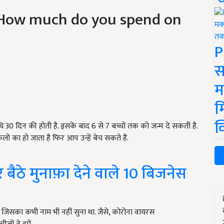
 (How much do you spend on
P
स
म
म
क
ि 30 दिन की होती है. इसके बाद 6 से 7 बच्चों तक को जन्म दे सकती है.
ो का हो जाता है फिर आप उन्हें बेच सकते हैं.
ैठे मुनाफ़ा देने वाले 10 बिजनेस
है, जिसका कभी नाम भी नहीं सुना था. जैसे, कोरोना वायरस