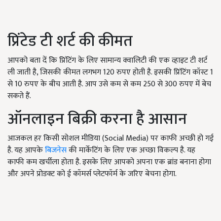
प्रिंटेड टी शर्ट की कीमत
आपको बता दें कि प्रिंटिंग के लिए सामान्य क्वालिटी की एक व्हाइट टी शर्ट
ली जाती है, जिसकी कीमत लगभग 120 रुपए होती है. इसकी प्रिंटिंग कॉस्ट 1
से 10 रुपए के बीच आती है. आप उसे कम से कम 250 से 300 रुपए में बेच
सकते हैं.
ऑनलाइन बिक्री करना है आसान
आजकल हर किसी सोशल मीडिया (Social Media) पर काफी अच्छी हो गई
है. यह आपके
बिजनेस
की मार्केटिंग के लिए एक अच्छा विकल्प है. यह
काफी कम खर्चीला होता है. इसके लिए आपको अपना एक ब्रांड बनाना होगा
और अपने प्रोडक्ट को ई कॉमर्स प्लेटफॉर्म के जरिए बेचना होगा.