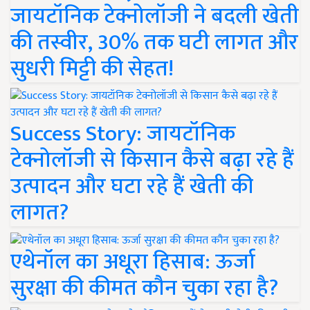
जायटॉनिक टेक्नोलॉजी ने बदली खेती
की तस्वीर, 30% तक घटी लागत और
सुधरी मिट्टी की सेहत!
Success Story: जायटॉनिक
टेक्नोलॉजी से किसान कैसे बढ़ा रहे हैं
उत्पादन और घटा रहे हैं खेती की
लागत?
एथेनॉल का अधूरा हिसाब: ऊर्जा
सुरक्षा की कीमत कौन चुका रहा है?