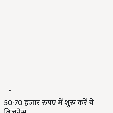
50-70 हजार रुपए में शुरू करें ये
बिजनेस