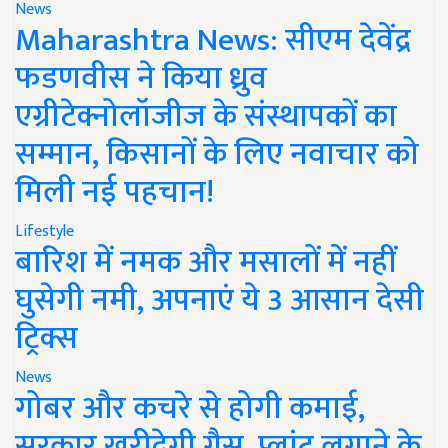
News
Maharashtra News: सीएम देवेंद्र
फडणवीस ने किया ध्रुव
एग्रीटेक्नोलॉजीज के संस्थापकों का
सम्मान, किसानों के लिए नवाचार को
मिली नई पहचान!
Lifestyle
बारिश में नमक और मसालों में नहीं
घुसेगी नमी, अपनाएं ये 3 आसान देसी
ट्रिक्स
News
गोबर और कचरे से होगी कमाई,
सरकार खरीदेगी गैस, प्लांट लगाने के