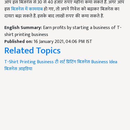
आप इस बिजनेस से 30 से 40 हजार रुपए महीना कमा सकते हैं. अगर आप
इस
बिजनेस में कामयाब
हो गए, तो अपने निवेश को बढ़ाकर बिजनेस का
दायरा बढ़ा सकते हैं. इसके बाद लाखों रुपए की कमा सकते हैं.
English Summary:
Earn profits by starting a business of T-
shirt printing business
Published on:
16 January 2021, 04:06 PM IST
Related Topics
T-Shirt Printing Business
टी शर्ट प्रिंटिंग बिजनेस
Business Idea
बिजनेस आइडिया