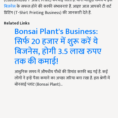
(Customized T Shirt Print) करवाई जाती है. यानी मौजूदा समय में इस
बिजनेस
के सफल होने की काफी संभावनाएं हैं. आइए आज आपको टी शर्ट
प्रिंटिंग (T-Shirt Printing Business) की जानकारी देते हैं.
Related Links
Bonsai Plant's Business:
सिर्फ 20 हजार में शुरू करें ये
बिजनेस, होगी 3.5 लाख रुपए
तक की कमाई!
आधुनिक समय में औषधीय पौधों की डिमांड काफी बढ़ गई है. कई
लोगों ने इन्हें पैसा कमाने का अच्छा जरिया बना रखा है. इस श्रेणी में
बोनसाई प्लांट (Bonsai Plant)…