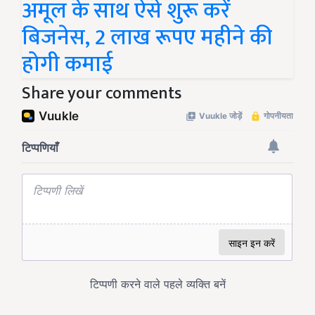
अमूल के साथ ऐसे शुरू करें
बिजनेस, 2 लाख रूपए महीने की
होगी कमाई
Share your comments