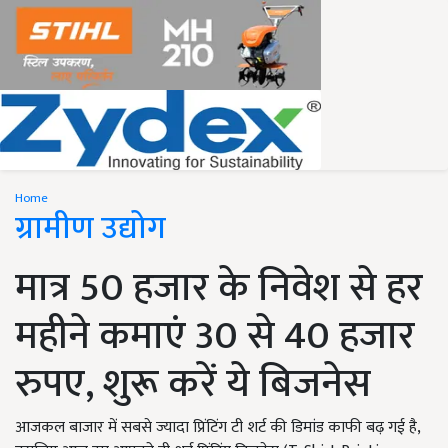
Home
ग्रामीण उद्योग
मात्र 50 हजार के निवेश से हर
महीने कमाएं 30 से 40 हजार
रुपए, शुरू करें ये बिजनेस
आजकल बाजार में सबसे ज्यादा प्रिंटिंग टी शर्ट की डिमांड काफी बढ़ गई है,