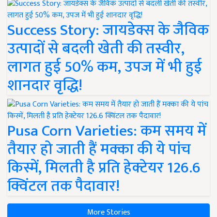
Success Story: जायडेक्स के जैविक
उत्पादों से बदली खेती की तस्वीर,
लागत हुई 50% कम, उपज में भी हुई
शानदार वृद्धि!
Pusa Corn Varieties: कम समय में
तैयार हो जाती हैं मक्का की ये पांच
किस्में, मिलती है प्रति हेक्टेयर 126.6
क्विंटल तक पैदावार!
More Stories