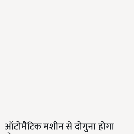
ऑटोमैटिक मशीन से दोगुना होगा