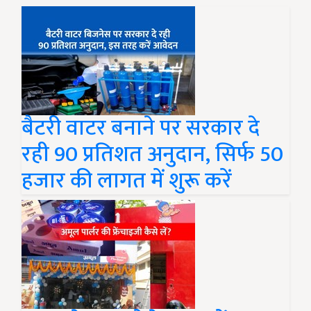
बैटरी वाटर बनाने पर सरकार दे
रही 90 प्रतिशत अनुदान, सिर्फ 50
हजार की लागत में शुरू करें