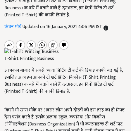
इसलिए आज हम आपको टी शर्ट प्रिंटिंग बिजनेस (T-Shirt Printing
Business) क बारे में बताने वाले हैं. दरअसल, इन दिनों प्रिंटेड टी शर्ट
(Printed T-Shirt) की काफी डिमांड है.
कंचन मौर्य
Updated on 16 January, 2021 4:06 PM IST
T-Shirt Printing Business
आजकल बाजार में सबसे ज्यादा प्रिंटिंग टी शर्ट की डिमांड काफी बढ़ गई है,
इसलिए आज हम आपको टी शर्ट प्रिंटिंग बिजनेस (T-Shirt Printing
Business) क बारे में बताने वाले हैं. दरअसल, इन दिनों प्रिंटेड टी शर्ट
(Printed T-Shirt) की काफी डिमांड है.
किसी भी खास मौके पर अक्सर लोग अपने दोस्तों को इस तरह का ही गिफ्ट
देना पसंद करते हैं. इसके अलावा स्कूल, कंपनियां और बिजनेस
ऑर्गेनाइजेशन (Business Organization) में भी कस्टमाइज्ड टी शर्ट प्रिंट