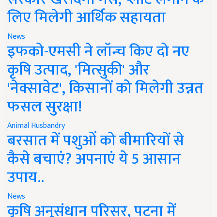
लिए मिलेगी आर्थिक सहायता
News
इफको-एमसी ने लॉन्च किए दो नए
कृषि उत्पाद, 'मित्सुकी' और
'नेक्सावेट', किसानों को मिलेगी उन्नत
फसल सुरक्षा!
Animal Husbandry
बरसात में पशुओं को बीमारियों से
कैसे बचाएं? अपनाएं ये 5 आसान
उपाय..
News
कृषि अनुसंधान परिसर, पटना में