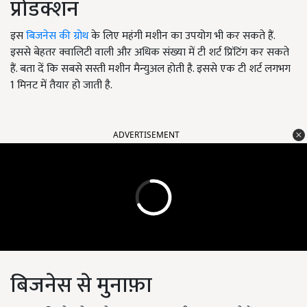
प्रोडक्शन
इस
बिजनेस की ग्रोथ
के लिए महंगी मशीन का उपयोग भी कर सकते हैं.
इससे बेहतर क्वालिटी वाली और अधिक संख्या में टी शर्ट प्रिंटिंग कर सकते
हैं. बता दें कि सबसे सस्ती मशीन मैन्युअल होती है. इससे एक टी शर्ट लगभग
1 मिनट में तैयार हो जाती है.
ADVERTISEMENT
बिजनेस से मुनाफ़ा