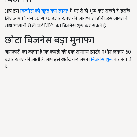
आप इस
बिजनेस को बहुत कम लागत
में घर से ही शुरू कर सकते हैं. इसके
लिए आपको बस 50 से 70 हजार रुपए की आवश्कता होगी. इस लागत के
साथ आसानी से टी शर्ट प्रिंटिंग का बिजनेस शुरु कर सकते हैं.
छोटा बिजनेस बड़ा मुनाफा
जानकारों का कहना है कि कपड़ों की एक सामान्य प्रिंटिंग मशीन लगभग 50
हजार रुपए की आती है. आप इसे खरीद कर अपना
बिजनेस शुरू
कर सकते
हैं.