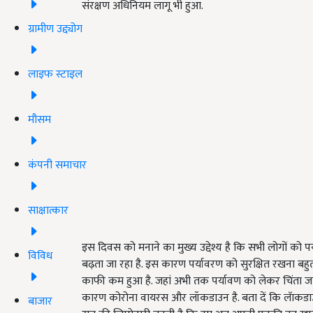
संरक्षण अधिनियम लागू भी हुआ.
ग्रामीण उद्द्योग
लाइफ स्टाइल
मौसम
कंपनी समाचार
साक्षात्कार
इस दिवस को मनाने का मुख्य उद्देश्य है कि सभी लोगों को 
विविध
बढ़ता जा रहा है. इस कारण पर्यावरण को सुरक्षित रखना बह
काफी कम हुआ है. जहां अभी तक पर्यावण को लेकर चिंता जत
कारण कोरोना वायरस और लॉकडाउन है. बता दें कि लॅाकडाउ
बाजार