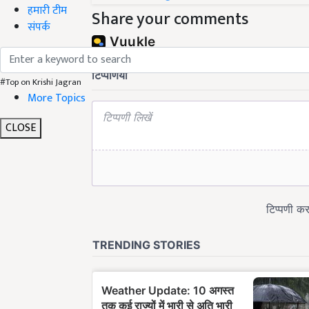
हमारी टीम
Share your comments
संपर्क
#Top on Krishi Jagran
More Topics
CLOSE