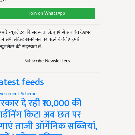
Join on WhatsApp
हमारे न्यूज़लेटर की सदस्यता लें. कृषि से संबंधित देशभर
की सभी लेटेस्ट ख़बरें मेल पर पढ़ने के लिए हमारे
न्यूज़लेटर की सदस्यता लें.
Subscribe Newsletters
atest feeds
vernment Scheme
रकार दे रही ₹10,000 की
ार्डनिंग किट! अब छत पर
गाएं ताजी ऑर्गेनिक सब्जियां,