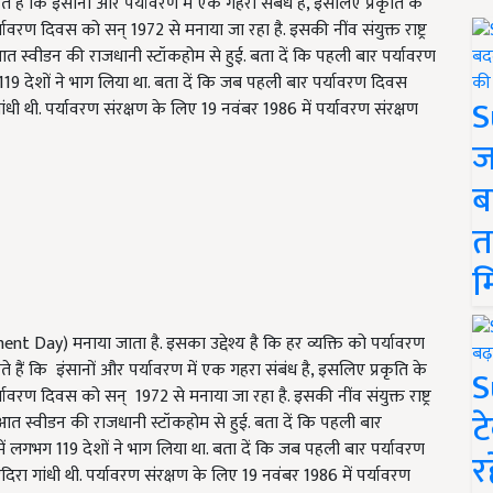
ैं कि इंसानों और पर्यावरण में एक गहरा संबंध है, इसलिए प्रकृति के
ावरण दिवस को सन् 1972 से मनाया जा रहा है. इसकी नींव संयुक्त राष्ट्र
त स्वीडन की राजधानी स्टॉकहोम से हुई. बता दें कि पहली बार पर्यावरण
19 देशों ने भाग लिया था. बता दें कि जब पहली बार पर्यावरण दिवस
S
ांधी थी. पर्यावरण संरक्षण के लिए 19 नवंबर 1986 में पर्यावरण संरक्षण
ज
ब
त
म
 Day) मनाया जाता है. इसका उद्देश्य है कि हर व्यक्ति को पर्यावरण
हैं कि इंसानों और पर्यावरण में एक गहरा संबंध है, इसलिए प्रकृति के
S
ावरण दिवस को सन् 1972 से मनाया जा रहा है. इसकी नींव संयुक्त राष्ट्र
ट
त स्वीडन की राजधानी स्टॉकहोम से हुई. बता दें कि पहली बार
ं लगभग 119 देशों ने भाग लिया था. बता दें कि जब पहली बार पर्यावरण
र
दिरा गांधी थी. पर्यावरण संरक्षण के लिए 19 नवंबर 1986 में पर्यावरण