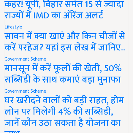
कहर! यूपी, बिहार समेत 15 से ज्यादा
राज्यों में IMD का ऑरेंज अलर्ट
Lifestyle
सावन में क्या खाएं और किन चीजों से
करें परहेज? यहां इस लेख में जानिए..
Government Scheme
मानसून में करें फूलों की खेती, 50%
सब्सिडी के साथ कमाएं बड़ा मुनाफा
Government Scheme
घर खरीदने वालों को बड़ी राहत, होम
लोन पर मिलेगी 4% की सब्सिडी,
जानें कौन उठा सकता है योजना का