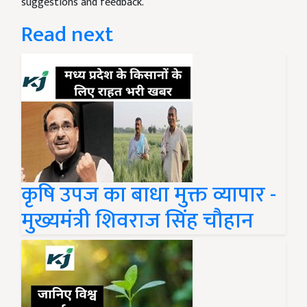
suggestions and feedback.
Read next
कृषि उपज का बाधा मुक्त व्यापार -
मुख्यमंत्री शिवराज सिंह चौहान