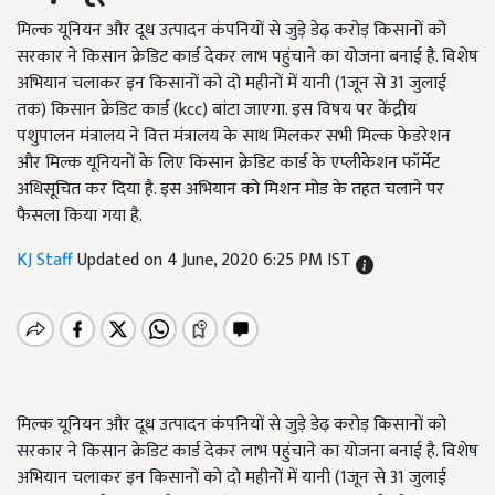
मिल्क यूनियन और दूध उत्पादन कंपनियों से जुड़े डेढ़ करोड़ किसानों को
सरकार ने किसान क्रेडिट कार्ड देकर लाभ पहुंचाने का योजना बनाई है. विशेष
अभियान चलाकर इन किसानों को दो महीनों में यानी (1जून से 31 जुलाई
तक) किसान क्रेडिट कार्ड (kcc) बांटा जाएगा. इस विषय पर केंद्रीय
पशुपालन मंत्रालय ने वित्त मंत्रालय के साथ मिलकर सभी मिल्क फेडरेशन
और मिल्क यूनियनों के लिए किसान क्रेडिट कार्ड के एप्लीकेशन फॉर्मेट
अधिसूचित कर दिया है. इस अभियान को मिशन मोड के तहत चलाने पर
फैसला किया गया है.
KJ Staff
Updated on 4 June, 2020 6:25 PM IST
मिल्क यूनियन और दूध उत्पादन कंपनियों से जुड़े डेढ़ करोड़ किसानों को
सरकार ने किसान क्रेडिट कार्ड देकर लाभ पहुंचाने का योजना बनाई है. विशेष
अभियान चलाकर इन किसानों को दो महीनों में यानी (1जून से 31 जुलाई