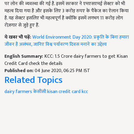
पर लोन की व्यवस्था की गई है. इसमें सरकार ने एमएसएमई सेक्टर को भी
महत्व दिया गया है और इसके लिए 3 करोड़ रुपए के पैकेज का ऐलान किया
है. यह सेक्टर इसलिए भी महत्वपूर्ण है क्योंकि इसमें लगभग 11 करोड़ लोग
रोज़गार से जुड़े हुए हैं.
ये खबर भी पढ़ें:
World Environment Day 2020: प्रकृति के बिना हमारा
जीवन है असंभव, जानिए विश्व पर्यावरण दिवस मनाने का उद्देश्य
English Summary:
KCC: 1.5 Crore dairy farmers to get Kisan
Credit Card check the details
Published on:
04 June 2020, 06:25 PM IST
Related Topics
dairy farmers
केसीसी
kisan credit card
kcc