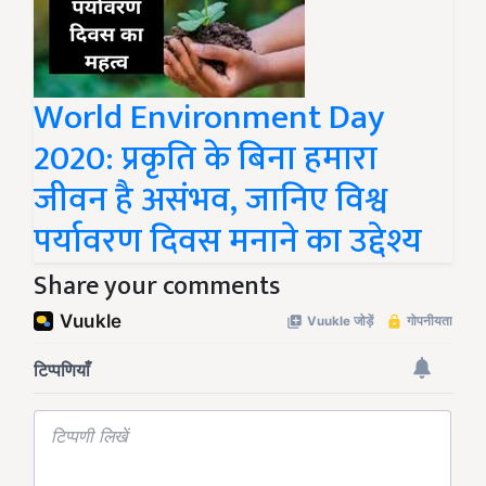
World Environment Day
2020: प्रकृति के बिना हमारा
जीवन है असंभव, जानिए विश्व
पर्यावरण दिवस मनाने का उद्देश्य
Share your comments