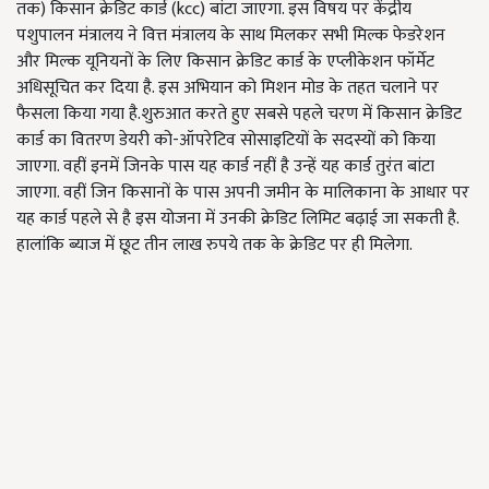
तक) किसान क्रेडिट कार्ड (kcc) बांटा जाएगा. इस विषय पर केंद्रीय
पशुपालन मंत्रालय ने वित्त मंत्रालय के साथ मिलकर सभी मिल्क फेडरेशन
और मिल्क यूनियनों के लिए किसान क्रेडिट कार्ड के एप्लीकेशन फॉर्मेट
अधिसूचित कर दिया है. इस अभियान को मिशन मोड के तहत चलाने पर
फैसला किया गया है.शुरुआत करते हुए सबसे पहले चरण में किसान क्रेडिट
कार्ड का वितरण डेयरी को-ऑपरेटिव सोसाइटियों के सदस्यों को किया
जाएगा. वहीं इनमें जिनके पास यह कार्ड नहीं है उन्हें यह कार्ड तुरंत बांटा
जाएगा. वहीं जिन किसानों के पास अपनी जमीन के मालिकाना के आधार पर
यह कार्ड पहले से है इस योजना में उनकी क्रेडिट लिमिट बढ़ाई जा सकती है.
हालांकि ब्याज में छूट तीन लाख रुपये तक के क्रेडिट पर ही मिलेगा.