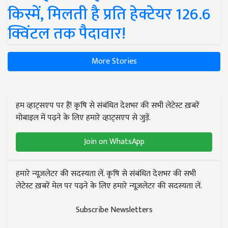
किस्में, मिलती है प्रति हेक्टेयर 126.6
क्विंटल तक पैदावार!
More Stories
हम व्हाट्सएप पर हैं! कृषि से संबंधित देशभर की सभी लेटेस्ट ख़बरें
मोबाइल में पढ़ने के लिए हमारे व्हाट्सएप से जुड़ें.
Join on WhatsApp
हमारे न्यूज़लेटर की सदस्यता लें. कृषि से संबंधित देशभर की सभी
लेटेस्ट ख़बरें मेल पर पढ़ने के लिए हमारे न्यूज़लेटर की सदस्यता लें.
Subscribe Newsletters