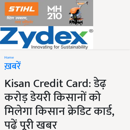
Home
ख़बरें
Kisan Credit Card: डेढ़
करोड़ डेयरी किसानों को
मिलेगा किसान क्रेडिट कार्ड,
पढ़ें पूरी खबर