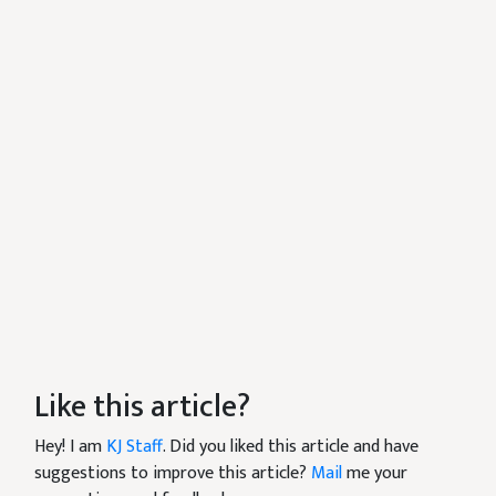
Like this article?
Hey! I am
KJ Staff
. Did you liked this article and have
suggestions to improve this article?
Mail
me your