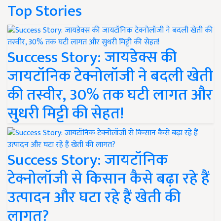
Top Stories
Success Story: जायडेक्स की
जायटॉनिक टेक्नोलॉजी ने बदली खेती
की तस्वीर, 30% तक घटी लागत और
सुधरी मिट्टी की सेहत!
Success Story: जायटॉनिक
टेक्नोलॉजी से किसान कैसे बढ़ा रहे हैं
उत्पादन और घटा रहे हैं खेती की
लागत?