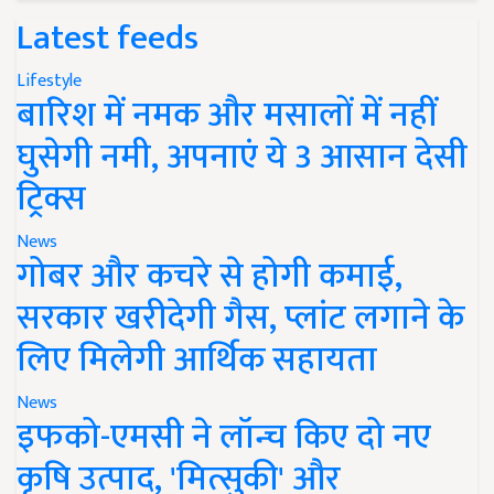
Latest feeds
Lifestyle
बारिश में नमक और मसालों में नहीं
घुसेगी नमी, अपनाएं ये 3 आसान देसी
ट्रिक्स
News
गोबर और कचरे से होगी कमाई,
सरकार खरीदेगी गैस, प्लांट लगाने के
लिए मिलेगी आर्थिक सहायता
News
इफको-एमसी ने लॉन्च किए दो नए
कृषि उत्पाद, 'मित्सुकी' और