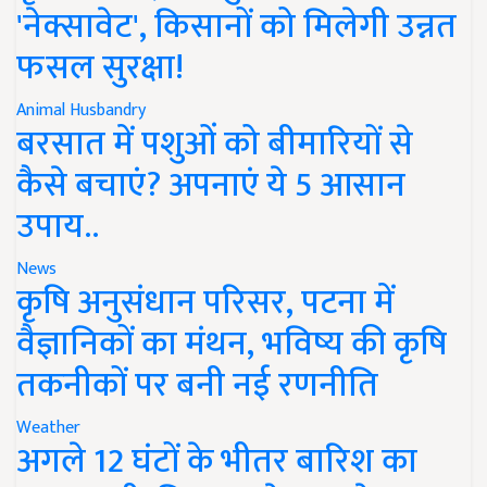
'नेक्सावेट', किसानों को मिलेगी उन्नत
फसल सुरक्षा!
Animal Husbandry
बरसात में पशुओं को बीमारियों से
कैसे बचाएं? अपनाएं ये 5 आसान
उपाय..
News
कृषि अनुसंधान परिसर, पटना में
वैज्ञानिकों का मंथन, भविष्य की कृषि
तकनीकों पर बनी नई रणनीति
Weather
अगले 12 घंटों के भीतर बारिश का