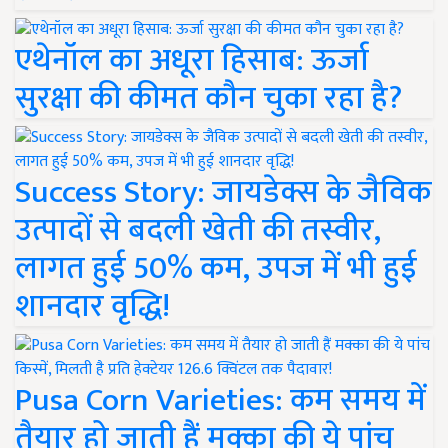
एथेनॉल का अधूरा हिसाब: ऊर्जा
सुरक्षा की कीमत कौन चुका रहा है?
Success Story: जायडेक्स के जैविक
उत्पादों से बदली खेती की तस्वीर,
लागत हुई 50% कम, उपज में भी हुई
शानदार वृद्धि!
Pusa Corn Varieties: कम समय में
तैयार हो जाती हैं मक्का की ये पांच