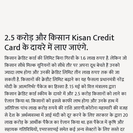
2.5 करोड़ और किसान Kisan Credit
Card के दायरे में लाए जाएंगे.
किसान क्रेडिट कार्ड की लिमिट बिना गिरवी के 1.6 लाख रुपए है. लेकिन जो
किसान सीधे मिल्क यूनियनों को सीधे तौर पर अपना दूध बेचते हैं उनको
ज्यादा लाभ होगा और उनकी क्रेडिट लिमिट तीन लाख रुपए तक की जा
सकती है. किसानों की क्रेडीट लिमिट बढ़ाने का यह फैसला प्रधानमंत्री नरेंद्र
मोदी के आत्मनिर्भर पैकेज का हिस्सा है. 15 मई को वित्त मंत्रालय द्वारा
किसान क्रेडिट कार्ड स्कीम के दायरे में और 2.5 करोड़ किसानों को लाने का
ऐलान किया था. किसानों को इससे काफी लाभ होगा और उनके हाथ में
अतिरिक्त पांच लाख करोड़ रुपये की राशि आएगी.कोरोना महामारी की वजह
से देश के अर्थव्यवस्था में आई मंदी को दूर करने के लिए सरकार के द्वारा 20
लाख करोड़ के आर्थीक पैकैज का ऐलान किया था. इस पैकेज में कृषि और
सहायक गतिविधियों, एमएसएमई समेत कई अन्य सेक्टरों के लिए सस्ते दर