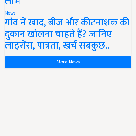
लाभ
News
गांव में खाद, बीज और कीटनाशक की
दुकान खोलना चाहते हैं? जानिए
लाइसेंस, पात्रता, खर्च सबकुछ..
More News