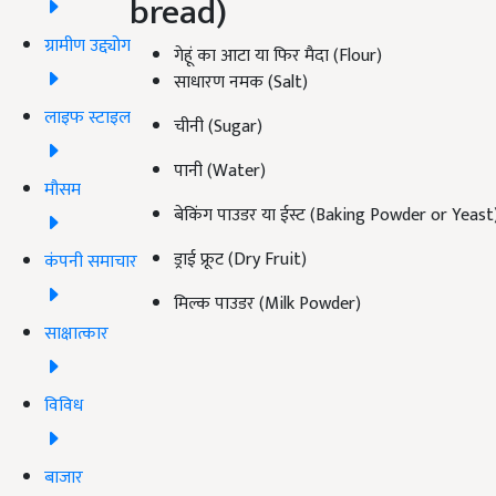
bread)
ग्रामीण उद्द्योग
गेहूं का आटा या फिर मैदा (Flour)
साधारण नमक (Salt)
लाइफ स्टाइल
चीनी (Sugar)
पानी (Water)
मौसम
बेकिंग पाउडर या ईस्ट (Baking Powder or Yeast
ड्राई फ्रूट (Dry Fruit)
कंपनी समाचार
मिल्क पाउडर (Milk Powder)
साक्षात्कार
विविध
बाजार