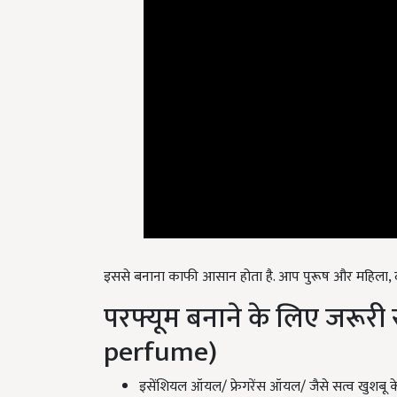
इससे बनाना काफी आसान होता है. आप पुरूष और महिला, द
परफ्यूम बनाने के लिए जरूरी
perfume)
इसेंशियल ऑयल/ फ्रेगरेंस ऑयल/ जैसे सत्व खुशबू 