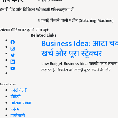
हमारी प्रिंट और डिजिटल पत्रिकाओं की सदस्यता लें
धागा (Thread)
कपड़े सिलने वाली मशीन (Stitching Machine)
सोशल मीडिया पर हमारे साथ जुड़ें:
Related Links
Business Idea: आटा चक्क
खर्च और पूरा स्ट्रेक्चर
Low Budget Business Idea: चक्की प्लांट लगाना 
जरूरत है. बिजनेस को जल्दी बूस्ट करने के लिए…
More Links
फोटो गैलरी
वीडियो
मासिक पत्रिका
फोरम
डायरेक्टरी