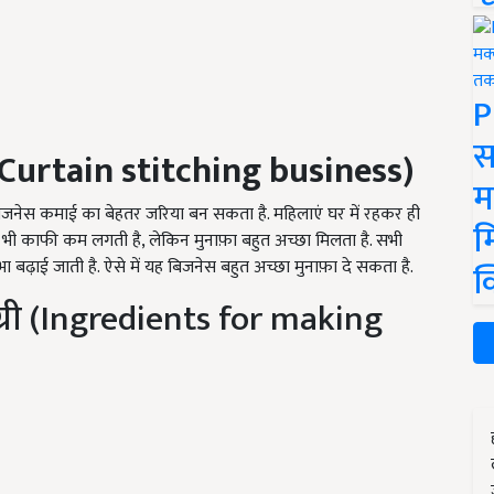
P
स
Curtain stitching business
)
म
 बिजनेस कमाई का बेहतर जरिया बन सकता है. महिलाएं घर में रहकर ही
म
त भी काफी कम लगती है, लेकिन मुनाफ़ा बहुत अच्छा मिलता है. सभी
ढ़ाई जाती है. ऐसे में यह बिजनेस बहुत अच्छा मुनाफ़ा दे सकता है.
क
ग्री (Ingredients for making