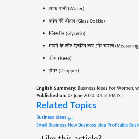
साफ़ पानी (Water)
कांच की बोतल (Glass Bottle)
ग्लिसरीन (Glycerin)
मापने के लोए मेज़रिंग कप और चम्मच (Measurin
कीप (Keep)
ड्रॉपर (Dropper)
English Summary:
Business Ideas for Women, w
Published on:
03 June 2020, 04:51 PM IST
Related Topics
Business Ideas
Small Business
New Business idea
Profitable Busi
Like this article?