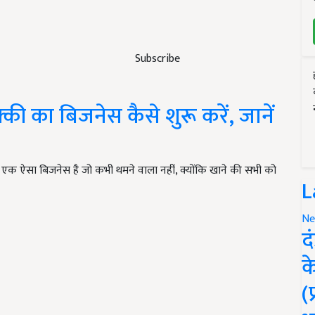
Subscribe
ी का बिजनेस कैसे शुरू करें, जानें
एक ऐसा बिजनेस है जो कभी थमने वाला नहीं, क्योंकि खाने की सभी को
L
Ne
द
क
(