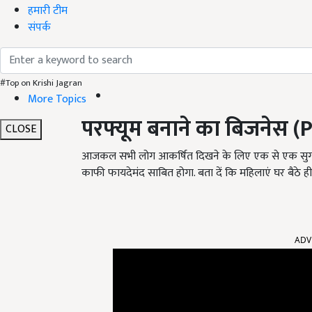
हमारी टीम
संपर्क
#Top on Krishi Jagran
More Topics
परफ्यूम बनाने का बिजनेस (
P
CLOSE
आजकल सभी लोग आकर्षित दिखने के लिए एक से एक सुगंधित 
काफी फायदेमंद साबित होगा. बता दें कि महिलाएं घर बैठे ह
ADV