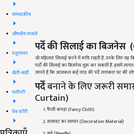
सम्पादकीय
औषधीय फसलें
पर्दे की सिलाई का बिजनेस (
पशुपालन
जो महिलाएं सिलाई करने में रूचि रखती हैं. उनके लिए यह
पर्दों की सिलाई का बिजनेस शुरू कर सकती हैं. इसमें लाग
जानते हैं कि आजकल कई तरह की पर्दे लगाकार घर की शोभा ब
खेती-बाड़ी
पर्दे
बनाने के लिए जरूरी समा
मशीनरी
Curtain)
फैंसी कपड़ा (Fancy Cloth)
वेब स्टोरी
सजावट का सामान (Decoration Material)
पत्रिकाएँ
सुई (Needle)