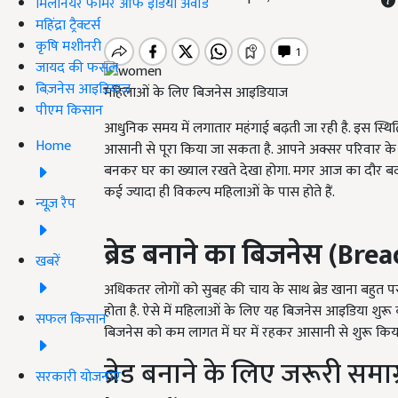
मिलेनियर फार्मर ऑफ इंडिया अवॉर्ड
महिंद्रा ट्रैक्टर्स
कृषि मशीनरी
जायद की फसल
बिज़नेस आइडियाज
महिलाओं के लिए बिजनेस आइडियाज
पीएम किसान
आधुनिक समय में लगातार महंगाई बढ़ती जा रही है. इस स्थि
Home
आसानी से पूरा किया जा सकता है. आपने अक्सर परिवार के 
बनकर घर का ख्याल रखते देखा होगा. मगर आज का दौर ब
कई ज्यादा ही विकल्प महिलाओं के पास होते हैं.
न्यूज़ रैप
ब्रेड बनाने का बिजनेस (
Brea
खबरें
अधिकतर लोगों को सुबह की चाय के साथ ब्रेड खाना बहुत पसंद 
होता है. ऐसे में महिलाओं के लिए यह बिजनेस आइडिया शुर
सफल किसान
बिजनेस को कम लागत में घर में रहकर आसानी से शुरू किय
ब्रेड बनाने के लिए जरूरी सम
सरकारी योजनाएं