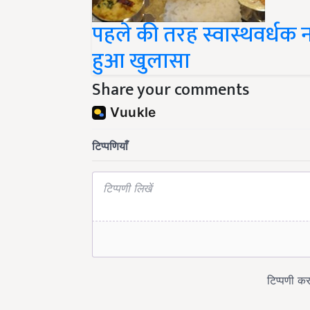
पहले की तरह स्वास्थवर्धक नह
हुआ खुलासा
Share your comments