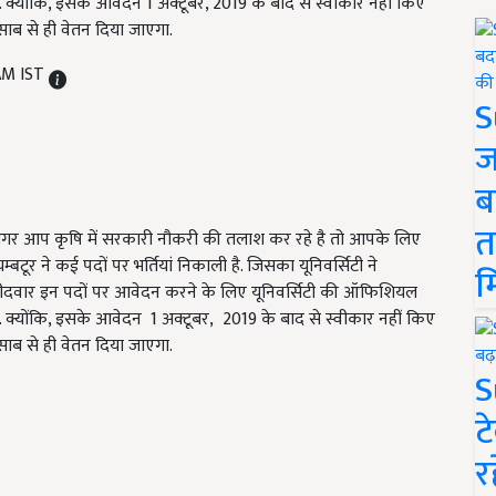
योंकि, इसके आवेदन 1 अक्टूबर, 2019 के बाद से स्वीकार नहीं किए
िसाब से ही वेतन दिया जाएगा.
 AM IST
S
ज
ब
त
ै. अगर आप कृषि में सरकारी नौकरी की तलाश कर रहे है तो आपके लिए
टूर ने कई पदों पर भर्तियां निकाली है. जिसका यूनिवर्सिटी ने
म
ीदवार इन पदों पर आवेदन करने के लिए यूनिवर्सिटी की ऑफिशियल
्योंकि, इसके आवेदन 1 अक्टूबर, 2019 के बाद से स्वीकार नहीं किए
हिसाब से ही वेतन दिया जाएगा.
S
ट
र