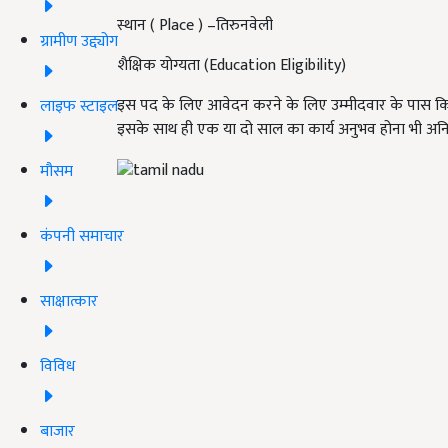
स्थान ( Place ) –तिरुनवेली
ग्रामीण उद्द्योग
शैक्षिक योग्यता (Education Eligibility)
इस पद के लिए आवेदन करने के लिए उम्मीदवार के पास किसी म
लाइफ स्टाइल
इसके साथ ही एक या दो साल का कार्य अनुभव होना भी अनिवा
मौसम
कंपनी समाचार
साक्षात्कार
विविध
बाजार