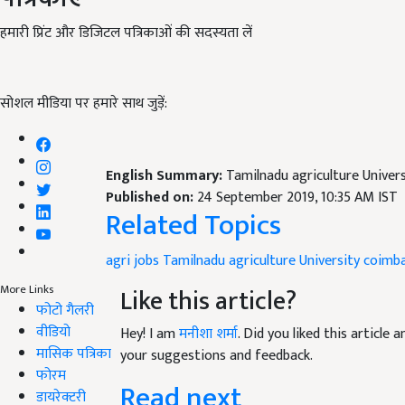
हमारी प्रिंट और डिजिटल पत्रिकाओं की सदस्यता लें
सोशल मीडिया पर हमारे साथ जुड़ें:
English Summary:
Tamilnadu agriculture Univer
Published on:
24 September 2019, 10:35 AM IST
Related Topics
agri jobs Tamilnadu agriculture University
coimba
Like this article?
More Links
फोटो गैलरी
वीडियो
Hey! I am
मनीशा शर्मा
. Did you liked this article
मासिक पत्रिका
your suggestions and feedback.
फोरम
Read next
डायरेक्टरी