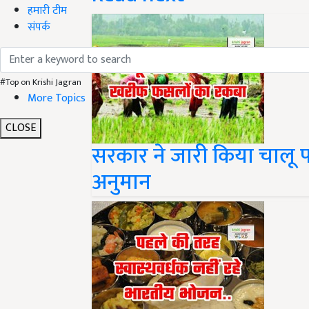
हमारी टीम
संपर्क
#Top on Krishi Jagran
More Topics
CLOSE
सरकार ने जारी किया चालू 
अनुमान