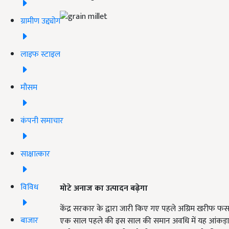
ग्रामीण उद्द्योग
लाइफ स्टाइल
मौसम
कंपनी समाचार
साक्षात्कार
विविध
मोटे अनाज का उत्पादन बढ़ेगा
केंद्र सरकार के द्वारा जारी किए गए पहले अग्रिम खरीफ फसलो
बाजार
एक साल पहले की इस साल की समान अवधि में यह आंकड़ा 1