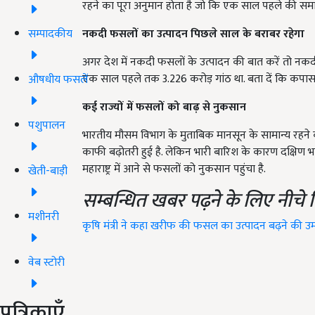
रहने का पूरा अनुमान होता है जो कि एक साल पहले की समा
सम्पादकीय
नकदी फसलों का उत्पादन पिछले साल के बराबर रहेगा
अगर देश में नकदी फसलों के उत्पादन की बात करें तो नकदी
एक साल पहले तक 3.226 करोड़ गांठ था. बता दें कि कपास
औषधीय फसलें
कई राज्यों में फसलों को बाढ़ से नुकसान
पशुपालन
भारतीय मौसम विभाग के मुताबिक मानसून के सामान्य रहने का
काफी बढ़ोतरी हुई है. लेकिन भारी बारिश के कारण दक्षिण भा
महाराष्ट्र में आने से फसलों को नुकसान पहुंचा है.
खेती-बाड़ी
सम्बन्धित खबर पढ़ने के लिए नीचे 
मशीनरी
कृषि मंत्री ने कहा खरीफ की फसल का उत्पादन बढ़ने की उम
वेब स्टोरी
पत्रिकाएँ