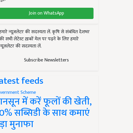
Join on WhatsApp
हमारे न्यूज़लेटर की सदस्यता लें. कृषि से संबंधित देशभर
की सभी लेटेस्ट ख़बरें मेल पर पढ़ने के लिए हमारे
न्यूज़लेटर की सदस्यता लें.
Subscribe Newsletters
atest feeds
vernment Scheme
ानसून में करें फूलों की खेती,
0% सब्सिडी के साथ कमाएं
ड़ा मुनाफा