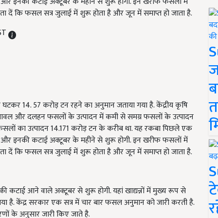
ै और इनकी कटाई अक्टूबर के महीने से शुरू होगी. इन खरीफ फसलों में
ं कि फसल सत्र जुलाई में शुरू होता है और जून में समाप्त हो जाता है.
IST
S
ज
ब
त
कर 14. 57 करोड़ टन रहने का अनुमान जताया गया है. केंद्रीय कृषि
 चावल और दलहन फसलों के उत्पादन में कमी से समग्र फसलों के उत्पादन
म
फ फसलों का उत्पादन 14.171 करोड़ टन के करीब था. यह रकबा पिछले एक
ै और इनकी कटाई अक्टूबर के महीने से शुरू होगी. इन खरीफ फसलों में
ं कि फसल सत्र जुलाई में शुरू होता है और जून में समाप्त हो जाता है.
S
ट
ाई आने वाले अक्टूबर से शुरू होगी. यहां खाद्यन्नों में मुख्य रूप से
र
है. केंद्र सरकार एक सत्र में चार बार फसल अनुमान को जारी करती है.
ं के अनुसार जारी किए जाते है.