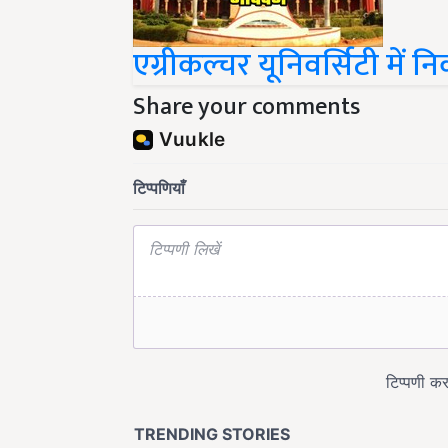
एग्रीकल्चर यूनिवर्सिटी में
Share your comments