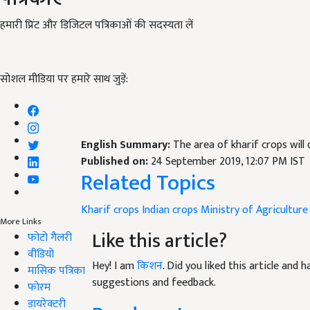
हमारी प्रिंट और डिजिटल पत्रिकाओं की सदस्यता लें
सोशल मीडिया पर हमारे साथ जुड़ें:
English Summary:
The area of ​​kharif crops will
Published on:
24 September 2019, 12:07 PM IST
Related Topics
Kharif crops
Indian crops
Ministry of Agriculture
More Links
Like this article?
फोटो गैलरी
वीडियो
Hey! I am
किशन
. Did you liked this article and
मासिक पत्रिका
suggestions and feedback.
फोरम
डायरेक्टरी