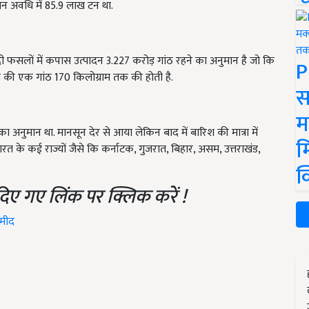
न अवधि में 85.9 लाख टन था.
 फसलों में कपास उत्पादन 3.227 करोड़ गांठ रहने का अनुमान है जो कि
P
 की एक गांठ 170 किलोग्राम तक की होती है.
स
म
 अनुमान था. मानसून देर से आया लेकिन बाद में बारिश की मात्रा में
म
रत के कई राज्यों जैसे कि कर्नाटक, गुजरात, बिहार, असम, उत्तराखंड,
क
दिए गए लिंक पर क्लिक करें !
्मीद