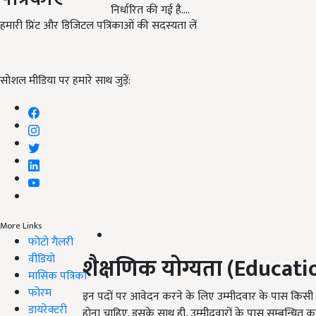
निर्धारित की गई है.…
हमारी प्रिंट और डिजिटल पत्रिकाओं की सदस्यता लें
सोशल मीडिया पर हमारे साथ जुड़ें:
More Links
फोटो गैलरी
वीडियो
शैक्षणिक योग्यता (
Educatio
मासिक पत्रिका
फोरम
इन पदों पर आवेदन करने के लिए उम्मीदवार के पास किसी मान्यता
डायरेक्टरी
होना चाहिए. इसके साथ ही, उम्मीदवारों के पास सम्बन्धित का