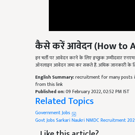
कैसे करें आवेदन (
How to A
इन भर्ती पर आवेदन करने के लिए इच्छुक उम्मीदवार ए
ऑनलाइन आवेदन जमा कर सकते हैं. अधिक जानकारी के लि
English Summary:
recruitment for many posts 
from this link
Published on:
09 February 2022, 02:52 PM IST
Related Topics
Government Jobs
Govt Jobs
Sarkari Naukri
NMDC Recruitment 202
Like this article?