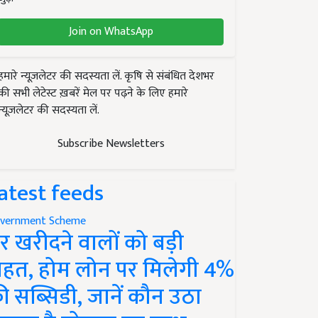
Join on WhatsApp
हमारे न्यूज़लेटर की सदस्यता लें. कृषि से संबंधित देशभर
की सभी लेटेस्ट ख़बरें मेल पर पढ़ने के लिए हमारे
न्यूज़लेटर की सदस्यता लें.
Subscribe Newsletters
atest feeds
vernment Scheme
र खरीदने वालों को बड़ी
ाहत, होम लोन पर मिलेगी 4%
ी सब्सिडी, जानें कौन उठा