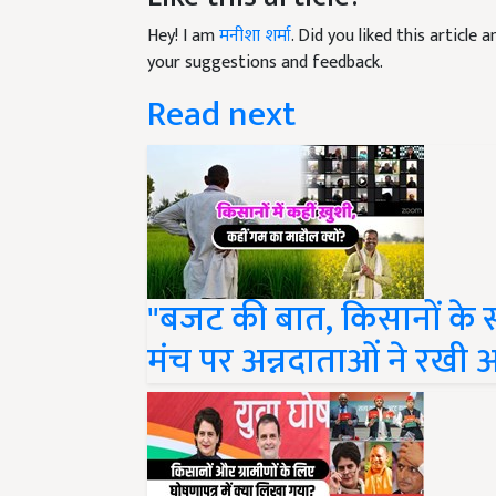
Hey! I am
मनीशा शर्मा
. Did you liked this article
your suggestions and feedback.
Read next
"बजट की बात, किसानों के स
मंच पर अन्नदाताओं ने रखी 