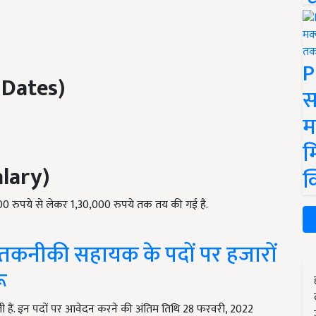
P
 Dates)
स
म
म
lary)
क
00 रुपये से लेकर 1,30,000 रुपये तक तय की गई है.
तकनीकी सहायक के पदों पर हजारों
ू
काली हैं. इन पदों पर आवेदन करने की अंतिम तिथि 28 फरवरी, 2022