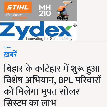
Home
ख़बरें
बिहार के कटिहार में शुरू हुआ
विशेष अभियान, BPL परिवारों
को मिलेगा मुफ्त सोलर
सिस्टम का लाभ