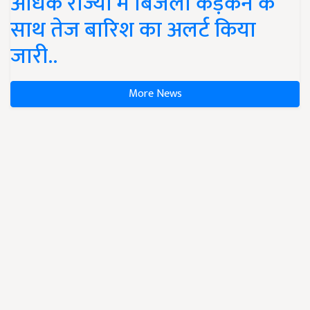
अधिक राज्यों में बिजली कड़कने के
साथ तेज बारिश का अलर्ट किया
जारी..
More News