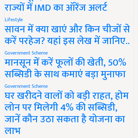
राज्यों में IMD का ऑरेंज अलर्ट
Lifestyle
सावन में क्या खाएं और किन चीजों से
करें परहेज? यहां इस लेख में जानिए..
Government Scheme
मानसून में करें फूलों की खेती, 50%
सब्सिडी के साथ कमाएं बड़ा मुनाफा
Government Scheme
घर खरीदने वालों को बड़ी राहत, होम
लोन पर मिलेगी 4% की सब्सिडी,
जानें कौन उठा सकता है योजना का
लाभ