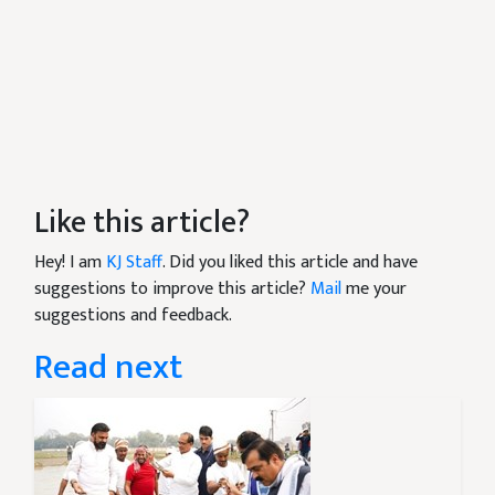
Like this article?
Hey! I am
KJ Staff
. Did you liked this article and have
suggestions to improve this article?
Mail
me your
suggestions and feedback.
Read next