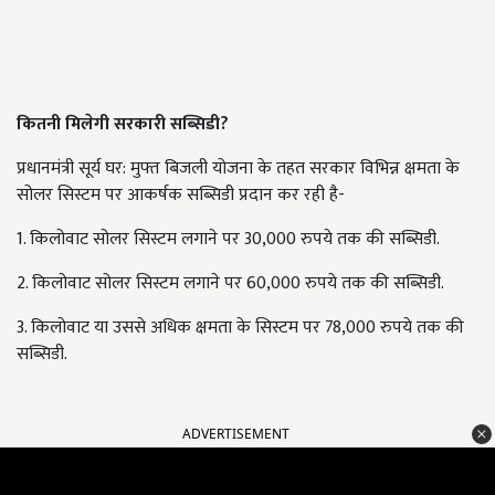
कितनी मिलेगी सरकारी सब्सिडी?
प्रधानमंत्री सूर्य घर: मुफ्त बिजली योजना के तहत सरकार विभिन्न क्षमता के
सोलर सिस्टम पर आकर्षक सब्सिडी प्रदान कर रही है-
1. किलोवाट सोलर सिस्टम लगाने पर 30,000 रुपये तक की सब्सिडी.
2. किलोवाट सोलर सिस्टम लगाने पर 60,000 रुपये तक की सब्सिडी.
3. किलोवाट या उससे अधिक क्षमता के सिस्टम पर 78,000 रुपये तक की
सब्सिडी.
ADVERTISEMENT