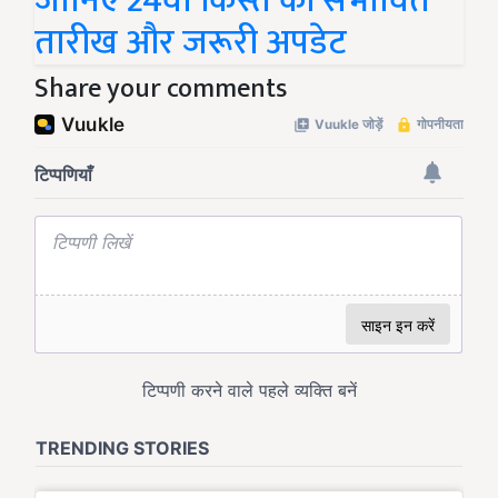
जानिए 24वीं किस्त की संभावित
तारीख और जरूरी अपडेट
Share your comments