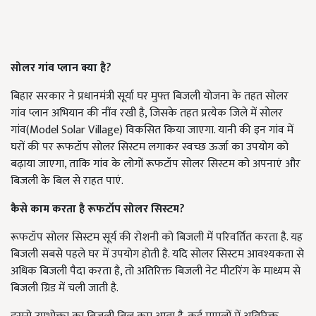
सोलर गांव प्लान क्या है?
बिहार सरकार ने प्रधानमंत्री सूर्या घर मुफ्त बिजली योजना के तहत सोलर
गांव प्लान अभियान की नींव रखी है, जिसके तहत प्रत्येक जिले में
सोलर
गांव(Model Solar Village) विकसित किया जाएगा. यानी की इन गांव में
घरों की पर रूफटॉप सोलर सिस्टम लगाकर स्वच्छ ऊर्जा का उपयोग को
बढ़ाया जाएगा, ताकि गांव के लोगों रूफटॉप सोलर सिस्टम को अपनाएं और
बिजली के बिल से राहत पाएं.
कैसे काम करता है रूफटॉप सोलर सिस्टम?
रूफटॉप सोलर सिस्टम सूर्य की रोशनी को बिजली में परिवर्तित करता है. यह
बिजली सबसे पहले घर में उपयोग होती है. यदि सोलर सिस्टम आवश्यकता से
अधिक बिजली पैदा करता है, तो अतिरिक्त बिजली नेट मीटरिंग के माध्यम से
बिजली ग्रिड में चली जाती है.