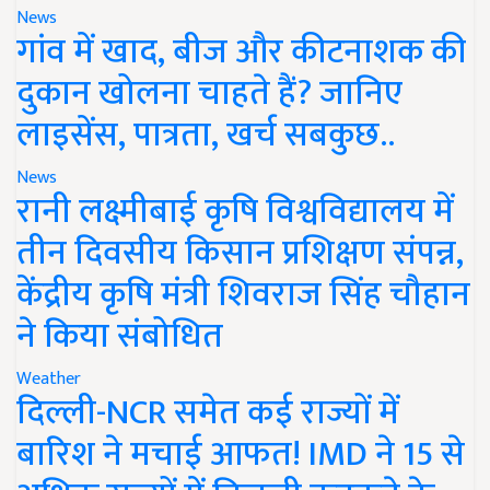
News
गांव में खाद, बीज और कीटनाशक की
दुकान खोलना चाहते हैं? जानिए
लाइसेंस, पात्रता, खर्च सबकुछ..
News
रानी लक्ष्मीबाई कृषि विश्वविद्यालय में
तीन दिवसीय किसान प्रशिक्षण संपन्न,
केंद्रीय कृषि मंत्री शिवराज सिंह चौहान
ने किया संबोधित
Weather
दिल्ली-NCR समेत कई राज्यों में
बारिश ने मचाई आफत! IMD ने 15 से