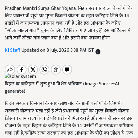
Pradhan Mantri Surya Ghar Yojana: बिहार सरकार राज्य के लोगों के
लिए प्रधानमंत्री सूर्या घर मुफ्त बिजली योजना के तहत कटिहार जिले के 14
प्रखंडों में जागरूकता अभियान चला रही है और इस अभियान के जरिेए
”सोलर मॉडल गांव “ चुनने के लिए शिविर लगाएं जा रहें हैं. इस आर्टिकल में
आगे जानें सोलर गांव प्लान क्या है और इससे क्या फायदा होगा..
KJ Staff
Updated on 8 July, 2026 3:38 PM IST
बिहार के कटिहार में शुरू हुआ विशेष अभियान (Image Source-AI
generate)
बिहार सरकार किसानों के साथ-साथ गांव के ग्रामीण लोगों के लिए भी
सरकारी योजनाएं चला रही है जैसे प्रधानमंत्री सूर्या घर मुफ्त बिजली योजना
जिसका लाभ राज्य के कई परिवारों को मिल रहा है और साथ ही सरकार इस
योजना के तहत बिहार के कटिहार जिले के 14 प्रखंडों में जागरुकता अभियान
चला रही है,क्योंकि राज्य सरकार का इस अभियान के पीछे का उद्देश्य है एक