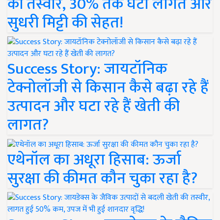
की तस्वीर, 30% तक घटी लागत और
सुधरी मिट्टी की सेहत!
Success Story: जायटॉनिक
टेक्नोलॉजी से किसान कैसे बढ़ा रहे हैं
उत्पादन और घटा रहे हैं खेती की
लागत?
एथेनॉल का अधूरा हिसाब: ऊर्जा
सुरक्षा की कीमत कौन चुका रहा है?