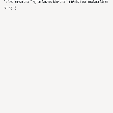
”सोलर मॉडल गांव “ चुनना जिसके लिए गांवों में शिविरों का आयोजन किया
जा रहा है.