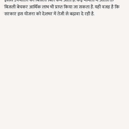
इससे उपभोक्ता का बिजली बिल कम आता है. कई मामलों में अतिरिक्त
बिजली बेचकर आर्थिक लाभ भी प्राप्त किया जा सकता है. यही वजह है कि
सरकार इस योजना को देशभर में तेजी से बढ़ावा दे रही है.