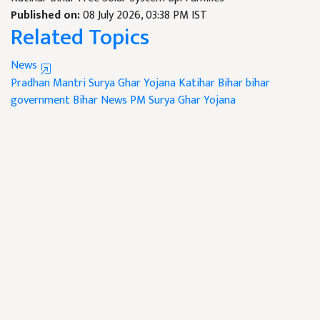
Published on:
08 July 2026, 03:38 PM IST
Related Topics
News
Pradhan Mantri Surya Ghar Yojana
Katihar Bihar
bihar
government
Bihar News
PM Surya Ghar Yojana