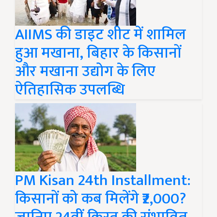
AIIMS की डाइट शीट में शामिल
हुआ मखाना, बिहार के किसानों
और मखाना उद्योग के लिए
ऐतिहासिक उपलब्धि
PM Kisan 24th Installment:
किसानों को कब मिलेंगे ₹2,000?