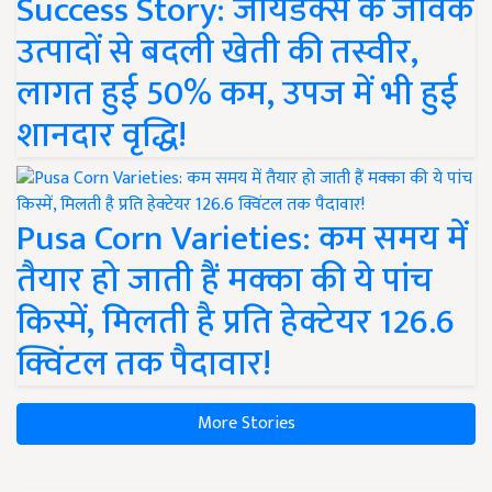
Success Story: जायडेक्स के जैविक
उत्पादों से बदली खेती की तस्वीर,
लागत हुई 50% कम, उपज में भी हुई
शानदार वृद्धि!
Pusa Corn Varieties: कम समय में
तैयार हो जाती हैं मक्का की ये पांच
किस्में, मिलती है प्रति हेक्टेयर 126.6
क्विंटल तक पैदावार!
More Stories