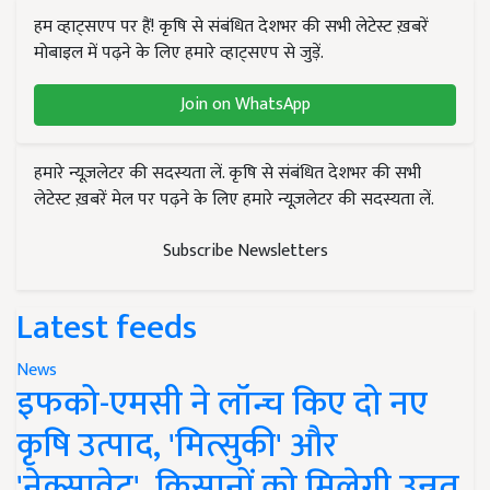
हम व्हाट्सएप पर हैं! कृषि से संबंधित देशभर की सभी लेटेस्ट ख़बरें
मोबाइल में पढ़ने के लिए हमारे व्हाट्सएप से जुड़ें.
Join on WhatsApp
हमारे न्यूज़लेटर की सदस्यता लें. कृषि से संबंधित देशभर की सभी
लेटेस्ट ख़बरें मेल पर पढ़ने के लिए हमारे न्यूज़लेटर की सदस्यता लें.
Subscribe Newsletters
Latest feeds
News
इफको-एमसी ने लॉन्च किए दो नए
कृषि उत्पाद, 'मित्सुकी' और
'नेक्सावेट', किसानों को मिलेगी उन्नत