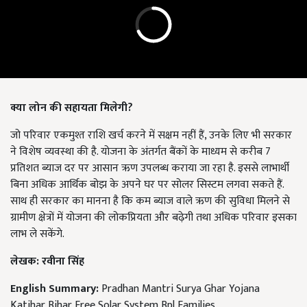
क्या लोन की सहायता मिलेगी?
जो परिवार एकमुश्त राशि खर्च करने में सक्षम नहीं हैं, उनके लिए भी सरकार
ने विशेष व्यवस्था की है. योजना के अंतर्गत बैंकों के माध्यम से करीब 7
प्रतिशत ब्याज दर पर आसान ऋण उपलब्ध कराया जा रहा है. इससे लाभार्थी
बिना अधिक आर्थिक बोझ के अपने घर पर सोलर सिस्टम लगवा सकते हैं.
साथ ही
सरकार का मानना है कि कम ब्याज वाले ऋण की सुविधा मिलने से
ग्रामीण क्षेत्रों में योजना की लोकप्रियता और बढ़ेगी तथा अधिक परिवार इसका
लाभ ले सकेंगे.
लेखक: रवीना सिंह
English Summary:
Pradhan Mantri Surya Ghar Yojana
Katihar Bihar Free Solar System Bpl Families