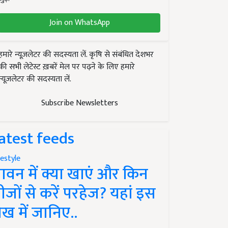
Join on WhatsApp
हमारे न्यूज़लेटर की सदस्यता लें. कृषि से संबंधित देशभर
की सभी लेटेस्ट ख़बरें मेल पर पढ़ने के लिए हमारे
न्यूज़लेटर की सदस्यता लें.
Subscribe Newsletters
atest feeds
festyle
ावन में क्या खाएं और किन
ीजों से करें परहेज? यहां इस
ेख में जानिए..