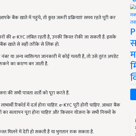
े बैंक खाते में पहुंचे, तो कुछ जरूरी प्रक्रियाएं समय रहते पूरी कर
P
नों की e-KYC लंबित रहती है, उनकी किस्त रोकी जा सकती है. इसके
स
ंक खाते से सही तरीके से लिंक हो.
म
बर या अन्य व्यक्तिगत जानकारी में कोई गलती है, तो उसे तुरंत अपडेट
म
 रुकने का कारण बन जाती है.
क
 की सभी पात्रता शर्तों को पूरा करते हैं.
्थी रिकॉर्ड में दर्ज होना चाहिए. e-KYC पूरी होनी चाहिए. आधार बैंक
ावेजों का सत्यापन पूरा होना चाहिए और किसान योजना के सभी नियमों के
किस्त मिलने में देरी हो सकती है या भुगतान रुक सकता है.