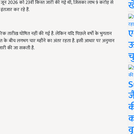
ख
 जून 2026 को 23वीं किस्त जारी की गई थी, जिसका लाभ 9 करोड़ से
ंतजार कर रहे हैं.
ए
ारीख घोषित नहीं की गई है. लेकिन यदि पिछले वर्षों के भुगतान
िस्त के बीच लगभग चार महीने का अंतर रहता है. इसी आधार पर अनुमान
ऊ
जारी की जा सकती है.
च
S
ज
क
क
वृ