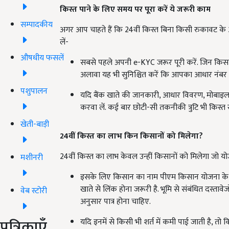
किस्त पाने के लिए समय पर पूरा करें ये जरूरी काम
सम्पादकीय
अगर आप चाहते हैं कि 24वीं किस्त बिना किसी रुकावट के आपक
लें-
औषधीय फसलें
सबसे पहले अपनी e-KYC जरूर पूरी करें. जिन किसा
अलावा यह भी सुनिश्चित करें कि आपका आधार नंबर बै
पशुपालन
यदि बैंक खाते की जानकारी, आधार विवरण, मोबाइल नं
करवा लें. कई बार छोटी-सी तकनीकी त्रुटि भी किस्त
खेती-बाड़ी
24वीं किस्त का लाभ किन किसानों को मिलेगा?
24वीं किस्त का लाभ केवल उन्हीं किसानों को मिलेगा जो योजना
मशीनरी
इसके लिए किसान का नाम पीएम किसान योजना के लाभार
खाते से लिंक होना जरूरी है. भूमि से संबंधित दस्त
वेब स्टोरी
अनुसार पात्र होना चाहिए.
पत्रिकाएँ
यदि इनमें से किसी भी शर्त में कमी पाई जाती है, तो 