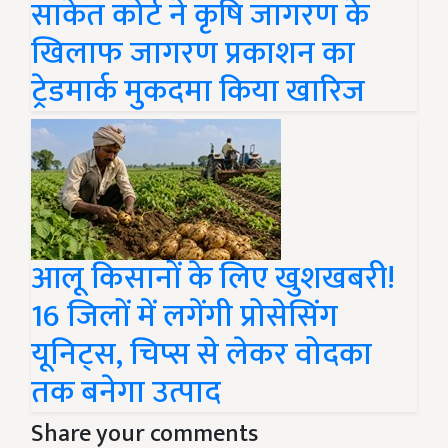
साकेत कोर्ट ने कृषि जागरण के
खिलाफ जागरण प्रकाशन का
ट्रेडमार्क मुकदमा किया खारिज
आलू किसानों के लिए खुशखबरी!
16 जिलों में लगेंगी प्रोसेसिंग
यूनिट्स, चिप्स से लेकर वोदका
तक बनेगा उत्पाद
Share your comments