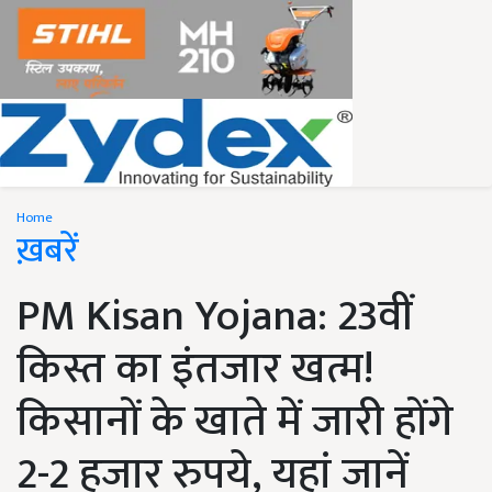
Home
ख़बरें
PM Kisan Yojana: 23वीं
किस्त का इंतजार खत्म!
किसानों के खाते में जारी होंगे
2-2 हजार रुपये, यहां जानें