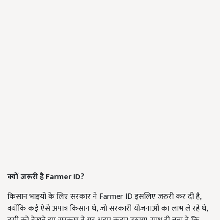
क्यों जरूरी है Farmer ID?
किसान भाइयों के लिए सरकार ने Farmer ID इसलिए जरुरी कर दी है,
क्योंकि कई ऐसे अपात्र किसान थे, जो सरकारी योजनाओं का लाभ ले रहे थे,