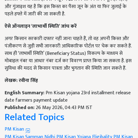
और गुंजाइश यह है कि इस किस्त का पैसा जून के अंत या फिर जुलाई के
पहले हफ्ते में जारी की जा सकती है.
ऐसे ऑनलाइन ‘लाभार्थी स्थिति’ जांच करें
अगर किसान सरकारी दफ्तर नहीं जाना चाहते हैं, तो वह अपनी किस्त और
पंजीकरण से जुड़ी सभी जानकारी आधिकारिक पोर्टल पर चेक कर सकते हैं.
साथ ही ‘लाभार्थी स्थिति’ (Beneficiary Status) विकल्प के माध्यम से
मोबाइल नंबर या आधार नंबर दर्ज कर विवरण प्राप्त किया जा सकता है. इस
सुविधा की मदद से किसान पात्रता और भुगतान की स्थिति जान सकते हैं.
लेखक: रवीना सिंह
English Summary:
Pm Kisan yojana 23rd installment release
date farmers payment update
Published on:
26 May 2026, 04:43 PM IST
Related Topics
PM Kisan
PM Kisan Samman Nidhi
PM Kisan Yojana Eligibality
PM Kisan