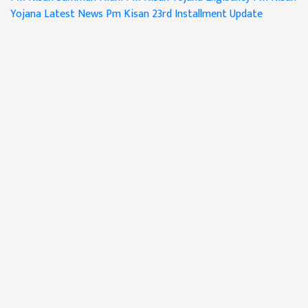
Yojana
Latest News
Pm Kisan 23rd Installment Update