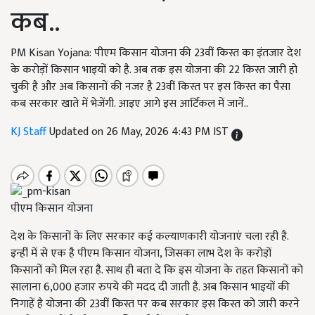
कब..
PM Kisan Yojana: पीएम किसान योजना की 23वीं किस्त का इंतजार देश
के करोड़ों किसान भाइयों को है. अब तक इस योजना की 22 किस्त जारी हो
चुकी है और अब किसानों की नजर है 23वीं किस्त पर इस किस्त का पैसा
कब सरकार खाते में भेजेंगी. आइए आगे इस आर्टिकल में जानें..
KJ Staff
Updated on 26 May, 2026 4:43 PM IST
पीएम किसान योजना
देश के किसानों के लिए सरकार कई कल्याणकारी योजनाएं चला रही है.
इन्हीं में से एक है पीएम किसान योजना, जिसका लाभ देश के करोड़ों
किसानों को मिल रहा है. साथ ही बता दे कि इस योजना के तहत किसानों को
सालाना 6,000 हजार रुपये की मदद दी जाती है. अब किसान भाइयों की
निगाहें है योजना की 23वीं किस्त पर कब सरकार इस किस्त को जारी करने