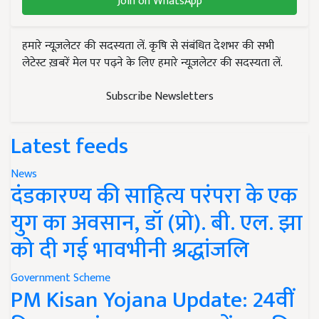
Join on WhatsApp
हमारे न्यूज़लेटर की सदस्यता लें. कृषि से संबंधित देशभर की सभी
लेटेस्ट ख़बरें मेल पर पढ़ने के लिए हमारे न्यूज़लेटर की सदस्यता लें.
Subscribe Newsletters
Latest feeds
News
दंडकारण्य की साहित्य परंपरा के एक
युग का अवसान, डॉ (प्रो). बी. एल. झा
को दी गई भावभीनी श्रद्धांजलि
Government Scheme
PM Kisan Yojana Update: 24वीं