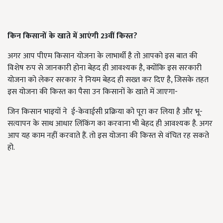
किन किसानों के खाते में आएंगी 23वीं किस्त?
अगर आप पीएम किसान योजना के लाभार्थी है तो आपको इस बात की
विशेष रुप से जानकारी होना बेहद ही आवश्यक है, क्योंकि इस सरकारी
योजना को लेकर सरकार ने नियम बेहद ही सख्त कर दिए है, जिसके तहत
इस योजना की किस्त का पैसा उन किसानों के खाते में जाएगा-
जिन किसान भाइयों ने ई-केवाईसी प्रक्रिया को पूरा कर लिया है और भू-
सत्यापन के साथ आधार लिंकिंग का करवाना भी बेहद ही आवश्यक है. अगर
आप यह काम नहीं करवाते हैं. तो इस योजना की किस्त से वंचित रह सकते
हो.