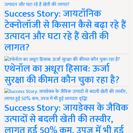
Success Story: जायटॉनिक
टेक्नोलॉजी से किसान कैसे बढ़ा रहे हैं
उत्पादन और घटा रहे हैं खेती की
लागत?
एथेनॉल का अधूरा हिसाब: ऊर्जा
सुरक्षा की कीमत कौन चुका रहा है?
Success Story: जायडेक्स के जैविक
उत्पादों से बदली खेती की तस्वीर,
लागत हुई 50% कम, उपज में भी हुई