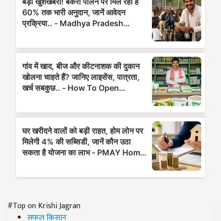
#Top on Krishi Jagran
सफल किसान