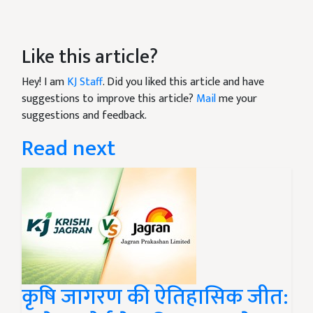
Like this article?
Hey! I am
KJ Staff
. Did you liked this article and have
suggestions to improve this article?
Mail
me your
suggestions and feedback.
Read next
कृषि जागरण की ऐतिहासिक जीत: