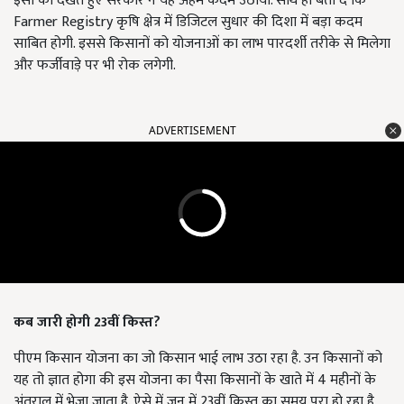
इसी को देखते हुए सरकार ने यह अहम कदम उठाया. साथ ही बता दे कि
Farmer Registry कृषि क्षेत्र में डिजिटल सुधार की दिशा में बड़ा कदम
साबित होगी. इससे किसानों को योजनाओं का लाभ पारदर्शी तरीके से मिलेगा
और फर्जीवाड़े पर भी रोक लगेगी.
ADVERTISEMENT
कब जारी होगी 23वीं किस्त?
पीएम किसान योजना का जो किसान भाई लाभ उठा रहा है. उन किसानों को
यह तो ज्ञात होगा की इस योजना का पैसा किसानों के खाते में 4 महीनों के
अंतराल में भेजा जाता है. ऐसे में जून में 23वीं किस्त का समय पूरा हो रहा है