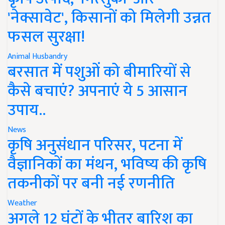
'नेक्सावेट', किसानों को मिलेगी उन्नत
फसल सुरक्षा!
Animal Husbandry
बरसात में पशुओं को बीमारियों से
कैसे बचाएं? अपनाएं ये 5 आसान
उपाय..
News
कृषि अनुसंधान परिसर, पटना में
वैज्ञानिकों का मंथन, भविष्य की कृषि
तकनीकों पर बनी नई रणनीति
Weather
अगले 12 घंटों के भीतर बारिश का