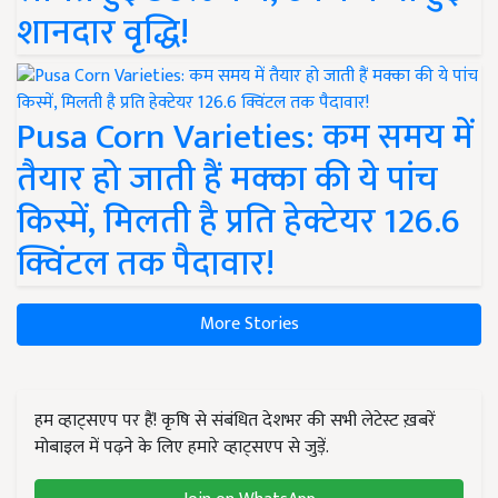
शानदार वृद्धि!
Pusa Corn Varieties: कम समय में
तैयार हो जाती हैं मक्का की ये पांच
किस्में, मिलती है प्रति हेक्टेयर 126.6
क्विंटल तक पैदावार!
More Stories
हम व्हाट्सएप पर हैं! कृषि से संबंधित देशभर की सभी लेटेस्ट ख़बरें
मोबाइल में पढ़ने के लिए हमारे व्हाट्सएप से जुड़ें.