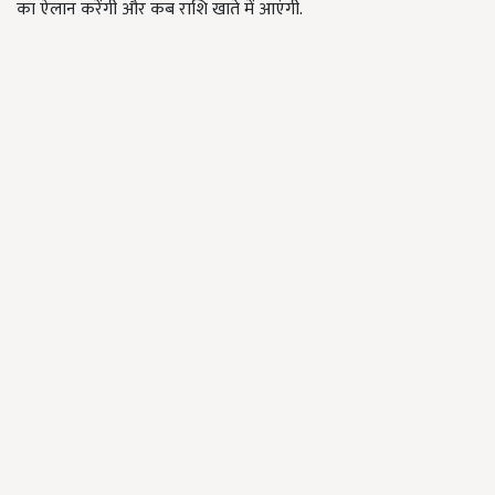
का ऐलान करेंगी और कब राशि खाते में आएंगी.