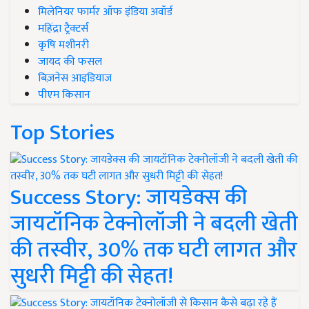
मिलेनियर फार्मर ऑफ इंडिया अवॉर्ड
महिंद्रा ट्रैक्टर्स
कृषि मशीनरी
जायद की फसल
बिज़नेस आइडियाज
पीएम किसान
Top Stories
Success Story: जायडेक्स की
जायटॉनिक टेक्नोलॉजी ने बदली खेती
की तस्वीर, 30% तक घटी लागत और
सुधरी मिट्टी की सेहत!