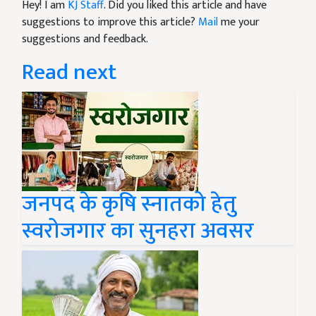
Hey! I am
KJ Staff
. Did you liked this article and have
suggestions to improve this article?
Mail
me your
suggestions and feedback.
Read next
जनपद के कृषि स्नातको हेतु
स्वरोजगार का सुनहरा अवसर