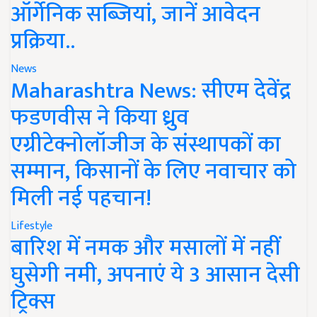
ऑर्गेनिक सब्जियां, जानें आवेदन
प्रक्रिया..
News
Maharashtra News: सीएम देवेंद्र
फडणवीस ने किया ध्रुव
एग्रीटेक्नोलॉजीज के संस्थापकों का
सम्मान, किसानों के लिए नवाचार को
मिली नई पहचान!
Lifestyle
बारिश में नमक और मसालों में नहीं
घुसेगी नमी, अपनाएं ये 3 आसान देसी
ट्रिक्स