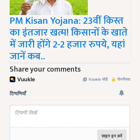
PM Kisan Yojana: 23वीं किस्त
का इंतजार खत्म! किसानों के खाते
में जारी होंगे 2-2 हजार रुपये, यहां
जानें कब..
Share your comments