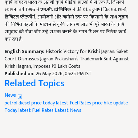
कृषि जागरण भारत के अग्रणी कृषि मीडिया हाउसों में से एक है, जिसकी
स्थापना वर्ष 1996 में
एम.सी. डोमिनिक
ने की थी. बहुभाषी प्रिंट प्रकाशनों,
डिजिटल प्लेटफॉर्म, आयोजनों और जमीनी स्तर पर किसानों के साथ जुड़ाव
की विभिन्न पहलों के माध्यम से कृषि जागरण आज भी पूरे भारत के कृषि
समुदाय की सेवा और उन्हें सशक्त बनाने के अपने मिशन पर निरंतर कार्य
कर रहा है.
English Summary:
Historic Victory for Krishi Jagran: Saket
Court Dismisses Jagran Prakashan’s Trademark Suit Against
Krishi Jagran, Imposes ₹10 Lakh Costs
Published on:
26 May 2026, 05:25 PM IST
Related Topics
News
petrol diesel price today
latest Fuel Rates
price hike update
Today latest Fuel Rates
Latest News