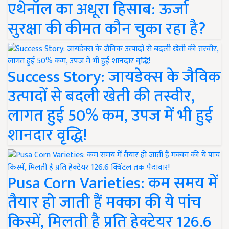
एथेनॉल का अधूरा हिसाब: ऊर्जा
सुरक्षा की कीमत कौन चुका रहा है?
Success Story: जायडेक्स के जैविक
उत्पादों से बदली खेती की तस्वीर,
लागत हुई 50% कम, उपज में भी हुई
शानदार वृद्धि!
Pusa Corn Varieties: कम समय में
तैयार हो जाती हैं मक्का की ये पांच
किस्में, मिलती है प्रति हेक्टेयर 126.6