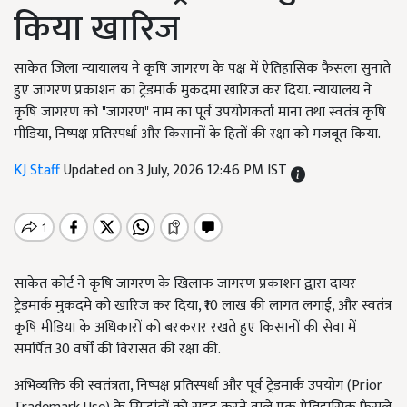
किया खारिज
साकेत जिला न्यायालय ने कृषि जागरण के पक्ष में ऐतिहासिक फैसला सुनाते
हुए जागरण प्रकाशन का ट्रेडमार्क मुकदमा खारिज कर दिया. न्यायालय ने
कृषि जागरण को "जागरण" नाम का पूर्व उपयोगकर्ता माना तथा स्वतंत्र कृषि
मीडिया, निष्पक्ष प्रतिस्पर्धा और किसानों के हितों की रक्षा को मजबूत किया.
KJ Staff
Updated on 3 July, 2026 12:46 PM IST
साकेत कोर्ट ने कृषि जागरण के खिलाफ जागरण प्रकाशन द्वारा दायर
ट्रेडमार्क मुकदमे को खारिज कर दिया, ₹10 लाख की लागत लगाई, और स्वतंत्र
कृषि मीडिया के अधिकारों को बरकरार रखते हुए किसानों की सेवा में
समर्पित 30 वर्षों की विरासत की रक्षा की.
अभिव्यक्ति की स्वतंत्रता, निष्पक्ष प्रतिस्पर्धा और पूर्व ट्रेडमार्क उपयोग (Prior