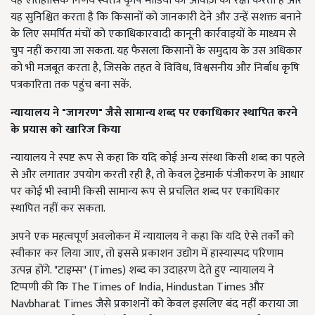
यह ऐतिहासिक निर्णय स्वतंत्र कृषि मीडिया की आवाज़ की रक्षा करता है और
यह सुनिश्चित करता है कि किसानों को जानकारी देने और उन्हें सशक्त बनाने
के लिए समर्पित मंचों को एकाधिकारवादी कानूनी कार्रवाइयों के माध्यम से
चुप नहीं कराया जा सकता. यह फैसला किसानों के समुदाय के उस अधिकार
को भी मजबूत करता है, जिसके तहत वे विविध, विश्वसनीय और निर्बाध कृषि
पत्रकारिता तक पहुंच बना सकें.
न्यायालय ने "जागरण" जैसे सामान्य शब्द पर एकाधिकार स्थापित करने
के प्रयास को खारिज किया
न्यायालय ने स्पष्ट रूप से कहा कि यदि कोई अन्य संस्था किसी शब्द का पहले
से और लगातार उपयोग करती रही है, तो केवल ट्रेडमार्क पंजीकरण के आधार
पर कोई भी स्वामी किसी सामान्य रूप से प्रचलित शब्द पर एकाधिकार
स्थापित नहीं कर सकता.
अपने एक महत्वपूर्ण अवलोकन में न्यायालय ने कहा कि यदि ऐसे तर्कों को
स्वीकार कर लिया जाए, तो इससे प्रकाशन उद्योग में हास्यास्पद परिणाम
उत्पन्न होंगे. "टाइम्स" (Times) शब्द का उदाहरण देते हुए न्यायालय ने
टिप्पणी की कि The Times of India, Hindustan Times और
Navbharat Times जैसे प्रकाशनों को केवल इसलिए बंद नहीं कराया जा