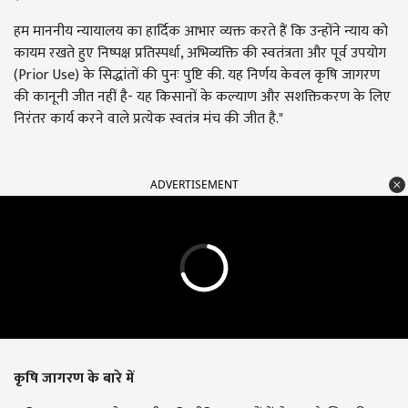
हम माननीय न्यायालय का हार्दिक आभार व्यक्त करते हैं कि उन्होंने न्याय को
कायम रखते हुए निष्पक्ष प्रतिस्पर्धा, अभिव्यक्ति की स्वतंत्रता और पूर्व उपयोग
(Prior Use) के सिद्धांतों की पुनः पुष्टि की. यह निर्णय केवल कृषि जागरण
की कानूनी जीत नहीं है- यह किसानों के कल्याण और सशक्तिकरण के लिए
निरंतर कार्य करने वाले प्रत्येक स्वतंत्र मंच की जीत है."
ADVERTISEMENT
कृषि जागरण के बारे में