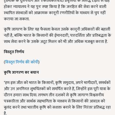
ट्रेडमार्क के दुरुपयोग और एकाधिकारवादी प्रवृत्तियों के विरुद्ध दृढ़ता से खड़े
होकर न्यायालय ने यह पुनः स्पष्ट किया है कि जनहित की सेवा करने वाली
स्थापित संस्थाओं को आक्रामक कानूनी रणनीतियों के माध्यम से चुप नहीं
कराया जा सकता.
कृषि जागरण के लिए यह फैसला केवल उसके कानूनी अधिकारों की बहाली
नहीं है, बल्कि भारत के किसानों की ईमानदारी, पारदर्शिता और प्रतिबद्धता के
साथ सेवा करने के उसके अटूट मिशन को भी और अधिक मजबूत करता है.
विस्तृत निर्णय
(
विस्तृत निर्णय की कॉपी
)
कृषि जागरण का बयान
"हम इस जीत को भारत के किसानों, कृषि समुदाय, अपने भागीदारों, समर्थकों
और उन अनगिनत शुभचिंतकों को समर्पित करते हैं, जिन्होंने इस पूरी यात्रा के
दौरान हमारा साथ दिया. लगभग तीन दशकों से कृषि जागरण विश्वसनीय
पत्रकारिता और सार्थक सहभागिता के माध्यम से किसानों की आवाज़ को
बुलंद करने तथा भारतीय कृषि को सशक्त बनाने के लिए निरंतर प्रतिबद्ध रहा
है.