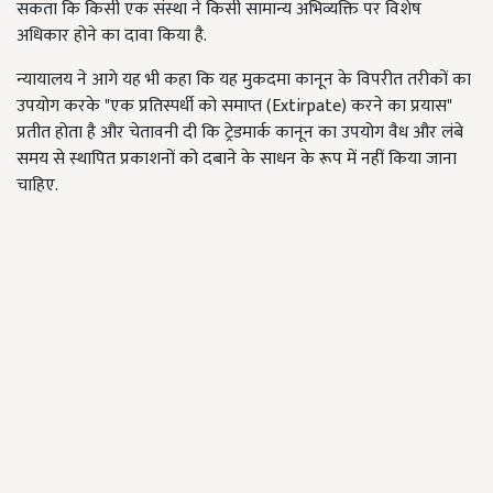
सकता कि किसी एक संस्था ने किसी सामान्य अभिव्यक्ति पर विशेष
अधिकार होने का दावा किया है.
न्यायालय ने आगे यह भी कहा कि यह मुकदमा कानून के विपरीत तरीकों का
उपयोग करके "एक प्रतिस्पर्धी को समाप्त (Extirpate) करने का प्रयास"
प्रतीत होता है और चेतावनी दी कि ट्रेडमार्क कानून का उपयोग वैध और लंबे
समय से स्थापित प्रकाशनों को दबाने के साधन के रूप में नहीं किया जाना
चाहिए.