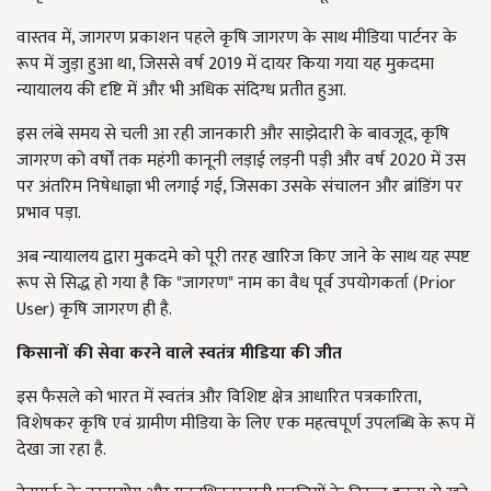
वास्तव में, जागरण प्रकाशन पहले कृषि जागरण के साथ मीडिया पार्टनर के
रूप में जुड़ा हुआ था, जिससे वर्ष 2019 में दायर किया गया यह मुकदमा
न्यायालय की दृष्टि में और भी अधिक संदिग्ध प्रतीत हुआ.
इस लंबे समय से चली आ रही जानकारी और साझेदारी के बावजूद, कृषि
जागरण को वर्षों तक महंगी कानूनी लड़ाई लड़नी पड़ी और वर्ष 2020 में उस
पर अंतरिम निषेधाज्ञा भी लगाई गई, जिसका उसके संचालन और ब्रांडिंग पर
प्रभाव पड़ा.
अब न्यायालय द्वारा मुकदमे को पूरी तरह खारिज किए जाने के साथ यह स्पष्ट
रूप से सिद्ध हो गया है कि "जागरण" नाम का वैध पूर्व उपयोगकर्ता (Prior
User) कृषि जागरण ही है.
किसानों की सेवा करने वाले स्वतंत्र मीडिया की जीत
इस फैसले को भारत में स्वतंत्र और विशिष्ट क्षेत्र आधारित पत्रकारिता,
विशेषकर कृषि एवं ग्रामीण मीडिया के लिए एक महत्वपूर्ण उपलब्धि के रूप में
देखा जा रहा है.