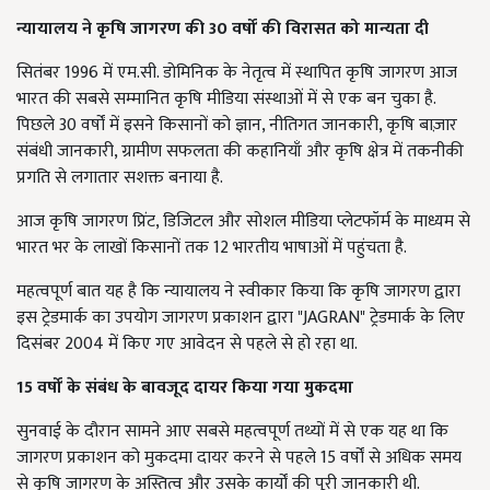
न्यायालय ने कृषि जागरण की 30
वर्षों की विरासत को मान्यता दी
सितंबर 1996 में एम.सी. डोमिनिक के नेतृत्व में स्थापित कृषि जागरण आज
भारत की सबसे सम्मानित कृषि मीडिया संस्थाओं में से एक बन चुका है.
पिछले 30 वर्षों में इसने किसानों को ज्ञान, नीतिगत जानकारी, कृषि बाज़ार
संबंधी जानकारी, ग्रामीण सफलता की कहानियाँ और कृषि क्षेत्र में तकनीकी
प्रगति से लगातार सशक्त बनाया है.
आज कृषि जागरण प्रिंट, डिजिटल और सोशल मीडिया प्लेटफॉर्म के माध्यम से
भारत भर के लाखों किसानों तक 12 भारतीय भाषाओं में पहुंचता है.
महत्वपूर्ण बात यह है कि न्यायालय ने स्वीकार किया कि कृषि जागरण द्वारा
इस ट्रेडमार्क का उपयोग जागरण प्रकाशन द्वारा "JAGRAN" ट्रेडमार्क के लिए
दिसंबर 2004 में किए गए आवेदन से पहले से हो रहा था.
15
वर्षों के संबंध के बावजूद दायर किया गया मुकदमा
सुनवाई के दौरान सामने आए सबसे महत्वपूर्ण तथ्यों में से एक यह था कि
जागरण प्रकाशन को मुकदमा दायर करने से पहले 15 वर्षों से अधिक समय
से कृषि जागरण के अस्तित्व और उसके कार्यों की पूरी जानकारी थी.