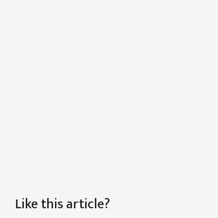
Like this article?