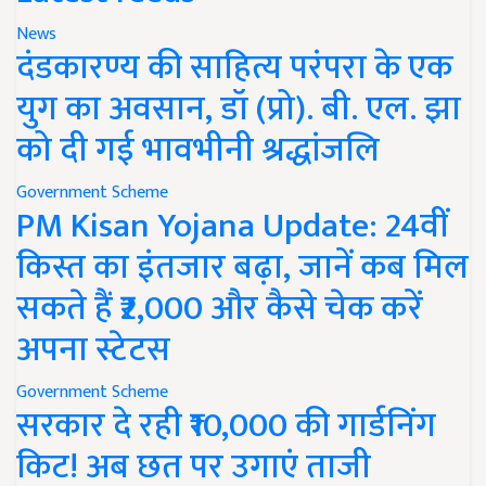
News
दंडकारण्य की साहित्य परंपरा के एक
युग का अवसान, डॉ (प्रो). बी. एल. झा
को दी गई भावभीनी श्रद्धांजलि
Government Scheme
PM Kisan Yojana Update: 24वीं
किस्त का इंतजार बढ़ा, जानें कब मिल
सकते हैं ₹2,000 और कैसे चेक करें
अपना स्टेटस
Government Scheme
सरकार दे रही ₹10,000 की गार्डनिंग
किट! अब छत पर उगाएं ताजी