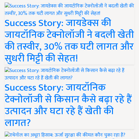
Success Story: जायडेक्स की
जायटॉनिक टेक्नोलॉजी ने बदली खेती
की तस्वीर, 30% तक घटी लागत और
सुधरी मिट्टी की सेहत!
Success Story: जायटॉनिक
टेक्नोलॉजी से किसान कैसे बढ़ा रहे हैं
उत्पादन और घटा रहे हैं खेती की
लागत?