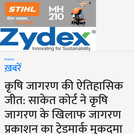
Home
ख़बरें
कृषि जागरण की ऐतिहासिक
जीत: साकेत कोर्ट ने कृषि
जागरण के खिलाफ जागरण
प्रकाशन का ट्रेडमार्क मुकदमा