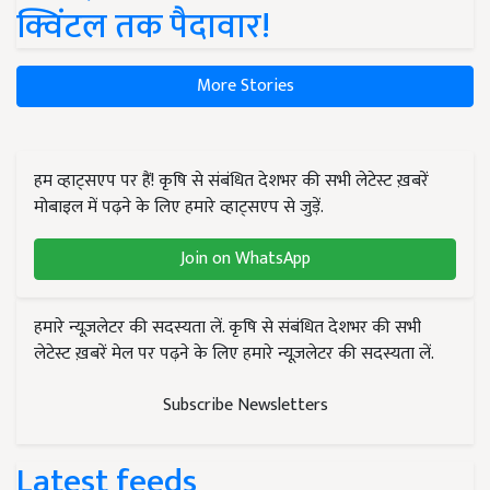
क्विंटल तक पैदावार!
More Stories
हम व्हाट्सएप पर हैं! कृषि से संबंधित देशभर की सभी लेटेस्ट ख़बरें
मोबाइल में पढ़ने के लिए हमारे व्हाट्सएप से जुड़ें.
Join on WhatsApp
हमारे न्यूज़लेटर की सदस्यता लें. कृषि से संबंधित देशभर की सभी
लेटेस्ट ख़बरें मेल पर पढ़ने के लिए हमारे न्यूज़लेटर की सदस्यता लें.
Subscribe Newsletters
Latest feeds