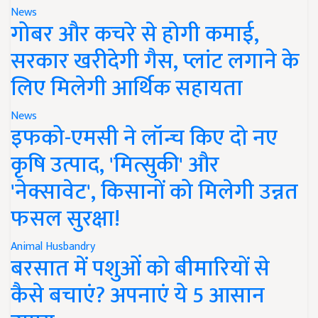
News
गोबर और कचरे से होगी कमाई,
सरकार खरीदेगी गैस, प्लांट लगाने के
लिए मिलेगी आर्थिक सहायता
News
इफको-एमसी ने लॉन्च किए दो नए
कृषि उत्पाद, 'मित्सुकी' और
'नेक्सावेट', किसानों को मिलेगी उन्नत
फसल सुरक्षा!
Animal Husbandry
बरसात में पशुओं को बीमारियों से
कैसे बचाएं? अपनाएं ये 5 आसान