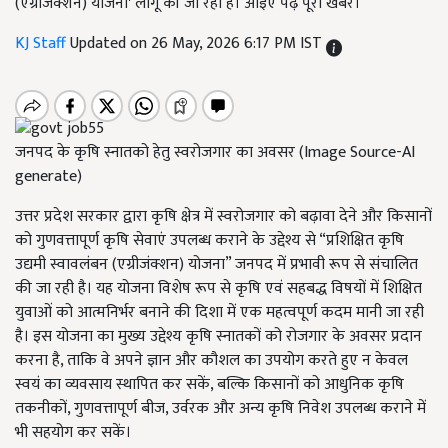
(एग्रीजंक्शन) योजना' लागू की जा रही है। आइए पढ़ें पूरी खबर।
KJ Staff
Updated on 26 May, 2026 6:17 PM IST
जनपद के कृषि स्नातको हेतु स्वरोजगार का अवसर (Image Source-AI
generate)
उत्तर प्रदेश सरकार द्वारा कृषि क्षेत्र में स्वरोजगार को बढ़ावा देने और किसानों
को गुणवत्तापूर्ण कृषि सेवाएं उपलब्ध कराने के उद्देश्य से “प्रशिक्षित कृषि
उद्यमी स्वावलंबन (एग्रीजंक्शन) योजना” जनपद में प्रभावी रूप से संचालित
की जा रही है। यह योजना विशेष रूप से कृषि एवं सहबद्ध विषयों में शिक्षित
युवाओं को आत्मनिर्भर बनाने की दिशा में एक महत्वपूर्ण कदम मानी जा रही
है।
इस योजना का मुख्य उद्देश्य कृषि स्नातकों को रोजगार के अवसर प्रदान
करना है, ताकि वे अपने ज्ञान और कौशल का उपयोग करते हुए न केवल
स्वयं का व्यवसाय स्थापित कर सकें, बल्कि किसानों को आधुनिक कृषि
तकनीकों, गुणवत्तापूर्ण बीज, उर्वरक और अन्य कृषि निवेश उपलब्ध कराने में
भी सहयोग कर सकें।