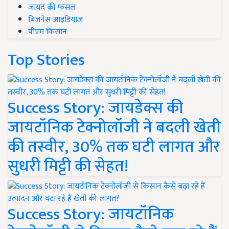
जायद की फसल
बिज़नेस आइडियाज
पीएम किसान
Top Stories
Success Story: जायडेक्स की
जायटॉनिक टेक्नोलॉजी ने बदली खेती
की तस्वीर, 30% तक घटी लागत और
सुधरी मिट्टी की सेहत!
Success Story: जायटॉनिक