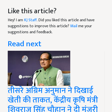
Like this article?
Hey! I am
KJ Staff
. Did you liked this article and have
suggestions to improve this article?
Mail
me your
suggestions and feedback.
Read next
तीसरे अग्रिम अनुमान ने दिखाई
खेती की ताकत, केंद्रीय कृषि मंत्री
शिवराज सिंह चौहान ने दी मंजूरी