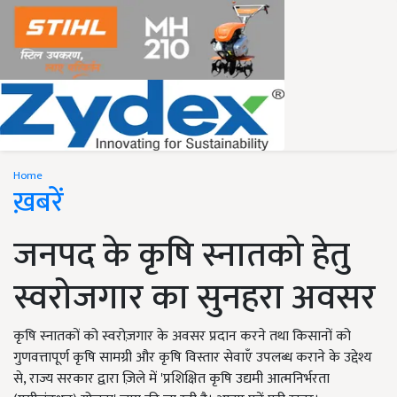
Home
ख़बरें
जनपद के कृषि स्नातको हेतु
स्वरोजगार का सुनहरा अवसर
कृषि स्नातकों को स्वरोज़गार के अवसर प्रदान करने तथा किसानों को
गुणवत्तापूर्ण कृषि सामग्री और कृषि विस्तार सेवाएँ उपलब्ध कराने के उद्देश्य
से, राज्य सरकार द्वारा ज़िले में 'प्रशिक्षित कृषि उद्यमी आत्मनिर्भरता