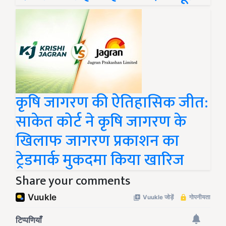
कृषि जागरण की ऐतिहासिक जीत:
साकेत कोर्ट ने कृषि जागरण के
खिलाफ जागरण प्रकाशन का
ट्रेडमार्क मुकदमा किया खारिज
Share your comments