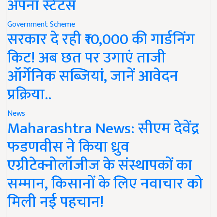
अपना स्टेटस
Government Scheme
सरकार दे रही ₹10,000 की गार्डनिंग
किट! अब छत पर उगाएं ताजी
ऑर्गेनिक सब्जियां, जानें आवेदन
प्रक्रिया..
News
Maharashtra News: सीएम देवेंद्र
फडणवीस ने किया ध्रुव
एग्रीटेक्नोलॉजीज के संस्थापकों का
सम्मान, किसानों के लिए नवाचार को
मिली नई पहचान!