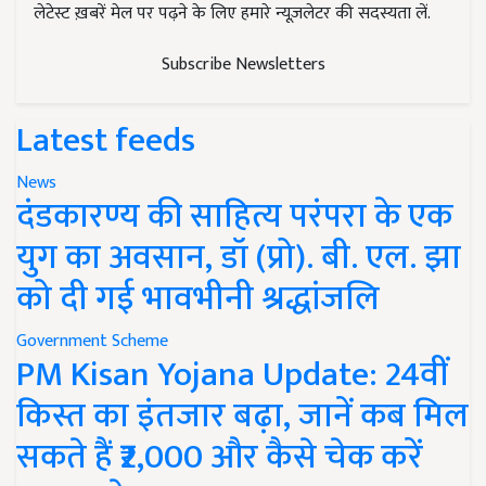
लेटेस्ट ख़बरें मेल पर पढ़ने के लिए हमारे न्यूज़लेटर की सदस्यता लें.
Subscribe Newsletters
Latest feeds
News
दंडकारण्य की साहित्य परंपरा के एक
युग का अवसान, डॉ (प्रो). बी. एल. झा
को दी गई भावभीनी श्रद्धांजलि
Government Scheme
PM Kisan Yojana Update: 24वीं
किस्त का इंतजार बढ़ा, जानें कब मिल
सकते हैं ₹2,000 और कैसे चेक करें