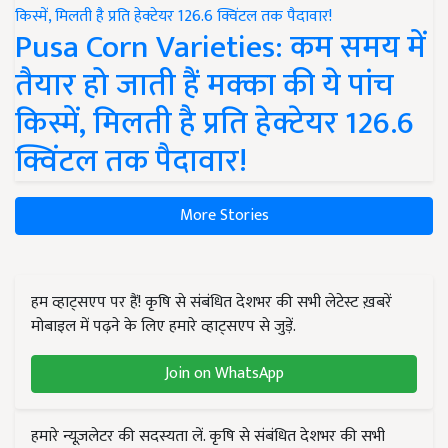
Pusa Corn Varieties: कम समय में
तैयार हो जाती हैं मक्का की ये पांच
किस्में, मिलती है प्रति हेक्टेयर 126.6
क्विंटल तक पैदावार!
More Stories
हम व्हाट्सएप पर हैं! कृषि से संबंधित देशभर की सभी लेटेस्ट ख़बरें
मोबाइल में पढ़ने के लिए हमारे व्हाट्सएप से जुड़ें.
Join on WhatsApp
हमारे न्यूज़लेटर की सदस्यता लें. कृषि से संबंधित देशभर की सभी