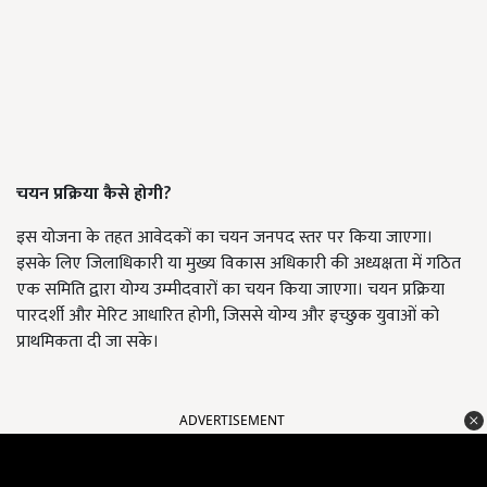
चयन प्रक्रिया कैसे होगी?
इस योजना के तहत आवेदकों का चयन जनपद स्तर पर किया जाएगा।
इसके लिए जिलाधिकारी या मुख्य विकास अधिकारी की अध्यक्षता में गठित
एक समिति द्वारा योग्य उम्मीदवारों का चयन किया जाएगा। चयन प्रक्रिया
पारदर्शी और मेरिट आधारित होगी, जिससे योग्य और इच्छुक युवाओं को
प्राथमिकता दी जा सके।
ADVERTISEMENT