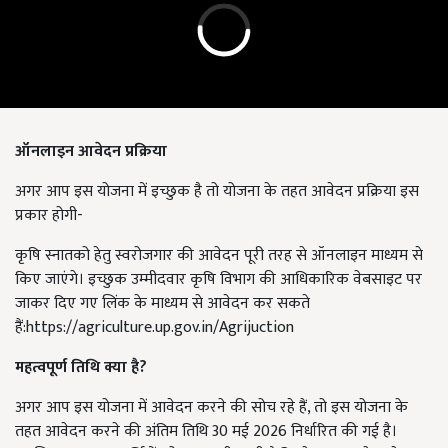
ऑनलाइन आवेदन प्रक्रिया
अगर आप इस योजना में इच्छुक है तो योजना के तहत आवेदन प्रक्रिया इस
प्रकार होगी-
कृषि स्नातको हेतु स्वरोजगार की आवेदन पूरी तरह से ऑनलाइन माध्यम से
किए जाएंगे। इच्छुक उम्मीदवार कृषि विभाग की आधिकारिक वेबसाइट पर
जाकर दिए गए लिंक के माध्यम से आवेदन कर सकते
हैं:
https://agriculture.up.gov.in/Agrijuction
महत्वपूर्ण तिथि क्या है?
अगर आप इस योजना में आवेदन करने की सोच रहे हैं, तो इस योजना के
तहत आवेदन करने की अंतिम तिथि 30 मई 2026 निर्धारित की गई है।