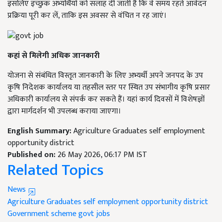
इसलिए इच्छुक अभ्यर्थियों को सलाह दी जाती है कि वे समय रहते आवेदन
प्रक्रिया पूरी कर लें, ताकि इस अवसर से वंचित न रह जाएं।
कहां से मिलेगी अधिक जानकारी
योजना से संबंधित विस्तृत जानकारी के लिए अभ्यर्थी अपने जनपद के उप
कृषि निदेशक कार्यालय या तहसील स्तर पर स्थित उप संभागीय कृषि प्रसार
अधिकारी कार्यालय से संपर्क कर सकते हैं। यहां कार्य दिवसों में विशेषज्ञों
द्वारा मार्गदर्शन भी उपलब्ध कराया जाएगा।
English Summary:
Agriculture Graduates self employment
opportunity district
Published on:
26 May 2026, 06:17 PM IST
Related Topics
News
Agriculture Graduates
self employment
opportunity district
Government scheme
govt jobs