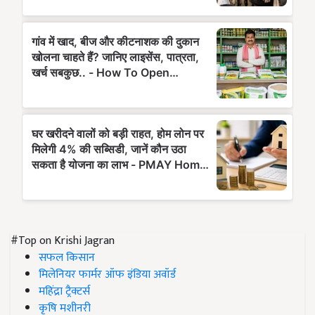
#Top on Krishi Jagran
सफल किसान
मिलेनियर फार्मर ऑफ इंडिया अवॉर्ड
महिंद्रा ट्रैक्टर्स
कृषि मशीनरी