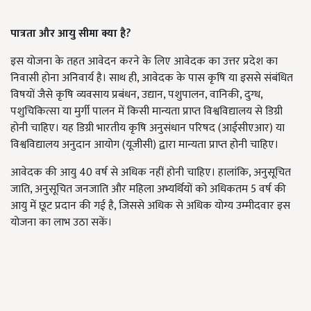
पात्रता और आयु सीमा क्या है?
इस योजना के तहत आवेदन करने के लिए आवेदक का उत्तर प्रदेश का
निवासी होना अनिवार्य है। साथ ही, आवेदक के पास कृषि या इससे संबंधित
विषयों जैसे कृषि व्यवसाय प्रबंधन, उद्यान, पशुपालन, वानिकी, दुग्ध,
पशुचिकित्सा या मुर्गी पालन में किसी मान्यता प्राप्त विश्वविद्यालय से डिग्री
होनी चाहिए। यह डिग्री भारतीय कृषि अनुसंधान परिषद (आईसीएआर) या
विश्वविद्यालय अनुदान आयोग (यूजीसी) द्वारा मान्यता प्राप्त होनी चाहिए।
आवेदक की आयु 40 वर्ष से अधिक नहीं होनी चाहिए। हालांकि, अनुसूचित
जाति, अनुसूचित जनजाति और महिला अभ्यर्थियों को अधिकतम 5 वर्ष की
आयु में छूट प्रदान की गई है, जिससे अधिक से अधिक योग्य उम्मीदवार इस
योजना का लाभ उठा सकें।