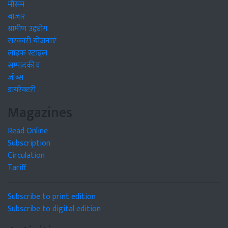
मौसम
बाजार
ग्रामीण उद्द्योग
सरकारी योजनाएं
लाइफ स्टाइल
सम्पादकीय
जॉब्स
डायरेक्टरी
Magazines
Read Online
Subscription
Circulation
Tariff
Subscribe to print edition
Subscribe to digital edition