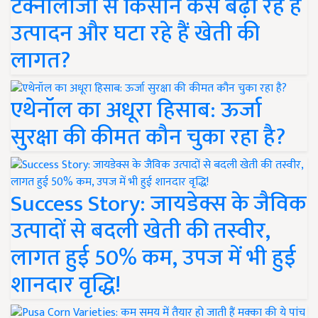
टेक्नोलॉजी से किसान कैसे बढ़ा रहे हैं
उत्पादन और घटा रहे हैं खेती की
लागत?
एथेनॉल का अधूरा हिसाब: ऊर्जा
सुरक्षा की कीमत कौन चुका रहा है?
Success Story: जायडेक्स के जैविक
उत्पादों से बदली खेती की तस्वीर,
लागत हुई 50% कम, उपज में भी हुई
शानदार वृद्धि!