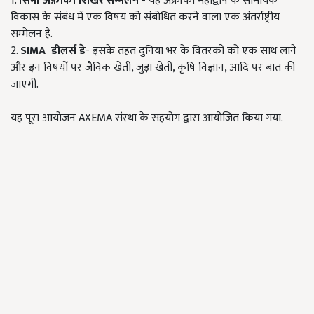
1.
सिमा अफ्रीकी शिखर सम्मेलन
-
यह अफ्रीका महाद्वीप के सामयिक
विकास के संबंध में एक विषय को संबोधित करने वाला एक अंतर्राष्ट्रीय
सम्मेलन है.
2.
SIMA
डीलर्स डे
- इसके तहत दुनिया भर के वितरकों को एक साथ लाने
और इन विषयों पर जैविक खेती, जुड़ा खेती, कृषि विज्ञान, आदि पर बात की
जाएगी.
यह पूरा आयोजन AXEMA संस्था के सहयोग द्वारा आयोजित किया गया.