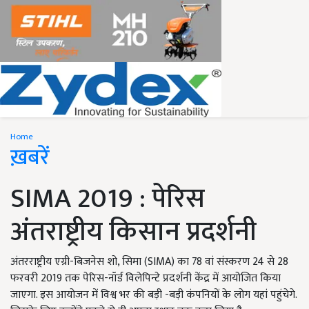
Home
ख़बरें
SIMA 2019 : पेरिस
अंतराष्ट्रीय किसान प्रदर्शनी
अंतरराष्ट्रीय एग्री-बिजनेस शो, सिमा (SIMA) का 78 वां संस्करण 24 से 28
फरवरी 2019 तक पेरिस-नॉर्ड विलेपिन्टे प्रदर्शनी केंद्र में आयोजित किया
जाएगा. इस आयोजन में विश्व भर की बड़ी -बड़ी कंपनियों के लोग यहां पहुंचेगे.