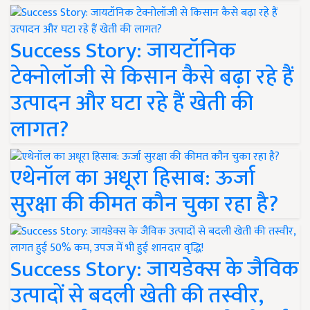
Success Story: जायटॉनिक
टेक्नोलॉजी से किसान कैसे बढ़ा रहे हैं
उत्पादन और घटा रहे हैं खेती की
लागत?
एथेनॉल का अधूरा हिसाब: ऊर्जा
सुरक्षा की कीमत कौन चुका रहा है?
Success Story: जायडेक्स के जैविक
उत्पादों से बदली खेती की तस्वीर,