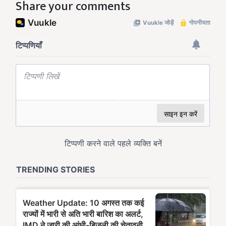
Share your comments