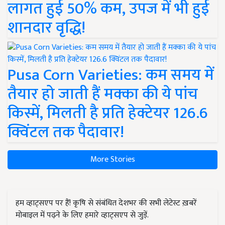
लागत हुई 50% कम, उपज में भी हुई
शानदार वृद्धि!
Pusa Corn Varieties: कम समय में
तैयार हो जाती हैं मक्का की ये पांच
किस्में, मिलती है प्रति हेक्टेयर 126.6
क्विंटल तक पैदावार!
More Stories
हम व्हाट्सएप पर हैं! कृषि से संबंधित देशभर की सभी लेटेस्ट ख़बरें
मोबाइल में पढ़ने के लिए हमारे व्हाट्सएप से जुड़ें.