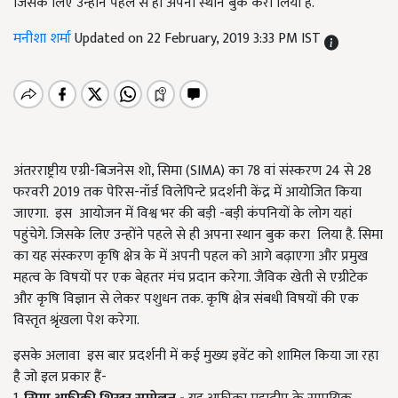
जिसके लिए उन्होंने पहले से ही अपना स्थान बुक करा लिया है.
मनीशा शर्मा
Updated on 22 February, 2019 3:33 PM IST
अंतरराष्ट्रीय एग्री-बिजनेस शो, सिमा (SIMA) का 78 वां संस्करण 24 से 28
फरवरी 2019 तक पेरिस-नॉर्ड विलेपिन्टे प्रदर्शनी केंद्र में आयोजित किया
जाएगा. इस आयोजन में विश्व भर की बड़ी -बड़ी कंपनियों के लोग यहां
पहुंचेगे. जिसके लिए उन्होंने पहले से ही अपना स्थान बुक करा लिया है. सिमा
का यह संस्करण कृषि क्षेत्र के में अपनी पहल को आगे बढ़ाएगा और प्रमुख
महत्व के विषयों पर एक बेहतर मंच प्रदान करेगा. जैविक खेती से एग्रीटेक
और कृषि विज्ञान से लेकर पशुधन तक. कृषि क्षेत्र संबधी विषयों की एक
विस्तृत श्रृंखला पेश करेगा.
इसके अलावा इस बार प्रदर्शनी में कई मुख्य इवेंट को शामिल किया जा रहा
है जो इल प्रकार हैं-