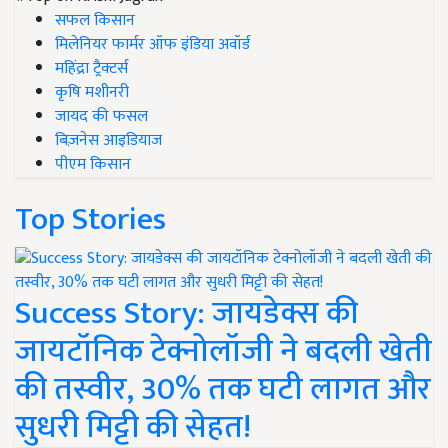
सफल किसान
मिलेनियर फार्मर ऑफ इंडिया अवॉर्ड
महिंद्रा ट्रैक्टर्स
कृषि मशीनरी
जायद की फसल
बिज़नेस आइडियाज
पीएम किसान
Top Stories
Success Story: जायडेक्स की
जायटॉनिक टेक्नोलॉजी ने बदली खेती
की तस्वीर, 30% तक घटी लागत और
सुधरी मिट्टी की सेहत!