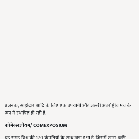
प्रजनक, साझेदार आदि के लिए एक उपयोगी और जरूरी अंतर्राष्ट्रीय मंच के
रूप में स्थापित हो रही है.
कोमेक्सजीयम/
COMEXPOSIUM
यह समूह विश्व की 170 कंपनियों के साथ जुड़ा हुआ है. जिसमें खाद्य, कृषि,