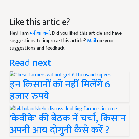
Like this article?
Hey! I am
मनीशा शर्मा
. Did you liked this article and have
suggestions to improve this article?
Mail
me your
suggestions and feedback.
Read next
इन किसानों को नहीं मिलेंगे 6
हजार रुपये
'केवीके' की बैठक में चर्चा, किसान
अपनी आय दोगुनी कैसे करें ?