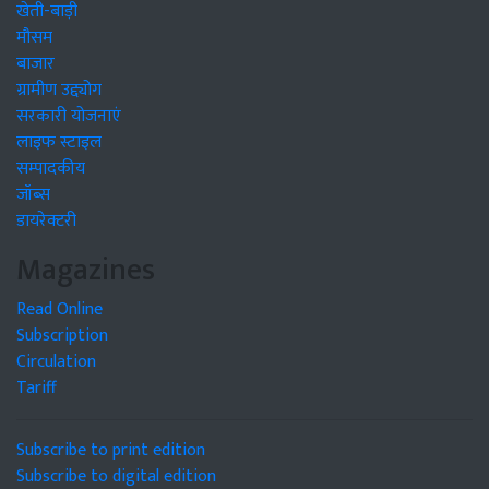
खेती-बाड़ी
मौसम
बाजार
ग्रामीण उद्द्योग
सरकारी योजनाएं
लाइफ स्टाइल
सम्पादकीय
जॉब्स
डायरेक्टरी
Magazines
Read Online
Subscription
Circulation
Tariff
Subscribe to print edition
Subscribe to digital edition