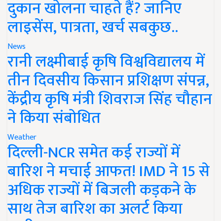
दुकान खोलना चाहते हैं? जानिए
लाइसेंस, पात्रता, खर्च सबकुछ..
News
रानी लक्ष्मीबाई कृषि विश्वविद्यालय में
तीन दिवसीय किसान प्रशिक्षण संपन्न,
केंद्रीय कृषि मंत्री शिवराज सिंह चौहान
ने किया संबोधित
Weather
दिल्ली-NCR समेत कई राज्यों में
बारिश ने मचाई आफत! IMD ने 15 से
अधिक राज्यों में बिजली कड़कने के
साथ तेज बारिश का अलर्ट किया