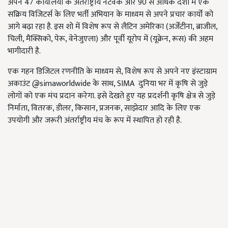
अपने 47 कार्यालयों के अंतर्राष्ट्रीय नेटवर्क और 90 से अधिक देशों में एक
सक्रिय विजिटर्स के लिए भर्ती अभियान के माध्यम से अपने प्रचार कार्यों को
आगे बढ़ा रहा है. इस शो में विशेष रूप से लैटिन अमेरिका (अर्जेंटीना, ब्राजील,
चिली, मैक्सिको, पेरू, वेनेजुएला) और पूर्वी यूरोप में (यूक्रेन, रूस) की अहम
भागीदारी है.
एक गहन डिजिटल रणनीति के माध्यम से, विशेष रूप से अपने नए इंस्टाग्राम
अकाउंट @simaworldwide के साथ, SIMA दुनिया भर में कृषि से जुड़े
लोगों को एक मंच प्रदान करेगा. इसे देखते हुए यह प्रदर्शनी कृषि क्षेत्र से जुड़े
निर्माता, वितरक, डीलर, किसान, प्रजनक, साझेदार आदि के लिए एक
उपयोगी और जरूरी अंतर्राष्ट्रीय मंच के रूप में स्थापित हो रही है.