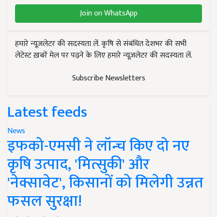
Join on WhatsApp
हमारे न्यूज़लेटर की सदस्यता लें. कृषि से संबंधित देशभर की सभी
लेटेस्ट ख़बरें मेल पर पढ़ने के लिए हमारे न्यूज़लेटर की सदस्यता लें.
Subscribe Newsletters
Latest feeds
News
इफको-एमसी ने लॉन्च किए दो नए
कृषि उत्पाद, 'मित्सुकी' और
'नेक्सावेट', किसानों को मिलेगी उन्नत
फसल सुरक्षा!