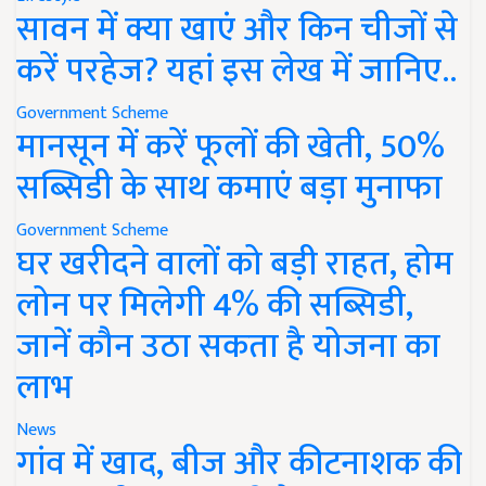
सावन में क्या खाएं और किन चीजों से
करें परहेज? यहां इस लेख में जानिए..
Government Scheme
मानसून में करें फूलों की खेती, 50%
सब्सिडी के साथ कमाएं बड़ा मुनाफा
Government Scheme
घर खरीदने वालों को बड़ी राहत, होम
लोन पर मिलेगी 4% की सब्सिडी,
जानें कौन उठा सकता है योजना का
लाभ
News
गांव में खाद, बीज और कीटनाशक की