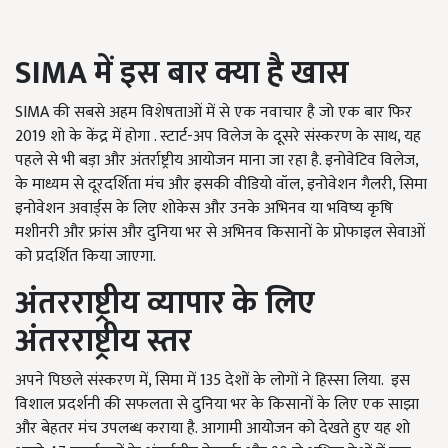
SIMA
में इस बार क्या है खास
SIMA की सबसे अहम विशेषताओं में से एक नवाचार है जो एक बार फिर
2019 शो के केंद्र में होगा . स्टार्ट-अप विलेज के दूसरे संस्करण के साथ, यह
पहले से भी बड़ा और अंतर्राष्ट्रीय आयोजन माना जा रहा है. इनोवेटिव विलेज,
के माध्यम से दूरदर्शिता मंच और इसकी वीडियो वॉल, इनोवेशन गैलरी, सिमा
इनोवेशन अवार्ड्स के लिए शोकेस और उनके अभिनव या भविष्य कृषि
मशीनरी और फ्रांस और दुनिया भर से अभिनव किसानों के प्रोफाइल सेवाओं
को प्रदर्शित किया जाएगा.
अंतरराष्ट्रीय व्यापार के लिए
अंतरराष्ट्रीय स्तर
अपने पिछले संस्करण में, सिमा में 135 देशों के लोगों ने हिस्सा लिया. इस
विशाल प्रदर्शनी की सफलता से दुनिया भर के किसानों के लिए एक साझा
और बेहतर मंच उपलब्ध कराया है. आगामी आयोजन को देखते हुए यह शो