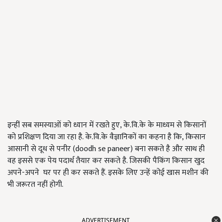
इन्हीं सब समस्याओं को ध्यान में रखते हुए, के.वि.के के माध्यम से किसानों
को प्रशिक्षण दिया जा रहा है. के.वि.के वैज्ञानिकों का कहना है कि, किसान
आसानी से दूध से पनीर (doodh se paneer) बना सकते है और साथ ही
वह इससे एक पेय पदार्थ तैयार कर सकते है. जिसकी पैकिंग किसान खुद
अपने-अपने घर पर ही कर सकते हैं. इसके लिए उन्हें कोई खास मशीन की
भी जरूरत नहीं होगी.
ADVERTISEMENT