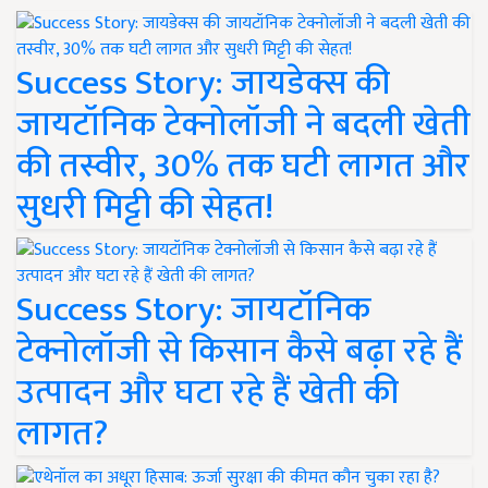
Success Story: जायडेक्स की
जायटॉनिक टेक्नोलॉजी ने बदली खेती
की तस्वीर, 30% तक घटी लागत और
सुधरी मिट्टी की सेहत!
Success Story: जायटॉनिक
टेक्नोलॉजी से किसान कैसे बढ़ा रहे हैं
उत्पादन और घटा रहे हैं खेती की
लागत?