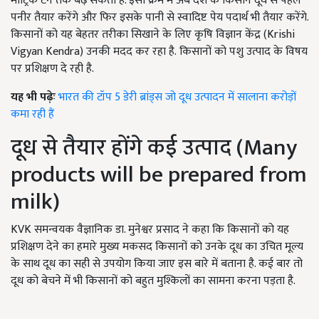
मीट्रिक टन तक बढ़ सकता है. इसी क्रम में अब देश के किसान दूध से पहले
पनीर तैयार करेंगे और फिर इसके पानी से स्वादिष्ट पेय पदार्थ भी तैयार करेंगे.
किसानों को यह बेहतर तरीका सिखाने के लिए कृषि विज्ञान केंद्र (Krishi
Vigyan Kendra) उनकी मदद कर रहा है. किसानों को पशु उत्पाद के विषय
पर प्रशिक्षण दे रही है.
यह भी पढ़ेः
भारत की टॉप 5 डेरी ब्रांड्स जो दूध उत्पादन में सालाना करोड़ों
कमा रही हैं
दूध से तैयार होंगे कई उत्पाद (Many
products will be prepared from
milk)
KVK समन्वयक वैज्ञानिक डा. मुनेश्वर प्रसाद ने कहा कि किसानों को यह
प्रशिक्षण देने का हमारे मुख्य मकसद किसानों को उनके दूध का उचित मूल्य
के साथ दूध का सही से उपयोग किया जाए इस बारे में बताना है. कई बार तो
दूध को बेचने में भी किसानों को बहुत मुश्किलों का सामना करना पड़ता है.