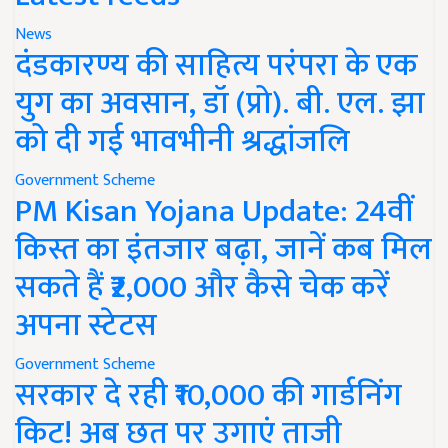
News
दंडकारण्य की साहित्य परंपरा के एक
युग का अवसान, डॉ (प्रो). बी. एल. झा
को दी गई भावभीनी श्रद्धांजलि
Government Scheme
PM Kisan Yojana Update: 24वीं
किस्त का इंतजार बढ़ा, जानें कब मिल
सकते हैं ₹2,000 और कैसे चेक करें
अपना स्टेटस
Government Scheme
सरकार दे रही ₹10,000 की गार्डनिंग
किट! अब छत पर उगाएं ताजी