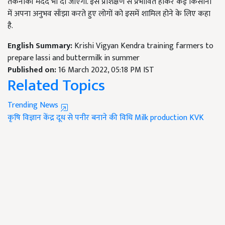
तकनीकी मदद भी दी जाएगी. इस प्रशिक्षण से प्रभावित होकर कई किसानों
में अपना अनुभव साँझा करते हुए लोगों को इसमें शामिल होने के लिए कहा
है.
English Summary:
Krishi Vigyan Kendra training farmers to
prepare lassi and buttermilk in summer
Published on:
16 March 2022, 05:18 PM IST
Related Topics
Trending News
कृषि विज्ञान केंद्र
दूध से पनीर बनाने की विधि
Milk production
KVK