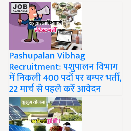
Pashupalan Vibhag
Recruitment: पशुपालन विभाग
में निकली 400 पदों पर बम्पर भर्ती,
22 मार्च से पहले करें आवेदन