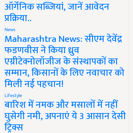
ऑर्गेनिक सब्जियां, जानें आवेदन
प्रक्रिया..
News
Maharashtra News: सीएम देवेंद्र
फडणवीस ने किया ध्रुव
एग्रीटेक्नोलॉजीज के संस्थापकों का
सम्मान, किसानों के लिए नवाचार को
मिली नई पहचान!
Lifestyle
बारिश में नमक और मसालों में नहीं
घुसेगी नमी, अपनाएं ये 3 आसान देसी
ट्रिक्स