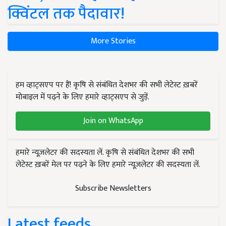
क्विंटल तक पैदावार!
More Stories
हम व्हाट्सएप पर हैं! कृषि से संबंधित देशभर की सभी लेटेस्ट ख़बरें
मोबाइल में पढ़ने के लिए हमारे व्हाट्सएप से जुड़ें.
Join on WhatsApp
हमारे न्यूज़लेटर की सदस्यता लें. कृषि से संबंधित देशभर की सभी
लेटेस्ट ख़बरें मेल पर पढ़ने के लिए हमारे न्यूज़लेटर की सदस्यता लें.
Subscribe Newsletters
Latest feeds