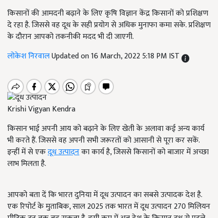
किसानों की आमदनी बढ़ाने के लिए कृषि विज्ञान केंद्र किसानों को प्रशिक्षण
दे रहा है. जिससे वह दूध के सही प्रयोग से अधिक मुनाफा कमा सके. प्रशिक्षण
के दौरान आपको तकनीकी मदद भी दी जाएगी.
लोकेश निरवाल
Updated on 16 March, 2022 5:18 PM IST
Krishi Vigyan Kendra
किसान भाई अपनी आय को बढ़ाने के लिए खेती के अलावा कई अन्य कार्य
भी करते हैं. जिससे वह अपनी सभी जरूरतों को आसानी से पूरा कर सकें.
इन्हीं में से एक
दूध उत्पादन
का कार्य है, जिससे किसानों को बाजार में अच्छा
लाभ मिलता है.
आपको बता दें कि भारत दुनिया में दूध उत्पादन का सबसे उत्पादक देश है.
एक रिपोर्ट के मुताबिक, साल 2025 तक भारत में दूध उत्पादन 270 मिलियन