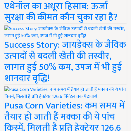
एथेनॉल का अधूरा हिसाब: ऊर्जा
सुरक्षा की कीमत कौन चुका रहा है?
Success Story: जायडेक्स के जैविक
उत्पादों से बदली खेती की तस्वीर,
लागत हुई 50% कम, उपज में भी हुई
शानदार वृद्धि!
Pusa Corn Varieties: कम समय में
तैयार हो जाती हैं मक्का की ये पांच
किस्में, मिलती है प्रति हेक्टेयर 126.6