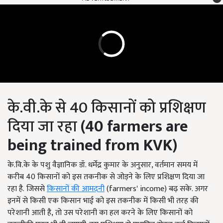
के.वी.के से 40 किसानों को प्रशिक्षण
दिया जा रहा
(40 farmers are
being trained from KVK)
के.वि.के के पशु वैज्ञानिक डॉ. धर्मेंद्र कुमार के अनुसार, वर्तमान समय में
करीब 40 किसानों को इस तकनीक से जोड़ने के लिए प्रशिक्षण दिया जा
रहा है. जिससे
किसानों की आमदनी
(farmers' income) बढ़ सके. अगर
इनमें से किसी एक किसान भाई को इस तकनीक में किसी भी तरह की
परेशानी आती है, तो उस परेशानी का हल करने के लिए किसानों को