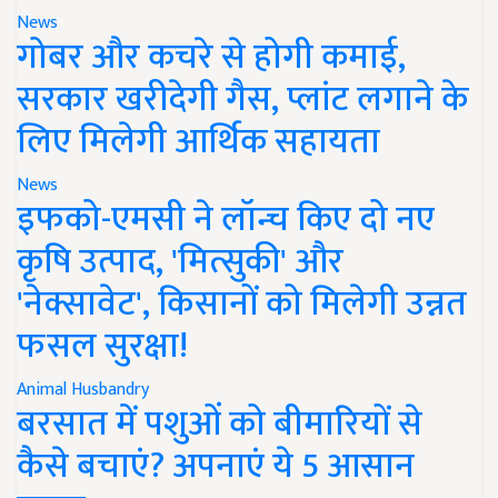
News
गोबर और कचरे से होगी कमाई,
सरकार खरीदेगी गैस, प्लांट लगाने के
लिए मिलेगी आर्थिक सहायता
News
इफको-एमसी ने लॉन्च किए दो नए
कृषि उत्पाद, 'मित्सुकी' और
'नेक्सावेट', किसानों को मिलेगी उन्नत
फसल सुरक्षा!
Animal Husbandry
बरसात में पशुओं को बीमारियों से
कैसे बचाएं? अपनाएं ये 5 आसान