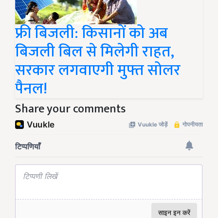
फ्री बिजली: किसानों को अब
बिजली बिल से मिलेगी राहत,
सरकार लगवाएगी मुफ्त सोलर
पैनल!
Share your comments