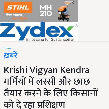
Home
ख़बरें
Krishi Vigyan Kendra
गर्मियों में लस्सी और छाछ
तैयार करने के लिए किसानों
को दे रहा प्रशिक्षण