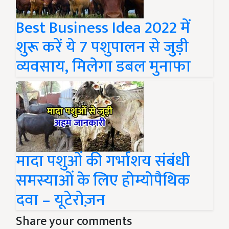
Best Business Idea 2022 में
शुरू करें ये 7 पशुपालन से जुड़ी
व्यवसाय, मिलेगा डबल मुनाफा
मादा पशुओं की गर्भाशय संबंधी
समस्याओं के लिए होम्योपैथिक
दवा – यूटेरोज़न
Share your comments