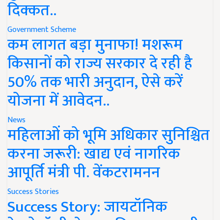
दिक्कत..
Government Scheme
कम लागत बड़ा मुनाफा! मशरूम
किसानों को राज्य सरकार दे रही है
50% तक भारी अनुदान, ऐसे करें
योजना में आवेदन..
News
महिलाओं को भूमि अधिकार सुनिश्चित
करना जरूरी: खाद्य एवं नागरिक
आपूर्ति मंत्री पी. वेंकटरामनन
Success Stories
Success Story: जायटॉनिक