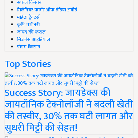
सफल किसान
मिलेनियर फार्मर ऑफ इंडिया अवॉर्ड
महिंद्रा ट्रैक्टर्स
कृषि मशीनरी
जायद की फसल
बिज़नेस आइडियाज
पीएम किसान
Top Stories
Success Story: जायडेक्स की
जायटॉनिक टेक्नोलॉजी ने बदली खेती
की तस्वीर, 30% तक घटी लागत और
सुधरी मिट्टी की सेहत!