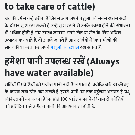
to take care of cattle)
हालांकि, ऐसे कई तरीके हैं जिनसे आप अपने पशुओं को सबसे खराब सर्दी
के दौरान खुश रख सकते हैं. उन्हें खुश रखने से उनके स्वस्थ होने की संभावना
भी अधिक होती है और स्वस्थ जानवर अपने खेत या खेत के लिए अधिक
उत्पादन कर पाते हैं. तो आइये जानते हैं आप सर्दियों में किन चीज़ों की
सावधानियां बरत कर अपने
पशुओं का ख्याल
रख सकते हैं.
हमेशा पानी उपलब्ध रखें (
Always
have water available)
सर्दियों में मवेशियों को पर्याप्त पानी नहीं मिल पाता है, क्योंकि बर्फ या कीचड़
के कारण जल स्रोत जम सकते हैं. इससे पानी उन तक पहुंचना असंभव है. पशु
चिकित्सकों का कहना है कि प्रति 100 पाउंड वजन के हिसाब से मवेशियों
को प्रतिदिन 1 से 2 गैलन पानी की आवश्यकता होती है.