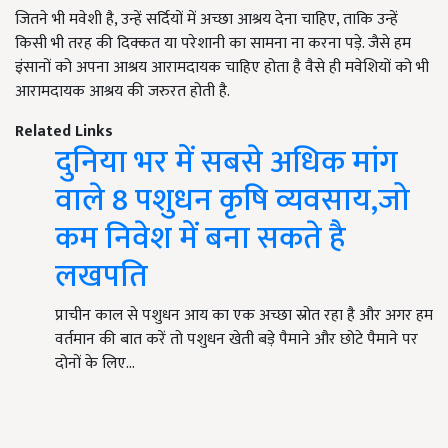
जितने भी मवेशी है, उन्हें सर्दियों में अच्छा आश्रय देना चाहिए, ताकि उन्हें
किसी भी तरह की दिक्कत या परेशानी का सामना ना करना पड़े. जैसे हम
इंसानों को अपना आश्रय आरामदायक चाहिए होता है वैसे ही मवेशियों को भी
आरामदायक आश्रय की जरुरत होती है.
Related Links
दुनिया भर में सबसे अधिक मांग
वाले 8 पशुधन कृषि व्यवसाय,जो
कम निवेश में बना सकते है
लखपति
प्राचीन काल से पशुधन आय का एक अच्छा स्रोत रहा है और अगर हम
वर्तमान की बात करें तो पशुधन खेती बड़े पैमाने और छोटे पैमाने पर
दोनों के लिए…