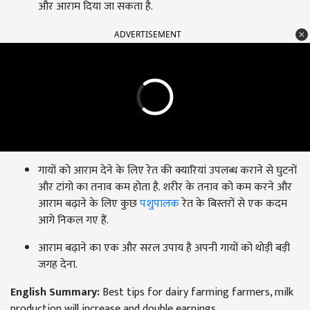
और आराम दिया जा सकता है.
ADVERTISEMENT
गायों को आराम देने के लिए रेत की क्यारियां उपलब्ध कराने से घुटनों
और टांगो का तनाव कम होता है. शरीर के तनाव को कम करने और
आराम बढ़ाने के लिए कुछ
पशुपालक
रेत के बिस्तरों से एक कदम
आगे निकल गए हैं.
आराम बढ़ाने का एक और सरल उपाय है अपनी गायों को थोड़ी बड़ी
जगह देना.
English Summary:
Best tips for dairy farming farmers, milk
production will increase and double earnings