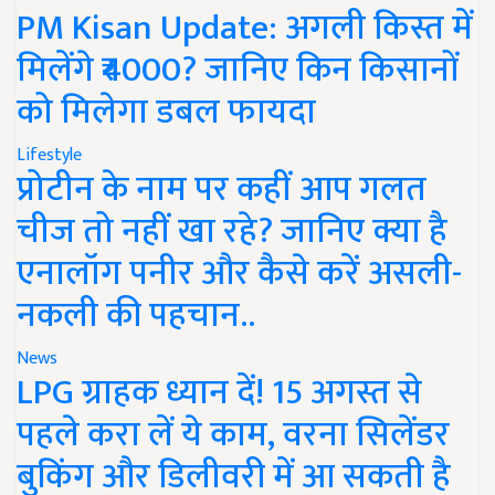
PM Kisan Update: अगली किस्त में
मिलेंगे ₹4000? जानिए किन किसानों
को मिलेगा डबल फायदा
Lifestyle
प्रोटीन के नाम पर कहीं आप गलत
चीज तो नहीं खा रहे? जानिए क्या है
एनालॉग पनीर और कैसे करें असली-
नकली की पहचान..
News
LPG ग्राहक ध्यान दें! 15 अगस्त से
पहले करा लें ये काम, वरना सिलेंडर
बुकिंग और डिलीवरी में आ सकती है