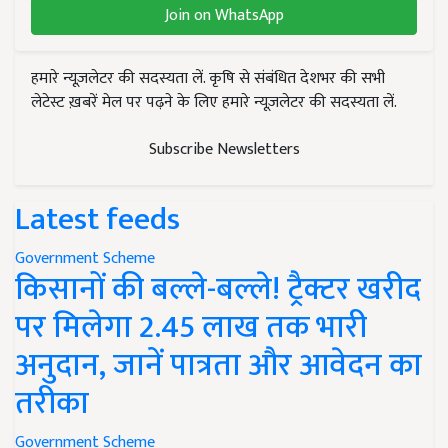
Join on WhatsApp
हमारे न्यूज़लेटर की सदस्यता लें. कृषि से संबंधित देशभर की सभी
लेटेस्ट ख़बरें मेल पर पढ़ने के लिए हमारे न्यूज़लेटर की सदस्यता लें.
Subscribe Newsletters
Latest feeds
Government Scheme
किसानों की बल्ले-बल्ले! ट्रैक्टर खरीद
पर मिलेगा 2.45 लाख तक भारी
अनुदान, जानें पात्रता और आवेदन का
तरीका
Government Scheme