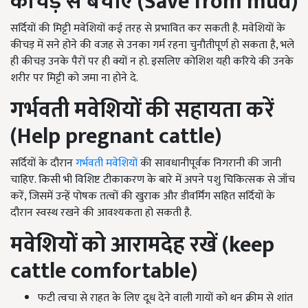
कीचड़ से बचाएं (
Save from mud)
सर्दियों की मिट्टी मवेशियों कई तरह से प्रभावित कर सकती है. मवेशियों के
कीचड़ में सने होने की वजह से उनका गर्म रहना चुनौतीपूर्ण हो सकता है, भले
ही कीचड़ उनके पैरों पर ही क्यों न हो. इसलिए कोशिश यही करिये की उनके
शरीर पर मिट्टी को जमा ना होने दे.
गर्भवती मवेशियों की सहायता करें
(
Help pregnant cattle)
सर्दियों के दौरान
गर्भवती मवेशियों
की सावधानीपूर्वक निगरानी की जानी
चाहिए. किसी भी विशिष्ट टीकाकरण के बारे में अपने पशु चिकित्सक से जाँच
करें, जिसमें उन्हें पोषक तत्वों की खुराक और डीवर्मिंग सहित सर्दियों के
दौरान स्वस्थ रखने की आवश्यकता हो सकती है.
मवेशियों को आरामदेह रखें (
keep
cattle comfortable)
फटी त्वचा से राहत के लिए दूध देने वाली गायों को थन क्रीम से शांत