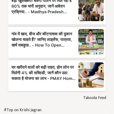
Taboola Feed
#Top on Krishi Jagran