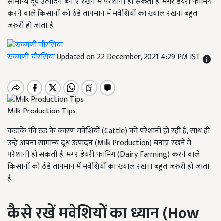
सामान्य दूध उत्पादन बनाए रखने में परेशानी हो सकती है. मगर डेयरी फार्मिंग
करने वाले किसानों को ठंडे तापमान में मवेशियों का ख्याल रखना बहुत
जरुरी हो जाता है.
रुक्मणी चौरसिया
Updated on 22 December, 2021 4:29 PM IST
Milk Production Tips
कड़ाके की ठंड के कारण मवेशियों (Cattle) को परेशानी हो रही है, साथ ही
उन्हें अपना सामान्य दूध उत्पादन (Milk Production) बनाए रखने में
परेशानी हो सकती है. मगर डेयरी फार्मिंग (Dairy Farming) करने वाले
किसानों को ठंडे तापमान में मवेशियों का ख्याल रखना बहुत जरुरी हो जाता
है.
कैसे रखें मवेशियों का ध्यान (
How