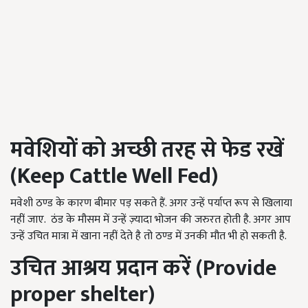
मवेशियों को अच्छी तरह से फेड रखें
(
Keep Cattle Well Fed)
मवेशी ठण्ड के कारण बीमार पड़ सकते हैं. अगर उन्हें पर्याप्त रूप से खिलाया
नहीं जाए. ठंड के मौसम में उन्हें ज़्यादा भोजन की जरुरत होती है. अगर आप
उन्हें उचित मात्रा में खाना नहीं देते है तो ठण्ड में उनकी मौत भी हो सकती है.
उचित आश्रय प्रदान करें (
Provide
proper shelter)