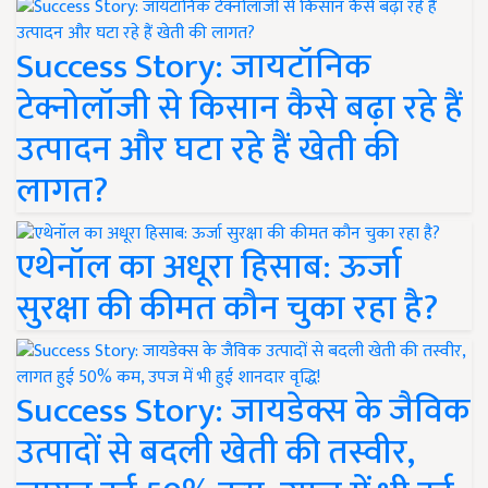
Success Story: जायटॉनिक
टेक्नोलॉजी से किसान कैसे बढ़ा रहे हैं
उत्पादन और घटा रहे हैं खेती की
लागत?
एथेनॉल का अधूरा हिसाब: ऊर्जा
सुरक्षा की कीमत कौन चुका रहा है?
Success Story: जायडेक्स के जैविक
उत्पादों से बदली खेती की तस्वीर,