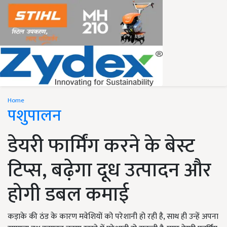
Home
पशुपालन
डेयरी फार्मिंग करने के बेस्ट
टिप्स, बढ़ेगा दूध उत्पादन और
होगी डबल कमाई
कड़ाके की ठंड के कारण मवेशियों को परेशानी हो रही है, साथ ही उन्हें अपना