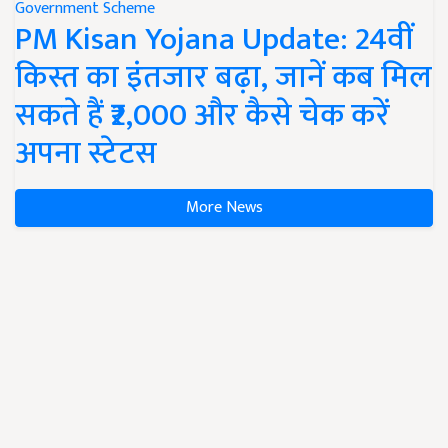
Government Scheme
PM Kisan Yojana Update: 24वीं
किस्त का इंतजार बढ़ा, जानें कब मिल
सकते हैं ₹2,000 और कैसे चेक करें
अपना स्टेटस
More News