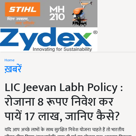
Home
ख़बरें
LIC Jeevan Labh Policy :
रोजाना 8 रूपए निवेश कर
पायें 17 लाख, जानिए कैसे?
यदि आप अच्छे लाभों के साथ सुरक्षित निवेश योजना चाहते हैं तो भारतीय