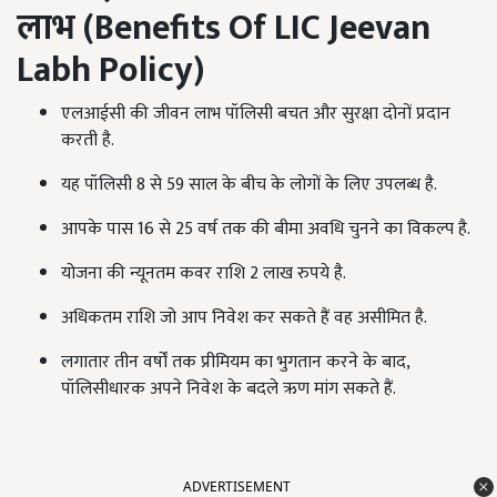
लाभ (
Benefits Of LIC Jeevan
Labh Policy
)
एलआईसी की जीवन लाभ पॉलिसी बचत और सुरक्षा दोनों प्रदान
करती है.
यह पॉलिसी 8 से 59 साल के बीच के लोगों के लिए उपलब्ध है.
आपके पास 16 से 25 वर्ष तक की बीमा अवधि चुनने का विकल्प है.
योजना की न्यूनतम कवर राशि 2 लाख रुपये है.
अधिकतम राशि जो आप निवेश कर सकते हैं वह असीमित है.
लगातार तीन वर्षों तक प्रीमियम का भुगतान करने के बाद,
पॉलिसीधारक अपने निवेश के बदले ऋण मांग सकते हैं.
ADVERTISEMENT