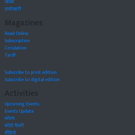
जॉब्स
डायरेक्टरी
Magazines
Read Online
Subscription
Circulation
Tariff
Subscribe to print edition
Subscribe to digital edition
Activities
Upcoming Events
Events Update
फोरम
फोटो गैलरी
वीडियो