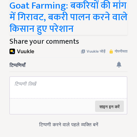
Goat Farming: बकरियों की मांग
में गिरावट, बकरी पालन करने वाले
किसान हुए परेशान
Share your comments