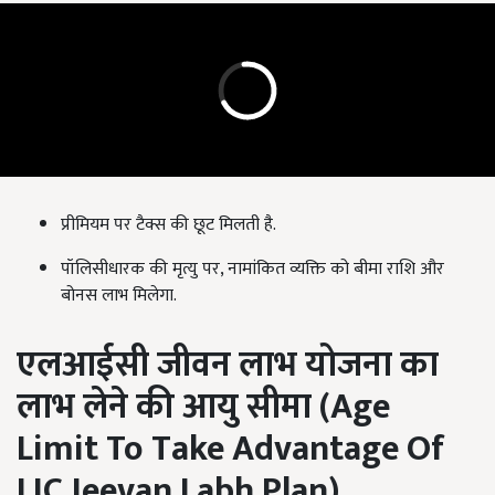
प्रीमियम पर टैक्स की छूट मिलती है.
पॉलिसीधारक की मृत्यु पर, नामांकित व्यक्ति को बीमा राशि और
बोनस लाभ मिलेगा.
एलआईसी जीवन लाभ योजना का
लाभ लेने की आयु सीमा (
Age
Limit To Take Advantage Of
LIC Jeevan Labh Plan
)