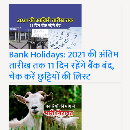
Bank Holidays: 2021 की अंतिम
तारीख तक 11 दिन रहेंगे बैंक बंद,
चेक करें छुट्टियों की लिस्ट