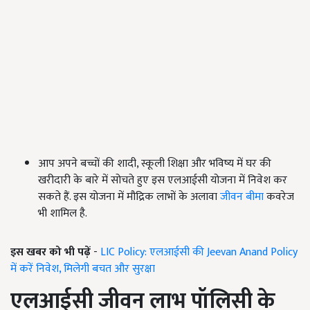
आप अपने बच्चों की शादी, स्कूली शिक्षा और भविष्य में घर की
खरीदारी के बारे में सोचते हुए इस एलआईसी योजना में निवेश कर
सकते हैं. इस योजना में मौद्रिक लाभों के अलावा
जीवन बीमा
कवरेज
भी शामिल है.
इस खबर को भी पढ़ें
-
LIC Policy: एलआईसी की Jeevan Anand Policy
में करें निवेश, मिलेगी बचत और सुरक्षा
एलआईसी जीवन लाभ पॉलिसी के