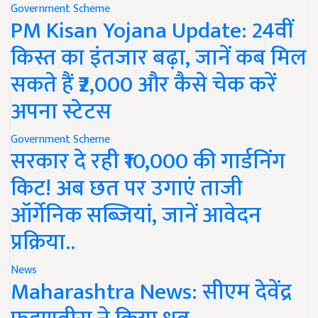
Government Scheme
PM Kisan Yojana Update: 24वीं
किस्त का इंतजार बढ़ा, जानें कब मिल
सकते हैं ₹2,000 और कैसे चेक करें
अपना स्टेटस
Government Scheme
सरकार दे रही ₹10,000 की गार्डनिंग
किट! अब छत पर उगाएं ताजी
ऑर्गेनिक सब्जियां, जानें आवेदन
प्रक्रिया..
News
Maharashtra News: सीएम देवेंद्र