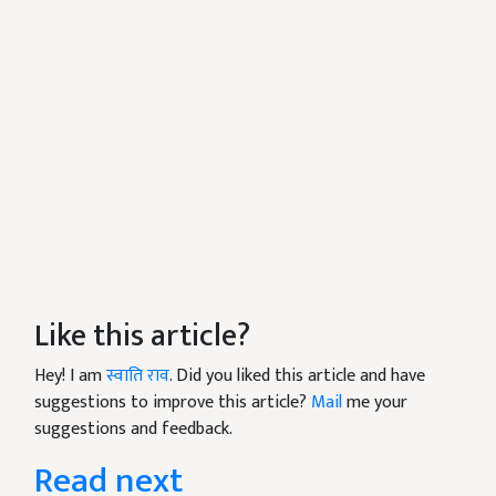
Like this article?
Hey! I am
स्वाति राव
. Did you liked this article and have
suggestions to improve this article?
Mail
me your
suggestions and feedback.
Read next