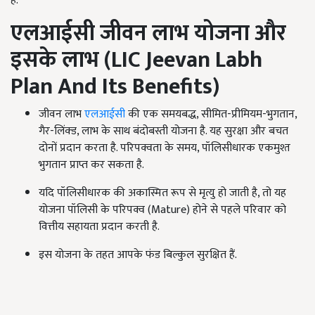
हैं.
एलआईसी जीवन लाभ योजना और
इसके लाभ (
LIC Jeevan Labh
Plan And Its Benefits
)
जीवन लाभ
एलआईसी
की एक समयबद्ध, सीमित-प्रीमियम-भुगतान,
गैर-लिंक्ड, लाभ के साथ बंदोबस्ती योजना है. यह सुरक्षा और बचत
दोनों प्रदान करता है. परिपक्वता के समय, पॉलिसीधारक एकमुश्त
भुगतान प्राप्त कर सकता है.
यदि पॉलिसीधारक की अकास्मित रूप से मृत्यु हो जाती है, तो यह
योजना पॉलिसी के परिपक्व (Mature) होने से पहले परिवार को
वित्तीय सहायता प्रदान करती है.
इस योजना के तहत आपके फंड बिल्कुल सुरक्षित हैं.