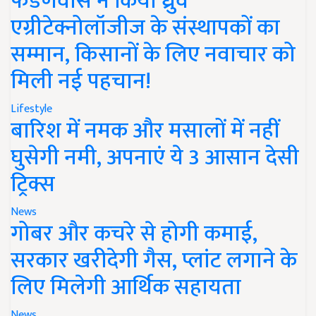
फडणवीस ने किया ध्रुव
एग्रीटेक्नोलॉजीज के संस्थापकों का
सम्मान, किसानों के लिए नवाचार को
मिली नई पहचान!
Lifestyle
बारिश में नमक और मसालों में नहीं
घुसेगी नमी, अपनाएं ये 3 आसान देसी
ट्रिक्स
News
गोबर और कचरे से होगी कमाई,
सरकार खरीदेगी गैस, प्लांट लगाने के
लिए मिलेगी आर्थिक सहायता
News