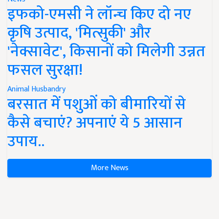
इफको-एमसी ने लॉन्च किए दो नए
कृषि उत्पाद, 'मित्सुकी' और
'नेक्सावेट', किसानों को मिलेगी उन्नत
फसल सुरक्षा!
Animal Husbandry
बरसात में पशुओं को बीमारियों से
कैसे बचाएं? अपनाएं ये 5 आसान
उपाय..
More News