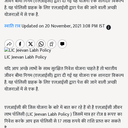
जीवन बीमा निगम (एलआईसी) द्वारा दी गई यह योजना एक शानदार विकल्प
है. यह पॉलिसी ग्राहक के लिए एलआईसी द्वारा पेश की जाने वाली अच्छी
योजनाओं में से एक है.
स्वाति राव
Updated on 20 November, 2021 3:08 PM IST
LIC Jeevan Labh Policy
यदि आप अच्छे लाभों के साथ सुरक्षित निवेश योजना चाहते हैं तो भारतीय
जीवन बीमा निगम (एलआईसी) द्वारा दी गई यह योजना एक शानदार विकल्प
है. यह पॉलिसी ग्राहक के लिए एलआईसी द्वारा पेश की जाने वाली अच्छी
योजनाओं में से एक है.
एलआईसी की जिस योजना के बारे में बात कर रहे हैं वो है एलआईसी जीवन
लाभ पॉलिसी (LIC Jeevan Labh Policy ) जिसमें मात्र हर रोज 8 रूपए का
निवेश करके आप इस पॉलिसी से 17 लाख रुपये की राशि प्राप्त कर सकते