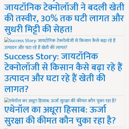
जायटॉनिक टेक्नोलॉजी ने बदली खेती
की तस्वीर, 30% तक घटी लागत और
सुधरी मिट्टी की सेहत!
Success Story: जायटॉनिक
टेक्नोलॉजी से किसान कैसे बढ़ा रहे हैं
उत्पादन और घटा रहे हैं खेती की
लागत?
एथेनॉल का अधूरा हिसाब: ऊर्जा
सुरक्षा की कीमत कौन चुका रहा है?