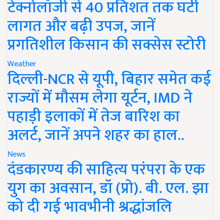
टेक्नोलॉजी से 40 प्रतिशत तक घटी
लागत और बढ़ी उपज, जानें
प्रगतिशील किसान की सक्सेस स्टोरी
Weather
दिल्ली-NCR से यूपी, बिहार समेत कई
राज्यों में मौसम लेगा यूर्टन, IMD ने
पहाड़ी इलाकों में तेज बारिश का
अलर्ट, जानें अपने शहर का हाल..
News
दंडकारण्य की साहित्य परंपरा के एक
युग का अवसान, डॉ (प्रो). बी. एल. झा
को दी गई भावभीनी श्रद्धांजलि