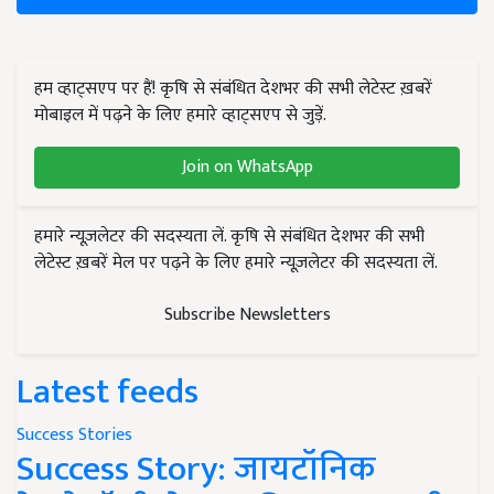
हम व्हाट्सएप पर हैं! कृषि से संबंधित देशभर की सभी लेटेस्ट ख़बरें
मोबाइल में पढ़ने के लिए हमारे व्हाट्सएप से जुड़ें.
Join on WhatsApp
हमारे न्यूज़लेटर की सदस्यता लें. कृषि से संबंधित देशभर की सभी
लेटेस्ट ख़बरें मेल पर पढ़ने के लिए हमारे न्यूज़लेटर की सदस्यता लें.
Subscribe Newsletters
Latest feeds
Success Stories
Success Story: जायटॉनिक