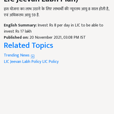
इस योजना का लाभ उठाने के लिए लाभार्थी की न्यूनतम आयु 8 साल होती है,
एवं अधिकतम आयु 59 है.
English Summary:
Invest Rs 8 per day in LIC to be able to
invest Rs 17 lakh
Published on:
20 November 2021, 03:08 PM IST
Related Topics
Trending News
LIC Jeevan Labh Policy
LIC Policy