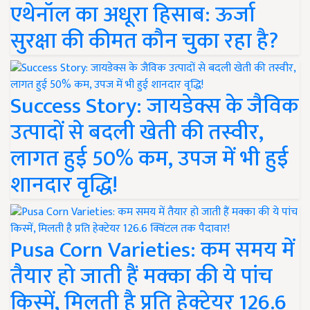
एथेनॉल का अधूरा हिसाब: ऊर्जा
सुरक्षा की कीमत कौन चुका रहा है?
Success Story: जायडेक्स के जैविक
उत्पादों से बदली खेती की तस्वीर,
लागत हुई 50% कम, उपज में भी हुई
शानदार वृद्धि!
Pusa Corn Varieties: कम समय में
तैयार हो जाती हैं मक्का की ये पांच
किस्में, मिलती है प्रति हेक्टेयर 126.6