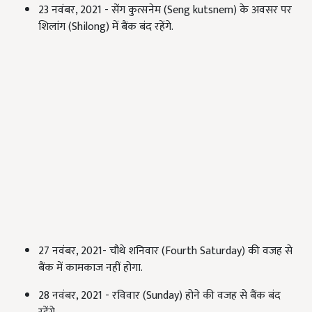
23 नवंबर, 2021 - सेंग कुत्सनेम (Seng kutsnem) के अवसर पर
शिलांग (Shilong) में बैंक बंद रहेंगे.
27 नवंबर, 2021- चौथे शनिवार (Fourth Saturday) की वजह से
बैंक में कामकाज नहीं होगा.
28 नवंबर, 2021 - रविवार (Sunday) होने की वजह से बैंक बंद