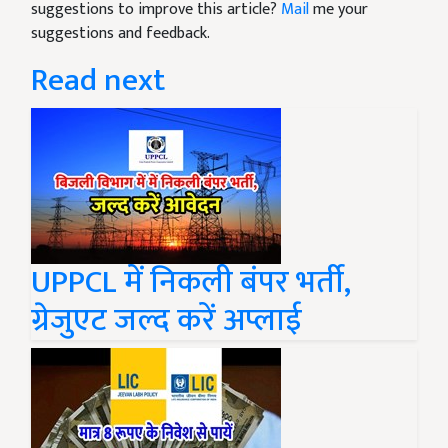
suggestions to improve this article?
Mail
me your
suggestions and feedback.
Read next
UPPCL में निकली बंपर भर्ती,
ग्रेजुएट जल्द करें अप्लाई