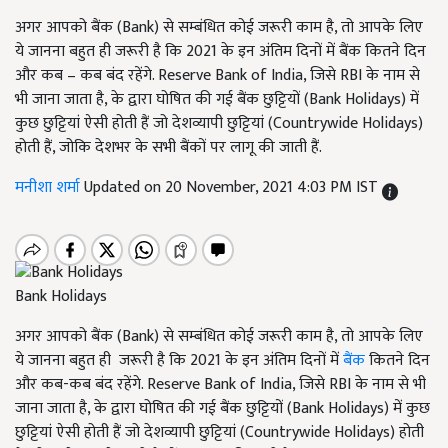
अगर आपको बैंक (Bank) से सम्बंधित कोई जरूरी काम है, तो आपके लिए
ये जानना बहुत ही जरूरी है कि 2021 के इन अंतिम दिनों में बैंक कितने दिन
और कब – कब बंद रहेंगे. Reserve Bank of India, जिसे RBI के नाम से
भी जाना जाता है, के द्वारा घोषित की गई बैंक छुट्टियों (Bank Holidays) में
कुछ छुट्टियां ऐसी होती हैं जो देशव्यापी छुट्टियां (Countrywide Holidays)
होती हैं, जोकि देशभर के सभी बैंकों पर लागू की जाती हैं.
मनीशा शर्मा
Updated on 20 November, 2021 4:03 PM IST
Bank Holidays
अगर आपको बैंक (Bank) से सम्बंधित कोई जरूरी काम है, तो आपके लिए
ये जानना बहुत ही जरूरी है कि 2021 के इन अंतिम दिनों में
बैंक
कितने दिन
और कब-कब बंद रहेंगे. Reserve Bank of India, जिसे RBI के नाम से भी
जाना जाता है, के द्वारा घोषित की गई बैंक छुट्टियों (Bank Holidays) में कुछ
छुट्टियां ऐसी होती हैं जो देशव्यापी छुट्टियां (Countrywide Holidays) होती