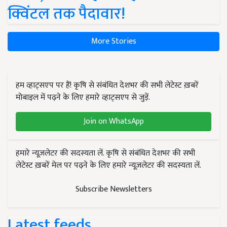
क्विंटल तक पैदावार!
More Stories
हम व्हाट्सएप पर हैं! कृषि से संबंधित देशभर की सभी लेटेस्ट ख़बरें
मोबाइल में पढ़ने के लिए हमारे व्हाट्सएप से जुड़ें.
Join on WhatsApp
हमारे न्यूज़लेटर की सदस्यता लें. कृषि से संबंधित देशभर की सभी
लेटेस्ट ख़बरें मेल पर पढ़ने के लिए हमारे न्यूज़लेटर की सदस्यता लें.
Subscribe Newsletters
Latest feeds