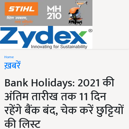
Home
ख़बरें
Bank Holidays: 2021 की
अंतिम तारीख तक 11 दिन
रहेंगे बैंक बंद, चेक करें छुट्टियों
की लिस्ट