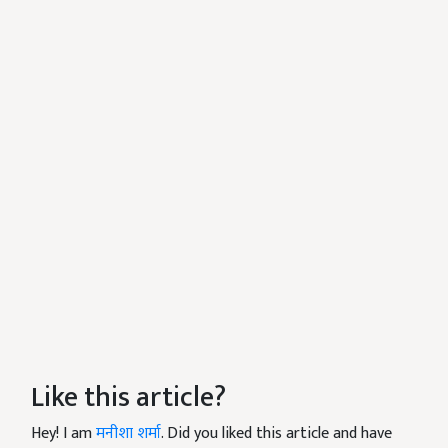
Like this article?
Hey! I am
मनीशा शर्मा
. Did you liked this article and have