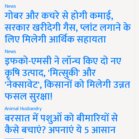
News
गोबर और कचरे से होगी कमाई,
सरकार खरीदेगी गैस, प्लांट लगाने के
लिए मिलेगी आर्थिक सहायता
News
इफको-एमसी ने लॉन्च किए दो नए
कृषि उत्पाद, 'मित्सुकी' और
'नेक्सावेट', किसानों को मिलेगी उन्नत
फसल सुरक्षा!
Animal Husbandry
बरसात में पशुओं को बीमारियों से
कैसे बचाएं? अपनाएं ये 5 आसान