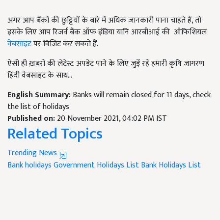
अगर आप बैंकों की छुट्टियों के बारे में अधिक जानकारी पाना चाहते हैं, तो
इसके लिए आप रिजर्व बैंक ऑफ इंडिया यानि आरबीआई की ऑफिशियल
वेबसाइट
पर विजिट कर सकते हैं.
ऐसी ही ख़बरों की लेटेस्ट अपडेट पाने के लिए जुड़ें रहें हमारी कृषि जागरण
हिंदी वेबसाइट के साथ...
English Summary:
Banks will remain closed for 11 days, check
the list of holidays
Published on:
20 November 2021, 04:02 PM IST
Related Topics
Trending News
Bank holidays
Government Holidays List
Bank Holidays List