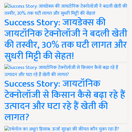
Success Story: जायडेक्स की
जायटॉनिक टेक्नोलॉजी ने बदली खेती
की तस्वीर, 30% तक घटी लागत और
सुधरी मिट्टी की सेहत!
Success Story: जायटॉनिक
टेक्नोलॉजी से किसान कैसे बढ़ा रहे हैं
उत्पादन और घटा रहे हैं खेती की
लागत?