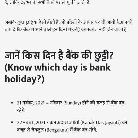
हैं, जोकि देशभर के सभी बैंकों पर लागू की जाती हैं.
जबकि कुछ छुट्टियां ऐसी होती हैं, जो प्रदेशों के आधार पर दी जाती हैं.आपको
बता दें कि बैंक में आने वाले इन दिनों में कोई कामकाज नहीं होने वाला है.
जानें किस दिन है बैंक की छुट्टी
?
(Know which day is bank
holiday?)
21 नवंबर, 2021 – रविवार (Sunday) होने की वजह से बैंक बंद
रहेंगे.
22 नवंबर, 2021 - कनकदास जयंती (Kanak Das Jayanti) की
वजह से बेंगलुरु (Bengaluru) में बैंक बंद रहेंगे.