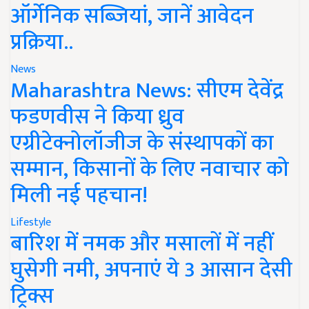
ऑर्गेनिक सब्जियां, जानें आवेदन
प्रक्रिया..
News
Maharashtra News: सीएम देवेंद्र
फडणवीस ने किया ध्रुव
एग्रीटेक्नोलॉजीज के संस्थापकों का
सम्मान, किसानों के लिए नवाचार को
मिली नई पहचान!
Lifestyle
बारिश में नमक और मसालों में नहीं
घुसेगी नमी, अपनाएं ये 3 आसान देसी
ट्रिक्स