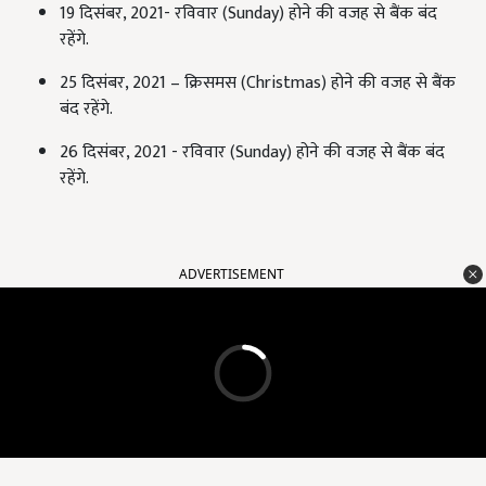
19 दिसंबर, 2021- रविवार (Sunday) होने की वजह से बैंक बंद
रहेंगे.
25 दिसंबर, 2021 – क्रिसमस (Christmas) होने की वजह से बैंक
बंद रहेंगे.
26 दिसंबर, 2021 - रविवार (Sunday) होने की वजह से बैंक बंद
रहेंगे.
ADVERTISEMENT