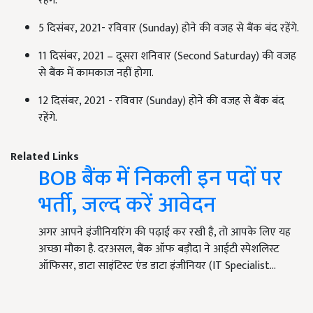
रहेंगे.
5 दिसंबर, 2021- रविवार (Sunday) होने की वजह से बैंक बंद रहेंगे.
11 दिसंबर, 2021 – दूसरा शनिवार (Second Saturday) की वजह
से बैंक में कामकाज नहीं होगा.
12 दिसंबर, 2021 - रविवार (Sunday) होने की वजह से बैंक बंद
रहेंगे.
Related Links
BOB बैंक में निकली इन पदों पर
भर्ती, जल्द करें आवेदन
अगर आपने इंजीनियरिंग की पढ़ाई कर रखी है, तो आपके लिए यह
अच्छा मौका है. दरअसल, बैंक ऑफ बड़ौदा ने आईटी स्पेशलिस्ट
ऑफिसर, डाटा साइंटिस्ट एंड डाटा इंजीनियर (IT Specialist…