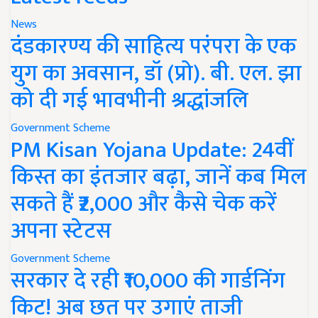
News
दंडकारण्य की साहित्य परंपरा के एक
युग का अवसान, डॉ (प्रो). बी. एल. झा
को दी गई भावभीनी श्रद्धांजलि
Government Scheme
PM Kisan Yojana Update: 24वीं
किस्त का इंतजार बढ़ा, जानें कब मिल
सकते हैं ₹2,000 और कैसे चेक करें
अपना स्टेटस
Government Scheme
सरकार दे रही ₹10,000 की गार्डनिंग
किट! अब छत पर उगाएं ताजी