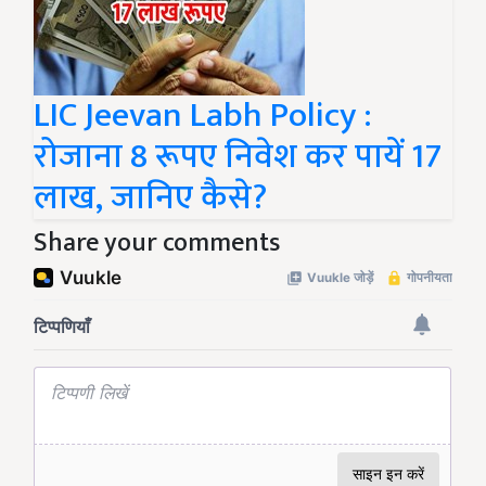
LIC Jeevan Labh Policy :
रोजाना 8 रूपए निवेश कर पायें 17
लाख, जानिए कैसे?
Share your comments