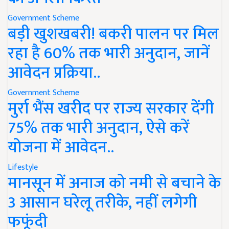
Government Scheme
बड़ी खुशखबरी! बकरी पालन पर मिल
रहा है 60% तक भारी अनुदान, जानें
आवेदन प्रक्रिया..
Government Scheme
मुर्रा भैंस खरीद पर राज्य सरकार देंगी
75% तक भारी अनुदान, ऐसे करें
योजना में आवेदन..
Lifestyle
मानसून में अनाज को नमी से बचाने के
3 आसान घरेलू तरीके, नहीं लगेगी
फफूंदी