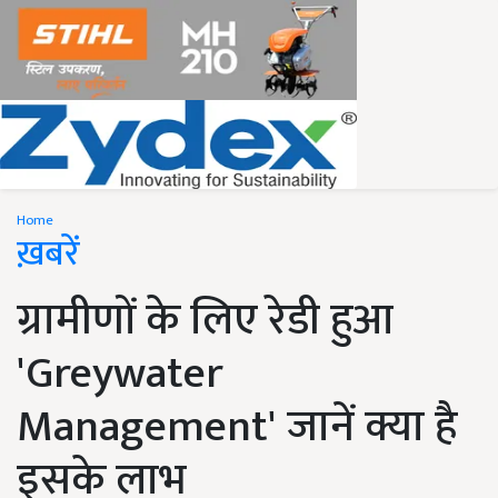
Home
ख़बरें
ग्रामीणों के लिए रेडी हुआ
'Greywater
Management' जानें क्या है
इसके लाभ