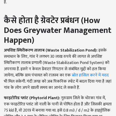
है.
कैसे होता है ग्रेवटेर प्रबंधन (
How
Does Greywater Management
Happen)
अपशिष्ट स्थिरीकरण तालाब (
Waste Stabilization Pond):
इसके
समाधान के लिए, गांव ने लगभग 30 लाख रुपये की लागत से अपशिष्ट
स्थिरीकरण तालाब प्रणाली (Waste Stabilization Pond System) को
अपनाया है. इसने न केवल ग्रेवाटर निपटान से संबंधित मुद्दों को हल किया
जायेगा, बल्कि ग्राम पंचायत को राजस्व का एक
स्रोत हासिल करने में मदद
भी मिल सकेगी. गंदी जगह को अब पिकनिक स्पॉट में बदल दिया गया है जहां
गांव के लोग अपने खाली समय का आनंद ले सकते हैं.
फाइटोरिड प्लांट (
Phytorid Plant):
गुरुग्राम जिले के धोरका गांव में,
एक फाइटोरिड प्लांट जो नाली के पानी से पोषित होता है और जिसकी क्षमता
75 kld है, वो 2019 में बनाया गया था. इसे 0.8 m3 / d / m2 के हाइड्रोलिक