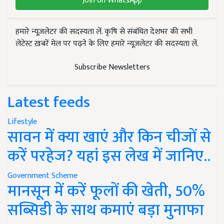
Join on WhatsApp
हमारे न्यूज़लेटर की सदस्यता लें. कृषि से संबंधित देशभर की सभी
लेटेस्ट ख़बरें मेल पर पढ़ने के लिए हमारे न्यूज़लेटर की सदस्यता लें.
Subscribe Newsletters
Latest feeds
Lifestyle
सावन में क्या खाएं और किन चीजों से
करें परहेज? यहां इस लेख में जानिए..
Government Scheme
मानसून में करें फूलों की खेती, 50%
सब्सिडी के साथ कमाएं बड़ा मुनाफा