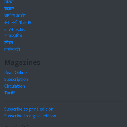
मौसम
बाजार
ग्रामीण उद्द्योग
सरकारी योजनाएं
लाइफ स्टाइल
सम्पादकीय
जॉब्स
डायरेक्टरी
Magazines
Read Online
Subscription
Circulation
Tariff
Subscribe to print edition
Subscribe to digital edition