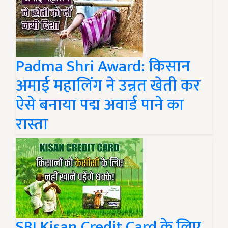
Padma Shri Award: किसान
अमाई महालिंग ने उन्नत खेती कर
ऐसे बनाया पद्म अवार्ड पाने का
रास्ता
SBI Kisan Credit Card के लिए