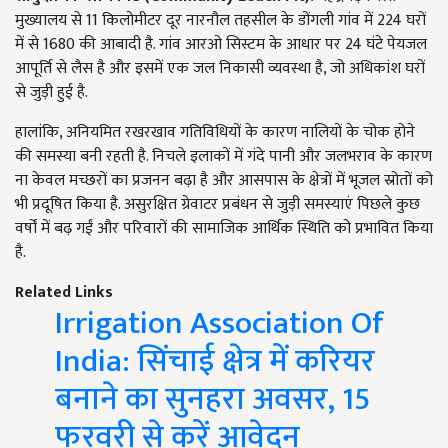
मुख्यालय से 11 किलोमीटर दूर नारनौल तहसील के डोंगली गांव में 224 घरों
में से 1680 की आबादी है. गांव आरओ सिस्टम के आधार पर 24 घंटे पेयजल
आपूर्ति से लैस है और इसमें एक जल निकासी व्यवस्था है, जो अधिकांश घरों
से जुड़ी हुई है.
हालांकि, अनियमित रखरखाव गतिविधियों के कारण नालियों के चोक होने
की समस्या बनी रहती है. निचले इलाकों में गंदे पानी और जलभराव के कारण
ना केवल मच्छरों का प्रजनन बढ़ा है और आसपास के क्षेत्रों में भूजल स्रोतों को
भी प्रदूषित किया है. असुरक्षित ग्रेवाटर प्रबंधन से जुड़ी समस्याएं पिछले कुछ
वर्षों में बढ़ गईं और परिवारों की सामाजिक आर्थिक स्थिति को प्रभावित किया
है.
Related Links
Irrigation Association Of
India: सिंचाई क्षेत्र में करियर
बनाने का सुनहरा अवसर, 15
फरवरी से करें आवेदन