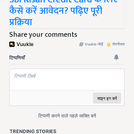
कैसे करें आवेदन? पढ़िए पूरी
प्रक्रिया
Share your comments