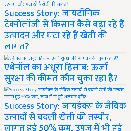
Success Story: जायटॉनिक
टेक्नोलॉजी से किसान कैसे बढ़ा रहे हैं
उत्पादन और घटा रहे हैं खेती की
लागत?
एथेनॉल का अधूरा हिसाब: ऊर्जा
सुरक्षा की कीमत कौन चुका रहा है?
Success Story: जायडेक्स के जैविक
उत्पादों से बदली खेती की तस्वीर,
लागत हुई 50% कम, उपज में भी हुई