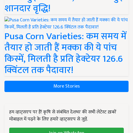
शानदार वृद्धि!
Pusa Corn Varieties: कम समय में
तैयार हो जाती हैं मक्का की ये पांच
किस्में, मिलती है प्रति हेक्टेयर 126.6
क्विंटल तक पैदावार!
More Stories
हम व्हाट्सएप पर हैं! कृषि से संबंधित देशभर की सभी लेटेस्ट ख़बरें
मोबाइल में पढ़ने के लिए हमारे व्हाट्सएप से जुड़ें.