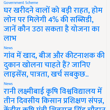
Government Scheme
घर खरीदने वालों को बड़ी राहत, होम
लोन पर मिलेगी 4% की सब्सिडी,
जानें कौन उठा सकता है योजना का
लाभ
News
गांव में खाद, बीज और कीटनाशक की
दुकान खोलना चाहते हैं? जानिए
लाइसेंस, पात्रता, खर्च सबकुछ..
News
रानी लक्ष्मीबाई कृषि विश्वविद्यालय में
तीन दिवसीय किसान प्रशिक्षण संपन्न,