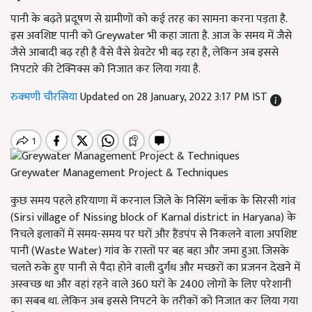
पानी के बढ़ते प्रदूषण से ग्रामीणों को कई तरह का सामना करना पड़ता है.
इस अवशिष्ट पानी को Greywater भी कहा जाता है. आज के समय में जैसे
जैसे आबादी बढ़ रही है वैसे वैसे ग्रेवटेर भी बढ़ रहा है, लेकिन अब इससे
निपटारे की टेक्निक्स को निजात कर लिया गया है.
रुक्मणी चौरसिया
Updated on 28 January, 2022 3:17 PM IST
Greywater Management Project & Techniques
कुछ समय पहले हरियाणा में करनाल जिले के निसिंग ब्लॉक के सिरसी गांव
(Sirsi village of Nissing block of Karnal district in Haryana) के
निचले इलाकों में समय-समय पर घरों और हैंडपंप से निकलने वाला अपशिष्ट
पानी (Waste Water) गांव के रास्तों पर बह बहा और जमा हुआ. जिसके
चलते रुके हुए पानी से पैदा होने वाली दुर्गंध और मच्छरों का प्रजनन देखने में
अस्वच्छ था और वहां रहने वाले 360 घरों के 2400 लोगों के लिए परेशानी
का सबब था. लेकिन अब इससे निपटने के तरीकों को निजात कर लिया गया