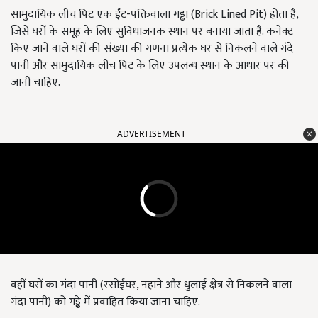
सामुदायिक लीच पिट एक ईंट-पंक्तिवाला गड्ढा (Brick Lined Pit) होता है,
जिसे घरों के समूह के लिए सुविधाजनक स्थान पर बनाया जाता है. कनेक्ट
किए जाने वाले घरों की संख्या की गणना प्रत्येक घर से निकलने वाले गंदे
पानी और सामुदायिक लीच पिट के लिए उपलब्ध स्थान के आधार पर की
जानी चाहिए.
ADVERTISEMENT
वहीं घरों का गंदा पानी (रसोईघर, नहाने और धुलाई क्षेत्र से निकलने वाला
गंदा पानी) को गड्ढे में प्रवाहित किया जाना चाहिए.