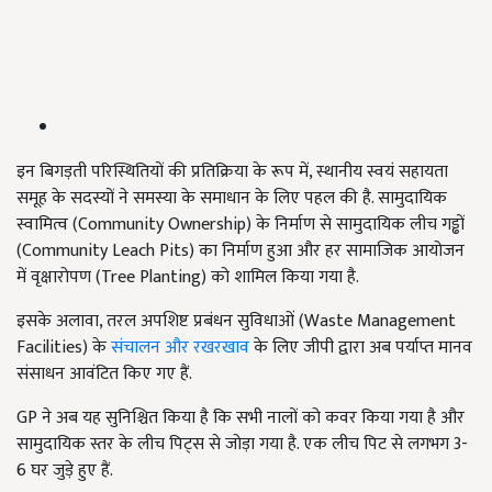
इन बिगड़ती परिस्थितियों की प्रतिक्रिया के रूप में, स्थानीय स्वयं सहायता
समूह के सदस्यों ने समस्या के समाधान के लिए पहल की है. सामुदायिक
स्वामित्व (Community Ownership) के निर्माण से सामुदायिक लीच गड्ढों
(Community Leach Pits) का निर्माण हुआ और हर सामाजिक आयोजन
में वृक्षारोपण (Tree Planting) को शामिल किया गया है.
इसके अलावा, तरल अपशिष्ट प्रबंधन सुविधाओं (Waste Management
Facilities) के
संचालन और रखरखाव
के लिए जीपी द्वारा अब पर्याप्त मानव
संसाधन आवंटित किए गए हैं.
GP ने अब यह सुनिश्चित किया है कि सभी नालों को कवर किया गया है और
सामुदायिक स्तर के लीच पिट्स से जोड़ा गया है. एक लीच पिट से लगभग 3-
6 घर जुड़े हुए हैं.