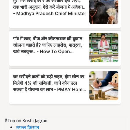
#Top on Krishi Jagran
सफल किसान