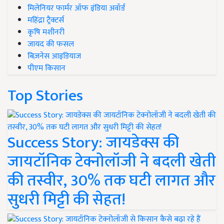
मिलेनियर फार्मर ऑफ इंडिया अवॉर्ड
महिंद्रा ट्रैक्टर्स
कृषि मशीनरी
जायद की फसल
बिज़नेस आइडियाज
पीएम किसान
Top Stories
Success Story: जायडेक्स की
जायटॉनिक टेक्नोलॉजी ने बदली खेती
की तस्वीर, 30% तक घटी लागत और
सुधरी मिट्टी की सेहत!