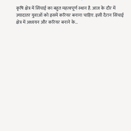
कृषि क्षेत्र में सिंचाई का बहुत महत्वपूर्ण स्थान है. आज के दौर में
ज़्यादातर युवाओं को इसमें करियर बनाना चाहिए. इसी दैरान सिंचाई
क्षेत्र में अध्ययन और करियर बनाने के…