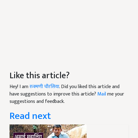
Like this article?
Hey! I am
रुक्मणी चौरसिया
. Did you liked this article and
have suggestions to improve this article?
Mail
me your
suggestions and feedback.
Read next