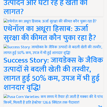
उत्पादन और घटा रहे हैं खेती की
लागत?
एथेनॉल का अधूरा हिसाब: ऊर्जा
सुरक्षा की कीमत कौन चुका रहा है?
Success Story: जायडेक्स के जैविक
उत्पादों से बदली खेती की तस्वीर,
लागत हुई 50% कम, उपज में भी हुई
शानदार वृद्धि!