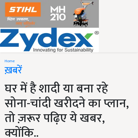
Home
ख़बरें
घर में है शादी या बना रहे
सोना-चांदी खरीदने का प्लान,
तो ज़रूर पढ़िए ये खबर,
क्योंकि..