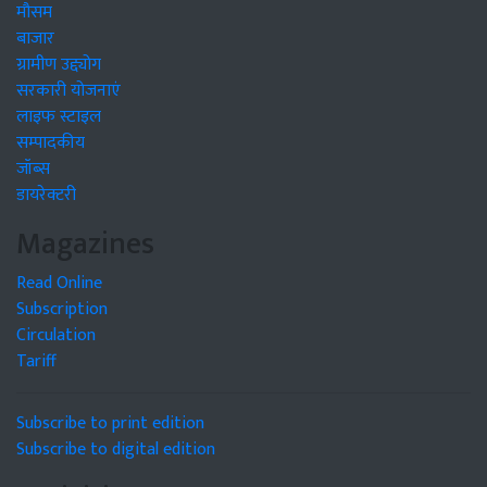
मौसम
बाजार
ग्रामीण उद्द्योग
सरकारी योजनाएं
लाइफ स्टाइल
सम्पादकीय
जॉब्स
डायरेक्टरी
Magazines
Read Online
Subscription
Circulation
Tariff
Subscribe to print edition
Subscribe to digital edition