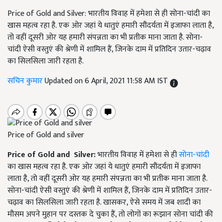
Price of Gold and Silver: भारतीय विवाह में हमेशा से ही सोना-चांदी का
खास महत्व रहा है. एक ओर जहां ये धातुएं हमारी सौंदर्यता में इजाफा लाता है,
तो वहीं दूसरी ओर यह हमारी संपन्नता का भी प्रतीक माना जाता है. सोना-
चांदी ऐसी वस्तुएं की श्रेणी में शामिल हैं, जिनके दाम में प्रतिदिन उतार-चढ़ाव
का सिलसिला जारी रहता है.
सचिन कुमार
Updated on 6 April, 2021 11:58 AM IST
Price of Gold and silver
Price of Gold and Silver:
भारतीय विवाह में हमेशा से ही
सोना-चांदी
का खास महत्व रहा है. एक ओर जहां ये धातुएं हमारी सौंदर्यता में इजाफा
लाता है, तो वहीं दूसरी ओर यह हमारी संपन्नता का भी प्रतीक माना जाता है.
सोना-चांदी ऐसी वस्तुएं की श्रेणी में शामिल हैं, जिनके दाम में प्रतिदिन उतार-
चढ़ाव का सिलसिला जारी रहता है. खासकर, ऐसे समय में जब शादी का
मौसम अपने मुहान पर दस्तक दे चुका हैं, तो लोगों का रूझान सोना चांदी की