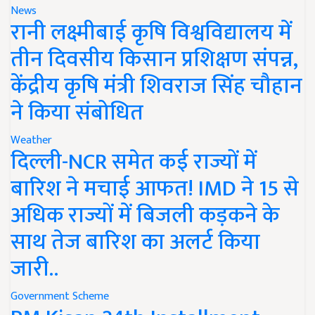
News
रानी लक्ष्मीबाई कृषि विश्वविद्यालय में
तीन दिवसीय किसान प्रशिक्षण संपन्न,
केंद्रीय कृषि मंत्री शिवराज सिंह चौहान
ने किया संबोधित
Weather
दिल्ली-NCR समेत कई राज्यों में
बारिश ने मचाई आफत! IMD ने 15 से
अधिक राज्यों में बिजली कड़कने के
साथ तेज बारिश का अलर्ट किया
जारी..
Government Scheme