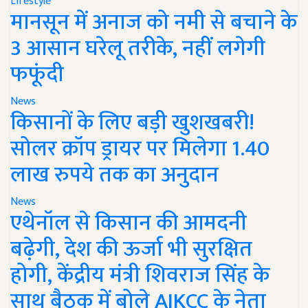
Lifestyle
मानसून में अनाज को नमी से बचाने के
3 आसान घरेलू तरीके, नहीं लगेगी
फफूंदी
News
किसानों के लिए बड़ी खुशखबरी!
सोलर क्रॉप ड्रायर पर मिलेगा 1.40
लाख रुपये तक का अनुदान
News
एथेनॉल से किसान की आमदनी
बढ़ेगी, देश की ऊर्जा भी सुरक्षित
होगी, केंद्रीय मंत्री शिवराज सिंह के
साथ बैठक में बोले AIKCC के नेता