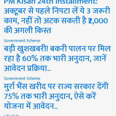
PM Kisan 24th Installment:
अक्टूबर से पहले निपटा लें ये 3 जरूरी
काम, नहीं तो अटक सकती है ₹2,000
की अगली किस्त
Government Scheme
बड़ी खुशखबरी! बकरी पालन पर मिल
रहा है 60% तक भारी अनुदान, जानें
आवेदन प्रक्रिया..
Government Scheme
मुर्रा भैंस खरीद पर राज्य सरकार देंगी
75% तक भारी अनुदान, ऐसे करें
योजना में आवेदन..