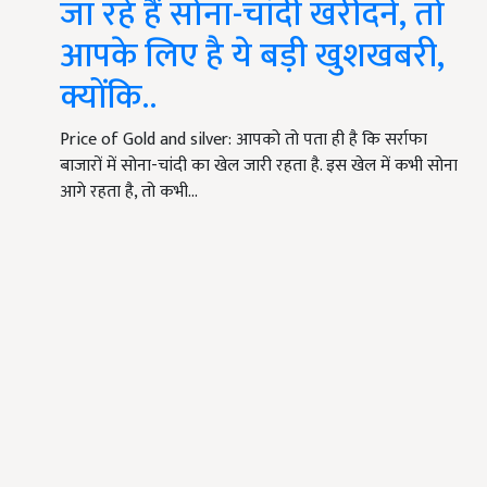
जा रहे हैं सोना-चांदी खरीदने, तो
आपके लिए है ये बड़ी खुशखबरी,
क्योंकि..
Price of Gold and silver: आपको तो पता ही है कि सर्राफा
बाजारों में सोना-चांदी का खेल जारी रहता है. इस खेल में कभी सोना
आगे रहता है, तो कभी…