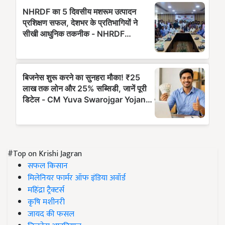
#Top on Krishi Jagran
सफल किसान
मिलेनियर फार्मर ऑफ इंडिया अवॉर्ड
महिंद्रा ट्रैक्टर्स
कृषि मशीनरी
जायद की फसल