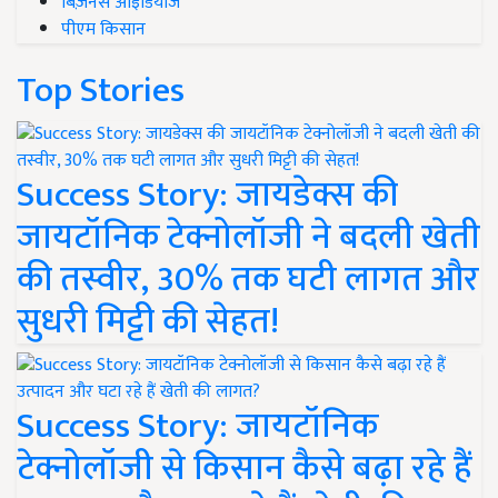
बिज़नेस आइडियाज
पीएम किसान
Top Stories
Success Story: जायडेक्स की
जायटॉनिक टेक्नोलॉजी ने बदली खेती
की तस्वीर, 30% तक घटी लागत और
सुधरी मिट्टी की सेहत!
Success Story: जायटॉनिक
टेक्नोलॉजी से किसान कैसे बढ़ा रहे हैं