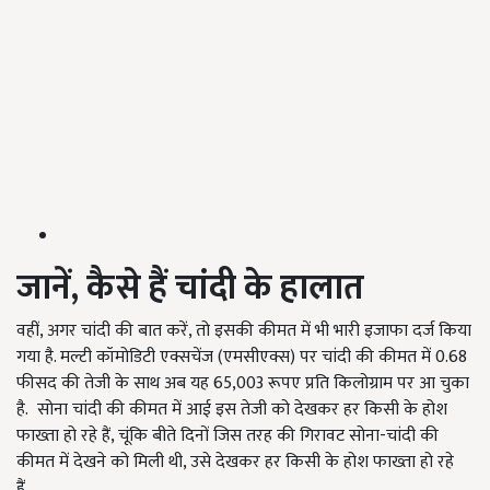
जानें, कैसे हैं चांदी के हालात
वहीं, अगर चांदी की बात करें, तो इसकी कीमत में भी भारी इजाफा दर्ज किया
गया है. मल्टी कॉमोडिटी एक्सचेंज (एमसीएक्स) पर चांदी की कीमत में 0.68
फीसद की तेजी के साथ अब यह 65,003 रूपए प्रति किलोग्राम पर आ चुका
है. सोना चांदी की कीमत में आई इस तेजी को देखकर हर किसी के होश
फाख्ता हो रहे हैं, चूंकि बीते दिनों जिस तरह की गिरावट सोना-चांदी की
कीमत में देखने को मिली थी, उसे देखकर हर किसी के होश फाख्ता हो रहे
हैं.