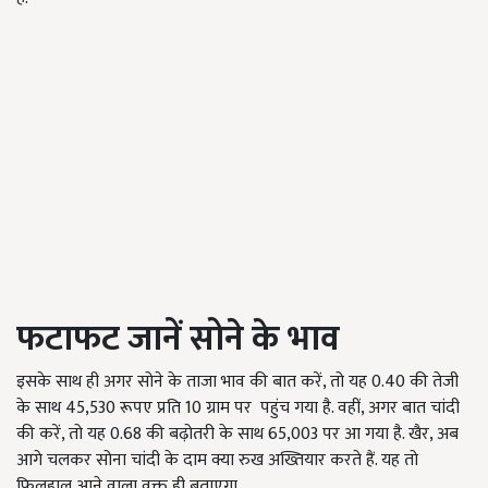
फटाफट जानें सोने के भाव
इसके साथ ही अगर सोने के ताजा भाव की बात करें, तो यह 0.40 की तेजी
के साथ 45,530 रूपए प्रति 10 ग्राम पर पहुंच गया है. वहीं, अगर बात चांदी
की करें, तो यह 0.68 की बढ़ोतरी के साथ 65,003 पर आ गया है. खैर, अब
आगे चलकर सोना चांदी के दाम क्या रुख अख्तियार करते हैं. यह तो
फिलहाल आने वाला वक्त ही बताएगा.