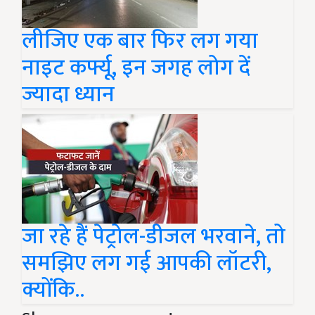
लीजिए एक बार फिर लग गया
नाइट कर्फ्यू, इन जगह लोग दें
ज्यादा ध्यान
जा रहे हैं पेट्रोल-डीजल भरवाने, तो
समझिए लग गई आपकी लॉटरी,
क्योंकि..