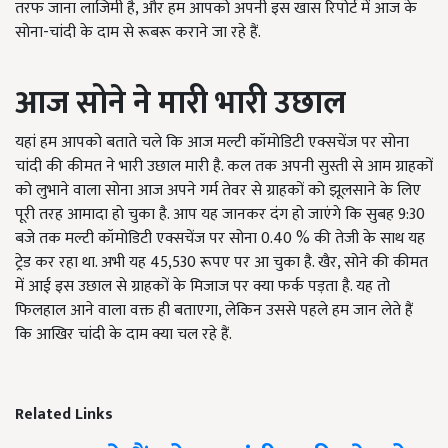
तरफ जाना लाजिमी है, और हम आपको अपनी इस खास रिपोर्ट में आज के
सोना-चांदी के दाम से रूबरू कराने जा रहे हैं.
आज सोने ने मारी भारी उछाल
यहां हम आपको बताते चले कि आज मल्टी कॉमोडिटी एक्सचेंज पर सोना
चांदी की कीमत ने भारी उछाल मारी है. कल तक अपनी सुस्ती से आम ग्राहकों
को लुभाने वाला सोना आज अपने गर्म तेवर से ग्राहकों को झूलसाने के लिए
पूरी तरह आमादा हो चुका है. आप यह जानकर दंग हो जाएंगे कि सुबह 9:30
बजे तक मल्टी कॉमोडिटी एक्सचेंज पर सोना 0.40 % की तेजी के साथ यह
ट्रेड कर रहा था. अभी यह 45,530 रूपए पर आ चुका है. खैर, सोने की कीमत
में आई इस उछाल से ग्राहकों के मिजाज पर क्या फर्क पड़ता है. यह तो
फिलहाल आने वाला वक्त ही बताएगा, लेकिन उससे पहले हम जान लेते हैं
कि आखिर चांदी के दाम क्या चल रहे हैं.
Related Links