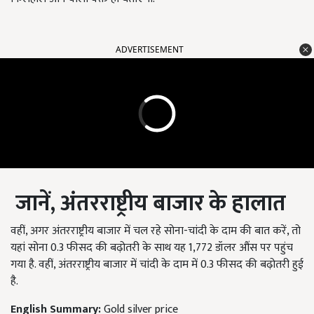
ADVERTISEMENT
जानें, अंतरराष्ट्रीय बाजार के हालात
वहीं, अगर अंतरराष्ट्रीय बाजार में चल रहे सोना-चांदी के दाम की बात करें, तो
यहां सोना 0.3 फीसद की बढ़ोतरी के साथ यह 1,772 डॉलर औंस पर पहुंच
गया है. वहीं, अंतरराष्ट्रीय बाजार में चांदी के दाम में 0.3 फीसद की बढ़ोतरी हुई
है.
English Summary:
Gold silver price