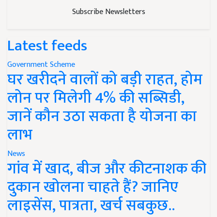
Subscribe Newsletters
Latest feeds
Government Scheme
घर खरीदने वालों को बड़ी राहत, होम
लोन पर मिलेगी 4% की सब्सिडी,
जानें कौन उठा सकता है योजना का
लाभ
News
गांव में खाद, बीज और कीटनाशक की
दुकान खोलना चाहते हैं? जानिए
लाइसेंस, पात्रता, खर्च सबकुछ..