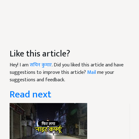
Like this article?
Hey! I am
सचिन कुमार
. Did you liked this article and have
suggestions to improve this article?
Mail
me your
suggestions and feedback.
Read next