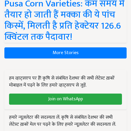
Pusa Corn Varieties: कम समय में
तैयार हो जाती हैं मक्का की ये पांच
किस्में, मिलती है प्रति हेक्टेयर 126.6
क्विंटल तक पैदावार!
More Stories
हम व्हाट्सएप पर हैं! कृषि से संबंधित देशभर की सभी लेटेस्ट ख़बरें
मोबाइल में पढ़ने के लिए हमारे व्हाट्सएप से जुड़ें.
Join on WhatsApp
हमारे न्यूज़लेटर की सदस्यता लें. कृषि से संबंधित देशभर की सभी
लेटेस्ट ख़बरें मेल पर पढ़ने के लिए हमारे न्यूज़लेटर की सदस्यता लें.