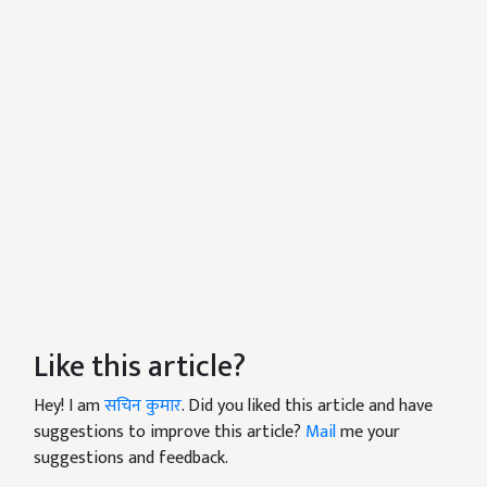
Like this article?
Hey! I am
सचिन कुमार
. Did you liked this article and have
suggestions to improve this article?
Mail
me your
suggestions and feedback.