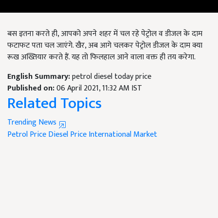
बस इतना करते ही, आपको अपने शहर में चल रहे पेट्रोल व डीजल के दाम
फटाफट पता चल जाएंगे. खैर, अब आगे चलकर पेट्रोल डीजल के दाम क्या
रूख अख्तियार करते हैं. यह तो फिलहाल आने वाला वक्त ही तय करेगा.
English Summary:
petrol diesel today price
Published on:
06 April 2021, 11:32 AM IST
Related Topics
Trending News
Petrol Price
Diesel Price
International Market