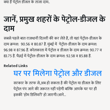
क्या हैं पेट्रोल डीजल के ताजा दाम..
जानें, प्रमुख शहरों के पेट्रोल-डीजल के
दाम
सबसे पहले बात राजधानी दिल्ली की कर लेते हैं, तो यहां पेट्रोल-डीजल के
दाम क्रमश: 90.56 व 80.87 हैं. मुंबई में पेट्रोल-डीजल के दाम क्रमश:
96.98 व 87.96 हैं. कोलकाता में पेट्रोल व डीजल के दाम क्रमश: 90.77 व
83.75 हैं. चैन्नई में पेट्रोल-डीजल के दाम क्रमश: 92.58 व 85.88 हैं.
Related Links
घर पर मिलेगा पेट्रोल और डीजल
सरकार के तरफ से,अब हो सकता है की पेट्रोल या डीजल के लिए
पेट्रोल पंप जाने की जरूरत नहीं पड़ेगी बल्कि आपके घर पर ही
इसकी 'होम डिलिवरी' हो जाएगी।आने…