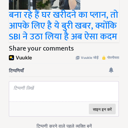
बना रहे हैं घर खरीदने का प्लान, तो
आपके लिए है ये बुरी खबर, क्योंकि
SBI ने उठा लिया है अब ऐसा कदम
Share your comments