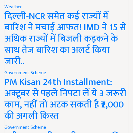
Weather
दिल्ली-NCR समेत कई राज्यों में
बारिश ने मचाई आफत! IMD ने 15 से
अधिक राज्यों में बिजली कड़कने के
साथ तेज बारिश का अलर्ट किया
जारी..
Government Scheme
PM Kisan 24th Installment:
अक्टूबर से पहले निपटा लें ये 3 जरूरी
काम, नहीं तो अटक सकती है ₹2,000
की अगली किस्त
Government Scheme