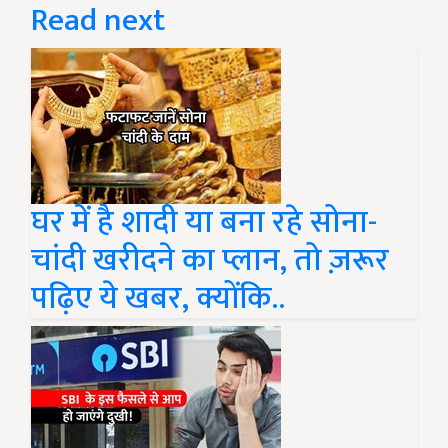
Read next
घर में है शादी या बना रहे सोना-
चांदी खरीदने का प्लान, तो ज़रूर
पढ़िए ये खबर, क्योंकि..