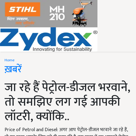
Home
ख़बरें
जा रहे हैं पेट्रोल-डीजल भरवाने,
तो समझिए लग गई आपकी
लॉटरी, क्योंकि..
Price of Petrol and Diesel: अगर आप पेट्रोल-डीजल भरवाने जा रहे हैं,