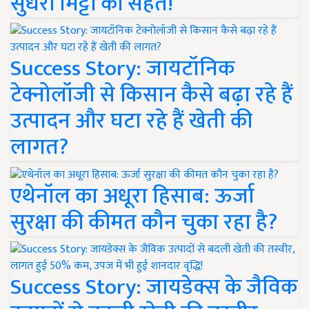
सुधरी मिट्टी की सेहत!
Success Story: जायटॉनिक
टेक्नोलॉजी से किसान कैसे बढ़ा रहे हैं
उत्पादन और घटा रहे हैं खेती की
लागत?
एथेनॉल का अधूरा हिसाब: ऊर्जा
सुरक्षा की कीमत कौन चुका रहा है?
Success Story: जायडेक्स के जैविक