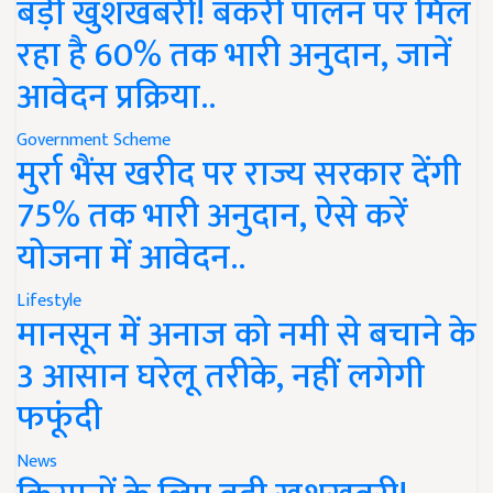
बड़ी खुशखबरी! बकरी पालन पर मिल
रहा है 60% तक भारी अनुदान, जानें
आवेदन प्रक्रिया..
Government Scheme
मुर्रा भैंस खरीद पर राज्य सरकार देंगी
75% तक भारी अनुदान, ऐसे करें
योजना में आवेदन..
Lifestyle
मानसून में अनाज को नमी से बचाने के
3 आसान घरेलू तरीके, नहीं लगेगी
फफूंदी
News