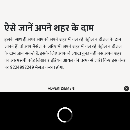
ऐसे जानें अपने शहर के दाम
इसके साथ ही अगर आपको अपने शहर में चल रहे पेट्रोल व डीजल के दाम
जानने हैं, तो आप मैसेज के जरिए भी अपने शहर में चल रहे पेट्रोल व डीजल
के दाम जान सकते हैं. इसके लिए आपको ज्यादा कुछ नहीं बस अपने शहर
का आरएसपी कोड लिखकर इंडियन ऑयल की तरफ से जारी किए इस नंबर
पर 9224992249 मैसेज करना होगा.
ADVERTISEMENT