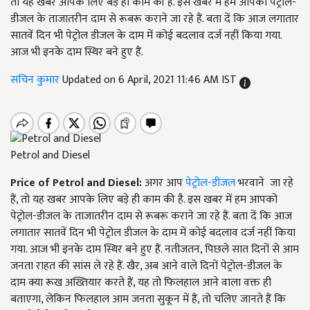
तो यह खबर आपके लिए बड़े ही काम की है. इस खबर में हम आपको पेट्रोल-
डीजल के ताजातरीन दाम से रूबरू कराने जा रहे हैं. बता दें कि आज लगातार
सातवें दिन भी पेट्रोल डीजल के दाम में कोई बदलाव दर्ज नहीं किया गया.
आज भी इनके दाम स्थिर बने हुए हैं.
सचिन कुमार
Updated on 6 April, 2021 11:46 AM IST
Petrol and Diesel
Price of Petrol and Diesel:
अगर आप
पेट्रोल-डीजल
भरवाने जा रहे
हैं, तो यह खबर आपके लिए बड़े ही काम की है. इस खबर में हम आपको
पेट्रोल-डीजल के ताजातरीन दाम से रूबरू कराने जा रहे हैं. बता दें कि आज
लगातार सातवें दिन भी पेट्रोल डीजल के दाम में कोई बदलाव दर्ज नहीं किया
गया. आज भी इनके दाम स्थिर बने हुए हैं. नतीजतन, पिछले सात दिनों से आम
जनता राहत की सांस ले रहे हैं. खैर, अब आने वाले दिनों पेट्रोल-डीजल के
दाम क्या रूख अख्तियार करते हैं, यह तो फिलहाल आने वाला वक्त ही
बताएगा, लेकिन फिलहाल आम जनता सुकून में हैं, तो चलिए जानते हैं कि