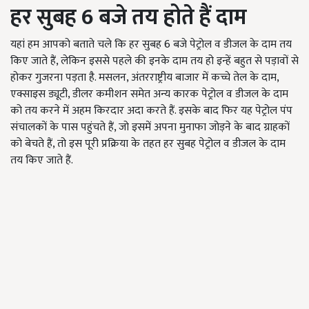
हर सुबह 6 बजे तय होते हैं दाम
यहां हम आपको बताते चले कि हर सुबह 6 बजे पेट्रोल व डीजल के दाम तय
किए जाते हैं, लेकिन इससे पहले की इनके दाम तय हो इन्हें बहुत से पड़ावों से
होकर गुजरना पड़ता है. मसलन, अंतरराष्ट्रीय बाजार में कच्चे तेल के दाम,
एक्साइस ड्यूटी, डीलर कमीशन समेत अन्य कारक पेट्रोल व डीजल के दाम
को तय करने में अहम किरदार अदा करते हैं. इसके बाद फिर यह पेट्रोल पंप
संचालकों के पास पहुंचते हैं, जो इसमें अपना मुनाफा जोड़ने के बाद ग्राहकों
को बेचते हैं, तो इस पूरी प्रक्रिया के तहत हर सुबह पेट्रोल व डीजल के दाम
तय किए जाते हैं.