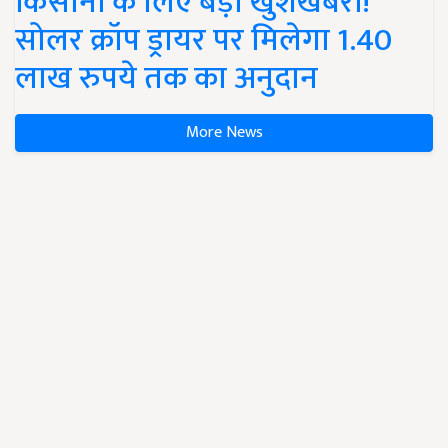
किसानों के लिए बड़ी खुशखबरी!
सोलर क्रॉप ड्रायर पर मिलेगा 1.40
लाख रुपये तक का अनुदान
More News