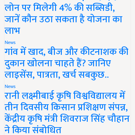
लोन पर मिलेगी 4% की सब्सिडी,
जानें कौन उठा सकता है योजना का
लाभ
News
गांव में खाद, बीज और कीटनाशक की
दुकान खोलना चाहते हैं? जानिए
लाइसेंस, पात्रता, खर्च सबकुछ..
News
रानी लक्ष्मीबाई कृषि विश्वविद्यालय में
तीन दिवसीय किसान प्रशिक्षण संपन्न,
केंद्रीय कृषि मंत्री शिवराज सिंह चौहान
ने किया संबोधित