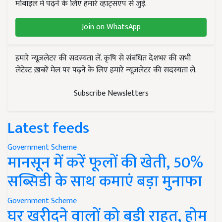
मोबाइल में पढ़ने के लिए हमारे व्हाट्सएप से जुड़ें.
Join on WhatsApp
हमारे न्यूज़लेटर की सदस्यता लें. कृषि से संबंधित देशभर की सभी
लेटेस्ट ख़बरें मेल पर पढ़ने के लिए हमारे न्यूज़लेटर की सदस्यता लें.
Subscribe Newsletters
Latest feeds
Government Scheme
मानसून में करें फूलों की खेती, 50%
सब्सिडी के साथ कमाएं बड़ा मुनाफा
Government Scheme
घर खरीदने वालों को बड़ी राहत, होम