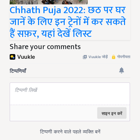
Chhath Puja 2022: छठ पर घर
जानें के लिए इन ट्रेनों में कर सकते
हैं सफ़र, यहां देखें लिस्ट
Share your comments