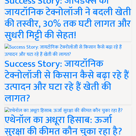
Success Story: जायडेक्स की
जायटॉनिक टेक्नोलॉजी ने बदली खेती
की तस्वीर, 30% तक घटी लागत और
सुधरी मिट्टी की सेहत!
Success Story: जायटॉनिक
टेक्नोलॉजी से किसान कैसे बढ़ा रहे हैं
उत्पादन और घटा रहे हैं खेती की
लागत?
एथेनॉल का अधूरा हिसाब: ऊर्जा
सुरक्षा की कीमत कौन चुका रहा है?