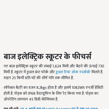
बाज इलेक्ट्रिक स्कूटर के फीचर्स
नए बाज़ इलेक्ट्रिक स्कूटर की लंबाई 1,624 मिमी और बैठने की ऊंचाई 730
मिमी है. स्कूटर में डुअल फ्रंट फोर्क और
डुअल रियर शॉक एब्जॉर्बर
मिलते हैं.
वाहन 25 किमी प्रति घंटे की शीर्ष गति तक सीमित हैं.
स्वैपेबल बैटरी का वजन 8.2
kgs
होता है और इसमें 1082
Wh
एनर्जी डेंसिटी
होती है. पॉड्स को
IP
68 वेदरप्रूफिंग के लिए रेट किया गया है. पॉड्स का
ऑपरेटिंग तापमान 45 डिग्री सेल्सियस है.