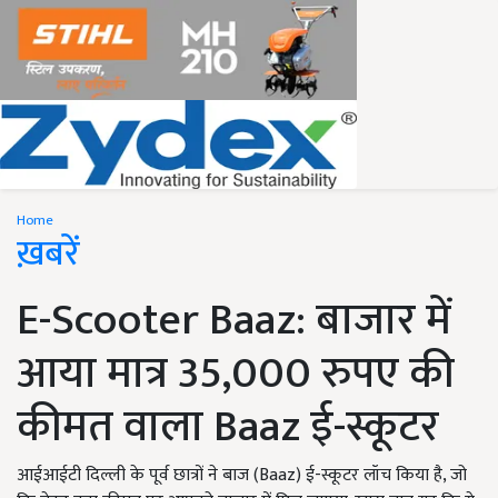
Home
ख़बरें
E-Scooter Baaz: बाजार में
आया मात्र 35,000 रुपए की
कीमत वाला Baaz ई-स्कूटर
आईआईटी दिल्ली के पूर्व छात्रों ने बाज (Baaz) ई-स्कूटर लॉच किया है, जो