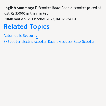
English Summary:
E-Scooter Baaz: Baaz e-scooter priced at
just Rs 35000 in the market
Published on:
29 October 2022, 04:32 PM IST
Related Topics
Automobile Sector
E- Scooter
electric scooter
Baaz e-scooter
Baaz Scooter