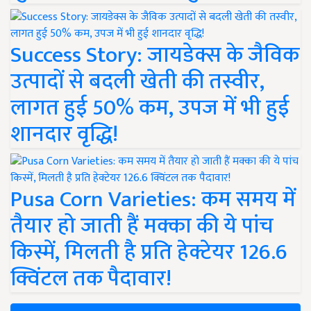
Success Story: जायडेक्स के जैविक
उत्पादों से बदली खेती की तस्वीर,
लागत हुई 50% कम, उपज में भी हुई
शानदार वृद्धि!
Pusa Corn Varieties: कम समय में
तैयार हो जाती हैं मक्का की ये पांच
किस्में, मिलती है प्रति हेक्टेयर 126.6
क्विंटल तक पैदावार!