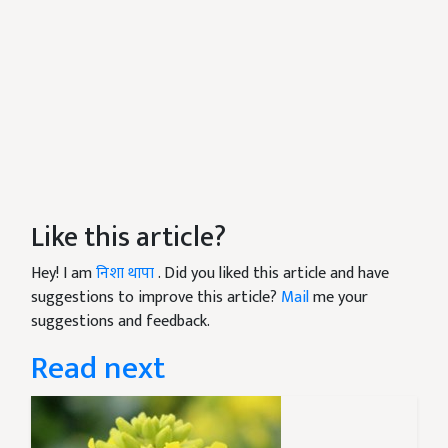
Like this article?
Hey! I am
निशा थापा
. Did you liked this article and have
suggestions to improve this article?
Mail
me your
suggestions and feedback.
Read next