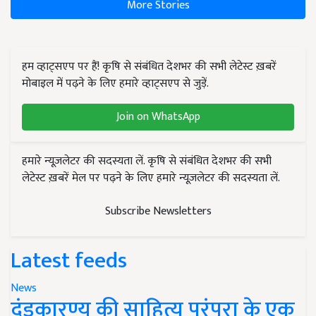
More Stories
हम व्हाट्सएप पर हैं! कृषि से संबंधित देशभर की सभी लेटेस्ट ख़बरें
मोबाइल में पढ़ने के लिए हमारे व्हाट्सएप से जुड़ें.
Join on WhatsApp
हमारे न्यूज़लेटर की सदस्यता लें. कृषि से संबंधित देशभर की सभी
लेटेस्ट ख़बरें मेल पर पढ़ने के लिए हमारे न्यूज़लेटर की सदस्यता लें.
Subscribe Newsletters
Latest feeds
News
दंडकारण्य की साहित्य परंपरा के एक