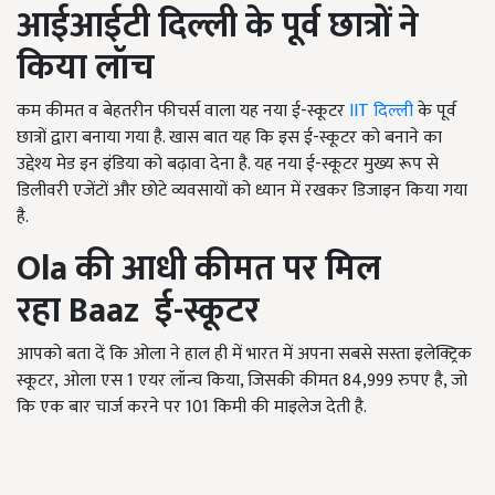
आईआईटी दिल्ली के पूर्व छात्रों ने
किया लॉच
कम कीमत व बेहतरीन फीचर्स वाला यह नया ई-स्कूटर
IIT
दिल्ली
के पूर्व
छात्रों द्वारा बनाया गया है. खास बात यह कि इस ई-स्कूटर को बनाने का
उद्देश्य मेड इन इंडिया को बढ़ावा देना है. यह नया ई-स्कूटर मुख्य रूप से
डिलीवरी एजेंटों और छोटे व्यवसायों को ध्यान में रखकर डिजाइन किया गया
है.
Ola
की आधी कीमत पर मिल
रहा
Baaz
ई-स्कूटर
आपको बता दें कि ओला ने हाल ही में भारत में अपना सबसे सस्ता इलेक्ट्रिक
स्कूटर
,
ओला एस 1 एयर लॉन्च किया, जिसकी कीमत 84,999 रुपए है, जो
कि एक बार चार्ज करने पर 101 किमी की माइलेज देती है.