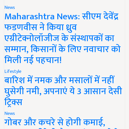
News
Maharashtra News: सीएम देवेंद्र
फडणवीस ने किया ध्रुव
एग्रीटेक्नोलॉजीज के संस्थापकों का
सम्मान, किसानों के लिए नवाचार को
मिली नई पहचान!
Lifestyle
बारिश में नमक और मसालों में नहीं
घुसेगी नमी, अपनाएं ये 3 आसान देसी
ट्रिक्स
News
गोबर और कचरे से होगी कमाई,