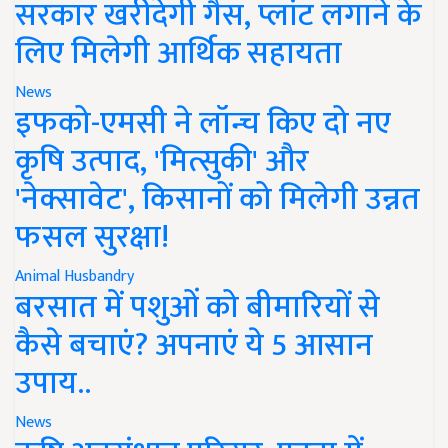
सरकार खरीदेगी गैस, प्लांट लगाने के
लिए मिलेगी आर्थिक सहायता
News
इफको-एमसी ने लॉन्च किए दो नए
कृषि उत्पाद, 'मित्सुकी' और
'नेक्सावेट', किसानों को मिलेगी उन्नत
फसल सुरक्षा!
Animal Husbandry
बरसात में पशुओं को बीमारियों से
कैसे बचाएं? अपनाएं ये 5 आसान
उपाय..
News