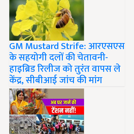
GM Mustard Strife: आरएसएस
के सहयोगी दलों की चेतावनी-
हाइब्रिड रिलीज को तुरंत वापस ले
केंद्र, सीबीआई जांच की मांग