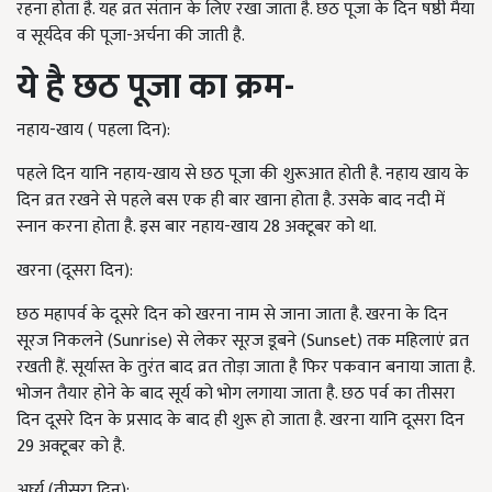
रहना होता है. यह व्रत संतान के लिए रखा जाता है. छठ पूजा के दिन षष्ठी मैया
व सूर्यदेव की पूजा-अर्चना की जाती है.
ये है छठ पूजा का क्रम-
नहाय-खाय ( पहला दिन):
पहले दिन यानि नहाय-खाय से छठ पूजा की शुरूआत होती है. नहाय खाय के
दिन व्रत रखने से पहले बस एक ही बार खाना होता है. उसके बाद नदी में
स्नान करना होता है. इस बार नहाय-खाय 28 अक्टूबर को था.
खरना (दूसरा दिन):
छठ महापर्व के दूसरे दिन को खरना नाम से जाना जाता है. खरना के दिन
सूरज निकलने (
Sunrise)
से लेकर सूरज डूबने (
Sunset)
तक महिलाएं व्रत
रखती हैं. सूर्यास्त के तुरंत बाद व्रत तोड़ा जाता है फिर पकवान बनाया जाता है.
भोजन तैयार होने के बाद सूर्य को भोग लगाया जाता है. छठ पर्व का तीसरा
दिन दूसरे दिन के प्रसाद के बाद ही शुरू हो जाता है. खरना यानि दूसरा दिन
29 अक्टूबर को है.
अर्घ्य (तीसरा दिन):