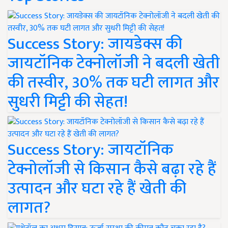
Success Story: जायडेक्स की
जायटॉनिक टेक्नोलॉजी ने बदली खेती
की तस्वीर, 30% तक घटी लागत और
सुधरी मिट्टी की सेहत!
Success Story: जायटॉनिक
टेक्नोलॉजी से किसान कैसे बढ़ा रहे हैं
उत्पादन और घटा रहे हैं खेती की
लागत?