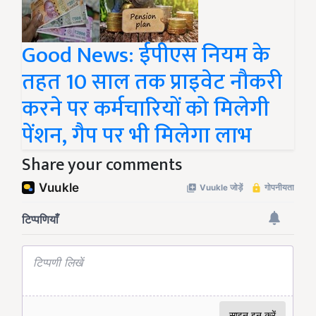
Good News: ईपीएस नियम के
तहत 10 साल तक प्राइवेट नौकरी
करने पर कर्मचारियों को मिलेगी
पेंशन, गैप पर भी मिलेगा लाभ
Share your comments