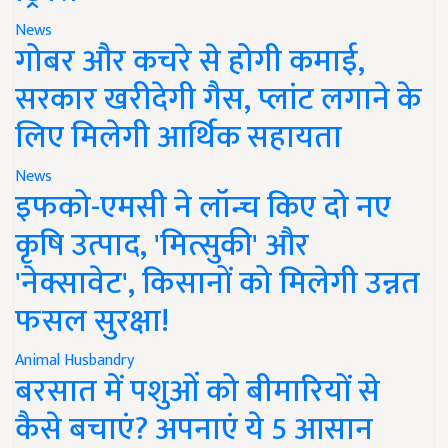
News
गोबर और कचरे से होगी कमाई,
सरकार खरीदेगी गैस, प्लांट लगाने के
लिए मिलेगी आर्थिक सहायता
News
इफको-एमसी ने लॉन्च किए दो नए
कृषि उत्पाद, 'मित्सुकी' और
'नेक्सावेट', किसानों को मिलेगी उन्नत
फसल सुरक्षा!
Animal Husbandry
बरसात में पशुओं को बीमारियों से
कैसे बचाएं? अपनाएं ये 5 आसान