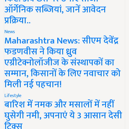
ऑर्गेनिक सब्जियां, जानें आवेदन
प्रक्रिया..
News
Maharashtra News: सीएम देवेंद्र
फडणवीस ने किया ध्रुव
एग्रीटेक्नोलॉजीज के संस्थापकों का
सम्मान, किसानों के लिए नवाचार को
मिली नई पहचान!
Lifestyle
बारिश में नमक और मसालों में नहीं
घुसेगी नमी, अपनाएं ये 3 आसान देसी
ट्रिक्स