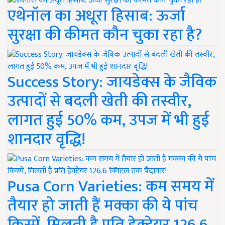
एथेनॉल का अधूरा हिसाब: ऊर्जा
सुरक्षा की कीमत कौन चुका रहा है?
Success Story: जायडेक्स के जैविक
उत्पादों से बदली खेती की तस्वीर,
लागत हुई 50% कम, उपज में भी हुई
शानदार वृद्धि!
Pusa Corn Varieties: कम समय में
तैयार हो जाती हैं मक्का की ये पांच
किस्में, मिलती है प्रति हेक्टेयर 126.6