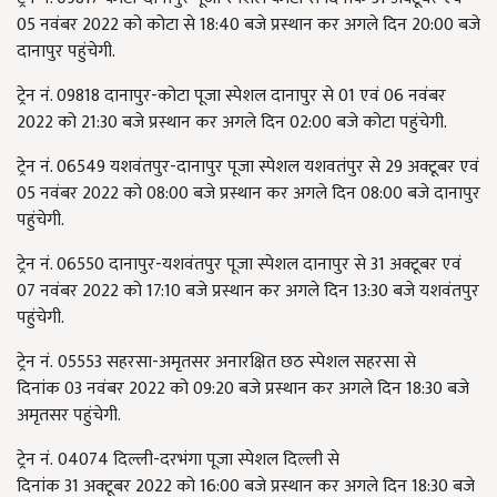
05 नवंबर 2022 को कोटा से 18:40 बजे प्रस्थान कर अगले दिन 20:00 बजे
दानापुर पहुंचेगी.
ट्रेन नं. 09818 दानापुर-कोटा पूजा स्पेशल दानापुर से 01 एवं 06 नवंबर
2022 को 21:30 बजे प्रस्थान कर अगले दिन 02:00 बजे कोटा पहुंचेगी.
ट्रेन नं. 06549 यशवंतपुर-दानापुर पूजा स्पेशल यशवतंपुर से 29 अक्टूबर एवं
05 नवंबर 2022 को 08:00 बजे प्रस्थान कर अगले दिन 08:00 बजे दानापुर
पहुंचेगी.
ट्रेन नं. 06550 दानापुर-यशवंतपुर पूजा स्पेशल दानापुर से 31 अक्टूबर एवं
07 नवंबर 2022 को 17:10 बजे प्रस्थान कर अगले दिन 13:30 बजे यशवंतपुर
पहुंचेगी.
ट्रेन नं.
05553
सहरसा-अमृतसर अनारक्षित छठ स्पेशल सहरसा से
दिनांक
03
नवंबर
2022
को
09:20
बजे प्रस्थान कर अगले दिन
18:30
बजे
अमृतसर पहुंचेगी.
ट्रेन नं.
04074
दिल्ली-दरभंगा पूजा स्पेशल दिल्ली से
दिनांक
31
अक्टूबर
2022
को
16:00
बजे प्रस्थान कर अगले दिन
18:30
बजे