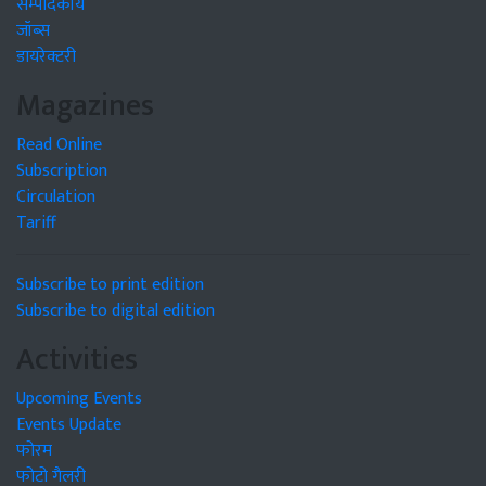
सम्पादकीय
जॉब्स
डायरेक्टरी
Magazines
Read Online
Subscription
Circulation
Tariff
Subscribe to print edition
Subscribe to digital edition
Activities
Upcoming Events
Events Update
फोरम
फोटो गैलरी