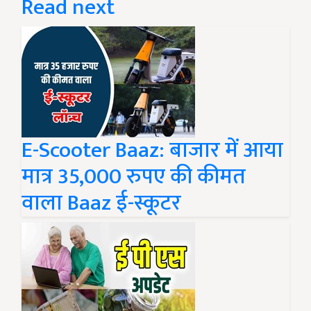
Read next
E-Scooter Baaz: बाजार में आया
मात्र 35,000 रुपए की कीमत
वाला Baaz ई-स्कूटर