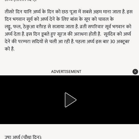
तीसरे दिन यानि अर्घ्य के दिन को छठ पूजा में सबसे अहम माना जाता है. इस
दिन भगवान सूर्य को अर्घ्य देने के लिए बांस के सूप को चावल के
लड्डू
,
फल
,
ठेकुआ वग़ैरह से सजाया जाता है. व्रती सपरिवार सूर्व भगवान को
अर्घ्य देता है. इस दिन डूबते हुए सूरज की अराधना होती है. सूर्यदेव को अर्घ्य
देने की परम्परा सदियों से चली आ रही है. पहला अर्घ्य इस बार 30 अक्टूबर
को है.
ADVERTISEMENT
उषा अर्घ्य (चौथा दिन):