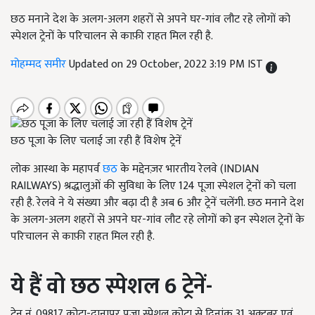
छठ मनाने देश के अलग-अलग शहरों से अपने घर-गांव लौट रहे लोगों को
स्पेशल ट्रेनों के परिचालन से काफ़ी राहत मिल रही है.
मोहम्मद समीर
Updated on 29 October, 2022 3:19 PM IST
छठ पूजा के लिए चलाई जा रही हैं विशेष ट्रेनें
लोक आस्था के महापर्व
छठ
के मद्देनज़र भारतीय रेलवे (INDIAN
RAILWAYS) श्रद्धालुओं की सुविधा के लिए 124 पूजा स्पेशल ट्रेनों को चला
रही है. रेलवे ने ये संख्या और बढ़ा दी है अब 6 और ट्रेनें चलेंगी. छठ मनाने देश
के अलग-अलग शहरों से अपने घर-गांव लौट रहे लोगों को इन स्पेशल ट्रेनों के
परिचालन से काफ़ी राहत मिल रही है.
ये हैं वो
छठ स्पेशल 6 ट्रेनें-
ट्रेन नं. 09817 कोटा-दानापुर पूजा स्पेशल कोटा से दिनांक 31 अक्टूबर एवं