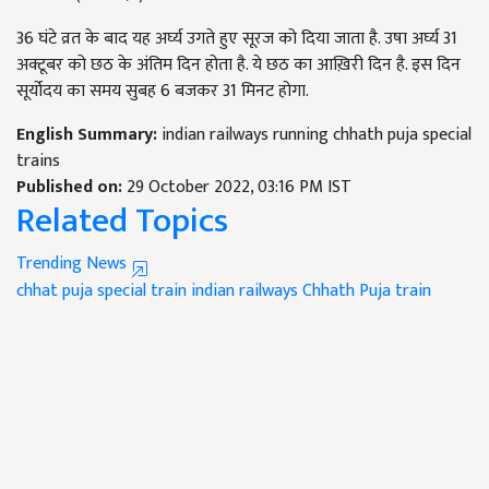
36 घंटे व्रत के बाद यह अर्घ्य उगते हुए सूरज को दिया जाता है. उषा अर्घ्य 31
अक्टूबर को छठ के अंतिम दिन होता है. ये छठ का आख़िरी दिन है. इस दिन
सूर्योदय का समय सुबह 6 बजकर 31 मिनट होगा.
English Summary:
indian railways running chhath puja special
trains
Published on:
29 October 2022, 03:16 PM IST
Related Topics
Trending News
chhat puja special train
indian railways
Chhath Puja
train