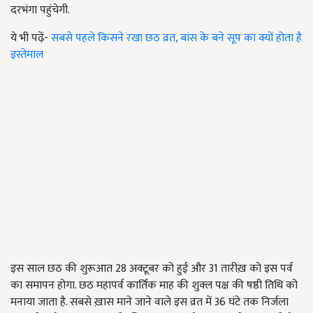
दरभंगा पहुंचेगी.
ये भी पढ़ें-
सबसे पहले किसने रखा छठ व्रत, बांस के बने सूप का क्यों होता है
इस्तेमाल
इस साल छठ की शुरूआत 28 अक्टूबर को हुई और 31 तारीख़ को इस पर्व
का समापन होगा. छठ महापर्व कार्तिक माह की शुक्ल पक्ष की षष्ठी तिथि को
मनाया जाता है. सबसे ख़ास माने जाने वाले इस व्रत में 36 घंटे तक निर्जला