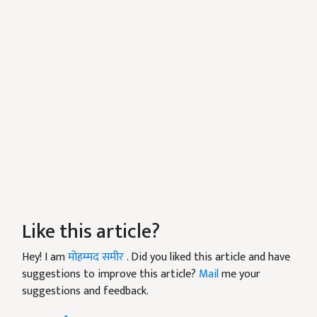
Like this article?
Hey! I am
मोहम्मद समीर
. Did you liked this article and have
suggestions to improve this article?
Mail
me your
suggestions and feedback.