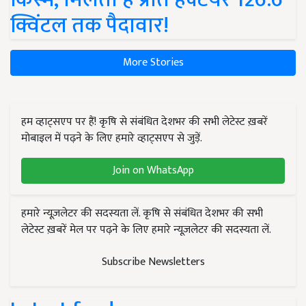
क्विंटल तक पैदावार!
More Stories
हम व्हाट्सएप पर हैं! कृषि से संबंधित देशभर की सभी लेटेस्ट ख़बरें
मोबाइल में पढ़ने के लिए हमारे व्हाट्सएप से जुड़ें.
Join on WhatsApp
हमारे न्यूज़लेटर की सदस्यता लें. कृषि से संबंधित देशभर की सभी
लेटेस्ट ख़बरें मेल पर पढ़ने के लिए हमारे न्यूज़लेटर की सदस्यता लें.
Subscribe Newsletters