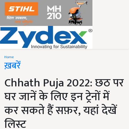
Home
ख़बरें
Chhath Puja 2022: छठ पर
घर जानें के लिए इन ट्रेनों में
कर सकते हैं सफ़र, यहां देखें
लिस्ट