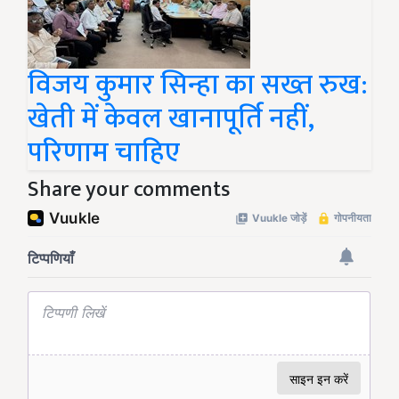
विजय कुमार सिन्हा का सख्त रुख:
खेती में केवल खानापूर्ति नहीं,
परिणाम चाहिए
Share your comments