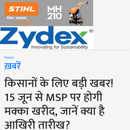
Home
ख़बरें
किसानों के लिए बड़ी खबर!
15 जून से MSP पर होगी
मक्का खरीद, जानें क्या है
आखिरी तारीख?