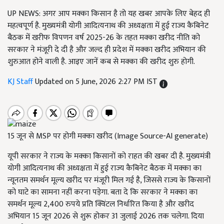
UP NEWS: अगर आप मक्का किसान है तो यह खबर आपके लिए बेहद ही
महत्वपूर्ण है. मुख्यमंत्री योगी आदित्यनाथ की अध्यक्षता में हुई राज्य कैबिनेट
बैठक में खरीफ विपणन वर्ष 2025-26 के तहत मक्का खरीद नीति को
सरकार ने मंजूरी दे दी है और जल्द ही प्रदेश में मक्का खरीद अभियान की
शुरुआत होने वाली है. आइए जानें कब से मक्का की खरीद शुरु होगी.
KJ Staff
Updated on 5 June, 2026 2:27 PM IST
15 जून से MSP पर होगी मक्का खरीद (Image Source-AI generate)
यूपी सरकार ने राज्य के मक्का किसानों को राहत की खबर दी है. मुख्यमंत्री
योगी आदित्यनाथ की अध्यक्षता में हुई राज्य कैबिनेट बैठक में मक्का का
न्यूनतम समर्थन मूल्य खरीद पर मंजूरी मिल गई है, जिससे राज्य के किसानों
को घाटे का सामना नहीं करना पड़ेगा. बता दे कि सरकार ने मक्का का
समर्थन मूल्य 2,400 रुपये प्रति क्विंटल निर्धारित किया है और खरीद
अभियान 15 जून 2026 से शुरू होकर 31 जुलाई 2026 तक चलेगा. दिया