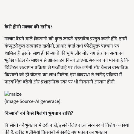
कैसे होगी मक्का की खरीद?
मक्का बेचने वाले किसानों को कुछ जरूरी दस्तावेज प्रस्तुत करने होंगे. इनमें
कंप्यूटरीकृत सत्यापित खतौनी, आधार कार्ड तथा फोटोयुक्त पहचान पत्र
शामिल हैं.
इसके साथ ही किसानों की भूमि और बोए गए क्षेत्र का सत्यापन
भूलेख पोर्टल के माध्यम से ऑनलाइन किया जाएगा. सरकार का मानना है कि
डिजिटल सत्यापन प्रक्रिया से फर्जीवाड़े पर रोक लगेगी और केवल वास्तविक
किसानों को ही योजना का लाभ मिलेगा. इस व्यवस्था से खरीद प्रक्रिया में
पारदर्शिता बढ़ेगी और प्रशासनिक स्तर पर भी निगरानी आसान होगी.
(Image Source-AI generate)
किसानों को कैसे मिलेगी भुगतान राशि?
किसानों को भुगतान में देरी न हो, इसके लिए राज्य सरकार ने विशेष व्यवस्था
की है. खरीद एजेंसियां किसानों से खरीदे गए मक्का का भुगतान