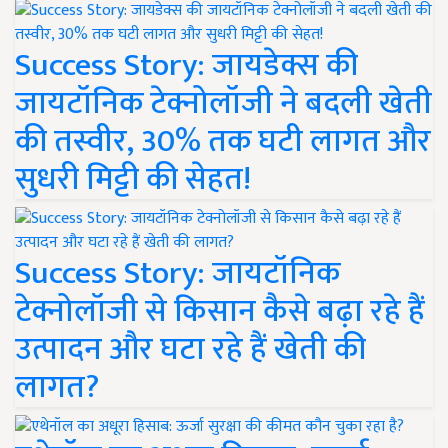
Success Story: जायडेक्स की
जायटॉनिक टेक्नोलॉजी ने बदली खेती
की तस्वीर, 30% तक घटी लागत और
सुधरी मिट्टी की सेहत!
Success Story: जायटॉनिक
टेक्नोलॉजी से किसान कैसे बढ़ा रहे हैं
उत्पादन और घटा रहे हैं खेती की
लागत?