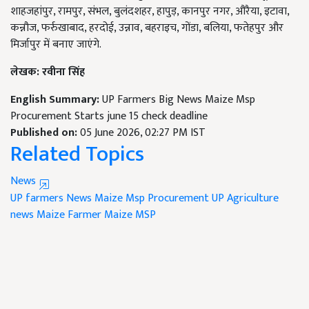
शाहजहांपुर, रामपुर, संभल, बुलंदशहर, हापुड़, कानपुर नगर, औरैया, इटावा,
कन्नौज, फर्रुखाबाद, हरदोई, उन्नाव, बहराइच, गोंडा, बलिया, फतेहपुर और
मिर्जापुर में बनाए जाएंगे.
लेखक: रवीना सिंह
English Summary:
UP Farmers Big News Maize Msp
Procurement Starts june 15 check deadline
Published on:
05 June 2026, 02:27 PM IST
Related Topics
News
UP farmers
News Maize Msp Procurement
UP Agriculture
news
Maize Farmer
Maize MSP