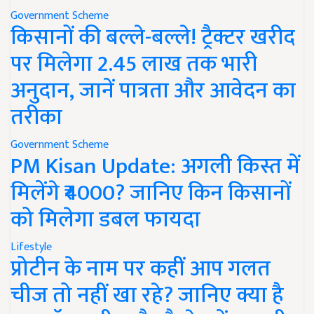
Government Scheme
किसानों की बल्ले-बल्ले! ट्रैक्टर खरीद
पर मिलेगा 2.45 लाख तक भारी
अनुदान, जानें पात्रता और आवेदन का
तरीका
Government Scheme
PM Kisan Update: अगली किस्त में
मिलेंगे ₹4000? जानिए किन किसानों
को मिलेगा डबल फायदा
Lifestyle
प्रोटीन के नाम पर कहीं आप गलत
चीज तो नहीं खा रहे? जानिए क्या है