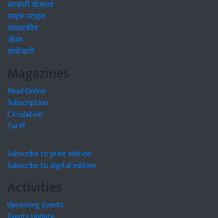
सरकारी योजनाएं
लाइफ स्टाइल
सम्पादकीय
जॉब्स
डायरेक्टरी
Magazines
Read Online
Subscription
Circulation
Tariff
Subscribe to print edition
Subscribe to digital edition
Activities
Upcoming Events
Events Update