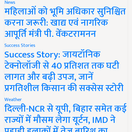
News
महिलाओं को भूमि अधिकार सुनिश्चित
करना जरूरी: खाद्य एवं नागरिक
आपूर्ति मंत्री पी. वेंकटरामनन
Success Stories
Success Story: जायटॉनिक
टेक्नोलॉजी से 40 प्रतिशत तक घटी
लागत और बढ़ी उपज, जानें
प्रगतिशील किसान की सक्सेस स्टोरी
Weather
दिल्ली-NCR से यूपी, बिहार समेत कई
राज्यों में मौसम लेगा यूर्टन, IMD ने
पहाड़ी इलाकों में तेज बारिश का