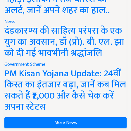
अलर्ट, जानें अपने शहर का हाल..
News
दंडकारण्य की साहित्य परंपरा के एक
युग का अवसान, डॉ (प्रो). बी. एल. झा
को दी गई भावभीनी श्रद्धांजलि
Government Scheme
PM Kisan Yojana Update: 24वीं
किस्त का इंतजार बढ़ा, जानें कब मिल
सकते हैं ₹2,000 और कैसे चेक करें
अपना स्टेटस
More News