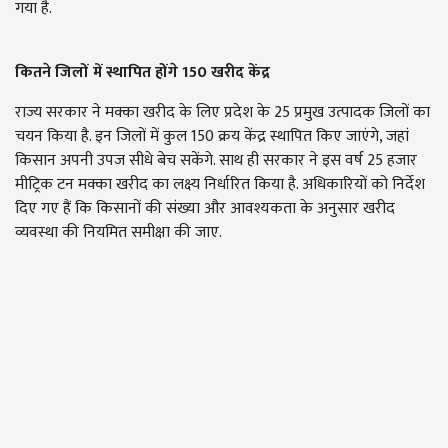
गया है.
कितने जिलों में स्थापित होंगे 150 खरीद केंद्र
राज्य सरकार ने मक्का खरीद के लिए प्रदेश के 25 प्रमुख उत्पादक जिलों का
चयन किया है. इन जिलों में कुल 150 क्रय केंद्र स्थापित किए जाएंगे, जहां
किसान अपनी उपज सीधे बेच सकेंगे. साथ ही सरकार ने इस वर्ष 25 हजार
मीट्रिक टन मक्का खरीद का लक्ष्य निर्धारित किया है. अधिकारियों को निर्देश
दिए गए हैं कि किसानों की संख्या और आवश्यकता के अनुसार खरीद
व्यवस्था की नियमित समीक्षा की जाए.