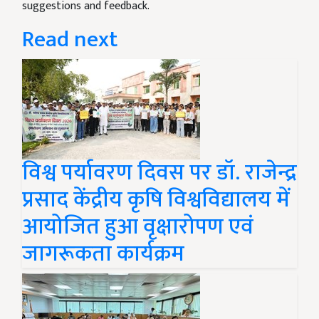
suggestions and feedback.
Read next
विश्व पर्यावरण दिवस पर डॉ. राजेन्द्र
प्रसाद केंद्रीय कृषि विश्वविद्यालय में
आयोजित हुआ वृक्षारोपण एवं
जागरूकता कार्यक्रम