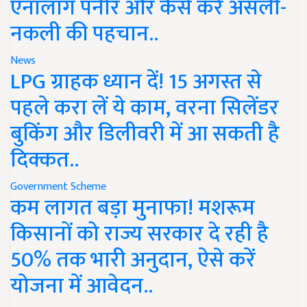
एनालॉग पनीर और कैसे करें असली-
नकली की पहचान..
News
LPG ग्राहक ध्यान दें! 15 अगस्त से
पहले करा लें ये काम, वरना सिलेंडर
बुकिंग और डिलीवरी में आ सकती है
दिक्कत..
Government Scheme
कम लागत बड़ा मुनाफा! मशरूम
किसानों को राज्य सरकार दे रही है
50% तक भारी अनुदान, ऐसे करें
योजना में आवेदन..