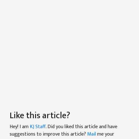
Like this article?
Hey! I am
KJ Staff
. Did you liked this article and have
suggestions to improve this article?
Mail
me your