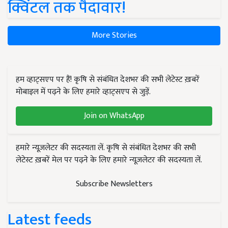
क्विंटल तक पैदावार!
More Stories
हम व्हाट्सएप पर हैं! कृषि से संबंधित देशभर की सभी लेटेस्ट ख़बरें
मोबाइल में पढ़ने के लिए हमारे व्हाट्सएप से जुड़ें.
Join on WhatsApp
हमारे न्यूज़लेटर की सदस्यता लें. कृषि से संबंधित देशभर की सभी
लेटेस्ट ख़बरें मेल पर पढ़ने के लिए हमारे न्यूज़लेटर की सदस्यता लें.
Subscribe Newsletters
Latest feeds