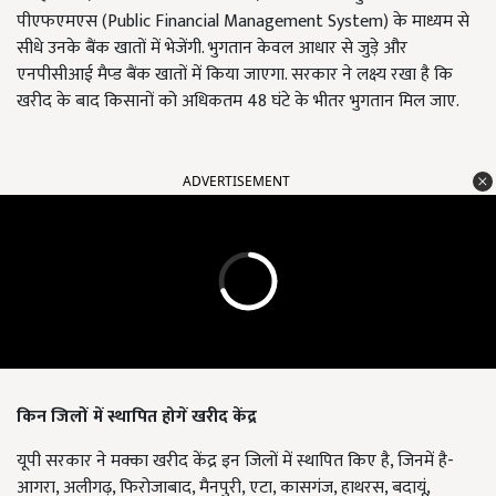
पीएफएमएस (Public Financial Management System) के माध्यम से
सीधे उनके बैंक खातों में भेजेंगी. भुगतान केवल आधार से जुड़े और
एनपीसीआई मैप्ड बैंक खातों में किया जाएगा. सरकार ने लक्ष्य रखा है कि
खरीद के बाद किसानों को अधिकतम 48 घंटे के भीतर भुगतान मिल जाए.
ADVERTISEMENT
किन जिलों में स्थापित होगें खरीद केंद्र
यूपी सरकार ने मक्का खरीद केंद्र इन जिलों में स्थापित किए है, जिनमें है-
आगरा, अलीगढ़, फिरोजाबाद, मैनपुरी, एटा, कासगंज, हाथरस, बदायूं,