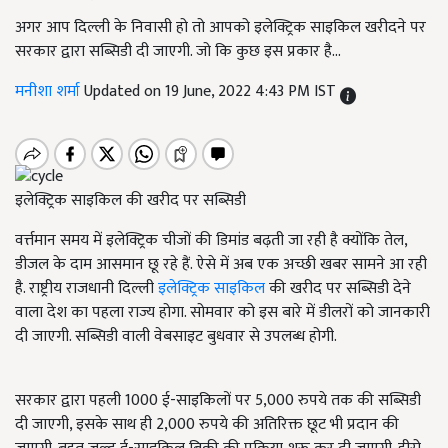
अगर आप दिल्ली के निवासी हो तो आपको इलेक्ट्रिक साइकिल खरीदने पर
सरकार द्वारा सब्सिडी दी जाएगी. जो कि कुछ इस प्रकार है...
मनीशा शर्मा
Updated on 19 June, 2022 4:43 PM IST
इलेक्ट्रिक साइकिल की खरीद पर सब्सिडी
वर्त्तमान समय में इलेक्ट्रिक चीजों की डिमांड बढ़ती जा रही है क्योंकि तेल
,
डीजल के दाम आसमान छू रहे हैं. ऐसे में अब एक अच्छी खबर सामने आ रही
है. राष्ट्रीय राजधानी दिल्ली
इलेक्ट्रिक साइकिल
की खरीद पर सब्सिडी देने
वाला देश का पहला राज्य होगा. सोमवार को इस बारे में डीलरों को जानकारी
दी जाएगी. सब्सिडी वाली वेबसाइट बुधवार से उपलब्ध होगी.
सरकार द्वारा पहली 1000 ई-साइकिलों पर 5,000 रुपये तक की सब्सिडी
दी जाएगी
,
इसके साथ ही 2,000 रुपये की अतिरिक्त छूट भी प्रदान की