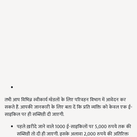
तभी आप विभिन्न स्वीकार्य मॉडलों के लिए परिवहन विभाग में आवेदन कर
सकते हैं. आपकी जानकारी के लिए बता दें कि प्रति व्यक्ति को केवल एक ई-
साइकिल पर ही सब्सिडी दी जाएगी.
पहले ख़रीदे जाने वाले 1000 ई-साइकिलों पर 5,000 रुपये तक की
सब्सिडी तो दी ही जाएगी. इसके अलावा 2,000 रुपये की अतिरिक्त