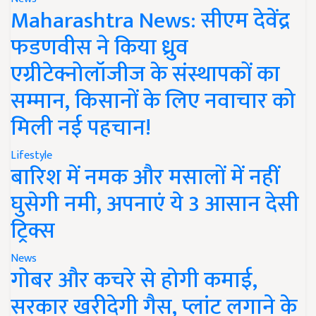
Maharashtra News: सीएम देवेंद्र
फडणवीस ने किया ध्रुव
एग्रीटेक्नोलॉजीज के संस्थापकों का
सम्मान, किसानों के लिए नवाचार को
मिली नई पहचान!
Lifestyle
बारिश में नमक और मसालों में नहीं
घुसेगी नमी, अपनाएं ये 3 आसान देसी
ट्रिक्स
News
गोबर और कचरे से होगी कमाई,
सरकार खरीदेगी गैस, प्लांट लगाने के