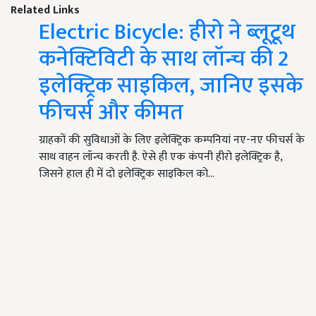
Related Links
Electric Bicycle: हीरो ने ब्लूटूथ
कनेक्टिविटी के साथ लॉन्च की 2
इलेक्ट्रिक साइकिल, जानिए इसके
फीचर्स और कीमत
ग्राहकों की सुविधाओं के लिए इलेक्ट्रिक कम्पनियां नए-नए फीचर्स के
साथ वाहन लॉन्च करती है. ऐसे ही एक कंपनी हीरो इलेक्ट्रिक है,
जिसने हाल ही में दो इलेक्ट्रिक साइकिल को…