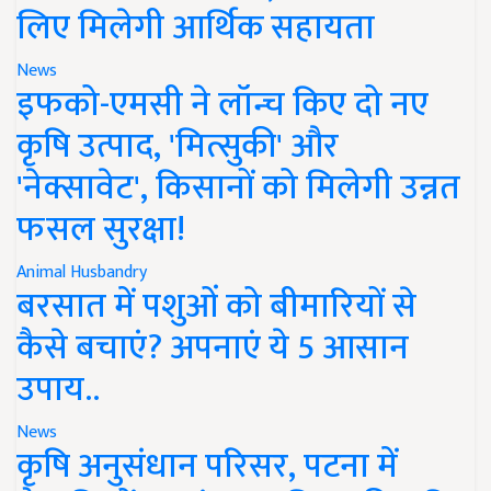
लिए मिलेगी आर्थिक सहायता
News
इफको-एमसी ने लॉन्च किए दो नए
कृषि उत्पाद, 'मित्सुकी' और
'नेक्सावेट', किसानों को मिलेगी उन्नत
फसल सुरक्षा!
Animal Husbandry
बरसात में पशुओं को बीमारियों से
कैसे बचाएं? अपनाएं ये 5 आसान
उपाय..
News
कृषि अनुसंधान परिसर, पटना में