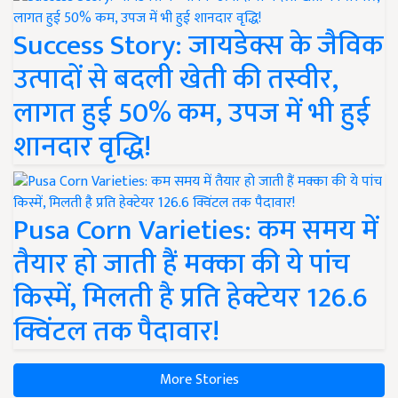
Success Story: जायडेक्स के जैविक
उत्पादों से बदली खेती की तस्वीर,
लागत हुई 50% कम, उपज में भी हुई
शानदार वृद्धि!
Pusa Corn Varieties: कम समय में
तैयार हो जाती हैं मक्का की ये पांच
किस्में, मिलती है प्रति हेक्टेयर 126.6
क्विंटल तक पैदावार!
More Stories