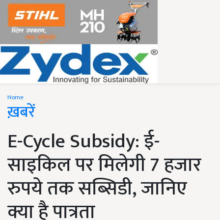
Home
ख़बरें
E-Cycle Subsidy: ई-
साइकिल पर मिलेगी 7 हजार
रुपये तक सब्सिडी, जानिए
क्या है पात्रता