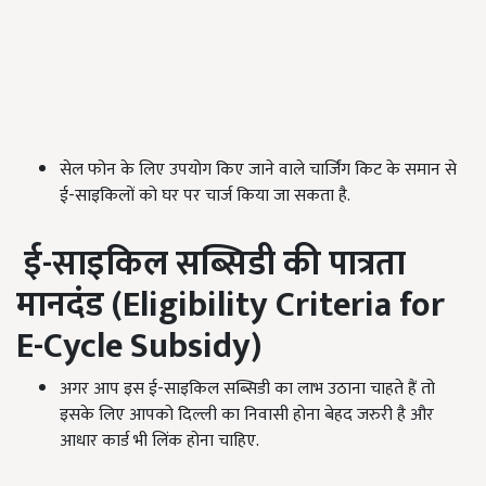
सेल फोन के लिए उपयोग किए जाने वाले चार्जिंग किट के समान से
ई-साइकिलों को घर पर चार्ज किया जा सकता है.
ई-साइकिल सब्सिडी की पात्रता
मानदंड (
Eligibility Criteria for
E-Cycle Subsidy
)
अगर आप इस ई-साइकिल सब्सिडी का लाभ उठाना चाहते हैं तो
इसके लिए आपको दिल्ली का निवासी होना बेहद जरुरी है और
आधार कार्ड भी लिंक होना चाहिए.