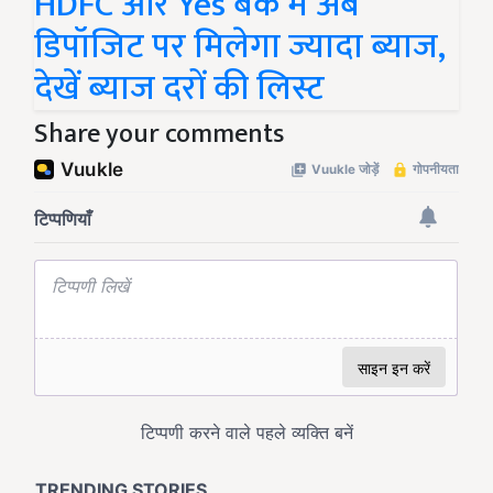
HDFC और Yes बैंक में अब
डिपॉजिट पर मिलेगा ज्यादा ब्याज,
देखें ब्याज दरों की लिस्ट
Share your comments