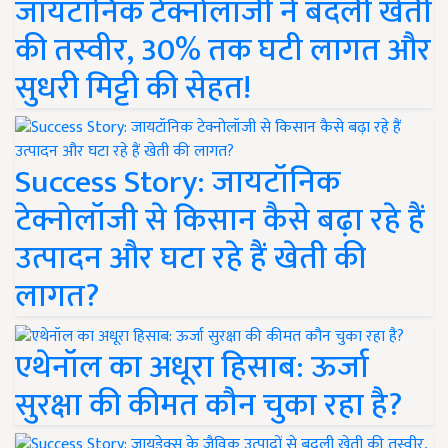
जायटॉनिक टेक्नोलॉजी ने बदली खेती
की तस्वीर, 30% तक घटी लागत और
सुधरी मिट्टी की सेहत!
Success Story: जायटॉनिक
टेक्नोलॉजी से किसान कैसे बढ़ा रहे हैं
उत्पादन और घटा रहे हैं खेती की
लागत?
एथेनॉल का अधूरा हिसाब: ऊर्जा
सुरक्षा की कीमत कौन चुका रहा है?