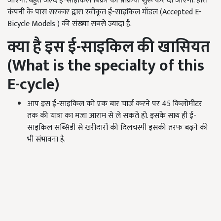
जाएगी. बहुत जल्द ई-साइकिल बिक्री की प्रक्रिया शुरू कर दी जाएगी. हीरो
कंपनी के पास सरकार द्वारा स्वीकृत ई-साइकिल मॉडल (
Accepted E-
Bicycle Models )
की संख्या सबसे ज्यादा है.
क्या है इस ई-साइकिल की खासियत
(
What is the specialty of this
E-cycle
)
आप इस ई-साइकिल को एक बार चार्ज करने पर 45 किलोमीटर
तक की यात्रा का मजा आराम से ले सकते हो. इसके साथ ही ई-
साइकिल सब्सिडी से खरीदारों की दिलचस्पी इसकी तरफ बढ़ने की
भी संभावना है.