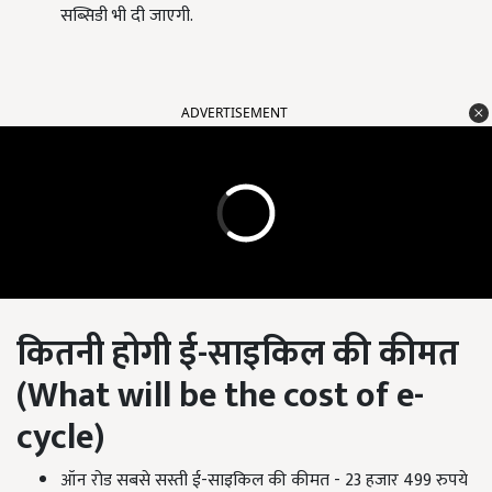
सब्सिडी भी दी जाएगी.
ADVERTISEMENT
कितनी होगी ई-साइकिल की कीमत
(
What will be the cost of e-
cycle
)
ऑन रोड सबसे सस्ती ई-साइकिल की कीमत - 23 हजार 499 रुपये