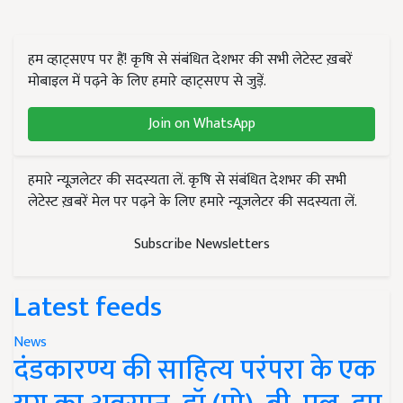
हम व्हाट्सएप पर हैं! कृषि से संबंधित देशभर की सभी लेटेस्ट ख़बरें
मोबाइल में पढ़ने के लिए हमारे व्हाट्सएप से जुड़ें.
Join on WhatsApp
हमारे न्यूज़लेटर की सदस्यता लें. कृषि से संबंधित देशभर की सभी
लेटेस्ट ख़बरें मेल पर पढ़ने के लिए हमारे न्यूज़लेटर की सदस्यता लें.
Subscribe Newsletters
Latest feeds
News
दंडकारण्य की साहित्य परंपरा के एक