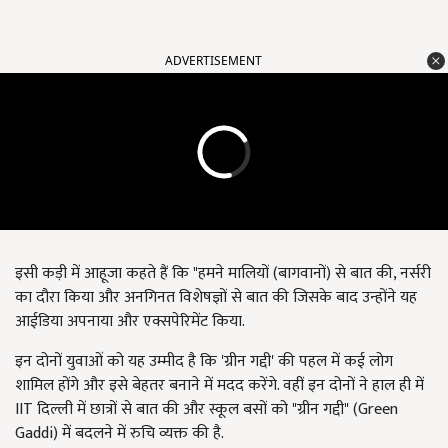
ADVERTISEMENT
इसी कड़ी में आहूजा कहते हैं कि "हमने मालियों (बागवानों) से बात की, नर्सरी
का दौरा किया और अनगिनत विशेषज्ञों से बात की जिसके बाद उन्होंने यह
आईडिया अपनाया और एक्सपेरिमेंट किया.
इन दोनों युवाओं को यह उम्मीद है कि 'ग्रीन गद्दी' की पहल में कई लोग
शामिल होंगे और इसे बेहतर बनाने में मदद करेंगे. वहीं इन दोनों ने हाल ही में
IIT दिल्ली में छात्रों से बात की और स्कूल बसों को "ग्रीन गद्दी" (Green
Gaddi) में बदलने में रुचि व्यक्त की है.