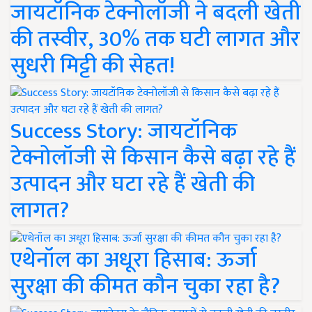
जायटॉनिक टेक्नोलॉजी ने बदली खेती
की तस्वीर, 30% तक घटी लागत और
सुधरी मिट्टी की सेहत!
Success Story: जायटॉनिक
टेक्नोलॉजी से किसान कैसे बढ़ा रहे हैं
उत्पादन और घटा रहे हैं खेती की
लागत?
एथेनॉल का अधूरा हिसाब: ऊर्जा
सुरक्षा की कीमत कौन चुका रहा है?