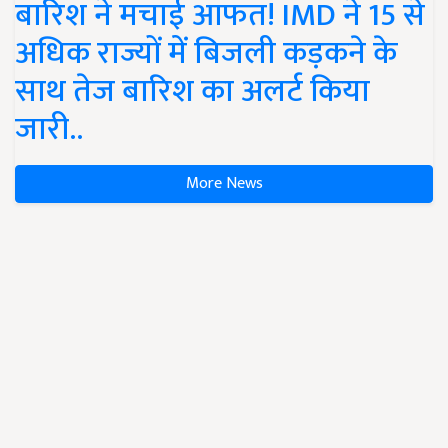
बारिश ने मचाई आफत! IMD ने 15 से
अधिक राज्यों में बिजली कड़कने के
साथ तेज बारिश का अलर्ट किया
जारी..
More News