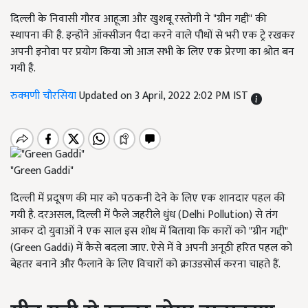
दिल्ली के निवासी गौरव आहूजा और खुशबू रस्तोगी ने "ग्रीन गद्दी" की
स्थापना की है. इन्होंने ऑक्सीजन पैदा करने वाले पौधों से भरी एक ट्रे रखकर
अपनी इनोवा पर प्रयोग किया जो आज सभी के लिए एक प्रेरणा का श्रोत बन
गयी है.
रुक्मणी चौरसिया
Updated on 3 April, 2022 2:02 PM IST
"Green Gaddi"
दिल्ली में प्रदूषण की मार को पठकनी देने के लिए एक शानदार पहल की
गयी है. दरअसल, दिल्ली में फैले जहरीले धुंध (Delhi Pollution) से तंग
आकर दो युवाओं ने एक साल इस शोध में बिताया कि कारों को "ग्रीन गद्दी"
(Green Gaddi) में कैसे बदला जाए. ऐसे में वे अपनी अनूठी हरित पहल को
बेहतर बनाने और फैलाने के लिए विचारों को क्राउडसोर्स करना चाहते हैं.