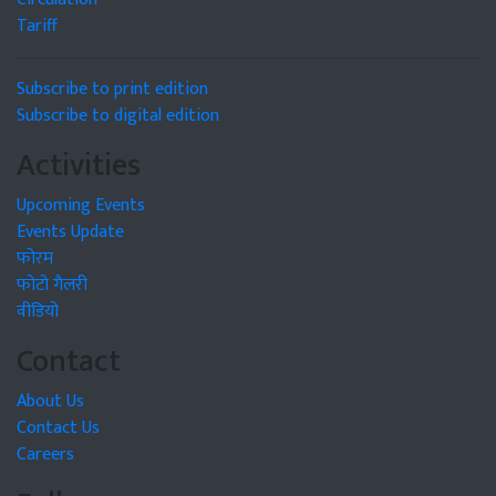
Tariff
Subscribe to print edition
Subscribe to digital edition
Activities
Upcoming Events
Events Update
फोरम
फोटो गैलरी
वीडियो
Contact
About Us
Contact Us
Careers