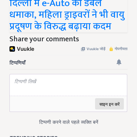
दिल्ली में e-Auto का डबल
धमाका, महिला ड्राइवरों ने भी वायु
प्रदूषण के विरुद्ध बढ़ाया कदम
Share your comments