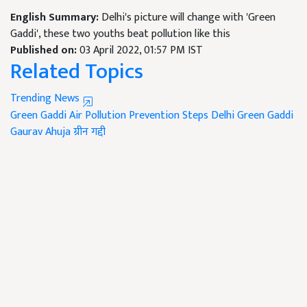
English Summary:
Delhi's picture will change with 'Green
Gaddi', these two youths beat pollution like this
Published on:
03 April 2022, 01:57 PM IST
Related Topics
Trending News
Green Gaddi
Air Pollution Prevention Steps
Delhi Green Gaddi
Gaurav Ahuja
ग्रीन गद्दी