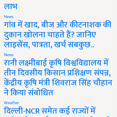
लाभ
News
गांव में खाद, बीज और कीटनाशक की
दुकान खोलना चाहते हैं? जानिए
लाइसेंस, पात्रता, खर्च सबकुछ..
News
रानी लक्ष्मीबाई कृषि विश्वविद्यालय में
तीन दिवसीय किसान प्रशिक्षण संपन्न,
केंद्रीय कृषि मंत्री शिवराज सिंह चौहान
ने किया संबोधित
Weather
दिल्ली-NCR समेत कई राज्यों में