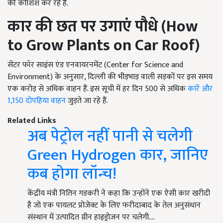
की कोशिश कर रहे हैं.
कार की छत पर उगाएं पौधे (
How
to Grow Plants on Car Roof)
सेंटर फॉर साइंस एंड एनवायरनमेंट (Center for Science and
Environment) के अनुसार, दिल्ली की भीड़भाड़ वाली सड़कों पर इस समय
एक करोड़ से अधिक वाहन हैं. इस सूची में हर दिन 500 से अधिक
कारें और
1,150 दोपहिया वाहन
जुड़ते जा रहे हैं.
Related Links
अब पेट्रोल नहीं पानी से चलेगी
Green Hydrogen कार, जानिए
कब होगा लॉन्च!
केंद्रीय मंत्री नितिन गडकरी ने कहा कि उन्होंने एक ऐसी कार खरीदी
है जो एक पायलट प्रोजेक्ट के लिए फरीदाबाद के तेल अनुसंधान
संस्थान में उत्पादित ग्रीन हाइड्रोजन पर चलेगी.…