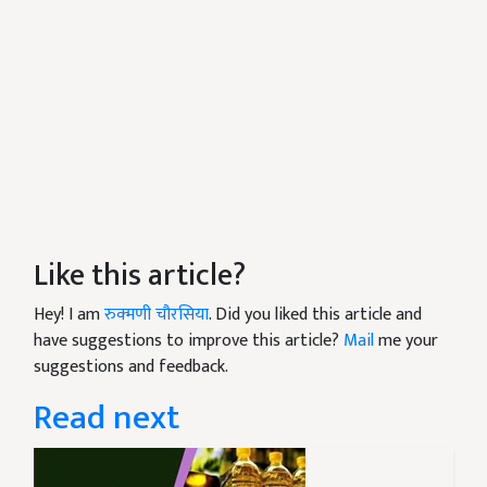
Like this article?
Hey! I am
रुक्मणी चौरसिया
. Did you liked this article and
have suggestions to improve this article?
Mail
me your
suggestions and feedback.
Read next