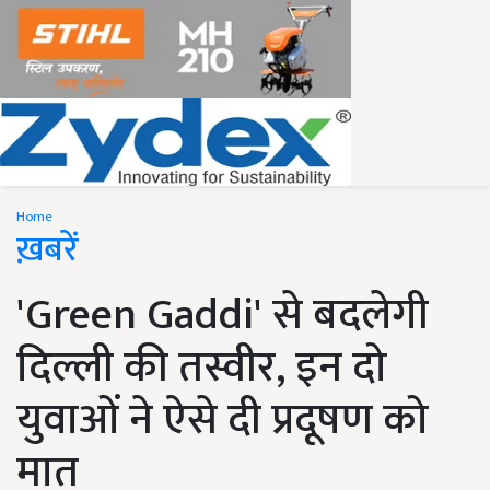
Home
ख़बरें
'Green Gaddi' से बदलेगी
दिल्ली की तस्वीर, इन दो
युवाओं ने ऐसे दी प्रदूषण को
मात