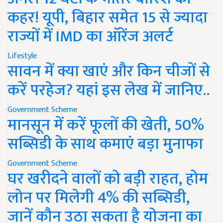
कहर! यूपी, बिहार समेत 15 से ज्यादा
राज्यों में IMD का ऑरेंज अलर्ट
Lifestyle
सावन में क्या खाएं और किन चीजों से
करें परहेज? यहां इस लेख में जानिए..
Government Scheme
मानसून में करें फूलों की खेती, 50%
सब्सिडी के साथ कमाएं बड़ा मुनाफा
Government Scheme
घर खरीदने वालों को बड़ी राहत, होम
लोन पर मिलेगी 4% की सब्सिडी,
जानें कौन उठा सकता है योजना का