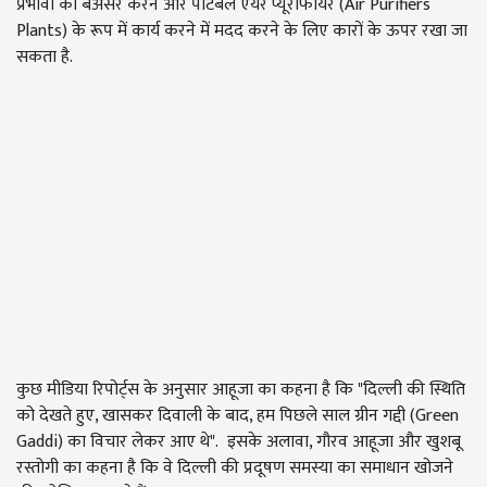
प्रभावों को बेअसर करने और पोर्टेबल एयर प्यूरीफायर (Air Purifiers
Plants) के रूप में कार्य करने में मदद करने के लिए कारों के ऊपर रखा जा
सकता है.
कुछ मीडिया रिपोर्ट्स के अनुसार आहूजा का कहना है कि "दिल्ली की स्थिति
को देखते हुए, खासकर दिवाली के बाद, हम पिछले साल ग्रीन गद्दी (Green
Gaddi) का विचार लेकर आए थे". इसके अलावा, गौरव आहूजा और खुशबू
रस्तोगी का कहना है कि वे दिल्ली की प्रदूषण समस्या का समाधान खोजने