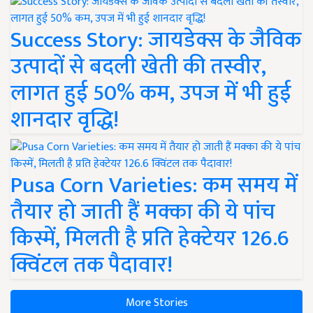
Success Story: जायडेक्स के जैविक
उत्पादों से बदली खेती की तस्वीर,
लागत हुई 50% कम, उपज में भी हुई
शानदार वृद्धि!
Pusa Corn Varieties: कम समय में
तैयार हो जाती हैं मक्का की ये पांच
किस्में, मिलती है प्रति हेक्टेयर 126.6
क्विंटल तक पैदावार!
More Stories