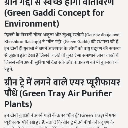
ग्रीन गद्दी से स्वच्छ होगा वातावरण
(
Green Gaddi Concept for
Environment)
दिल्ली के निवासी गौरव आहूजा और खुशबू रस्तोगी (Gaurav Ahuja and
Khushboo Rastogi) ने "ग्रीन गद्दी" (Green Gaddi) की स्थापना की है.
इन दोनों ही युवाओं ने अपने आसपास के लोगों को वायु प्रदूषण की समस्या
से जूझता हुआ देखा है जिसके चलते वो कुछ ऐसा समाधान लाना चाहते थे
जिससे लोग अपनी सुविधा भी देख सके और वातावरण को भी नुकसान न
पहुंचे.
ग्रीन ट्रे में लगने वाले एयर प्यूरीफायर
पौधे (
Green Tray Air Purifier
Plants)
इन दोनों युवाओं ने अपने गाड़ी के ऊपर "ग्रीन ट्रे" (Green Tray) में एयर
प्यूरीफायर पौधे रखे हुए है. बता दें कि ग्रीन ट्रे में उगे पौधों को प्रदूषण के