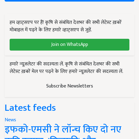
हम व्हाट्सएप पर हैं! कृषि से संबंधित देशभर की सभी लेटेस्ट ख़बरें
मोबाइल में पढ़ने के लिए हमारे व्हाट्सएप से जुड़ें.
Join on WhatsApp
हमारे न्यूज़लेटर की सदस्यता लें. कृषि से संबंधित देशभर की सभी
लेटेस्ट ख़बरें मेल पर पढ़ने के लिए हमारे न्यूज़लेटर की सदस्यता लें.
Subscribe Newsletters
Latest feeds
News
इफको-एमसी ने लॉन्च किए दो नए