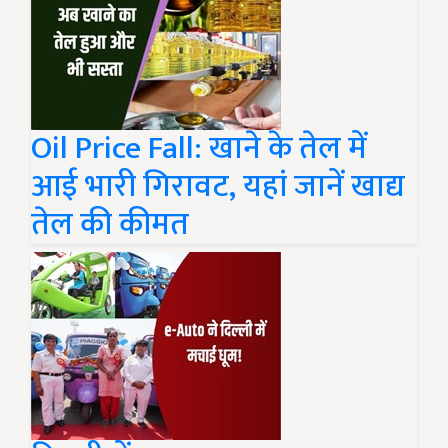
Oil Price Fall: खाने के तेल में
आई भारी गिरावट, यहां जानें खाद्य
तेल की कीमत