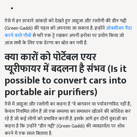
ऐसे में इन डरवाने आंकड़ों को देखते हुए आहूजा और रस्तोगी की ग्रीन गद्दी
(Green Gaddi) की पहल को अपनाया जा सकता है. इन्होंने
ऑक्सीजन पैदा
करने वाले पौधों
से भरी एक ट्रे रखकर अपनी इनोवा पर प्रयोग किया जो
आज सभी के लिए एक प्रेरणा का श्रोत बन गयी है.
क्या कारों को पोर्टेबल एयर
प्यूरीफायर में बदलना है संभव (
Is it
possible to convert cars into
portable air purifiers)
ऐसे में आहूजा और रस्तोगी का कहना है "वे बागवान या पर्यावरणविद नहीं हैं,
केवल नियमित लोग हैं जो एक समस्या का समाधान खोजने की कोशिश कर
रहे हैं जो कई लोगों को प्रभावित करती है. इसके आगे इन दोनों युवाओं का
कहना है कि उन्होंने "ग्रीन गद्दी" (Green Gaddi) की व्यवहार्यता पर शोध
करने में एक साल बिताया है.