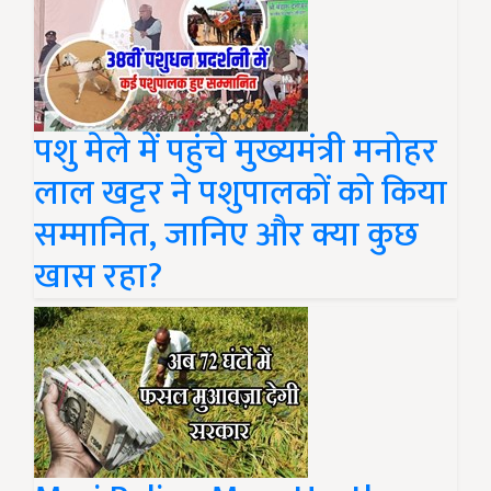
पशु मेले में पहुंचे मुख्यमंत्री मनोहर
लाल खट्टर ने पशुपालकों को किया
सम्मानित, जानिए और क्या कुछ
खास रहा?