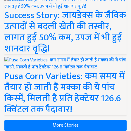
Success Story: जायडेक्स के जैविक
उत्पादों से बदली खेती की तस्वीर,
लागत हुई 50% कम, उपज में भी हुई
शानदार वृद्धि!
Pusa Corn Varieties: कम समय में
तैयार हो जाती हैं मक्का की ये पांच
किस्में, मिलती है प्रति हेक्टेयर 126.6
क्विंटल तक पैदावार!
More Stories