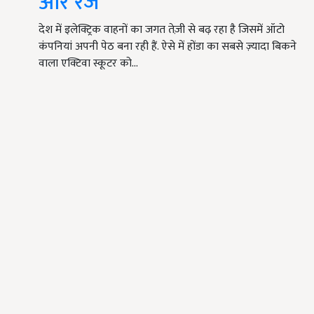
और रेंज
देश में इलेक्ट्रिक वाहनों का जगत तेज़ी से बढ़ रहा है जिसमें ऑटो
कंपनियां अपनी पेठ बना रही हैं. ऐसे में होंडा का सबसे ज़्यादा बिकने
वाला एक्टिवा स्कूटर को…