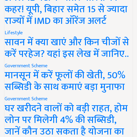
कहर! यूपी, बिहार समेत 15 से ज्यादा
राज्यों में IMD का ऑरेंज अलर्ट
Lifestyle
सावन में क्या खाएं और किन चीजों से
करें परहेज? यहां इस लेख में जानिए..
Government Scheme
मानसून में करें फूलों की खेती, 50%
सब्सिडी के साथ कमाएं बड़ा मुनाफा
Government Scheme
घर खरीदने वालों को बड़ी राहत, होम
लोन पर मिलेगी 4% की सब्सिडी,
जानें कौन उठा सकता है योजना का