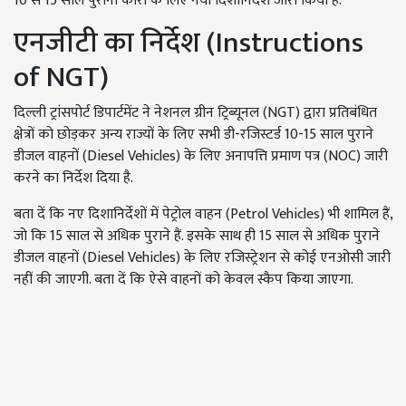
10 से 15 साल पुरानी कारों के लिए नया दिशानिर्देश जारी किया है.
एनजीटी का निर्देश (Instructions
of NGT)
दिल्ली ट्रांसपोर्ट डिपार्टमेंट ने नेशनल ग्रीन ट्रिब्यूनल (NGT) द्वारा प्रतिबंधित
क्षेत्रों को छोड़कर अन्य राज्यों के लिए सभी डी-रजिस्टर्ड 10-15 साल पुराने
डीजल वाहनों (Diesel Vehicles) के लिए अनापत्ति प्रमाण पत्र (NOC) जारी
करने का निर्देश दिया है.
बता दें कि नए दिशानिर्देशों में पेट्रोल वाहन (Petrol Vehicles) भी शामिल हैं,
जो कि 15 साल से अधिक पुराने हैं. इसके साथ ही 15 साल से अधिक पुराने
डीजल वाहनों (Diesel Vehicles) के लिए रजिस्ट्रेशन से कोई एनओसी जारी
नहीं की जाएगी. बता दें कि ऐसे वाहनों को केवल स्कैप किया जाएगा.