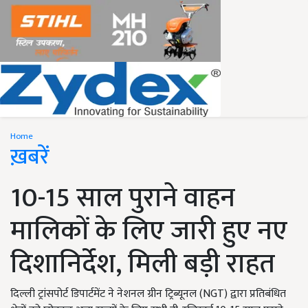
Home
ख़बरें
10-15 साल पुराने वाहन
मालिकों के लिए जारी हुए नए
दिशानिर्देश, मिली बड़ी राहत
दिल्ली ट्रांसपोर्ट डिपार्टमेंट ने नेशनल ग्रीन ट्रिब्यूनल (NGT) द्वारा प्रतिबंधित