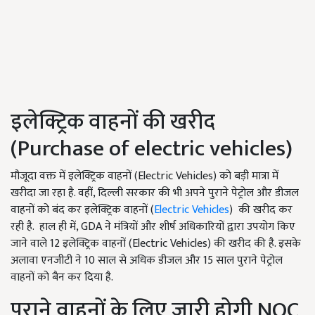
इलेक्ट्रिक वाहनों की खरीद
(Purchase of electric vehicles)
मौजूदा वक्त में इलेक्ट्रिक वाहनों (Electric Vehicles) को बड़ी मात्रा में
खरीदा जा रहा है. वहीं, दिल्ली सरकार की भी अपने पुराने पेट्रोल और डीजल
वाहनों को बंद कर इलेक्ट्रिक वाहनों (
Electric Vehicles
) की खरीद कर
रही है. हाल ही में, GDA ने मंत्रियों और शीर्ष अधिकारियों द्वारा उपयोग किए
जाने वाले 12 इलेक्ट्रिक वाहनों (Electric Vehicles) की खरीद की है. इसके
अलावा एनजीटी ने 10 साल से अधिक डीजल और 15 साल पुराने पेट्रोल
वाहनों को बैन कर दिया है.
पुराने वाहनों के लिए जारी होगी NOC