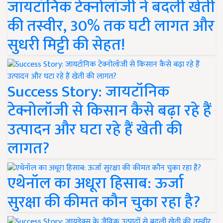
जायटॉनिक टेक्नोलॉजी ने बदली खेती
की तस्वीर, 30% तक घटी लागत और
सुधरी मिट्टी की सेहत!
Success Story: जायटॉनिक
टेक्नोलॉजी से किसान कैसे बढ़ा रहे हैं
उत्पादन और घटा रहे हैं खेती की
लागत?
एथेनॉल का अधूरा हिसाब: ऊर्जा
सुरक्षा की कीमत कौन चुका रहा है?