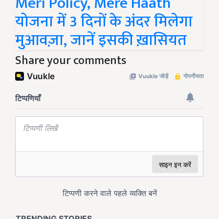
Meri Policy, Mere Haath
योजना में 3 दिनों के अंदर मिलेगा
मुआवज़ा, जानें इसकी ख़ासियत
Share your comments