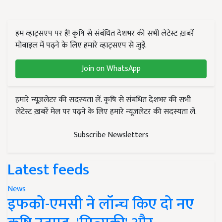
हम व्हाट्सएप पर हैं! कृषि से संबंधित देशभर की सभी लेटेस्ट ख़बरें
मोबाइल में पढ़ने के लिए हमारे व्हाट्सएप से जुड़ें.
Join on WhatsApp
हमारे न्यूज़लेटर की सदस्यता लें. कृषि से संबंधित देशभर की सभी
लेटेस्ट ख़बरें मेल पर पढ़ने के लिए हमारे न्यूज़लेटर की सदस्यता लें.
Subscribe Newsletters
Latest feeds
News
इफको-एमसी ने लॉन्च किए दो नए