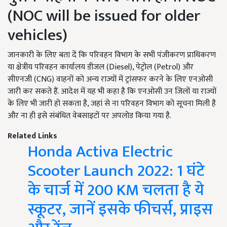
(NOC will be issued for older
vehicles)
जानकारी के लिए बता दें कि परिवहन विभाग के सभी पंजीकरण प्राधिकरण
या क्षेत्रीय परिवहन कार्यालय डीजल (Diesel), पेट्रोल (Petrol) और
सीएनजी (CNG) वाहनों को अन्य राज्यों में ट्रांसफर करने के लिए एनओसी
जारी कर सकते हैं. आदेश में यह भी कहा है कि एनओसी उन जिलों या राज्यों
के लिए भी जारी हो सकता है, जहां से ना परिवहन विभाग को सूचना मिली है
और ना ही इसे संबंधित वेबसाइटों पर अपलोड किया गया है.
Related Links
Honda Activa Electric
Scooter Launch 2022: 1 घंटे
के चार्ज में 200 KM चलता है ये
स्कूटर, जानें इसके फीचर्स, प्राइस