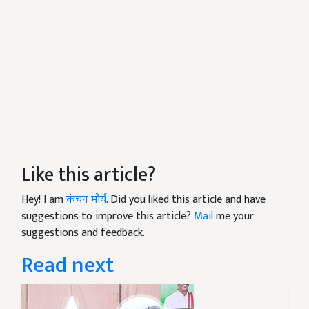
Like this article?
Hey! I am
कंचन मौर्य
. Did you liked this article and have
suggestions to improve this article?
Mail
me your
suggestions and feedback.
Read next