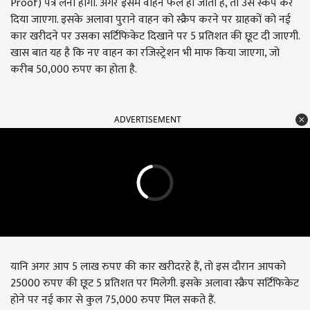
Proof) पत्र लेना होगा. अगर इसमें वाहन फेल हो जाता है, तो उसे स्कैप कर
दिया जाएगा. इसके अलावा पुराने वाहन को स्क्रैप करने पर ग्राहकों को नई
कार खरीदने पर उसका सर्टिफिकेट दिखाने पर 5 प्रतिशत की छूट दी जाएगी.
खास बात यह है कि नए वाहन का रजिस्ट्रेशन भी माफ किया जाएगा, जो
करीब 50,000 रुपए का होता है.
ADVERTISEMENT
यानि अगर आप 5 लाख रुपए की कार खरीदरहे हैं, तो इस दौरान आपको
25000 रुपए की छूट 5 प्रतिशत पर मिलेगी. इसके अलावा स्क्रैप सर्टिफिकेट
होने पर नई कार से कुल 75,000 रुपए मिल सकते हैं.