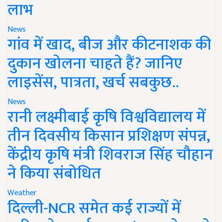
लाभ
News
गांव में खाद, बीज और कीटनाशक की
दुकान खोलना चाहते हैं? जानिए
लाइसेंस, पात्रता, खर्च सबकुछ..
News
रानी लक्ष्मीबाई कृषि विश्वविद्यालय में
तीन दिवसीय किसान प्रशिक्षण संपन्न,
केंद्रीय कृषि मंत्री शिवराज सिंह चौहान
ने किया संबोधित
Weather
दिल्ली-NCR समेत कई राज्यों में