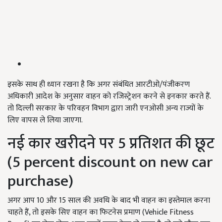
इसके साथ ही ध्यान रखना है कि अगर संबंधित आरटीओ/पंजीकरण
अधिकारी आदेश के अनुसार वाहन को रजिस्ट्रेशन करने से इनकार करते हैं.
तो दिल्ली सरकार के परिवहन विभाग द्वारा जारी एनओसी अन्य राज्यों के
लिए वापस ले लिया जाएगा.
नई कार खरीदने पर 5 प्रतिशत की छूट
(5 percent discount on new car
purchase)
अगर आप 10 और 15 साल की अवधि के बाद भी वाहन का इस्तेमाल करना
चाहते हैं, तो इसके सिए वाहन का फिटनेस प्रमाण (Vehicle Fitness