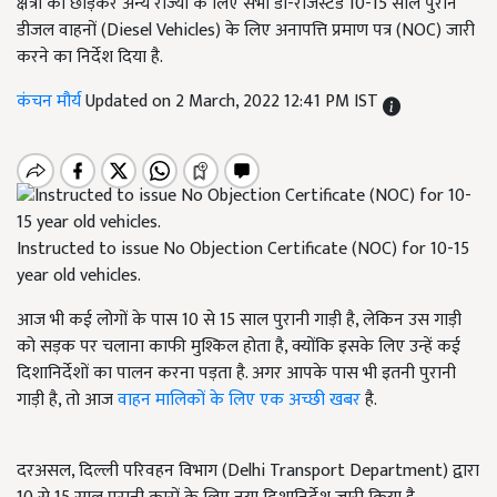
क्षेत्रों को छोड़कर अन्य राज्यों के लिए सभी डी-रजिस्टर्ड 10-15 साल पुराने
डीजल वाहनों (Diesel Vehicles) के लिए अनापत्ति प्रमाण पत्र (NOC) जारी
करने का निर्देश दिया है.
कंचन मौर्य
Updated on 2 March, 2022 12:41 PM IST
Instructed to issue No Objection Certificate (NOC) for 10-15
year old vehicles.
आज भी कई लोगों के पास 10 से 15 साल पुरानी गाड़ी है, लेकिन उस गाड़ी
को सड़क पर चलाना काफी मुश्किल होता है, क्योंकि इसके लिए उन्हें कई
दिशानिर्देशों का पालन करना पड़ता है. अगर आपके पास भी इतनी पुरानी
गाड़ी है, तो आज
वाहन मालिकों के लिए एक अच्छी खबर
है.
दरअसल, दिल्ली परिवहन विभाग (Delhi Transport Department) द्वारा