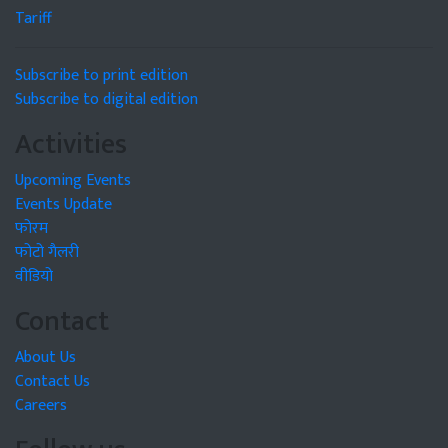
Tariff
Subscribe to print edition
Subscribe to digital edition
Activities
Upcoming Events
Events Update
फोरम
फोटो गैलरी
वीडियो
Contact
About Us
Contact Us
Careers