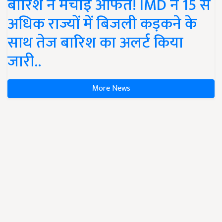
बारिश ने मचाई आफत! IMD ने 15 से
अधिक राज्यों में बिजली कड़कने के
साथ तेज बारिश का अलर्ट किया
जारी..
More News