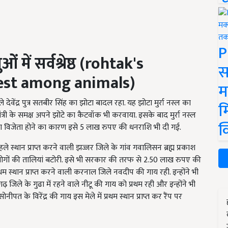
P
में सर्वश्रेष्ठ
(rohtak's
स
best among animals)
म
वाले देवेंद्र पुत्र सतबीर सिंह का झोटा बादल रहा. यह झोटा मुर्रा नस्ल का
म
ंत्री के समक्ष अपने झोटे का कैटवॉक भी करवाया. इसके बाद मुर्रा नस्ल
क
 विजेता होने का कारण इसे 5 लाख रुपए की धनराशि भी दी गई.
े स्थान प्राप्त करने वाली झज्जर जिले के गांव गवालिसन ब्रह्म प्रकाश
ुए लोगों की तालियां बटोरी. इसे भी सरकार की तरफ से 2.50 लाख रुपए की
थम स्थान प्राप्त करने वाली करनाल जिले नवदीप की गाय रही. इन्होंने भी
गढ़ जिले के गुढा में रहने वाले नीटू की गाय को प्रथम रही और इन्होंने भी
त के विरेंद्र की गाय इस मेले में प्रथम स्थान प्राप्त कर रैंप पर