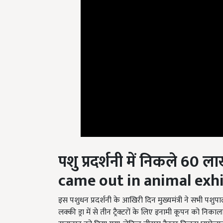
पशु प्रदर्शनी में निकले
60
ला
came out in animal exhi
इस पशुधन प्रदर्शनी के आखिरी दिन मुख्यमंत्री ने सभी पशुपाल
लक्की ड्रा में से तीन ट्रैक्टरों के लिए इनामी कूपन को निकाल
सत्यवान को दिया गया. लेकिन तीसरा ट्रैक्टर विजना प्यारेला