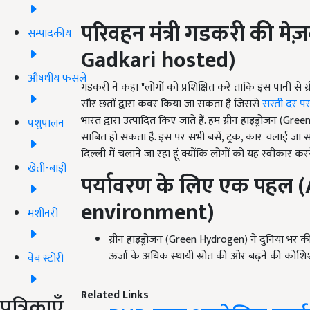
परिवहन मंत्री गडकरी की मेज़
सम्पादकीय
Gadkari hosted)
औषधीय फसलें
गडकरी ने कहा "लोगों को प्रशिक्षित करें ताकि इस पानी से 
सौर छतों द्वारा कवर किया जा सकता है जिससे
सस्ती दर प
भारत द्वारा उत्पादित किए जाते हैं. हम ग्रीन हाइड्रोजन 
पशुपालन
साबित हो सकता है. इस पर सभी बसें, ट्रक, कार चलाई जा सकती 
दिल्ली में चलाने जा रहा हूं क्योंकि लोगों को यह स्वीकार कर
खेती-बाड़ी
पर्यावरण के लिए एक पहल (
environment)
मशीनरी
ग्रीन हाइड्रोजन (Green Hydrogen) ने दुनिया भर की
ऊर्जा के अधिक स्थायी स्रोत की ओर बढ़ने की कोशिश 
वेब स्टोरी
Related Links
पत्रिकाएँ