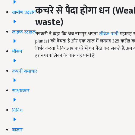
कचरे से पैदा होगा धन (
Weal
ग्रामीण उद्द्योग
waste)
लाइफ स्टाइल
गडकरी ने कहा कि अब नागपुर अपना
सीवेज पानी
महाराष्ट
plants) को बेचता है और एक साल में लगभग 325 करोड़ कमाता 
निर्भर करता है कि आप कचरे में धन पैदा कर सकते हैं. अब 
मौसम
हर नगरपालिका के पास यह पानी है.
कंपनी समाचार
साक्षात्कार
विविध
बाजार