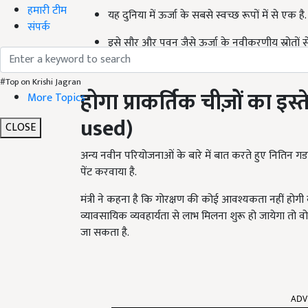
हमारी टीम
यह दुनिया में ऊर्जा के सबसे स्वच्छ रूपों में से एक है.
संपर्क
इसे सौर और पवन जैसे ऊर्जा के नवीकरणीय स्रोतों से
जाता है.
#Top on Krishi Jagran
होगा प्राकर्तिक चीज़ों का इस्
More Topics
used)
CLOSE
अन्य नवीन परियोजनाओं के बारे में बात करते हुए नितिन ग
पेंट करवाया है.
मंत्री ने कहना है कि गोरक्षण की कोई आवश्यकता नहीं होगी
व्यावसायिक व्यवहार्यता से लाभ मिलना शुरू हो जायेगा तो वो 
जा सकता है.
ADV