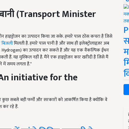
बानी (
Transport Minister
P
ग्रीन हाइड्रोजन का उत्पादन किया जा सके. हमारे पास ठोस कचरा है जिसे
स
र बिजली
मिलती है. हमारे पास पानी है और साथ ही इलेक्ट्रोलाइज़र अब
म
(Green Hydrogen) का उत्पादन कर सकते हैं और यह एक वैकल्पिक ईंधन
हैं. यह मुश्किल नहीं है. मैंने एक हाइड्रोजन कार खरीदी है जिसे मैं
म
ने में समय लगता है."
क
An initiative for the
 कुछ सबसे बड़ी फर्मों और सरकारों को आकर्षित किया है क्योंकि वे
कर रहे हैं.