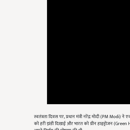
स्वतंत्रता दिवस पर, प्रधान मंत्री नरेंद्र मोदी (PM Modi) 
को हरी झंडी दिखाई और भारत को ग्रीन हाइड्रोजन (Green Hy
अपने निर्णय की घोषणा की थी.