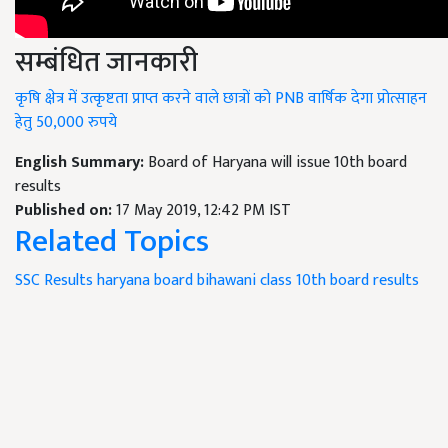
सम्बंधित जानकारी
कृषि क्षेत्र में उत्कृष्टता प्राप्त करने वाले छात्रों को PNB वार्षिक देगा प्रोत्साहन
हेतु 50,000 रुपये
English Summary:
Board of Haryana will issue 10th board
results
Published on:
17 May 2019, 12:42 PM IST
Related Topics
SSC Results
haryana board
bihawani
class 10th board results