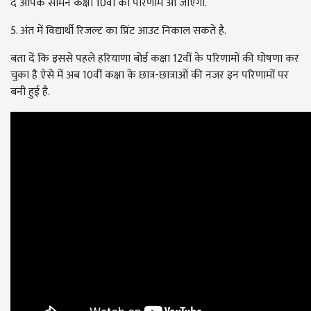
दें आपके सामने कक्षा 10वीं का परिणाम आ जाएगा.
5. अंत में विद्यार्थी रिजल्ट का प्रिंट आउट निकाल सकते है.
बता दें कि इससे पहले हरियाणा बोर्ड कक्षा 12वीं के परिणामों की घोषणा कर
चुका है ऐसे में अब 10वीं कक्षा के छात्र-छात्राओं की नजर इन परिणामों पर
बनी हुई है.