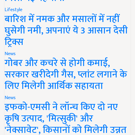
Lifestyle
बारिश में नमक और मसालों में नहीं
घुसेगी नमी, अपनाएं ये 3 आसान देसी
ट्रिक्स
News
गोबर और कचरे से होगी कमाई,
सरकार खरीदेगी गैस, प्लांट लगाने के
लिए मिलेगी आर्थिक सहायता
News
इफको-एमसी ने लॉन्च किए दो नए
कृषि उत्पाद, 'मित्सुकी' और
'नेक्सावेट', किसानों को मिलेगी उन्नत