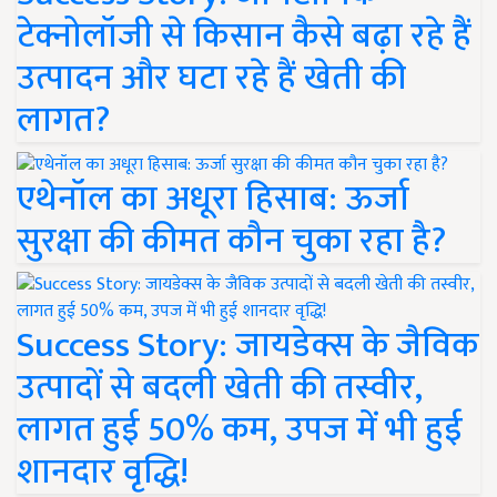
टेक्नोलॉजी से किसान कैसे बढ़ा रहे हैं
उत्पादन और घटा रहे हैं खेती की
लागत?
एथेनॉल का अधूरा हिसाब: ऊर्जा
सुरक्षा की कीमत कौन चुका रहा है?
Success Story: जायडेक्स के जैविक
उत्पादों से बदली खेती की तस्वीर,
लागत हुई 50% कम, उपज में भी हुई
शानदार वृद्धि!