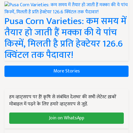
Pusa Corn Varieties: कम समय में
तैयार हो जाती हैं मक्का की ये पांच
किस्में, मिलती है प्रति हेक्टेयर 126.6
क्विंटल तक पैदावार!
More Stories
हम व्हाट्सएप पर हैं! कृषि से संबंधित देशभर की सभी लेटेस्ट ख़बरें
मोबाइल में पढ़ने के लिए हमारे व्हाट्सएप से जुड़ें.
Join on WhatsApp