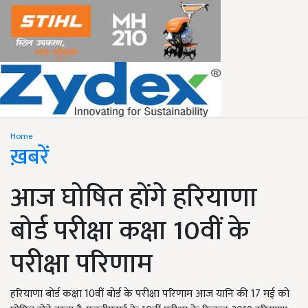
Home
ख़बरें
आज घोषित होंगे हरियाणा
बोर्ड परीक्षा कक्षा 10वीं के
परीक्षा परिणाम
हरियाणा बोर्ड कक्षा 10वीं बोर्ड के परीक्षा परिणाम आज यानि की 17 मई को