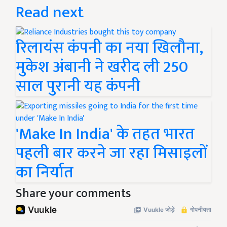
Read next
रिलायंस कंपनी का नया खिलौना,
मुकेश अंबानी ने खरीद ली 250
साल पुरानी यह कंपनी
'Make In India' के तहत भारत
पहली बार करने जा रहा मिसाइलों
का निर्यात
Share your comments