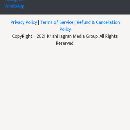
WhatsApp
Privacy Policy
|
Terms of Service
|
Refund & Cancellation
Policy
CopyRight - 2021 Krishi Jagran Media Group. All Rights
Reserved.