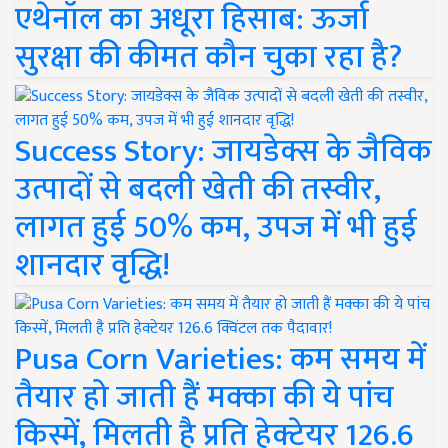
एथेनॉल का अधूरा हिसाब: ऊर्जा
सुरक्षा की कीमत कौन चुका रहा है?
Success Story: जायडेक्स के जैविक
उत्पादों से बदली खेती की तस्वीर,
लागत हुई 50% कम, उपज में भी हुई
शानदार वृद्धि!
Pusa Corn Varieties: कम समय में
तैयार हो जाती हैं मक्का की ये पांच
किस्में, मिलती है प्रति हेक्टेयर 126.6