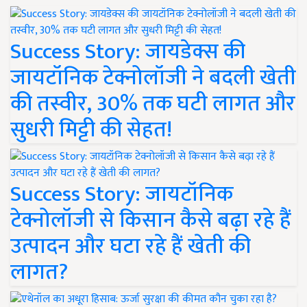
Success Story: जायडेक्स की
जायटॉनिक टेक्नोलॉजी ने बदली खेती
की तस्वीर, 30% तक घटी लागत और
सुधरी मिट्टी की सेहत!
Success Story: जायटॉनिक
टेक्नोलॉजी से किसान कैसे बढ़ा रहे हैं
उत्पादन और घटा रहे हैं खेती की
लागत?