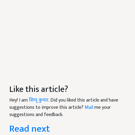
Like this article?
Hey! I am
सिप्पू कुमार
. Did you liked this article and have
suggestions to improve this article?
Mail
me your
suggestions and feedback.
Read next