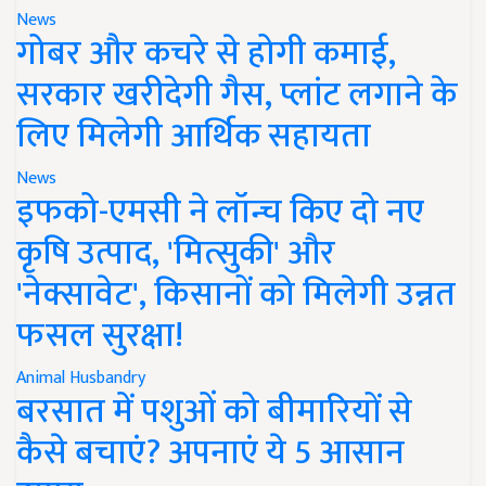
News
गोबर और कचरे से होगी कमाई,
सरकार खरीदेगी गैस, प्लांट लगाने के
लिए मिलेगी आर्थिक सहायता
News
इफको-एमसी ने लॉन्च किए दो नए
कृषि उत्पाद, 'मित्सुकी' और
'नेक्सावेट', किसानों को मिलेगी उन्नत
फसल सुरक्षा!
Animal Husbandry
बरसात में पशुओं को बीमारियों से
कैसे बचाएं? अपनाएं ये 5 आसान