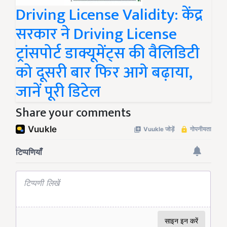
Driving License Validity: केंद्र
सरकार ने Driving License
ट्रांसपोर्ट डाक्यूमेंट्स की वैलिडिटी
को दूसरी बार फिर आगे बढ़ाया,
जानें पूरी डिटेल
Share your comments