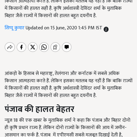
किसान आत्महत्या करते हैं. लेकिन इसका मतलब यह नहीं है कि बाकि राज्यों
में किसानों की हालत सही है. कृषि अर्थशास्त्री देविंदर शर्मा के मुताबिक
बिहार जैसे राज्यों में किसानों की हालत बहुत दयनीय है.
सिप्पू कुमार
Updated on 15 June, 2020 1:45 PM IST
आंकड़ो के हिसाब से महाराष्ट्र, तेलंगाना और कर्नाटक में सबसे अधिक
किसान आत्महत्या करते हैं. लेकिन इसका मतलब यह नहीं है कि बाकि राज्यों
में किसानों की हालत सही है. कृषि अर्थशास्त्री देविंदर शर्मा के मुताबिक
बिहार जैसे राज्यों में किसानों की हालत बहुत दयनीय है.
पंजाब की हालत बेहतर
न्यूज़ 18 की एक खबर के मुताबिक शर्मा ने कहा कि पंजाब और बिहार दोनो
ही कृषि प्रधान राज्य हैं. लेकिन दोनो राज्यों के किसानों की आय में जमीन-
आसमान का फर्क है. पंजाब में एपीएमसी सबसे मजबूत दिखाई देती है,