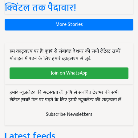
क्विंटल तक पैदावार!
More Stories
हम व्हाट्सएप पर हैं! कृषि से संबंधित देशभर की सभी लेटेस्ट ख़बरें
मोबाइल में पढ़ने के लिए हमारे व्हाट्सएप से जुड़ें.
Join on WhatsApp
हमारे न्यूज़लेटर की सदस्यता लें. कृषि से संबंधित देशभर की सभी
लेटेस्ट ख़बरें मेल पर पढ़ने के लिए हमारे न्यूज़लेटर की सदस्यता लें.
Subscribe Newsletters
Latest feeds