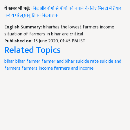
ये खबर भी पढ़ें:
कीट और रोगों से पौधों को बचाने के लिए मिनटों में तैयार
करें ये घरेलू प्राकृतिक कीटनाशक
English Summary:
biharhas the lowest farmers income
situation of farmers in bihar are critical
Published on:
15 June 2020, 01:45 PM IST
Related Topics
bihar
bihar farmer
farmer and bihar
suicide rate
suicide and
farmers
farmers income
farmers and income