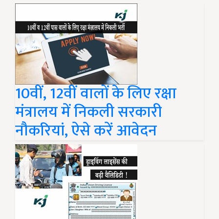
10वीं, 12वीं वालों के लिए रक्षा
मंत्रालय में निकली सरकारी
नौकरियां, ऐसे करें आवेदन