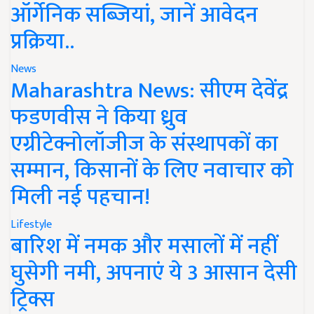
ऑर्गेनिक सब्जियां, जानें आवेदन
प्रक्रिया..
News
Maharashtra News: सीएम देवेंद्र
फडणवीस ने किया ध्रुव
एग्रीटेक्नोलॉजीज के संस्थापकों का
सम्मान, किसानों के लिए नवाचार को
मिली नई पहचान!
Lifestyle
बारिश में नमक और मसालों में नहीं
घुसेगी नमी, अपनाएं ये 3 आसान देसी
ट्रिक्स