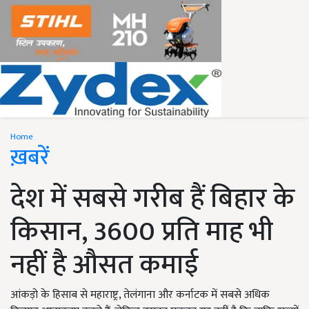
Home
ख़बरें
देश में सबसे गरीब हैं बिहार के
किसान, 3600 प्रति माह भी
नहीं है औसत कमाई
आंकड़ो के हिसाब से महाराष्ट्र, तेलंगाना और कर्नाटक में सबसे अधिक