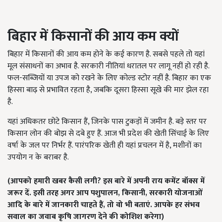
बिहार में किसानों की आय कम क्यों
बिहार में किसानों की आय कम होने के कई कारण है. सबसे पहले तो यहां
मूल संसाधनों का अभाव है. सरकारी नीतियां धरातल पर लागू नहीं हो रही है.
फल-सब्जियों या उपज को रखने के लिए कोल्ड स्टोर नहीं है. बिहार का एक
हिस्सा बाढ़ से प्रभावित रहता है, जबकि दूसरा हिस्सा सूखे की मार झेल रहा
है.
यहां अधिकतर छोटे किसान हैं, जिनके पास टुकड़ों में जमीन है. बड़े स्तर पर
किसान लोन की बोझ से दबे हुए हैं. आज भी प्रदेश की खेती सिंचाई के लिए
वर्षा के जल पर निर्भर हैं. पारंपरिक खेती ही यहां प्रचलन में है, मशीनों का
उपयोग न के बराबर है.
(आपको हमारी खबर कैसी लगी
?
इस बारे में अपनी राय कमेंट बॉक्स में
जरूर दें. इसी तरह अगर आप पशुपालन
,
किसानी
,
सरकारी योजनाओं
आदि के बारे में जानकारी चाहते हैं
,
तो वो भी बताएं. आपके हर संभव
सवाल का जवाब कृषि जागरण देने की कोशिश करेगा)