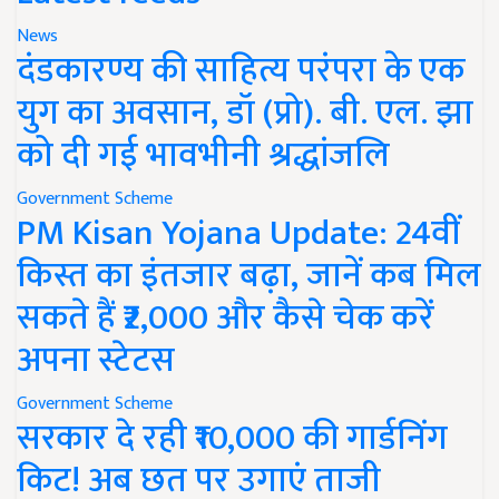
News
दंडकारण्य की साहित्य परंपरा के एक
युग का अवसान, डॉ (प्रो). बी. एल. झा
को दी गई भावभीनी श्रद्धांजलि
Government Scheme
PM Kisan Yojana Update: 24वीं
किस्त का इंतजार बढ़ा, जानें कब मिल
सकते हैं ₹2,000 और कैसे चेक करें
अपना स्टेटस
Government Scheme
सरकार दे रही ₹10,000 की गार्डनिंग
किट! अब छत पर उगाएं ताजी