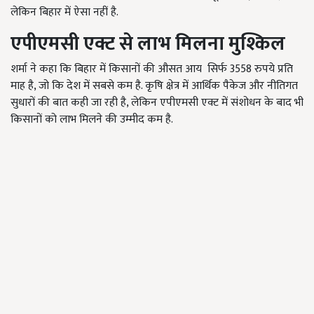
लेकिन बिहार में ऐसा नहीं है.
एपीएमसी एक्ट से लाभ मिलना मुश्किल
शर्मा ने कहा कि बिहार में किसानों की औसत आय सिर्फ 3558 रुपये प्रति
माह है, जो कि देश में सबसे कम है. कृषि क्षेत्र में आर्थिक पैकेज और नीतिगत
सुधारों की बात कही जा रही है, लेकिन एपीएमसी एक्ट में संशोधन के बाद भी
किसानों को लाभ मिलने की उम्मीद कम है.