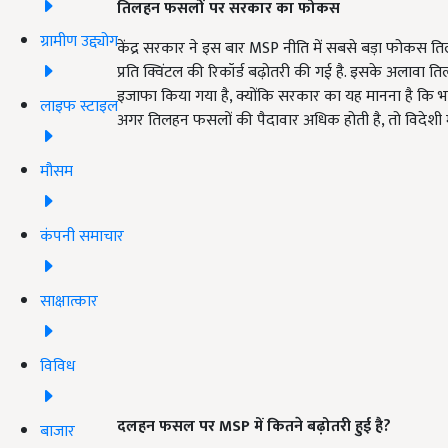
तिलहन फसलों पर सरकार का फोकस
ग्रामीण उद्द्योग
केंद्र सरकार ने इस बार MSP नीति में सबसे बड़ा फोकस ति
प्रति क्विंटल की रिकॉर्ड बढ़ोतरी की गई है. इसके अलावा त
इजाफा किया गया है, क्योंकि सरकार का यह मानना है कि भार
लाइफ स्टाइल
अगर तिलहन फसलों की पैदावार अधिक होती है, तो विदेशी मु
मौसम
कंपनी समाचार
साक्षात्कार
विविध
दलहन फसल पर MSP में कितने बढ़ोतरी हुई है?
बाजार