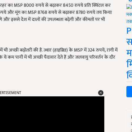
अरहर का MSP 8000 रुपये से बढ़ाकर 8450 रुपये प्रति क्विंटल कर
रुपये और मूंग का MSP 8768 रुपये से बढ़ाकर 8780 रुपये तय किया
लेंगे और इससे देश में दालों की उपलब्धता बढ़ेगी और कीमतों पर भी
P
स
म
भी अच्छी बढ़ोतरी की है. ज्वार (हाइब्रिड) के MSP में 324 रुपये, रागी में
कि ये कम पानी में भी अच्छी पैदावार देते हैं और जलवायु परिवर्तन के दौर
म
क
ERTISEMENT