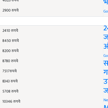
भ
2900 रुपये
Go
5205 रुपये
P
2
2410 रुपये
ज
8450 रुपये
औ
8200 रुपये
8780 रुपये
Go
स
7517रुपये
ग
8343 रुपये
उ
5708 रुपये
ज
10346 रुपये
Ne
M
10052 रुपये