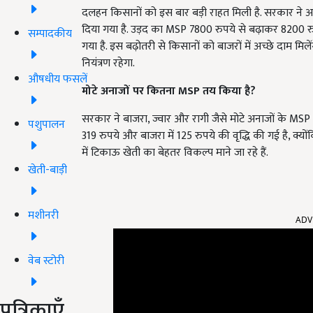
दलहन किसानों को इस बार बड़ी राहत मिली है. सरकार ने 
दिया गया है. उड़द का MSP 7800 रुपये से बढ़ाकर 8200 
सम्पादकीय
गया है. इस बढ़ोतरी से किसानों को बाजरों में अच्छे दाम मि
नियंत्रण रहेगा.
औषधीय फसलें
मोटे अनाजों पर कितना MSP तय किया है?
सरकार ने बाजरा, ज्वार और रागी जैसे मोटे अनाजों के MSP में 
पशुपालन
319 रुपये और बाजरा में 125 रुपये की वृद्धि की गई है, क्यों
में टिकाऊ खेती का बेहतर विकल्प माने जा रहे हैं.
खेती-बाड़ी
ADV
मशीनरी
वेब स्टोरी
पत्रिकाएँ