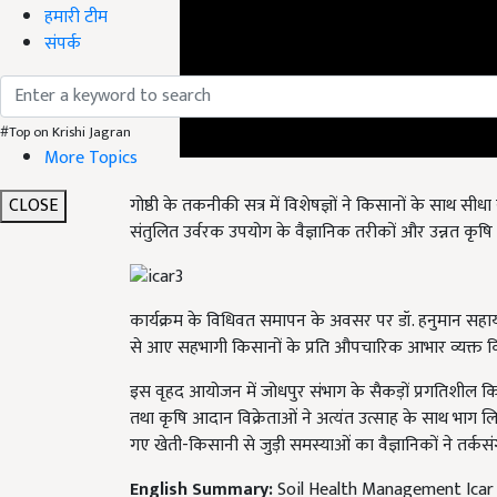
हमारी टीम
संपर्क
#Top on Krishi Jagran
More Topics
गोष्ठी के तकनीकी सत्र में विशेषज्ञों ने किसानों के साथ सीधा
संतुलित उर्वरक उपयोग के वैज्ञानिक तरीकों और उन्नत कृषि यं
CLOSE
कार्यक्रम के विधिवत समापन के अवसर पर डॉ. हनुमान सहाय ज
से आए सहभागी किसानों के प्रति औपचारिक आभार व्यक्त 
इस वृहद आयोजन में जोधपुर संभाग के सैकड़ों प्रगतिशील किसा
तथा कृषि आदान विक्रेताओं ने अत्यंत उत्साह के साथ भाग लिया
गए खेती-किसानी से जुड़ी समस्याओं का वैज्ञानिकों ने तर्कस
English Summary:
Soil Health Management Icar C
General Message