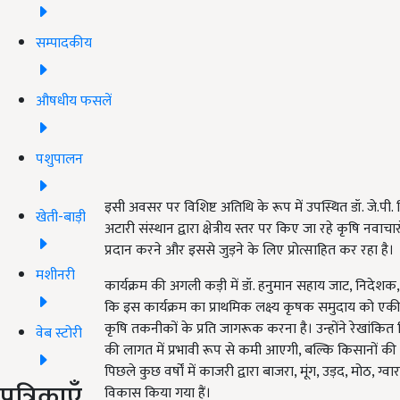
सम्पादकीय
औषधीय फसलें
पशुपालन
इसी अवसर पर विशिष्ट अतिथि के रूप में उपस्थित डॉ. जे.पी. 
खेती-बाड़ी
अटारी संस्थान द्वारा क्षेत्रीय स्तर पर किए जा रहे कृषि नवा
प्रदान करने और इससे जुड़ने के लिए प्रोत्साहित कर रहा है।
मशीनरी
कार्यक्रम की अगली कड़ी में डॉ. हनुमान सहाय जाट, निदेशक, काजर
कि इस कार्यक्रम का प्राथमिक लक्ष्य कृषक समुदाय को एक
कृषि तकनीकों के प्रति जागरूक करना है। उन्होंने रेखांकित
वेब स्टोरी
की लागत में प्रभावी रूप से कमी आएगी, बल्कि किसानों क
पिछले कुछ वर्षों में काजरी द्वारा बाजरा, मूंग, उड़द, मोठ
पत्रिकाएँ
विकास किया गया हैं।