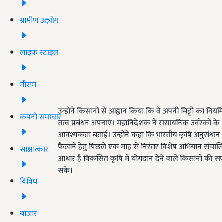
ग्रामीण उद्द्योग
लाइफ स्टाइल
मौसम
उन्होंने किसानों से आह्वान किया कि वे अपनी मिट्टी का न
कंपनी समाचार
तत्व प्रबंधन अपनाएं। महानिदेशक ने रासायनिक उर्वरकों के 
आवश्यकता बताई। उन्होंने कहा कि भारतीय कृषि अनुसंधान पर
फैलाने हेतु पिछले एक माह से निरंतर विशेष अभियान संच
साक्षात्कार
आधार है विकसित कृषि में योगदान देने वाले किसानों की 
सके।
विविध
बाजार