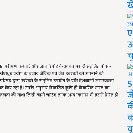
ख
ए
ऊ
च
ियमित परीक्षण करवाएं और जांच रिपोर्ट के आधार पर ही संतुलित पोषक
अंधाधुंध प्रयोग के बजाय जैविक एवं जैव उर्वरकों को अपनाने की
S
िषद द्वारा उर्वरकों के संतुलित उपयोग के प्रति देशव्यापी जागरूकता
ालित किर रहा है। उनके अनुसार विकसित कृषि ही विकसित भारत का
ज
सफलता की गाथा लिखी जानी चाहिए ताकि अन्य किसान भी इससे प्रेरित हो
क
क
वृ