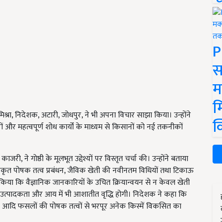
P
स
म
म
मिश्रा, निदेशक, अटारी, जोधपुर, ने भी अपना विचार साझा किया। उन्होंने
क
चारों और महत्वपूर्ण शोध कार्यों के माध्यम से किसानों को नई तकनीकों
ी, ने गोष्ठी के मूलभूत उद्देश्यों पर विस्तृत चर्चा की। उन्होंने बताया
ीकृत पोषक तत्व प्रबंधन, जैविक खेती की नवीनतम विधियों तथा टिकाऊ
 किया कि वैज्ञानिक जानकारियों के उचित क्रियान्वयन से न केवल खेती
ी उत्पादकता और आय में भी आशातीत वृद्धि होगी। निदेशक ने कहा कि
, ग्वार आदि फसलों की पोषक तत्वों से भरपूर अनेक किस्में विकसित का