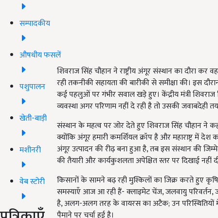
सम्पादकीय
औषधीय फसलें
शिवराज सिंह चौहान ने राष्ट्रीय अंगूर संस्थान का दौरा कर वह
रही तकनीकी सहायता की बारीकी से समीक्षा की। इस दौरान 
पशुपालन
कई पहलुओं पर गंभीर सवाल खड़े हुए। केंद्रीय मंत्री शिवराज
व्यवस्था अगर परिणाम नहीं दे रही है तो उसकी जवाबदेही तय
खेती-बाड़ी
संस्थान के महत्व पर जोर देते हुए शिवराज सिंह चौहान ने कहा 
क्योंकि अंगूर हमारी कमर्शियल क्रॉप है और महाराष्ट्र में देश 
अंगूर उत्पादन की रीढ़ बना हुआ है, तब इस संस्थान की जिम्म
मशीनरी
की तैयारी और कार्यकुशलता अपेक्षित स्तर पर दिखाई नहीं द
किसानों के सामने बढ़ रही मुश्किलों का जिक्र करते हुए कृष
वेब स्टोरी
समस्याएँ आज आ रही हैं- क्लाइमेट चेंज, जलवायु परिवर्त
है, अलग-अलग तरह के वायरस का अटैक; उन परिस्थितियों मे
पत्रिकाएँ
पैमाने पर चर्चा हुई है।