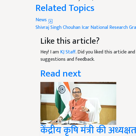
Related Topics
News
Shivraj Singh Chouhan
Icar National Research
Gra
Like this article?
Hey! I am
KJ Staff
. Did you liked this article a
suggestions and feedback.
Read next
केंद्रीय कृषि मंत्री की अध्यक
परिषद की एक्सपेंडिचर फाइने