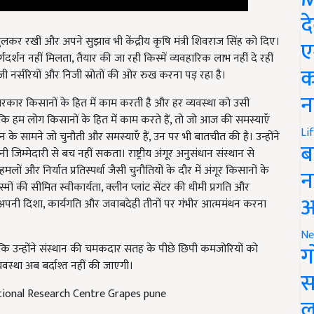
द
ुलकर रखीं और अपने सुझाव भी केंद्रीय कृषि मंत्री शिवराज सिंह को दिए।
दर्शन नहीं मिलता, तैयार की जा रही किस्में व्यवहारिक लाभ नहीं दे रहीं
ए
ी नर्सरियों और निजी स्रोतों की ओर रुख करना पड़ रहा है।
क
ि सरकार किसानों के हित में काम करती है और हर व्यवस्था को उसी
न
ि हम लोग किसानों के हित में काम करते हैं, तो जो आज की समस्याएँ
 के सामने जो चुनौती और समस्याएँ हैं, उन पर भी बातचीत की है। उन्होंने
Li
िम्मेदारी से बच नहीं सकता। राष्ट्रीय अंगूर अनुसंधान संस्थान से
ब
ों और निर्यात प्रतिस्पर्धा जैसी चुनौतियों के दौर में अंगूर किसानों के
स्मों की सीमित स्वीकार्यता, क्लीन प्लांट सेंटर की धीमी प्रगति और
न
 अपनी दिशा, कार्यगति और जवाबदेही तीनों पर गंभीर आत्ममंथन करना
आ
है कि उन्होंने संस्थान की चमकदार सतह के पीछे छिपी कमजोरियों को
Ne
ग
यवस्था अब बर्दाश्त नहीं की जाएगी।
स
ational Research Centre Grapes pune
ल