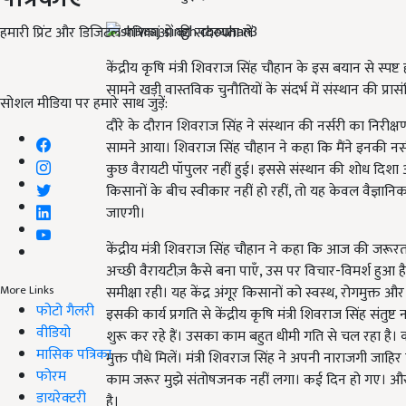
हमारी प्रिंट और डिजिटल पत्रिकाओं की सदस्यता लें
केंद्रीय कृषि मंत्री शिवराज सिंह चौहान के इस बयान से स्पष्
सामने खड़ी वास्तविक चुनौतियों के संदर्भ में संस्थान की प्
सोशल मीडिया पर हमारे साथ जुड़ें:
दौरे के दौरान शिवराज सिंह ने संस्थान की नर्सरी का निरीक
सामने आया। शिवराज सिंह चौहान ने कहा कि मैंने इनकी नर्स
कुछ वैरायटी पॉपुलर नहीं हुई। इससे संस्थान की शोध दिश
किसानों के बीच स्वीकार नहीं हो रहीं, तो यह केवल वैज्ञ
जाएगी।
केंद्रीय मंत्री शिवराज सिंह चौहान ने कहा कि आज की जरूरत
अच्छी वैरायटीज़ कैसे बना पाएँ, उस पर विचार-विमर्श हुआ 
समीक्षा रही। यह केंद्र अंगूर किसानों को स्वस्थ, रोगमुक्त औ
More Links
फोटो गैलरी
इसकी कार्य प्रगति से केंद्रीय कृषि मंत्री शिवराज सिंह संतुष
वीडियो
शुरू कर रहे हैं। उसका काम बहुत धीमी गति से चल रहा है। क्
मासिक पत्रिका
मुक्त पौधे मिलें। मंत्री शिवराज सिंह ने अपनी नाराजगी जाह
फोरम
काम जरूर मुझे संतोषजनक नहीं लगा। कई दिन हो गए। और 
डायरेक्टरी
है।