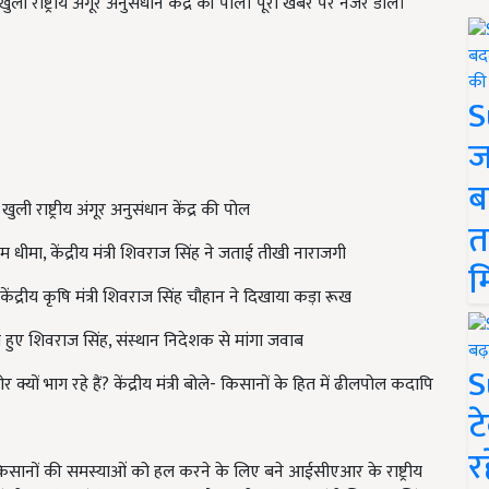
ी राष्ट्रीय अंगूर अनुसंधान केंद्र की पोल। पूरी खबर पर नजर डालें।
S
ज
ब
खुली राष्ट्रीय अंगूर अनुसंधान केंद्र की पोल
त
म धीमा, केंद्रीय मंत्री शिवराज सिंह ने जताई तीखी नाराजगी
म
केंद्रीय कृषि मंत्री शिवराज सिंह चौहान ने दिखाया कड़ा रूख
्त हुए शिवराज सिंह, संस्थान निदेशक से मांगा जवाब
S
क्यों भाग रहे हैं? केंद्रीय मंत्री बोले- किसानों के हित में ढीलपोल कदापि
ट
र
ादक किसानों की समस्याओं को हल करने के लिए बने आईसीएआर के राष्ट्रीय