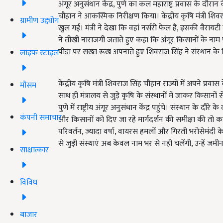
अंगूर अनुसंधान केंद्र, पुणे का कल महाराष्ट्र प्रवास के दौर
चौहान ने आकस्मिक निरीक्षण किया। केंद्रीय कृषि मंत्री शिवरा
ग्रामीण उद्द्योग
खुल गई। मंत्री ने देखा कि वहां नर्सरी फेल है, इसकी वैरायटी 
ने तीखी नाराजगी जताते हुए कहा कि अंगूर किसानों के नाम पर
पीड़ा पर सख्त रूख अपनाते हुए शिवराज सिंह ने संस्थान के
लाइफ स्टाइल
केंद्रीय कृषि मंत्री शिवराज सिंह चौहान राज्यों में अपने प्
मौसम
साथ ही मंत्रालय से जुड़े कृषि के संस्थानों में जाकर किसान
पुणे में राष्ट्रीय अंगूर अनुसंधान केंद्र पहुंचे। संस्थान के दौर
कंपनी समाचार
और किसानों को दिए जा रहे मार्गदर्शन की समीक्षा की तो
परिवर्तन, ज्यादा वर्षा, वायरस हमलों और गिरती भरोसेमंदी क
से जुड़ी संस्थाएं अब केवल नाम भर से नहीं चलेंगी, उन्हें जम
साक्षात्कार
विविध
बाजार