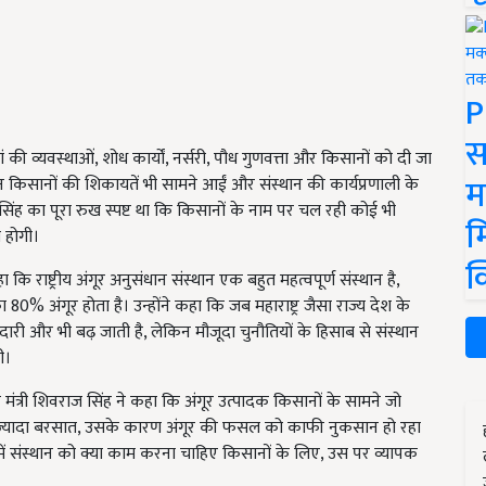
P
स
ां की व्यवस्थाओं, शोध कार्यों, नर्सरी, पौध गुणवत्ता और किसानों को दी जा
म
किसानों की शिकायतें भी सामने आईं और संस्थान की कार्यप्रणाली के
 सिंह का पूरा रुख स्पष्ट था कि किसानों के नाम पर चल रही कोई भी
म
 होगी।
क
कि राष्ट्रीय अंगूर अनुसंधान संस्थान एक बहुत महत्वपूर्ण संस्थान है,
का 80% अंगूर होता है। उन्होंने कहा कि जब महाराष्ट्र जैसा राज्य देश के
ेदारी और भी बढ़ जाती है, लेकिन मौजूदा चुनौतियों के हिसाब से संस्थान
ी।
ि मंत्री शिवराज सिंह ने कहा कि अंगूर उत्पादक किसानों के सामने जो
न, ज्यादा बरसात, उसके कारण अंगूर की फसल को काफी नुकसान हो रहा
ं संस्थान को क्या काम करना चाहिए किसानों के लिए, उस पर व्यापक