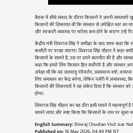
बैठक में सीधे संवाद के दौरान किसानों ने अपनी समस्याएँ ख
किसानों की शिकायत थी कि संस्थान से अपेक्षित स्तर का मार्ग
और सरकारी व्यवस्था पर भरोसा कम होने के कारण उन्हें निज
केंद्रीय मंत्री शिवराज सिंह ने समीक्षा के बाद साफ कहा क
कसौटी पर परखा जाएगा। शिवराज सिंह चौहान ने कहा-क्योंक
किसानों के सामने हैं, उस पर हमने बातचीत की है और संस्थान
कहा कि हमारे लिए किसान हित सर्वोपरि है और संस्थान अपनी ज
अपेक्षा थी कि वह जलवायु परिवर्तन, असामान्य वर्षा, वायरस हमल
लिए समाधान का केंद्र बनेगा, लेकिन नर्सरी में अव्यवस्था, कि
किसानों की शिकायतों ने यह संकेत दिया है कि संस्थान को
होगा।
शिवराज सिंह चौहान का यह दौरा इसी मायने में महत्वपूर्ण 
सामने लाया और स्पष्ट किया कि किसानों के नाम पर सुस्त व्
English Summary:
Shivraj Chouhan Visit Icar N
Published on:
16 May 2026, 04:49 PM IST