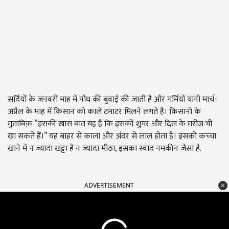
सर्दियों के जनवरी माह में पौध की बुवाई की जाती है और गर्मियों यानी मार्च-
अप्रैल के माह में किसान को काले टमाटर मिलने लगते हैं। किसानो के
मुताबिक़ ”इसकी खास बात यह है कि इसकों शुगर और दिल के मरीज भी
खा सकते हैं।” यह बाहर से काला और अंदर से लाल होता है। इसको कच्‍चा
खाने में न ज्यादा खट्टा है न ज्यादा मीठा, इसका स्वाद नमकीन जैसा है.
ADVERTISEMENT