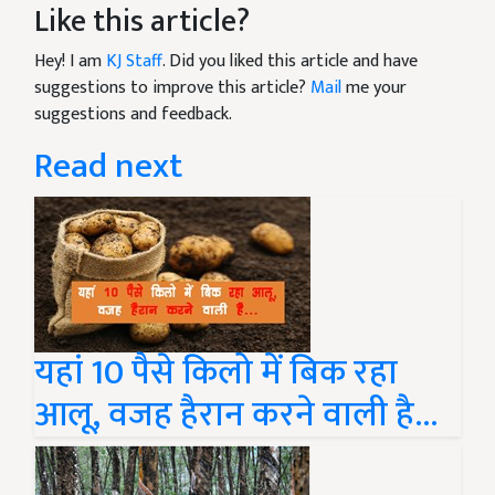
Like this article?
Hey! I am
KJ Staff
. Did you liked this article and have
suggestions to improve this article?
Mail
me your
suggestions and feedback.
Read next
यहां 10 पैसे किलो में बिक रहा
आलू, वजह हैरान करने वाली है...