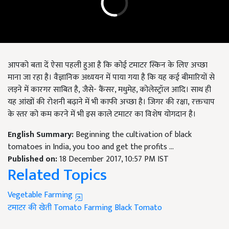
आपको बता दें ऐसा पहली हुआ है कि कोई टमाटर स्किन के लिए अच्छा
माना जा रहा है। वैज्ञानि‍क अध्ययन में पाया गया है कि यह कई बीमारियों से
लड़ने में कारगर साबित है, जैसे- कैंसर, मधुमेह, कोलेस्ट्रॉल आदि। साथ ही
यह आंखों की रोशनी बढ़ाने में भी काफी अच्छा है। जिगर की रक्षा, रक्तचाप
के स्तर को कम करने में भी इस काले टमाटर का विशेष योगदान है।
English Summary:
Beginning the cultivation of black
tomatoes in India, you too and get the profits ...
Published on:
18 December 2017, 10:57 PM IST
Related Topics
Vegetable Farming
टमाटर की खेती
Tomato Farming
Black Tomato