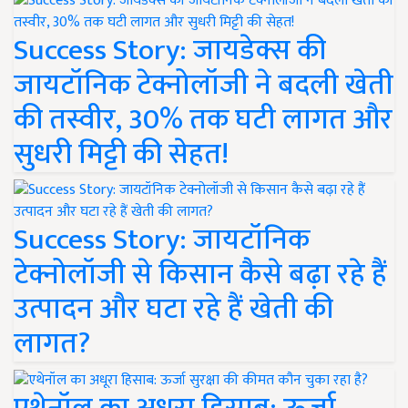
Success Story: जायडेक्स की
जायटॉनिक टेक्नोलॉजी ने बदली खेती
की तस्वीर, 30% तक घटी लागत और
सुधरी मिट्टी की सेहत!
Success Story: जायटॉनिक
टेक्नोलॉजी से किसान कैसे बढ़ा रहे हैं
उत्पादन और घटा रहे हैं खेती की
लागत?