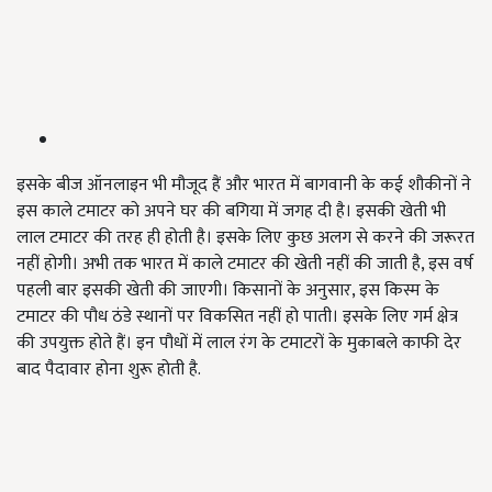
इसके बीज ऑनलाइन भी मौजूद हैं और भारत में बागवानी के कई शौकीनों ने
इस काले टमाटर को अपने घर की बगि‍या में जगह दी है। इसकी खेती भी
लाल टमाटर की तरह ही होती है। इसके लिए कुछ अलग से करने की जरूरत
नहीं होगी। अभी तक भारत में काले टमाटर की खेती नहीं की जाती है, इस वर्ष
पहली बार इसकी खेती की जाएगी। किसानों के अनुसार, इस किस्म के
टमाटर की पौध ठंडे स्थानों पर विकसित नहीं हो पाती। इसके लिए गर्म क्षेत्र
की उपयुक्त होते हैं। इन पौधों में लाल रंग के टमाटरों के मुकाबले काफी देर
बाद पैदावार होना शुरू होती है.