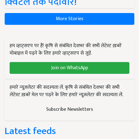
क्विंटल तक पैदावार!
More Stories
हम व्हाट्सएप पर हैं! कृषि से संबंधित देशभर की सभी लेटेस्ट ख़बरें
मोबाइल में पढ़ने के लिए हमारे व्हाट्सएप से जुड़ें.
Join on WhatsApp
हमारे न्यूज़लेटर की सदस्यता लें. कृषि से संबंधित देशभर की सभी
लेटेस्ट ख़बरें मेल पर पढ़ने के लिए हमारे न्यूज़लेटर की सदस्यता लें.
Subscribe Newsletters
Latest feeds