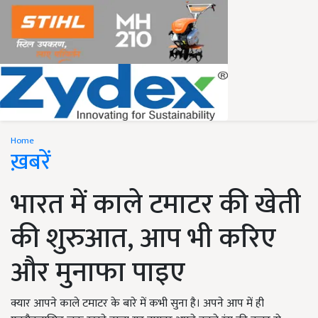
Home
ख़बरें
भारत में काले टमाटर की खेती
की शुरुआत, आप भी करिए
और मुनाफा पाइए
क्यार आपने काले टमाटर के बारे में कभी सुना है। अपने आप में ही