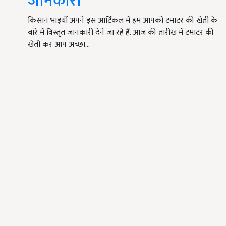
जानकारी
किसान भाइयों अपने इस आर्टिकल में हम आपको टमाटर की खेती के
बारे में विस्तृत जानकारी देने जा रहे हैं. आज की तारीख में टमाटर की
खेती कर आप अच्छा…