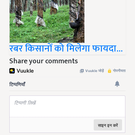
रबर किसानों को मिलेगा फायदा...
Share your comments