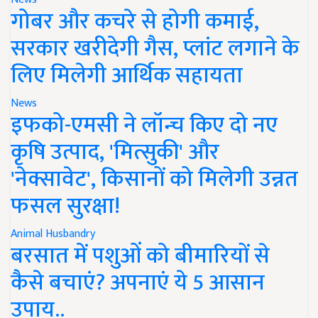
गोबर और कचरे से होगी कमाई,
सरकार खरीदेगी गैस, प्लांट लगाने के
लिए मिलेगी आर्थिक सहायता
News
इफको-एमसी ने लॉन्च किए दो नए
कृषि उत्पाद, 'मित्सुकी' और
'नेक्सावेट', किसानों को मिलेगी उन्नत
फसल सुरक्षा!
Animal Husbandry
बरसात में पशुओं को बीमारियों से
कैसे बचाएं? अपनाएं ये 5 आसान
उपाय..