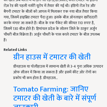
की खेती अब भारत में भी होने जा रही है,दरअसल, काले टमाटर या इंडिगो
रोज़ रेड की पहली नर्सरी यूरोप में तैयार की गई थी। इंडिगो रोज रेड और
बैंगनी टमाटर के बीजों को आपस में मिलाकर एक नया बीज तैयार किया
गया, जिसमें हाइब्रिड टमाटर पैदा हुआ। इसके बीज ऑनलाइन खरीददारी
करके मंगाए जा सकते हैं। बीज के एक पैकेट की कीमत 110 रुपए है,
जिसमें 130 बीज होते हैं। हिमांचल प्रदेश के सोलन जिले के ठाकुर अर्जुन
चौधरी बीज विक्रेता हैं। अर्जुन चौधरी के पास काले टमाटर के बीज उपलब्ध
हैं।
Related Links
ग्रीन हाउस में टमाटर की खेती
ग्रीनहाउस या पॉलीहाउस में सामान्य खेती से 3-4 गुना अधिक उत्पादन
ऑफ सीजन में किया जा सकता है और इसमें कीट ओर रोगों का
प्रकोप भी कम होता है. ग्रीनहाउस…
Tomato Farming: जानिए
टमाटर की खेती के बारे में संपूर्ण