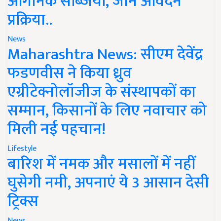
ऑर्गेनिक सब्जियां, जानें आवेदन
प्रक्रिया..
News
Maharashtra News: सीएम देवेंद्र
फडणवीस ने किया ध्रुव
एग्रीटेक्नोलॉजीज के संस्थापकों का
सम्मान, किसानों के लिए नवाचार को
मिली नई पहचान!
Lifestyle
बारिश में नमक और मसालों में नहीं
घुसेगी नमी, अपनाएं ये 3 आसान देसी
ट्रिक्स
News