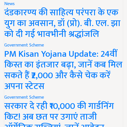
News
दंडकारण्य की साहित्य परंपरा के एक
युग का अवसान, डॉ (प्रो). बी. एल. झा
को दी गई भावभीनी श्रद्धांजलि
Government Scheme
PM Kisan Yojana Update: 24वीं
किस्त का इंतजार बढ़ा, जानें कब मिल
सकते हैं ₹2,000 और कैसे चेक करें
अपना स्टेटस
Government Scheme
सरकार दे रही ₹10,000 की गार्डनिंग
किट! अब छत पर उगाएं ताजी