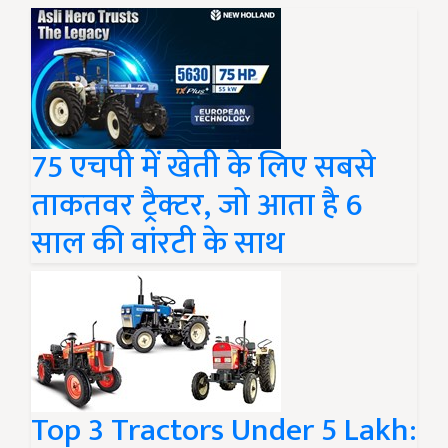
75 एचपी में खेती के लिए सबसे
ताकतवर ट्रैक्टर, जो आता है 6
साल की वांरटी के साथ
Top 3 Tractors Under 5 Lakh: