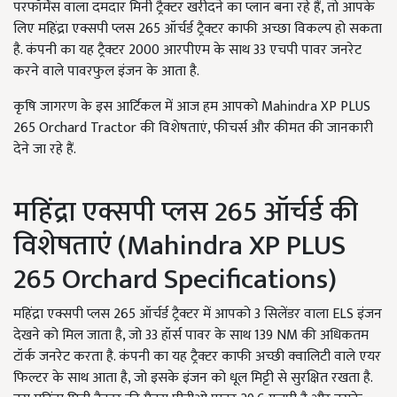
परफॉर्मेंस वाला दमदार मिनी ट्रैक्टर खरीदने का प्लान बना रहे हैं, तो आपके
लिए महिंद्रा एक्सपी प्लस 265 ऑर्चर्ड ट्रैक्टर काफी अच्छा विकल्प हो सकता
है. कंपनी का यह ट्रैक्टर 2000 आरपीएम के साथ 33 एचपी पावर जनरेट
करने वाले पावरफुल इंजन के आता है.
कृषि जागरण के इस आर्टिकल में आज हम आपको Mahindra XP PLUS
265 Orchard Tractor की विशेषताएं, फीचर्स और कीमत की जानकारी
देने जा रहे हैं.
महिंद्रा एक्सपी प्लस 265 ऑर्चर्ड की
विशेषताएं (Mahindra XP PLUS
265 Orchard Specifications)
महिंद्रा एक्सपी प्लस 265 ऑर्चर्ड ट्रैक्टर में आपको 3 सिलेंडर वाला ELS इंजन
देखने को मिल जाता है, जो 33 हॉर्स पावर के साथ 139 NM की अधिकतम
टॉर्क जनरेट करता है. कंपनी का यह ट्रैक्टर काफी अच्छी क्वालिटी वाले एयर
फिल्टर के साथ आता है, जो इसके इंजन को धूल मिट्टी से सुरक्षित रखता है.