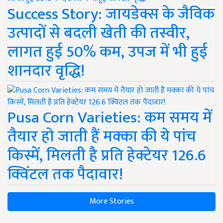
Success Story: जायडेक्स के जैविक
उत्पादों से बदली खेती की तस्वीर,
लागत हुई 50% कम, उपज में भी हुई
शानदार वृद्धि!
Pusa Corn Varieties: कम समय में
तैयार हो जाती हैं मक्का की ये पांच
किस्में, मिलती है प्रति हेक्टेयर 126.6
क्विंटल तक पैदावार!
More Stories