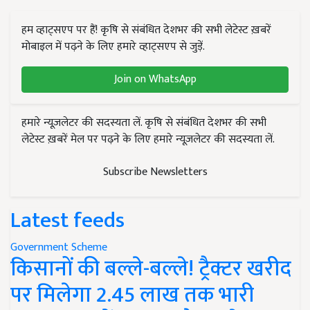
हम व्हाट्सएप पर हैं! कृषि से संबंधित देशभर की सभी लेटेस्ट ख़बरें
मोबाइल में पढ़ने के लिए हमारे व्हाट्सएप से जुड़ें.
Join on WhatsApp
हमारे न्यूज़लेटर की सदस्यता लें. कृषि से संबंधित देशभर की सभी
लेटेस्ट ख़बरें मेल पर पढ़ने के लिए हमारे न्यूज़लेटर की सदस्यता लें.
Subscribe Newsletters
Latest feeds
Government Scheme
किसानों की बल्ले-बल्ले! ट्रैक्टर खरीद
पर मिलेगा 2.45 लाख तक भारी