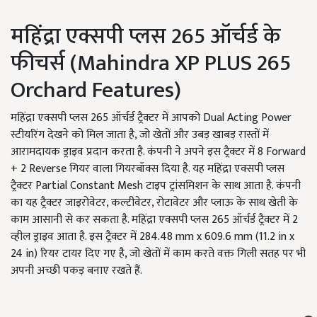
महिंद्रा एक्सपी प्लस 265 ऑर्चर्ड के
फीचर्स (Mahindra XP PLUS 265
Orchard Features)
महिंद्रा एक्सपी प्लस 265 ऑर्चर्ड ट्रैक्टर में आपको Dual Acting Power
स्टीयरिंग देखने को मिल जाता है, जो खेतों और उबड़ खाबड़ रास्तों में
आरामदायक ड्राइव प्रदान करता है. कंपनी ने अपने इस ट्रैक्टर में 8 Forward
+ 2 Reverse गियर वाला गियरबॉक्स दिया है. यह महिंद्रा एक्सपी प्लस
ट्रैक्टर Partial Constant Mesh टाइप ट्रांसमिशन के साथ आता है. कंपनी
का यह ट्रैक्टर जाइरोवेटर, कल्टीवेटर, रोटावेटर और प्लाऊ के साथ खेती के
काम आसानी से कर सकता है. महिंद्रा एक्सपी प्लस 265 ऑर्चर्ड ट्रैक्टर में 2
व्हील ड्राइव आता है. इस ट्रैक्टर में 284.48 mm x 609.6 mm (11.2 in x
24 in) रियर टायर दिए गए है, जो खेतों में काम करते वक्त गिली सतह पर भी
अपनी अच्छी पकड़ बनाए रखते हैं.