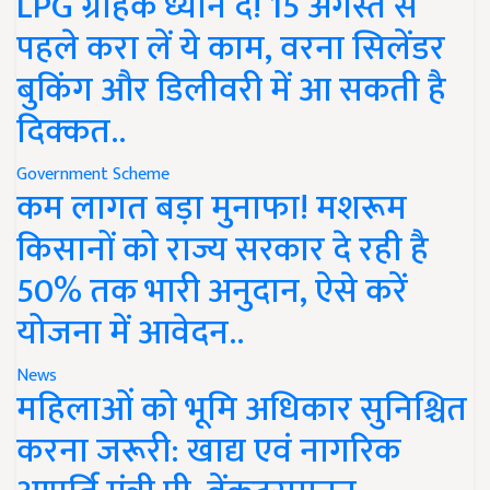
LPG ग्राहक ध्यान दें! 15 अगस्त से
पहले करा लें ये काम, वरना सिलेंडर
बुकिंग और डिलीवरी में आ सकती है
दिक्कत..
Government Scheme
कम लागत बड़ा मुनाफा! मशरूम
किसानों को राज्य सरकार दे रही है
50% तक भारी अनुदान, ऐसे करें
योजना में आवेदन..
News
महिलाओं को भूमि अधिकार सुनिश्चित
करना जरूरी: खाद्य एवं नागरिक