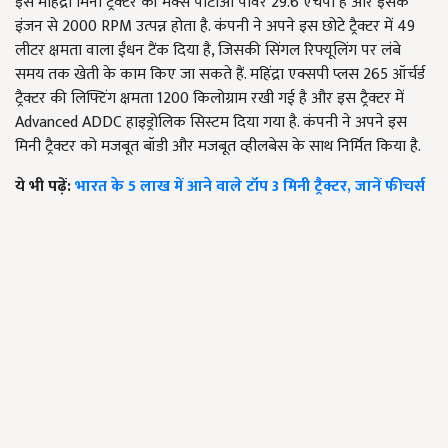
इस महिंद्रा मिनी ट्रैक्टर की मैक्स पीटीओ पावर 29.6 एचपी है और इसके
इंजन से 2000 RPM उत्पन्न होता है. कंपनी ने अपने इस छोटे ट्रैक्टर में 49
लीटर क्षमता वाला ईंधन टैंक दिया है, जिसकी सिंगल रिफ्यूलिंग पर लंबे
समय तक खेती के काम किए जा सकते हैं. महिंद्रा एक्सपी प्लस 265 ऑर्चर्ड
ट्रैक्टर की लिफ्टिंग क्षमता 1200 किलोग्राम रखी गई है और इस ट्रैक्टर में
Advanced ADDC हाइड्रोलिक सिस्टम दिया गया है. कंपनी ने अपने इस
मिनी ट्रैक्टर को मजबूत बॉडी और मजबूत व्हीलबेस के साथ निर्मित किया है.
ये भी पढ़ें:
भारत के 5 लाख में आने वाले टॉप 3 मिनी ट्रैक्टर, जानें फीचर्स