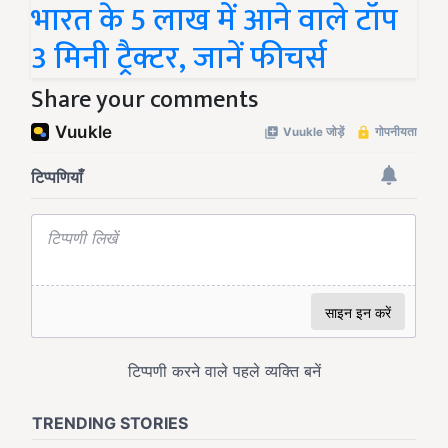
भारत के 5 लाख में आने वाले टॉप
3 मिनी ट्रैक्टर, जानें फीचर्स
Share your comments