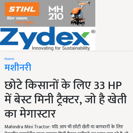
Home
मशीनरी
छोटे किसानों के लिए 33 HP
में बेस्ट मिनी ट्रैक्टर, जो है खेती
का मेगास्टार
Mahindra Mini Tractor: यदि आप भी छोटी खेती या बागवानी के लिए