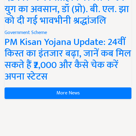
युग का अवसान, डॉ (प्रो). बी. एल. झा
को दी गई भावभीनी श्रद्धांजलि
Government Scheme
PM Kisan Yojana Update: 24वीं
किस्त का इंतजार बढ़ा, जानें कब मिल
सकते हैं ₹2,000 और कैसे चेक करें
अपना स्टेटस
More News