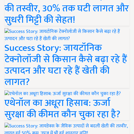
की तस्वीर, 30% तक घटी लागत और
सुधरी मिट्टी की सेहत!
Success Story: जायटॉनिक
टेक्नोलॉजी से किसान कैसे बढ़ा रहे हैं
उत्पादन और घटा रहे हैं खेती की
लागत?
एथेनॉल का अधूरा हिसाब: ऊर्जा
सुरक्षा की कीमत कौन चुका रहा है?