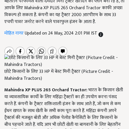
बेहतरीन परफॉर्मेंस वाला दमदार मिनी ट्रैक्टर खरीदने का प्लान बना रहे हैं, तो
आपके लिए Mahindra XP PLUS 265 Orchard Tractor काफी अच्छा
विकल्प हो सकता है. कंपनी का यह ट्रैक्टर 2000 आरपीएम के साथ 33
एचपी पावर जनरेट करने वाले पावरफुल इंजन के आता है.
मोहित नागर
Updated on 24 May, 2024 2:01 PM IST
छोटे किसानों के लिए 33 HP में बेस्ट मिनी ट्रैक्टर (Picture Credit -
Mahindra Tractors)
Mahindra XP PLUS 265 Orchard Tractor:
भारत के किसान खेती
या व्यावसायिक कार्यों के लिए महिंद्रा ट्रैक्टरों का ही उपयोग करना पंसद
करते हैं. कंपनी के ट्रैक्टर शक्तिशाली इंजन के साथ आते हैं, जो कम से कम
ईंधन खपत के साथ खेती के सभी काम पूरा करते हैं. महिंद्रा कंपनी अपने
ट्रैक्टर्स की मजबूत बॉडी और अधिक पेलोड कैपेसिटी के लिए किसानों के
बीच पहचाने जाते हैं. यदि आप भी छोटी खेती या बागवानी के लिए बेहतरीन