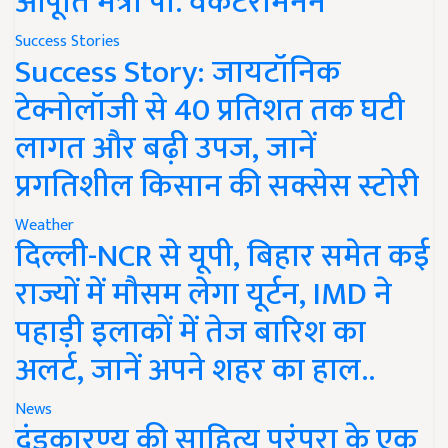
आपूर्ति मंत्री पी. वेंकटरामनन
Success Stories
Success Story: जायटॉनिक
टेक्नोलॉजी से 40 प्रतिशत तक घटी
लागत और बढ़ी उपज, जानें
प्रगतिशील किसान की सक्सेस स्टोरी
Weather
दिल्ली-NCR से यूपी, बिहार समेत कई
राज्यों में मौसम लेगा यूर्टन, IMD ने
पहाड़ी इलाकों में तेज बारिश का
अलर्ट, जानें अपने शहर का हाल..
News
दंडकारण्य की साहित्य परंपरा के एक