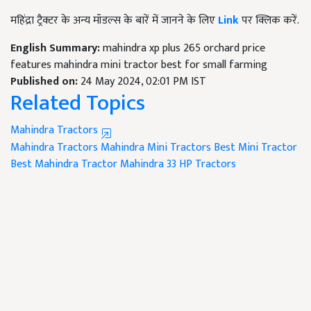
महिंद्रा ट्रैक्टर के अन्य मॉडल्स के बारें में जानने के लिए
Link
पर क्लिक करें.
English Summary:
mahindra xp plus 265 orchard price
features mahindra mini tractor best for small farming
Published on:
24 May 2024, 02:01 PM IST
Related Topics
Mahindra Tractors
Mahindra Tractors
Mahindra Mini Tractors
Best Mini Tractor
Best Mahindra Tractor
Mahindra 33 HP Tractors