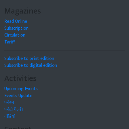
Magazines
Read Online
Subscription
Circulation
Tariff
Subscribe to print edition
Subscribe to digital edition
Activities
Upcoming Events
Events Update
फोरम
फोटो गैलरी
वीडियो