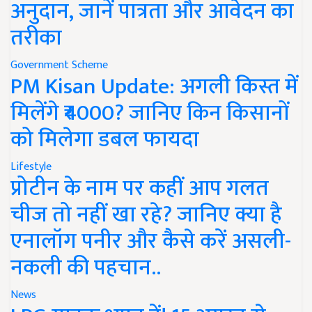
अनुदान, जानें पात्रता और आवेदन का
तरीका
Government Scheme
PM Kisan Update: अगली किस्त में
मिलेंगे ₹4000? जानिए किन किसानों
को मिलेगा डबल फायदा
Lifestyle
प्रोटीन के नाम पर कहीं आप गलत
चीज तो नहीं खा रहे? जानिए क्या है
एनालॉग पनीर और कैसे करें असली-
नकली की पहचान..
News