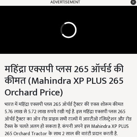
ADVERTISEMENT
महिंद्रा एक्सपी प्लस 265 ऑर्चर्ड की
कीमत (Mahindra XP PLUS 265
Orchard Price)
भारत में महिंद्रा एक्सपी प्लस 265 ऑर्चर्ड ट्रैक्टर की एक्स शोरूम कीमत
5.76 लाख से 5.72 लाख रुपये रखी गई है. इस महिंद्रा एक्सपी प्लस 265
ऑर्चर्ड ट्रैक्टर का ऑन रोड प्राइस सभी राज्यों में आरटीओ रजिस्ट्रेशन और रोड
टैक्स के चलते अलग हो सकता है. कंपनी अपने इस Mahindra XP PLUS
265 Orchard Tractor के साथ 2 साल की वारंटी प्रदान करती है.