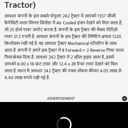
Tractor)
आयशर कंपनी के इस सबसे पॉपुलर 242 ट्रैक्टर में आपको 1557 सीसी
कैपेसिटी वाला सिंगल सिलेंडर में Air Cooled इंजन देखने को मिल जाता है,
जो 25 हॉर्स पावर जनरेट करता है. कंपनी के इस ट्रैक्टर की मैक्स पीटीओ
पावर 21.3 एचपी है. आयशर कंपनी के इस ट्रैक्टर की लिफ्टिंग क्षमता 1220
किलोग्राम रखी गई है. यह आयशर ट्रैक्टर Mechanical स्टीयरिंग के साथ
आता है. कंपनी ने अपने इस ट्रैक्टर में 8 Forward + 2 Reverse गियर वाला
गियरबॉक्स दिया है. आयशर 242 ट्रैक्टर में 2 व्हील ड्राइव आता है, इसमें
आपको 6.00 x 16 फ्रंट टायर और 12.4 x 28 रियर टायर देखने को मिल
जाता है. भारत में आयशर 242 ट्रैक्टर की एक्स शोरूम कीमत 4.05 लाख से
4.40 लाख रुपये रखी गई है.
ADVERTISEMENT