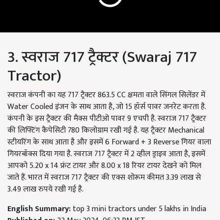
3. स्वराज 717 ट्रैक्टर (Swaraj 717
Tractor)
स्वराज कंपनी का यह 717 ट्रैक्टर 863.5 CC क्षमता वाले सिंगल सिलेंडर में
Water Cooled इंजन के साथ आता है, जो 15 हॉर्स पावर जनरेट करता है.
कंपनी के इस ट्रैक्टर की मैक्स पीटीओ पावर 9 एचपी है. स्वराज 717 ट्रैक्टर
की लिफ्टिंग कैपेसिटी 780 किलोग्राम रखी गई है. यह ट्रैक्टर Mechanical
स्टीयरिंग के साथ आता है और इसमें 6 Forward + 3 Reverse गियर वाला
गियरबॉक्स दिया गया है. स्वराज 717 ट्रैक्टर में 2 व्हील ड्राइव आता है, इसमें
आपको 5.20 x 14 फ्रंट टायर और 8.00 x 18 रियर टायर देखने को मिल
जाते हैं. भारत में स्वराज 717 ट्रैक्टर की एक्स शोरूम कीमत 3.39 लाख से
3.49 लाख रुपये रखी गई है.
English Summary:
top 3 mini tractors under 5 lakhs in India