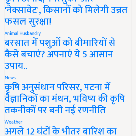
'नेक्सावेट', किसानों को मिलेगी उन्नत
फसल सुरक्षा!
Animal Husbandry
बरसात में पशुओं को बीमारियों से
कैसे बचाएं? अपनाएं ये 5 आसान
उपाय..
News
कृषि अनुसंधान परिसर, पटना में
वैज्ञानिकों का मंथन, भविष्य की कृषि
तकनीकों पर बनी नई रणनीति
Weather
अगले 12 घंटों के भीतर बारिश का