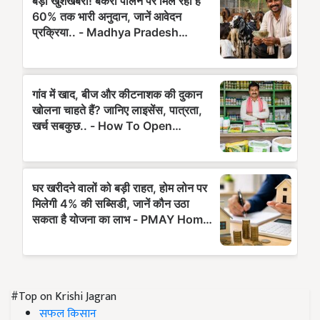
#Top on Krishi Jagran
सफल किसान