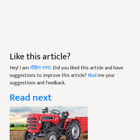
Like this article?
Hey! I am
मोहित नागर
. Did you liked this article and have
suggestions to improve this article?
Mail
me your
suggestions and feedback.
Read next