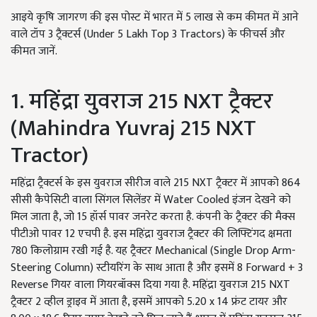
आइये कृषि जागरण की इस पोस्ट में भारत में 5 लाख से कम कीमत में आने
वाले टॉप 3 ट्रैक्टर्स (Under 5 Lakh Top 3 Tractors) के फीचर्स और
कीमत जानें.
1. महिंद्रा युवराज 215 NXT ट्रैक्टर
(Mahindra Yuvraj 215 NXT
Tractor)
महिंद्रा ट्रैक्टर्स के इस युवराज सीरीज वाले 215 NXT ट्रैक्टर में आपको 864
सीसी कैपेसिटी वाला सिंगल सिलेंडर में Water Cooled इंजन देखने को
मिल जाता है, जो 15 हॉर्स पावर जनरेट करता है. कंपनी के ट्रैक्टर की मैक्स
पीटीओ पावर 12 एचपी है. इस महिंद्रा युवराज ट्रैक्टर की लिफ्टिंगद क्षमता
780 किलोग्राम रखी गई है. यह ट्रैक्टर Mechanical (Single Drop Arm-
Steering Column) स्टीयरिंग के साथ आता है और इसमें 8 Forward + 3
Reverse गियर वाला गियरबॉक्स दिया गया है. महिंद्रा युवराज 215 NXT
ट्रैक्टर 2 व्हील ड्राइव में आता है, इसमें आपको 5.20 x 14 फ्रंट टायर और