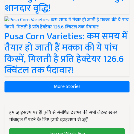
शानदार वृद्धि!
Pusa Corn Varieties: कम समय में
तैयार हो जाती हैं मक्का की ये पांच
किस्में, मिलती है प्रति हेक्टेयर 126.6
क्विंटल तक पैदावार!
More Stories
हम व्हाट्सएप पर हैं! कृषि से संबंधित देशभर की सभी लेटेस्ट ख़बरें
मोबाइल में पढ़ने के लिए हमारे व्हाट्सएप से जुड़ें.
Join on WhatsApp