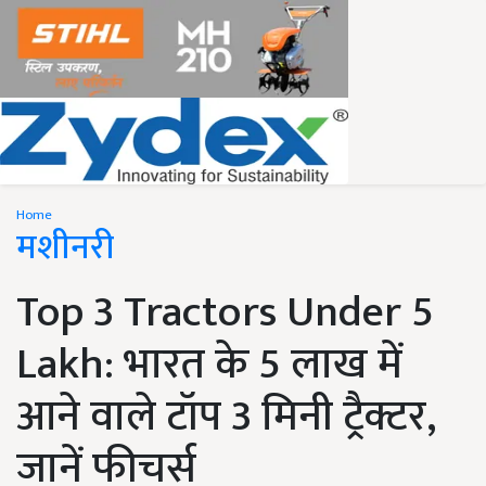
Home
मशीनरी
Top 3 Tractors Under 5
Lakh: भारत के 5 लाख में
आने वाले टॉप 3 मिनी ट्रैक्टर,
जानें फीचर्स