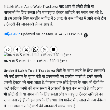
5 Lakh Main Aane Wale Tractors: यदि आप भी छोटी खेती या
बागवानी के लिए सस्ता और पावरफुल ट्रैक्टर खरीदने का प्लान बना रहे हैं,
तो हम आपके लिए भारतीय मार्केट में 5 लाख से कम कीमत में आने वाले टॉप
3 ट्रैक्टरों की जानकारी लेकर आए है.
मोहित नागर
Updated on 22 May, 2024 6:33 PM IST
भारत के 5 लाख में आने वाले टॉप 3 मिनी ट्रैक्टर
Under 5 Lakh Top 3 Tractors:
खेती के काम करने के लिए किसानों
को कई प्रकार के कृषि यंत्रों या उपकरणों का उपयोग करते हैं. इनमें सबसे
जरूरी ट्रैक्टर को माना जाता है. किसान एक छोटे ट्रैक्टर के साथ भी खेती के
कई कठिन कामों को कम समय में आसानी से पूरा कर सकते हैं. यदि आप
भी छोटी खेती या बागवानी के लिए सस्ता और पावरफुल ट्रैक्टर खरीदने का
प्लान बना रहे हैं, तो हम आपके लिए भारतीय मार्केट में 5 लाख से कम कीमत
में आने वाले टॉप 3 ट्रैक्टरों की जानकारी लेकर आए है.