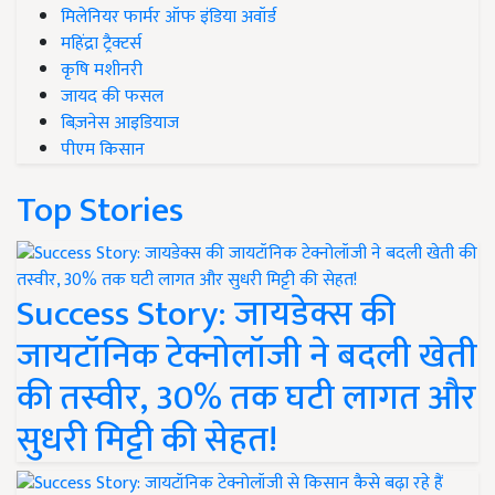
मिलेनियर फार्मर ऑफ इंडिया अवॉर्ड
महिंद्रा ट्रैक्टर्स
कृषि मशीनरी
जायद की फसल
बिज़नेस आइडियाज
पीएम किसान
Top Stories
Success Story: जायडेक्स की
जायटॉनिक टेक्नोलॉजी ने बदली खेती
की तस्वीर, 30% तक घटी लागत और
सुधरी मिट्टी की सेहत!