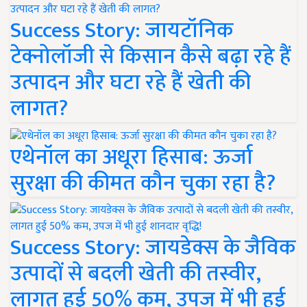
Success Story: जायटॉनिक
टेक्नोलॉजी से किसान कैसे बढ़ा रहे हैं
उत्पादन और घटा रहे हैं खेती की
लागत?
एथेनॉल का अधूरा हिसाब: ऊर्जा
सुरक्षा की कीमत कौन चुका रहा है?
Success Story: जायडेक्स के जैविक
उत्पादों से बदली खेती की तस्वीर,
लागत हुई 50% कम, उपज में भी हुई