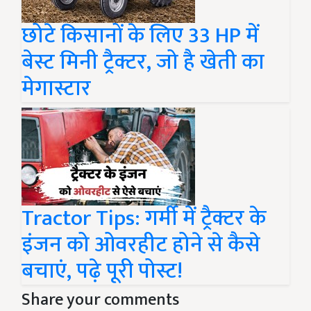
छोटे किसानों के लिए 33 HP में
बेस्ट मिनी ट्रैक्टर, जो है खेती का
मेगास्टार
Tractor Tips: गर्मी में ट्रैक्टर के
इंजन को ओवरहीट होने से कैसे
बचाएं, पढ़े पूरी पोस्ट!
Share your comments