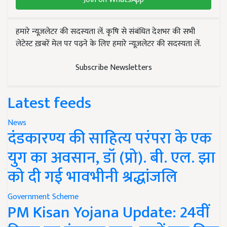
हमारे न्यूज़लेटर की सदस्यता लें. कृषि से संबंधित देशभर की सभी
लेटेस्ट ख़बरें मेल पर पढ़ने के लिए हमारे न्यूज़लेटर की सदस्यता लें.
Subscribe Newsletters
Latest feeds
News
दंडकारण्य की साहित्य परंपरा के एक
युग का अवसान, डॉ (प्रो). बी. एल. झा
को दी गई भावभीनी श्रद्धांजलि
Government Scheme
PM Kisan Yojana Update: 24वीं