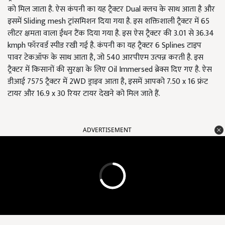
को मिल जाता है. ऐस कंपनी का यह ट्रैक्टर Dual क्लच के साथ आता है और
इसमें Sliding mesh ट्रांसमिशन दिया गया है. इस शक्तिशाली ट्रैक्टर में 65
लीटर क्षमता वाला ईंधन टैंक दिया गया है. इस ऐस ट्रैक्टर की 3.01 से 36.34
kmph फॉरवर्ड स्पीड रखी गई है. कंपनी का यह ट्रैक्टर 6 Splines टाइप
पावर टेकऑफ के साथ आता है, जो 540 आरपीएम उत्पन्न करती है. इस
ट्रैक्टर में किसानों की सुरक्षा के लिए Oil Immersed ब्रेक्स दिए गए है. ऐस
डीआई 7575 ट्रैक्टर में 2WD ड्राइव आता है, इसमें आपको 7.50 x 16 फ्रंट
टायर और 16.9 x 30 रियर टायर देखने को मिल जाते हैं.
ADVERTISEMENT