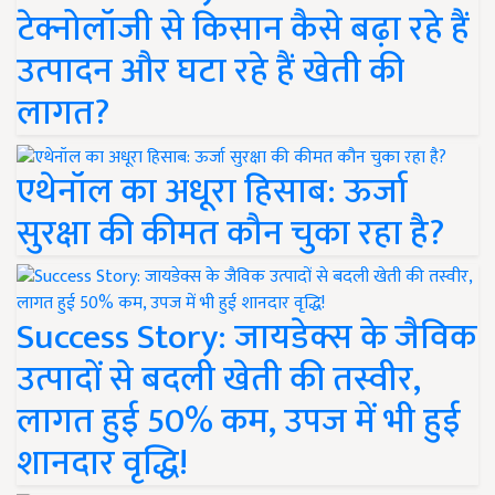
टेक्नोलॉजी से किसान कैसे बढ़ा रहे हैं
उत्पादन और घटा रहे हैं खेती की
लागत?
एथेनॉल का अधूरा हिसाब: ऊर्जा
सुरक्षा की कीमत कौन चुका रहा है?
Success Story: जायडेक्स के जैविक
उत्पादों से बदली खेती की तस्वीर,
लागत हुई 50% कम, उपज में भी हुई
शानदार वृद्धि!