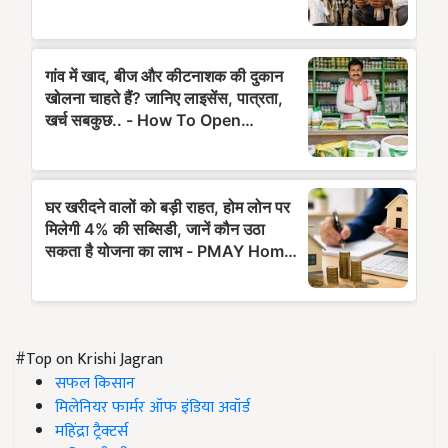
#Top on Krishi Jagran
सफल किसान
मिलेनियर फार्मर ऑफ इंडिया अवॉर्ड
महिंद्रा ट्रैक्टर्स