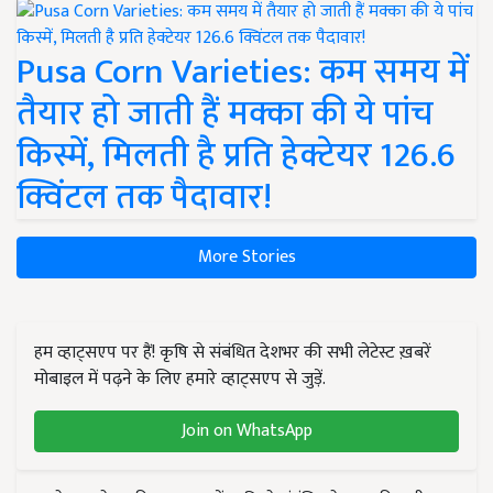
Pusa Corn Varieties: कम समय में
तैयार हो जाती हैं मक्का की ये पांच
किस्में, मिलती है प्रति हेक्टेयर 126.6
क्विंटल तक पैदावार!
More Stories
हम व्हाट्सएप पर हैं! कृषि से संबंधित देशभर की सभी लेटेस्ट ख़बरें
मोबाइल में पढ़ने के लिए हमारे व्हाट्सएप से जुड़ें.
Join on WhatsApp