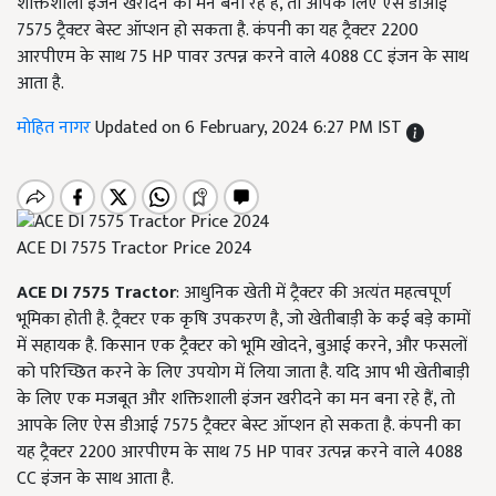
शक्तिशाली इंजन खरीदने का मन बना रहे हैं, तो आपके लिए ऐस डीआई
7575 ट्रैक्टर बेस्ट ऑप्शन हो सकता है. कंपनी का यह ट्रैक्टर 2200
आरपीएम के साथ 75 HP पावर उत्पन्न करने वाले 4088 CC इंजन के साथ
आता है.
मोहित नागर
Updated on 6 February, 2024 6:27 PM IST
ACE DI 7575 Tractor Price 2024
ACE DI 7575 Tractor
: आधुनिक खेती में ट्रैक्टर की अत्यंत महत्वपूर्ण
भूमिका होती है. ट्रैक्टर एक कृषि उपकरण है, जो खेतीबाड़ी के कई बड़े कामों
में सहायक है. किसान एक ट्रैक्टर को भूमि खोदने, बुआई करने, और फसलों
को परिच्छित करने के लिए उपयोग में लिया जाता है. यदि आप भी खेतीबाड़ी
के लिए एक मजबूत और शक्तिशाली इंजन खरीदने का मन बना रहे हैं, तो
आपके लिए ऐस डीआई 7575 ट्रैक्टर बेस्ट ऑप्शन हो सकता है. कंपनी का
यह ट्रैक्टर 2200 आरपीएम के साथ 75 HP पावर उत्पन्न करने वाले 4088
CC इंजन के साथ आता है.