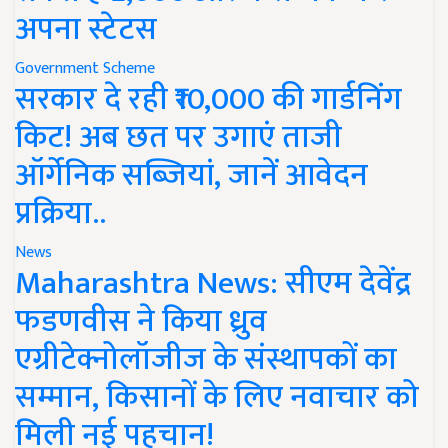
अपना स्टेटस
Government Scheme
सरकार दे रही ₹10,000 की गार्डनिंग
किट! अब छत पर उगाएं ताजी
ऑर्गेनिक सब्जियां, जानें आवेदन
प्रक्रिया..
News
Maharashtra News: सीएम देवेंद्र
फडणवीस ने किया ध्रुव
एग्रीटेक्नोलॉजीज के संस्थापकों का
सम्मान, किसानों के लिए नवाचार को
मिली नई पहचान!