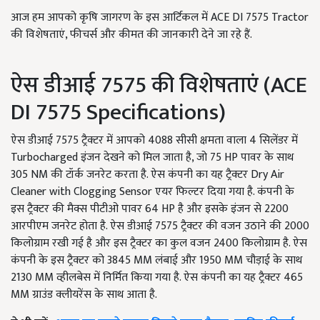
आज हम आपको कृषि जागरण के इस आर्टिकल में ACE DI 7575 Tractor
की विशेषताएं, फीचर्स और कीमत की जानकारी देने जा रहे हैं.
ऐस डीआई 7575 की विशेषताएं (ACE
DI 7575 Specifications)
ऐस डीआई 7575 ट्रैक्टर में आपको 4088 सीसी क्षमता वाला 4 सिलेंडर में
Turbocharged इंजन देखने को मिल जाता है, जो 75 HP पावर के साथ
305 NM की टॉर्क जनरेट करता है. ऐस कंपनी का यह ट्रैक्टर Dry Air
Cleaner with Clogging Sensor एयर फिल्टर दिया गया है. कंपनी के
इस ट्रैक्टर की मैक्स पीटीओ पावर 64 HP है और इसके इंजन से 2200
आरपीएम जनरेट होता है. ऐस डीआई 7575 ट्रैक्टर की वजन उठाने की 2000
किलोग्राम रखी गई है और इस ट्रैक्टर का कुल वजन 2400 किलोग्राम है. ऐस
कंपनी के इस ट्रैक्टर को 3845 MM लंबाई और 1950 MM चौड़ाई के साथ
2130 MM व्हीलबेस में निर्मित किया गया है. ऐस कंपनी का यह ट्रैक्टर 465
MM ग्राउंड क्लीयरेंस के साथ आता है.