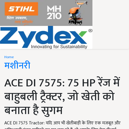
Home
मशीनरी
ACE DI 7575: 75 HP रेंज में
बाहुबली ट्रैक्टर, जो खेती को
बनाता है सुगम
ACE DI 7575 Tractor: यदि आप भी खेतीबाड़ी के लिए एक मजबूत और