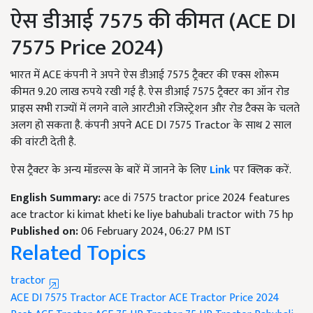
ऐस डीआई 7575 की कीमत (ACE DI
7575 Price 2024)
भारत में ACE कंपनी ने अपने ऐस डीआई 7575 ट्रैक्टर की एक्स शोरूम
कीमत 9.20 लाख रुपये रखी गई है. ऐस डीआई 7575 ट्रैक्टर का ऑन रोड
प्राइस सभी राज्यों में लगने वाले आरटीओ रजिस्ट्रेशन और रोड टैक्स के चलते
अलग हो सकता है. कंपनी अपने ACE DI 7575 Tractor के साथ 2 साल
की वांरटी देती है.
ऐस ट्रैक्टर के अन्य मॉडल्स के बारें में जानने के लिए
Link
पर क्लिक करें.
English Summary:
ace di 7575 tractor price 2024 features
ace tractor ki kimat kheti ke liye bahubali tractor with 75 hp
Published on:
06 February 2024, 06:27 PM IST
Related Topics
tractor
ACE DI 7575 Tractor
ACE Tractor
ACE Tractor Price 2024