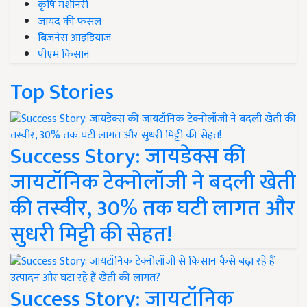
कृषि मशीनरी
जायद की फसल
बिज़नेस आइडियाज
पीएम किसान
Top Stories
Success Story: जायडेक्स की
जायटॉनिक टेक्नोलॉजी ने बदली खेती
की तस्वीर, 30% तक घटी लागत और
सुधरी मिट्टी की सेहत!
Success Story: जायटॉनिक