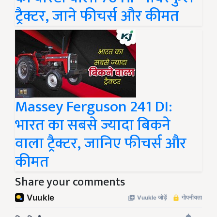
ट्रैक्टर, जाने फीचर्स और कीमत
Massey Ferguson 241 DI:
भारत का सबसे ज्यादा बिकने
वाला ट्रैक्टर, जानिए फीचर्स और
कीमत
Share your comments