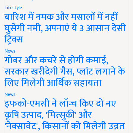
Lifestyle
बारिश में नमक और मसालों में नहीं
घुसेगी नमी, अपनाएं ये 3 आसान देसी
ट्रिक्स
News
गोबर और कचरे से होगी कमाई,
सरकार खरीदेगी गैस, प्लांट लगाने के
लिए मिलेगी आर्थिक सहायता
News
इफको-एमसी ने लॉन्च किए दो नए
कृषि उत्पाद, 'मित्सुकी' और
'नेक्सावेट', किसानों को मिलेगी उन्नत