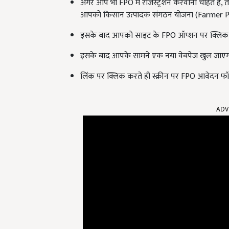
अगर आप भी FPO में रजिस्ट्रेशन करवाना चाहते हैं
आपको किसान उत्पादक संगठन योजना (Farmer 
इसके बाद आपको साइट के FPO ऑप्शन पर क्लिक 
इसके बाद आपके सामने एक नया वेबपेज खुल जाएगा.
लिंक पर क्लिक करते ही स्क्रीन पर FPO आवेदन फॉर
ADV