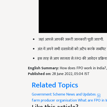
जहां आपसे आपकी जरूरी जानकारी पूछी जाएगी.
अंत में अपने सभी दस्तावेजों को अटैच करके सबमिट 
इस तरह से आप सरलता से FPO की आवेदन प्रक्रिया 
English Summary:
How does FPO work in India?,
Published on:
28 June 2022, 05:04 IST
Related Topics
Government Scheme News and Updates
farm producer organisation
What are FPO in I
Like this article?