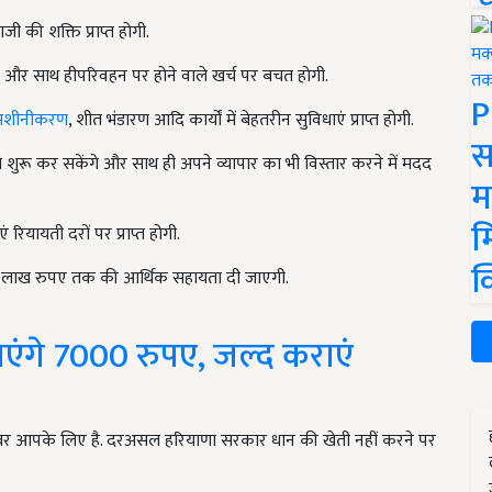
 की शक्ति प्राप्त होगी.
रण और साथ हीपरिवहन पर होने वाले खर्च पर बचत होगी.
P
 मशीनीकरण
, शीत भंडारण आदि कार्यों में बेहतरीन सुविधाएं प्राप्त होगी.
स
शुरू कर सकेंगे और साथ ही अपने व्यापार का भी विस्तार करने में मदद
म
म
ियायती दरों पर प्राप्त होगी.
क
5 लाख रुपए तक की आर्थिक सहायता दी जाएगी.
जाएंगे 7000 रुपए, जल्द कराएं
 खबर आपके लिए है. दरअसल हरियाणा सरकार धान की खेती नहीं करने पर