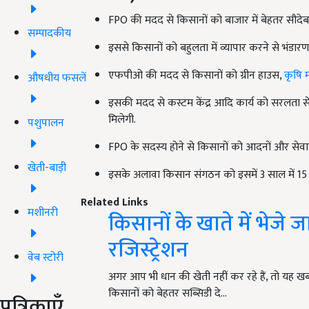
FPO की मदद से किसानों को बाजार में बेहतर सौदेबाजी
सम्पादकीय
इससे किसानों को बहुलता में व्यापार करने से भंडा
एफपीओ की मदद से किसानों को ग्रीन हाउस,
कृषि
औषधीय फसलें
इसकी मदद से कस्टम केंद्र आदि कार्य को सरलता से 
मिलेगी.
पशुपालन
FPO के सदस्य होने से किसानों को आदनों और सेवाएं र
खेती-बाड़ी
इसके अलावा किसान संगठन को इसमें 3 साल में 1
Related Links
मशीनरी
किसानों के खाते में भेजे 
रजिस्ट्रेशन
वेब स्टोरी
अगर आप भी धान की खेती नहीं कर रहे हैं, तो यह
किसानों को बेहतर सब्सिडी दे…
पत्रिकाएँ