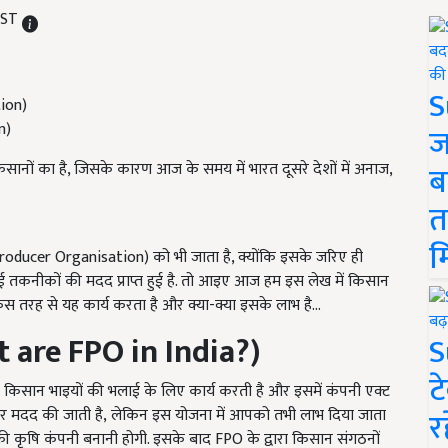
 IST
S
n)
ज
ानों का है, जिसके कारण आज के समय में भारत दूसरे देशों में अनाज,
ब
त
म
roducer Organisation) को भी जाता है, क्योंकि इसके जरिए ही
 तकनीकों की मदद प्राप्त हुई है. तो आइए आज हम इस लेख में किसान
किस तरह से यह कार्य करता है और क्या-क्या इसके लाभ है...
 are FPO in India?)
S
ट
किसान भाइयों की भलाई के लिए कार्य करती है और इसमें कंपनी एक्ट
तौर पर मदद की जाती है, लेकिन इस योजना में आपको तभी लाभ दिया जाता
र
कृषि कंपनी बनानी होगी. इसके बाद FPO के द्वारा किसान संगठनों