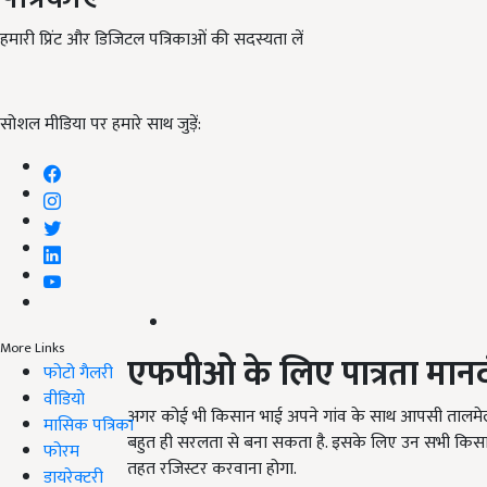
हमारी प्रिंट और डिजिटल पत्रिकाओं की सदस्यता लें
सोशल मीडिया पर हमारे साथ जुड़ें:
More Links
एफपीओ के लिए पात्रता मान
फोटो गैलरी
वीडियो
अगर कोई भी किसान भाई अपने गांव के साथ आपसी तालम
मासिक पत्रिका
बहुत ही सरलता से बना सकता है. इसके लिए उन सभी किस
फोरम
तहत रजिस्टर करवाना होगा.
डायरेक्टरी