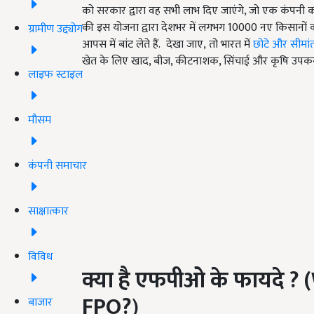
को सरकार द्वारा वह सभी लाभ दिए जाएंगे, जो एक कंपनी को द
की इस योजना द्वारा देशभर में लगभग 10000 नए किसानों क
ग्रामीण उद्द्योग
आपस में बांट लेते हैं. देखा जाए, तो भारत में
छोटे और सीमां
खेत के लिए खाद, बीज, कीटनाशक, सिंचाई और कृषि उपकरणों
लाइफ स्टाइल
मौसम
कंपनी समाचार
साक्षात्कार
विविध
क्या है एफपीओ के फायदे
? 
FPO?
)
बाजार