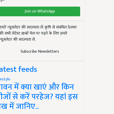
Join on WhatsApp
हमारे न्यूज़लेटर की सदस्यता लें. कृषि से संबंधित देशभर
की सभी लेटेस्ट ख़बरें मेल पर पढ़ने के लिए हमारे
न्यूज़लेटर की सदस्यता लें.
Subscribe Newsletters
atest feeds
festyle
ावन में क्या खाएं और किन
ीजों से करें परहेज? यहां इस
ेख में जानिए..