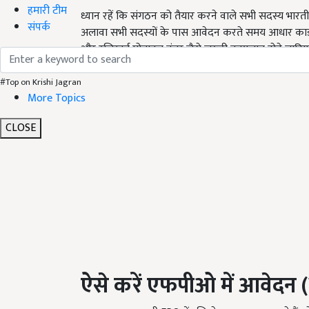
हमारी टीम
ध्यान रहें कि संगठन को तैयार करने वाले सभी सदस्य भारत
संपर्क
अलावा सभी सदस्यों के पास आवेदन करते समय आधार कार्ड, स्
और रजिस्टर्ड मोबाइल नंबर जैसे जरूरी कागजात होने चाहिए
#Top on Krishi Jagran
More Topics
CLOSE
ऐसे करें एफपीओ में आवेदन (