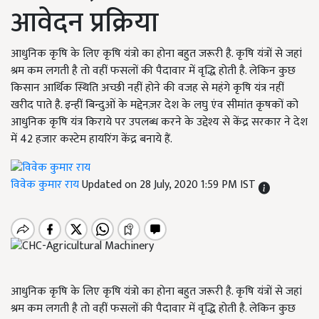
आवेदन प्रक्रिया
आधुनिक कृषि के लिए कृषि यंत्रो का होना बहुत जरूरी है. कृषि यंत्रों से जहां
श्रम कम लगती है तो वहीं फसलों की पैदावार में वृद्धि होती है. लेकिन कुछ
किसान आर्थिक स्थिति अच्छी नहीं होने की वजह से महंगे कृषि यंत्र नहीं
खरीद पाते है. इन्हीं बिन्दुओं के मद्देनज़र देश के लघु एंव सीमांत कृषकों को
आधुनिक कृषि यंत्र किराये पर उपलब्ध करने के उद्देश्य से केंद्र सरकार ने देश
में 42 हजार कस्टेम हायरिंग केंद्र बनाये हैं.
विवेक कुमार राय
Updated on 28 July, 2020 1:59 PM IST
आधुनिक कृषि के लिए कृषि यंत्रो का होना बहुत जरूरी है. कृषि यंत्रों से जहां
श्रम कम लगती है तो वहीं फसलों की पैदावार में वृद्धि होती है. लेकिन कुछ