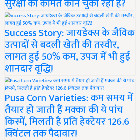
सुरक्षा की कीमत कौन चुका रहा है?
Success Story: जायडेक्स के जैविक
उत्पादों से बदली खेती की तस्वीर,
लागत हुई 50% कम, उपज में भी हुई
शानदार वृद्धि!
Pusa Corn Varieties: कम समय में
तैयार हो जाती हैं मक्का की ये पांच
किस्में, मिलती है प्रति हेक्टेयर 126.6
क्विंटल तक पैदावार!