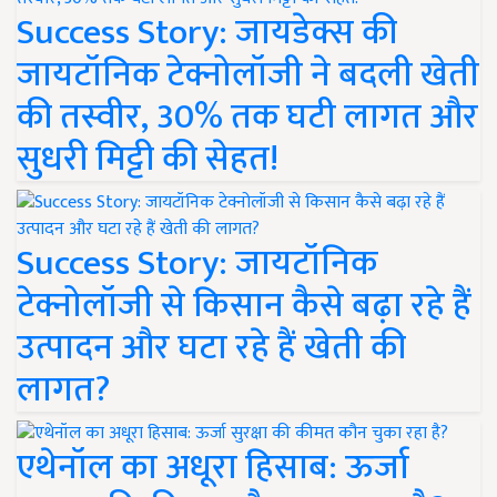
Success Story: जायडेक्स की
जायटॉनिक टेक्नोलॉजी ने बदली खेती
की तस्वीर, 30% तक घटी लागत और
सुधरी मिट्टी की सेहत!
Success Story: जायटॉनिक
टेक्नोलॉजी से किसान कैसे बढ़ा रहे हैं
उत्पादन और घटा रहे हैं खेती की
लागत?
एथेनॉल का अधूरा हिसाब: ऊर्जा