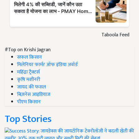
Taboola Feed
#Top on Krishi Jagran
सफल किसान
मिलेनियर फार्मर ऑफ इंडिया अवॉर्ड
महिंद्रा ट्रैक्टर्स
कृषि मशीनरी
जायद की फसल
बिज़नेस आइडियाज
पीएम किसान
Top Stories