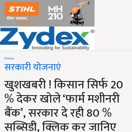
Home
सरकारी योजनाएं
खुशखबरी ! किसान सिर्फ 20
% देकर खोले ‘फार्म मशीनरी
बैंक’, सरकार दे रही 80 %
सब्सिडी, क्लिक कर जानिए