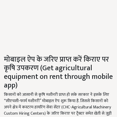
मोबाइल ऐप के जरिए प्राप्त करें किराए पर
कृषि उपकरण (Get agricultural
equipment on rent through mobile
app)
किसानों को आसानी से कृषि मशीनरी प्राप्त हो सके सरकार ने इसके लिए
“सीएचसी-फार्म मशीनरी” मोबाइल ऐप शुरू किया है. जिससे किसानों को
अपने क्षेत्र में कस्टरम हायरिंग सेवा सेंटर (CHC-Agricultural Machinery
Custom Hiring Centers) के जरिए किराए पर ट्रैक्टर समेत खेती से जुड़़ी