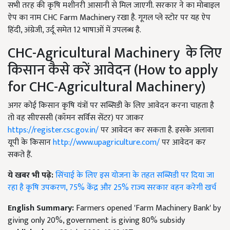
सभी तरह की कृषि मशीनरी आसानी से मिल जाएगी. सरकार ने का मोबाइल
ऐप का नाम CHC Farm Machinery रखा है. गूगल प्ले स्टोर पर यह ऐप
हिंदी, अंग्रेजी, उर्दू समेत 12 भाषाओं में उपलब्ध है.
CHC-Agricultural Machinery के लिए
किसान कैसे करें आवेदन (How to apply
for CHC-Agricultural Machinery)
अगर कोई किसान कृषि यंत्रों पर सब्सिडी के लिए आवेदन करना चाहता है
तो वह सीएससी (कॉमन सर्विस सेंटर) पर जाकर
https://register.csc.gov.in/
पर आवेदन कर सकता है. इसके अलावा
यूपी के किसान
http://www.upagriculture.com/
पर आवेदन कर
सकते हैं.
ये खबर भी पढ़े:
सिंचाई के लिए इस योजना के तहत सब्सिडी पर दिया जा
रहा है कृषि उपकरण, 75% केंद्र और 25% राज्य सरकार वहन करेगी खर्च
English Summary:
Farmers opened 'Farm Machinery Bank' by
giving only 20%, government is giving 80% subsidy