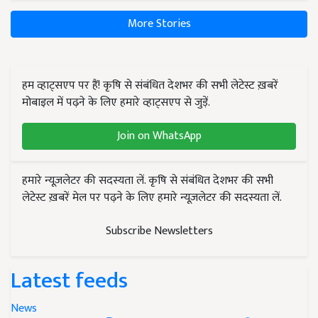
More Stories
हम व्हाट्सएप पर हैं! कृषि से संबंधित देशभर की सभी लेटेस्ट ख़बरें
मोबाइल में पढ़ने के लिए हमारे व्हाट्सएप से जुड़ें.
Join on WhatsApp
हमारे न्यूज़लेटर की सदस्यता लें. कृषि से संबंधित देशभर की सभी
लेटेस्ट ख़बरें मेल पर पढ़ने के लिए हमारे न्यूज़लेटर की सदस्यता लें.
Subscribe Newsletters
Latest feeds
News