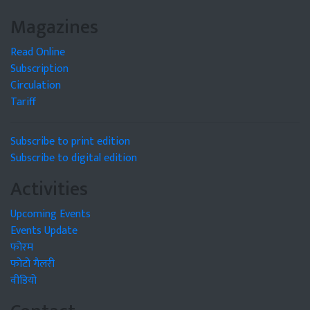
Magazines
Read Online
Subscription
Circulation
Tariff
Subscribe to print edition
Subscribe to digital edition
Activities
Upcoming Events
Events Update
फोरम
फोटो गैलरी
वीडियो