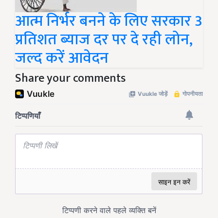
आत्म निर्भर बनने के लिए सरकार 3
प्रतिशत ब्याज दर पर दे रही लोन,
जल्द करें आवेदन
Share your comments