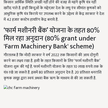
किसान आर्थिक स्थिति अच्छी नहीं होने की वजह से महंगे कृषि यंत्र नहीं
खरीद पाते है. इन्हीं बिन्दुओं के मद्देनज़र देश के लघु एंव सीमांत कृषकों को
आधुनिक कृषि यंत्र किराये पर उपलब्ध करने के उद्देश्य से केंद्र सरकार ने देश
में 42 हजार कस्टेम हायरिंग केंद्र बनाये हैं.
‘फार्म मशीनरी बैंक’ योजना के तहत 80%
मिल रहा अनुदान (80% grant under
'Farm Machinery Bank' scheme)
गौरतलब है कि मोदी सरकार ने वर्ष 2022 तक किसानों की आय दोगुनी
करने का लक्ष्य रखा है. इसी के तहत किसानों के लिए ‘फार्म मशीनरी बैंक’
योजना शुरू की गई है. फार्म मशीनरी योजना के तहत 10 लाख रुपये तक के
यंत्र रखे जा सकते हैं. इसमें 80 प्रतिशत अनुदान देय है. 20 प्रतिशत धनराशि
कृषक समूह द्वारा स्वयं अथवा बैंक ऋण के माध्यम से की जा सकती है.