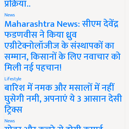
प्रक्रिया..
News
Maharashtra News: सीएम देवेंद्र
फडणवीस ने किया ध्रुव
एग्रीटेक्नोलॉजीज के संस्थापकों का
सम्मान, किसानों के लिए नवाचार को
मिली नई पहचान!
Lifestyle
बारिश में नमक और मसालों में नहीं
घुसेगी नमी, अपनाएं ये 3 आसान देसी
ट्रिक्स
News