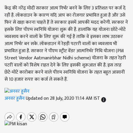
केंद्र की नरेंद्र मोदी सरकार आत्म निर्भर बनने के लिए 3 प्रतिशत पर कर्ज दे
रही है. लॉकडाउन के कारण यदि आप का रोजगार प्रभावित हुआ है और उसे
फिर से खड़ा करना चाहते हैं ते सरकार इसमें आपकी मदद करेगी. सरकार ने
इसके लिए पीएम स्वनिधि योजना शुरू की है. हालांकि यह योजना छोटे-मोटे
व्यवसाय करने वालों के लिए शुरू की गई है ताकि वे इसका लाभ उठाकर
आत्म निर्भर बन सके. लॉकडाउन में रेहड़ी पटररी वालों का व्यवसाय भी
प्रभावित हुआ है. सरकार ने पीएम स्ट्रीट वेंडर आत्मनिर्भर निधि योजना (PM
Street Vendor Aatmanirbhar Nidhi scheme) योजना के तहत रेहरी
पटरी वालों को विशेष राहत देने के लिए इसकी शुरूआत की है. इस तरह
छेटे-मोटे कारोबार करने वाले पीएम स्वनिधि योजना के तहत बहुत आसानी
से 10 हजार रुपए का कर्ज ले सकते हैं.
अनवर हुसैन
Updated on 28 July, 2020 11:14 AM IST