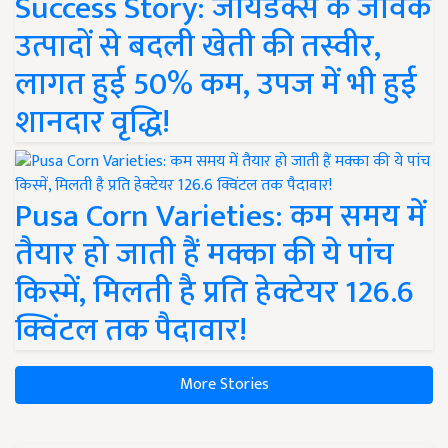
Success Story: जायडेक्स के जैविक
उत्पादों से बदली खेती की तस्वीर,
लागत हुई 50% कम, उपज में भी हुई
शानदार वृद्धि!
Pusa Corn Varieties: कम समय में
तैयार हो जाती हैं मक्का की ये पांच
किस्में, मिलती है प्रति हेक्टेयर 126.6
क्विंटल तक पैदावार!
More Stories