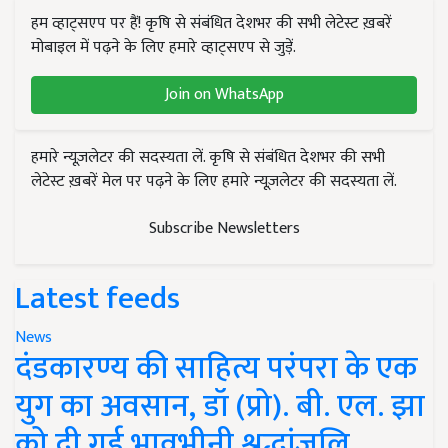
हम व्हाट्सएप पर हैं! कृषि से संबंधित देशभर की सभी लेटेस्ट ख़बरें
मोबाइल में पढ़ने के लिए हमारे व्हाट्सएप से जुड़ें.
Join on WhatsApp
हमारे न्यूज़लेटर की सदस्यता लें. कृषि से संबंधित देशभर की सभी
लेटेस्ट ख़बरें मेल पर पढ़ने के लिए हमारे न्यूज़लेटर की सदस्यता लें.
Subscribe Newsletters
Latest feeds
News
दंडकारण्य की साहित्य परंपरा के एक
युग का अवसान, डॉ (प्रो). बी. एल. झा
को दी गई भावभीनी श्रद्धांजलि