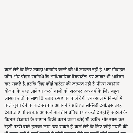
कर्ज लेने के लिए ज्यादा भागदौड़ करने की भी जरूरत नहीं है. आप मोबाइल
फोन और पीएम स्वनिधि के आधिकारिक वेबपार्टल पर जाकर भी आवेदन
कर सकते हैं. इसके लिए कोई गारंटर की जरूरत नहीं है. पीएम स्वनिधि
योजना के यहत आवेदन करने वालों को सरकार एक वर्ष के लिए बहुत
आसान शर्तों के साथ 10 हजार रुपए का कर्ज देगी. एक साल में किस्तों में
कर्ज चुका देने के बाद सरकार आपको 7 प्रतिशत सब्सिडी देगी. इस तरह
देखा जाए तो सरकार आपको मात्र तीन प्रतिशत पर कर्ज दे रही है. सड़कों के
किनारे रोजमर्रा के सामान बिक्री करने वाला कोई भी व्यक्ति और खास कर
रेहड़ी पटरी वाले इसका लाभ उठा सकते हैं. कर्ज लेने के लिए कोई गारंटी की