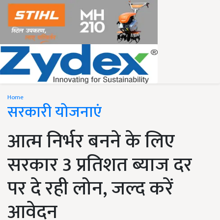
Home
सरकारी योजनाएं
आत्म निर्भर बनने के लिए
सरकार 3 प्रतिशत ब्याज दर
पर दे रही लोन, जल्द करें
आवेदन