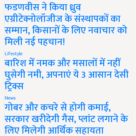
फडणवीस ने किया ध्रुव
एग्रीटेक्नोलॉजीज के संस्थापकों का
सम्मान, किसानों के लिए नवाचार को
मिली नई पहचान!
Lifestyle
बारिश में नमक और मसालों में नहीं
घुसेगी नमी, अपनाएं ये 3 आसान देसी
ट्रिक्स
News
गोबर और कचरे से होगी कमाई,
सरकार खरीदेगी गैस, प्लांट लगाने के
लिए मिलेगी आर्थिक सहायता