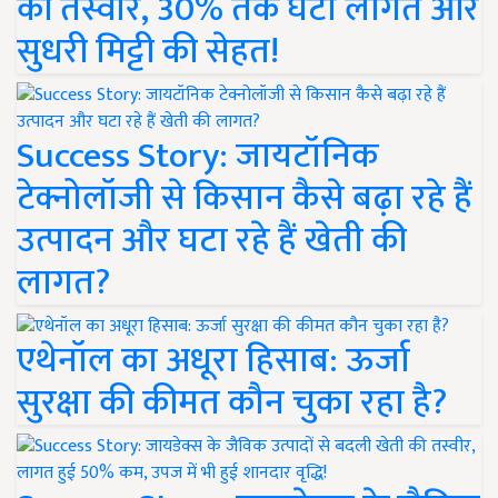
की तस्वीर, 30% तक घटी लागत और
सुधरी मिट्टी की सेहत!
Success Story: जायटॉनिक
टेक्नोलॉजी से किसान कैसे बढ़ा रहे हैं
उत्पादन और घटा रहे हैं खेती की
लागत?
एथेनॉल का अधूरा हिसाब: ऊर्जा
सुरक्षा की कीमत कौन चुका रहा है?