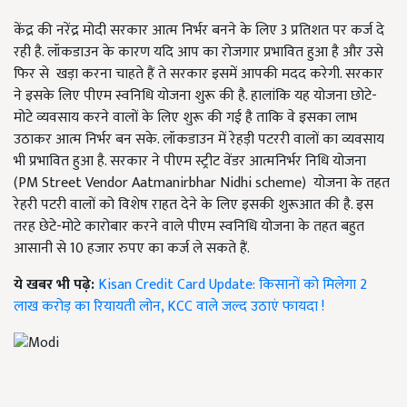
केंद्र की नरेंद्र मोदी सरकार आत्म निर्भर बनने के लिए 3 प्रतिशत पर कर्ज दे
रही है. लॉकडाउन के कारण यदि आप का रोजगार प्रभावित हुआ है और उसे
फिर से खड़ा करना चाहते हैं ते सरकार इसमें आपकी मदद करेगी. सरकार
ने इसके लिए पीएम स्वनिधि योजना शुरू की है. हालांकि यह योजना छोटे-
मोटे व्यवसाय करने वालों के लिए शुरू की गई है ताकि वे इसका लाभ
उठाकर आत्म निर्भर बन सके. लॉकडाउन में रेहड़ी पटररी वालों का व्यवसाय
भी प्रभावित हुआ है. सरकार ने पीएम स्ट्रीट वेंडर आत्मनिर्भर निधि योजना
(PM Street Vendor Aatmanirbhar Nidhi scheme) योजना के तहत
रेहरी पटरी वालों को विशेष राहत देने के लिए इसकी शुरूआत की है. इस
तरह छेटे-मोटे कारोबार करने वाले पीएम स्वनिधि योजना के तहत बहुत
आसानी से 10 हजार रुपए का कर्ज ले सकते हैं.
ये खबर भी पढ़े:
Kisan Credit Card Update: किसानों को मिलेगा 2
लाख करोड़ का रियायती लोन, KCC वाले जल्द उठाएं फायदा !