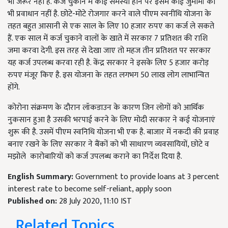
भी जरूर नहीं है. कर्ज चुकाने में कोई समस्या होने पर इसमें कोई जुमार्मा का
भी प्रवाधान नहीं है. छोटे-मोटे रोजगार करने वाले पीएम स्वनीधि योजना के
तहत बहुत आसानी से एक साल के लिए 10 हजार रुपए का कर्ज ले सकते
हैं. एक साल में कर्ज चुकाने वालों के खाते में सरकार 7 प्रतिशत की राशि
जमा करवा देगी. इस तरह से देखा जाए तो महज तीन प्रतिशत पर सरकार
यह कर्ज उपलब्ध करवा रही है. केंद्र सरकार ने इसके लिए 5 हजार करोड़
रुपए मंजूर किए है. इस योजना के तहत लगभग 50 लाख लोग लाभान्वित
होंगे.
कोरोना संक्रमण के दौरान लॉकडाउन के कारण जिन लोगों को आर्थिक
नुकसान हुआ है उसकी भरपाई करने के लिए मोदी सरकार ने कई योजनाएं
शुरू की है. उसमें पीएम स्वनिधि योजना भी एक है. बाजार में नकदी की प्रवाह
बनाए रखने के लिए सरकार ने बैंकों को भी साधारण व्यवसायियों, छोटे व
मझोले कारोबारियों को कर्ज उपलब्ध कराने का निर्देश दिया है.
English Summary:
Government to provide loans at 3 percent
interest rate to become self-reliant, apply soon
Published on:
28 July 2020, 11:10 IST
Related Topics