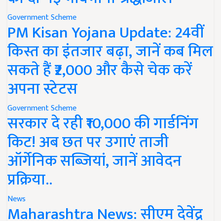
Government Scheme
PM Kisan Yojana Update: 24वीं
किस्त का इंतजार बढ़ा, जानें कब मिल
सकते हैं ₹2,000 और कैसे चेक करें
अपना स्टेटस
Government Scheme
सरकार दे रही ₹10,000 की गार्डनिंग
किट! अब छत पर उगाएं ताजी
ऑर्गेनिक सब्जियां, जानें आवेदन
प्रक्रिया..
News
Maharashtra News: सीएम देवेंद्र