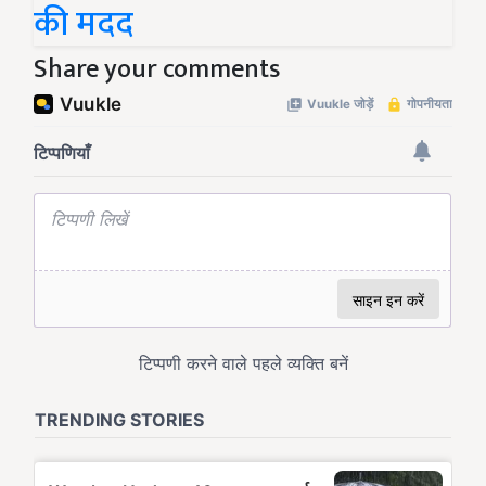
की मदद
Share your comments