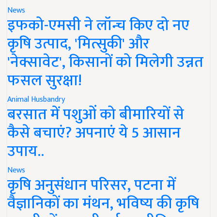
News
इफको-एमसी ने लॉन्च किए दो नए
कृषि उत्पाद, 'मित्सुकी' और
'नेक्सावेट', किसानों को मिलेगी उन्नत
फसल सुरक्षा!
Animal Husbandry
बरसात में पशुओं को बीमारियों से
कैसे बचाएं? अपनाएं ये 5 आसान
उपाय..
News
कृषि अनुसंधान परिसर, पटना में
वैज्ञानिकों का मंथन, भविष्य की कृषि