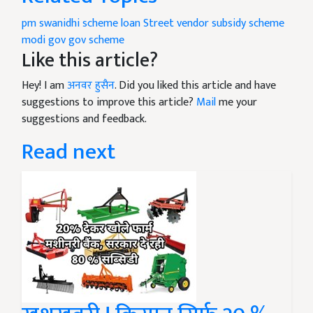
pm swanidhi scheme
loan Street vendor
subsidy scheme
modi gov
gov scheme
Like this article?
Hey! I am
अनवर हुसैन
. Did you liked this article and have
suggestions to improve this article?
Mail
me your
suggestions and feedback.
Read next