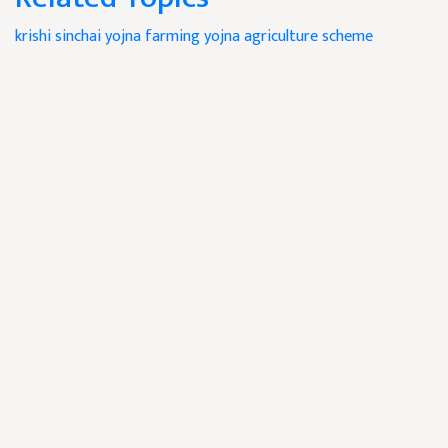
krishi sinchai yojna
farming yojna
agriculture scheme