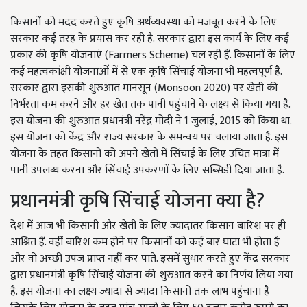
किसानों को मदद करते हुए कृषि अर्थव्यवस्था को मजबूत करने के लिए
सरकार कई तरह के प्रयास कर रही है. सरकार द्वारा इस कार्य के लिए कई
प्रकार की कृषि योजनाएं (Farmers Scheme) चल रही हैं. किसानों के लिए
कई महत्वकांक्षी योजनाओं में से एक कृषि सिंचाई योजना भी महत्वपूर्ण है.
सरकार द्वारा इसकी शुरुआत मानसून (Monsoon 2020) पर खेती की
निर्भरता कम करने और हर खेत तक पानी पहुंचाने के लक्ष्य से किया गया है.
इस योजना की शुरुआत प्रधानंत्री नरेंद्र मोदी ने 1 जुलाई, 2015 को किया था.
इस योजना को केंद्र और राज्य सरकार के समन्वय पर चलाया जाता है. इस
योजना के तहत किसानों को अपने खेतों में सिंचाई के लिए उचित मात्रा में
पानी उपलब्ध करना और सिंचाई उपकरणों के लिए सब्सिडी दिया जाता है.
प्रधानमंत्री कृषि सिंचाई योजना क्या है?
देश में आज भी किसानी और खेती के लिए ज्यादातर किसान बारिश पर ही
आश्रित हैं. वहीं बारिश कम होने पर किसानों को कई बार घाटा भी होता है
और वो अच्छी उपज प्राप्त नहीं कर पाते. इसमें सुधार करते हुए केंद्र सरकार
द्वारा प्रधानमंत्री कृषि सिंचाई योजना की शुरुआत करने का निर्णय लिया गया
है. इस योजना का लक्ष्य ज्यादा से ज्यादा किसानों तक लाभ पहुंचाना है