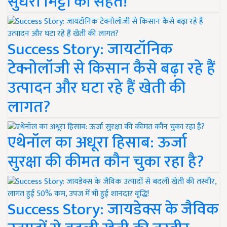
सुधरी मिट्टी की सेहत!
Success Story: जायटॉनिक
टेक्नोलॉजी से किसान कैसे बढ़ा रहे हैं
उत्पादन और घटा रहे हैं खेती की
लागत?
एथेनॉल का अधूरा हिसाब: ऊर्जा
सुरक्षा की कीमत कौन चुका रहा है?
Success Story: जायडेक्स के जैविक