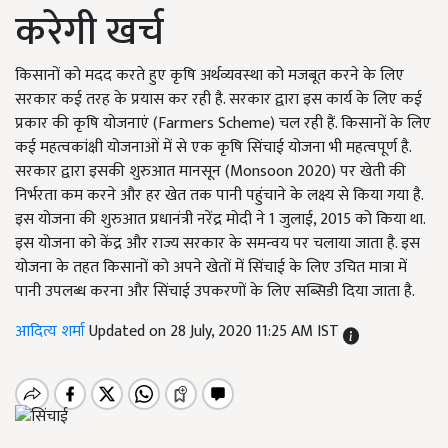
करेगी खर्च
किसानों को मदद करते हुए कृषि अर्थव्यवस्था को मजबूत करने के लिए
सरकार कई तरह के प्रयास कर रही है. सरकार द्वारा इस कार्य के लिए कई
प्रकार की कृषि योजनाएं (Farmers Scheme) चल रही हैं. किसानों के लिए
कई महत्वकांक्षी योजनाओं में से एक कृषि सिंचाई योजना भी महत्वपूर्ण है.
सरकार द्वारा इसकी शुरुआत मानसून (Monsoon 2020) पर खेती की
निर्भरता कम करने और हर खेत तक पानी पहुंचाने के लक्ष्य से किया गया है.
इस योजना की शुरुआत प्रधानंत्री नरेंद्र मोदी ने 1 जुलाई, 2015 को किया था.
इस योजना को केंद्र और राज्य सरकार के समन्वय पर चलाया जाता है. इस
योजना के तहत किसानों को अपने खेतों में सिंचाई के लिए उचित मात्रा में
पानी उपलब्ध करना और सिंचाई उपकरणों के लिए सब्सिडी दिया जाता है.
आदित्य शर्मा
Updated on 28 July, 2020 11:25 AM IST