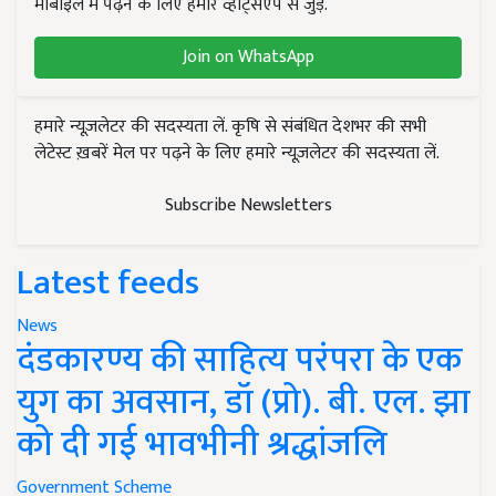
मोबाइल में पढ़ने के लिए हमारे व्हाट्सएप से जुड़ें.
Join on WhatsApp
हमारे न्यूज़लेटर की सदस्यता लें. कृषि से संबंधित देशभर की सभी
लेटेस्ट ख़बरें मेल पर पढ़ने के लिए हमारे न्यूज़लेटर की सदस्यता लें.
Subscribe Newsletters
Latest feeds
News
दंडकारण्य की साहित्य परंपरा के एक
युग का अवसान, डॉ (प्रो). बी. एल. झा
को दी गई भावभीनी श्रद्धांजलि
Government Scheme