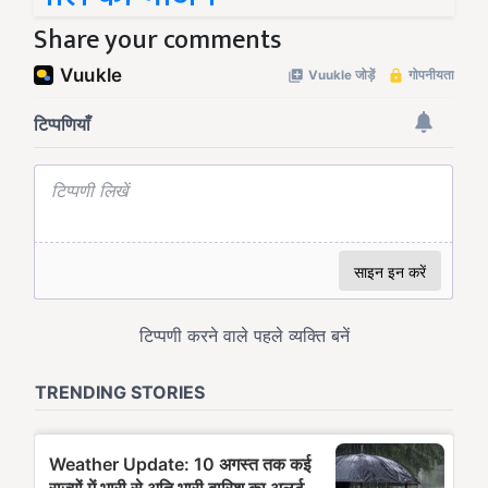
Share your comments