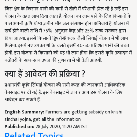
जिस क्षेत्र के किसान पानी की कमी से खेती में परेशानी झेल रहे हैं उन्हें इस
योजना के तहत लाभ दिया जाता है. योजना का लाभ पाने के लिए किसानों के
पास अपनी कृषि योग्य ज़मीन और जल संसाधन होना अनिवार्य है. योजना में
खर्च होने वाली राशि में 75% अनुदान केंद्र और 25% राज्य सरकार द्वारा
दिया जाएगा. इससे किसानों ड्रिप/स्प्रिंकलर जैसी सिंचाई योजना में भी लाभ
मिलेगा. इसमें नए उपकरणों के चलते इसमें 40-50 प्रतिशत पानी की बचत
होगी. इस योजना से किसानों को यह भी लाभ होगा कि इससे कृषि उत्पादन में
बढ़ोतरी के साथ-साथ उपज की गुणवत्ता में भी तेज़ी आएगी.
क्या हैं आवेदन की प्रक्रिया ?
प्रधानमंत्री कृषि सिंचाई योजना की सभी करह की जानकारी आधिकारिक
वेबसाइट पर दी गई है. इस वेबसाइट में जाकर आप इस योजना के लिए
आवेदन कर सकते हैं.
English Summary:
Farmers are getting subsidy on krishi
sinchai yojna, get all the information
Published on:
28 July 2020, 11:20 AM IST
Related Topics