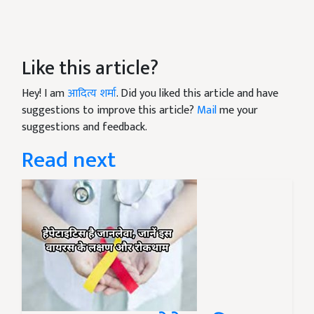
Like this article?
Hey! I am
आदित्य शर्मा
. Did you liked this article and have
suggestions to improve this article?
Mail
me your
suggestions and feedback.
Read next