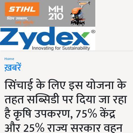
Home
ख़बरें
सिंचाई के लिए इस योजना के
तहत सब्सिडी पर दिया जा रहा
है कृषि उपकरण, 75% केंद्र
और 25% राज्य सरकार वहन