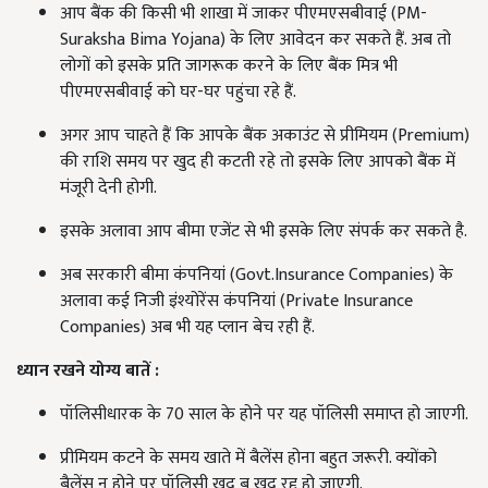
आप बैंक की किसी भी शाखा में जाकर पीएमएसबीवाई (PM-
Suraksha Bima Yojana) के लिए आवेदन कर सकते हैं. अब तो
लोगों को इसके प्रति जागरूक करने के लिए बैंक मित्र भी
पीएमएसबीवाई को घर-घर पहुंचा रहे हैं.
अगर आप चाहते हैं कि आपके बैंक अकाउंट से प्रीमियम (Premium)
की राशि समय पर खुद ही कटती रहे तो इसके लिए आपको बैंक में
मंजूरी देनी होगी.
इसके अलावा आप बीमा एजेंट से भी इसके लिए संपर्क कर सकते है.
अब सरकारी बीमा कंपनियां (Govt.Insurance Companies) के
अलावा कई निजी इंश्योरेंस कंपनियां (Private Insurance
Companies) अब भी यह प्लान बेच रही हैं.
ध्यान रखने योग्य बातें :
पॉलिसीधारक के 70 साल के होने पर यह पॉलिसी समाप्त हो जाएगी.
प्रीमियम कटने के समय खाते में बैलेंस होना बहुत जरूरी. क्योंको
बैलेंस न होने पर पॉलिसी खुद ब खुद रद्द हो जाएगी.