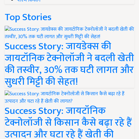
पीएम किसान
Top Stories
Success Story: जायडेक्स की
जायटॉनिक टेक्नोलॉजी ने बदली खेती
की तस्वीर, 30% तक घटी लागत और
सुधरी मिट्टी की सेहत!
Success Story: जायटॉनिक
टेक्नोलॉजी से किसान कैसे बढ़ा रहे हैं
उत्पादन और घटा रहे हैं खेती की