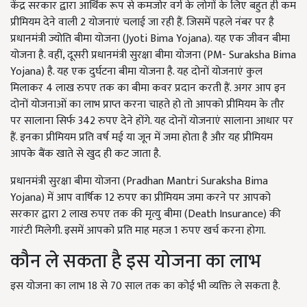
केंद्र सरकार द्वारा आर्थिक रूप से कमजोर वर्ग के लोगों के लिए बहुत ही कम
प्रीमियम देने वाली 2 योजनाएं चलाई जा रही हैं. जिसमें पहले नंबर पर है
प्रधानमंत्री ज्योति बीमा योजना (Jyoti Bima Yojana). यह एक जीवन बीमा
योजना है. वहीं, दूसरी प्रधानमंत्री सुरक्षा बीमा योजना (PM- Suraksha Bima
Yojana) है. यह एक दुर्घटना बीमा योजना है. यह दोनों योजनाएं कुल
मिलाकर 4 लाख रुपए तक का बीमा कवर प्रदान करती हैं. अगर आप इन
दोनों योजनाओं का लाभ प्राप्त करना चाहते हो तो आपको प्रीमियम के तौर
पर सालाना सिर्फ 342 रुपए देने होंगे. यह दोनों योजनाएं सालाना आधार पर
हैं. इनका प्रीमियम प्रति वर्ष मई या जून में जमा होता है और यह प्रीमियम
आपके बैंक खाते से खुद ही कट जाता है.
प्रधानमंत्री सुरक्षा बीमा योजना (Pradhan Mantri Suraksha Bima
Yojana) में आप वार्षिक 12 रुपए का प्रीमियम जमा करने पर आपको
सरकार द्वारा 2 लाख रुपए तक की मृत्यु बीमा (Death Insurance) की
गारंटी मिलेगी. इसमें आपको प्रति माह महज 1 रुपए खर्च करना होगा.
कौन ले सकता है इस योजना का लाभ
इस योजना का लाभ 18 से 70 साल तक का कोई भी व्यक्ति ले सकता है.