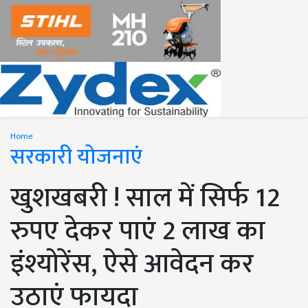
Home
सरकारी योजनाएं
खुशखबरी ! साल में सिर्फ 12
रुपए देकर पाएं 2 लाख का
इंश्योरेंस, ऐसे आवेदन कर
उठाएं फायदा