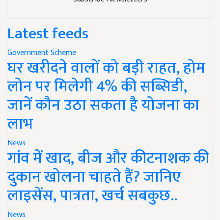
Latest feeds
Government Scheme
घर खरीदने वालों को बड़ी राहत, होम
लोन पर मिलेगी 4% की सब्सिडी,
जानें कौन उठा सकता है योजना का
लाभ
News
गांव में खाद, बीज और कीटनाशक की
दुकान खोलना चाहते हैं? जानिए
लाइसेंस, पात्रता, खर्च सबकुछ..
News