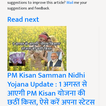
suggestions to improve this article?
Mail
me your
suggestions and feedback.
Read next
PM Kisan Samman Nidhi
Yojana Update : 1 अगस्त से
आएगी PM Kisan योजना की
छठीं किस्त, ऐसे करें अपना स्टेटस