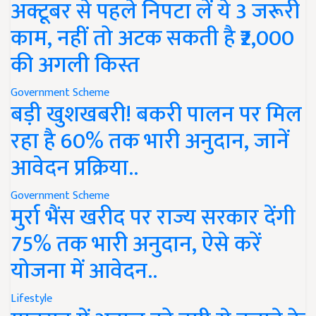
अक्टूबर से पहले निपटा लें ये 3 जरूरी
काम, नहीं तो अटक सकती है ₹2,000
की अगली किस्त
Government Scheme
बड़ी खुशखबरी! बकरी पालन पर मिल
रहा है 60% तक भारी अनुदान, जानें
आवेदन प्रक्रिया..
Government Scheme
मुर्रा भैंस खरीद पर राज्य सरकार देंगी
75% तक भारी अनुदान, ऐसे करें
योजना में आवेदन..
Lifestyle