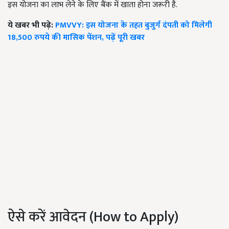
इस योजना का लाभ लेने के लिए बैंक में खाता होना जरूरी है.
ये खबर भी पढ़े:
PMVVY: इस योजना के तहत बुजुर्ग दंपती को मिलेगी
18,500 रुपये की मासिक पेंशन, पढ़ें पूरी खबर
ऐसे करें आवेदन (How to Apply)