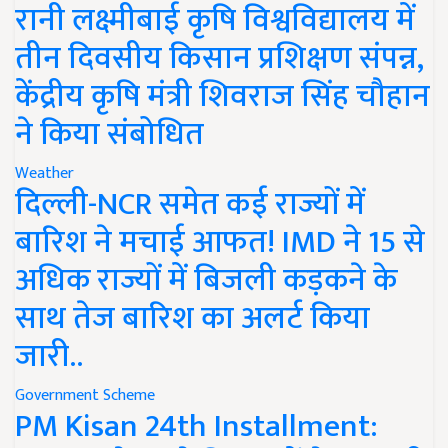
रानी लक्ष्मीबाई कृषि विश्वविद्यालय में
तीन दिवसीय किसान प्रशिक्षण संपन्न,
केंद्रीय कृषि मंत्री शिवराज सिंह चौहान
ने किया संबोधित
Weather
दिल्ली-NCR समेत कई राज्यों में
बारिश ने मचाई आफत! IMD ने 15 से
अधिक राज्यों में बिजली कड़कने के
साथ तेज बारिश का अलर्ट किया
जारी..
Government Scheme
PM Kisan 24th Installment: