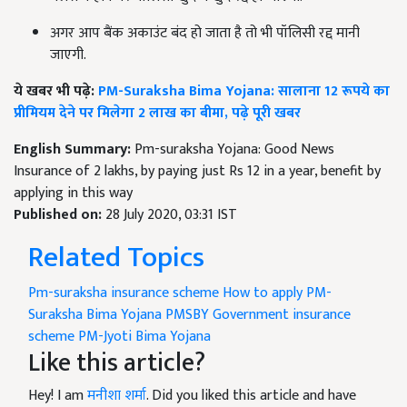
अगर आप बैंक अकाउंट बंद हो जाता है तो भी पॉलिसी रद्द मानी
जाएगी.
ये खबर भी पढ़े:
PM-Suraksha Bima Yojana: सालाना 12 रूपये का
प्रीमियम देने पर मिलेगा 2 लाख का बीमा, पढ़े पूरी खबर
English Summary:
Pm-suraksha Yojana: Good News
Insurance of 2 lakhs, by paying just Rs 12 in a year, benefit by
applying in this way
Published on:
28 July 2020, 03:31 IST
Related Topics
Pm-suraksha insurance scheme
How to apply PM-
Suraksha Bima Yojana PMSBY
Government insurance
scheme
PM-Jyoti Bima Yojana
Like this article?
Hey! I am
मनीशा शर्मा
. Did you liked this article and have