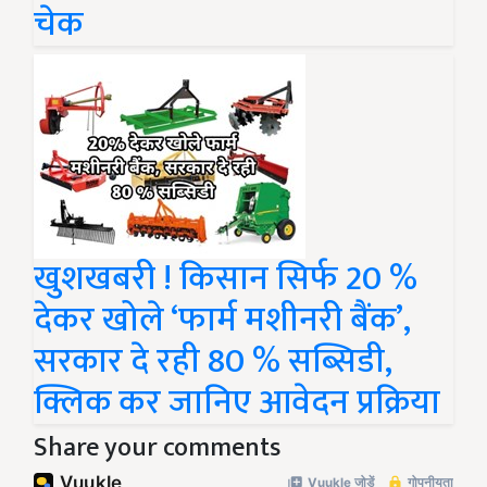
चेक
खुशखबरी ! किसान सिर्फ 20 %
देकर खोले ‘फार्म मशीनरी बैंक’,
सरकार दे रही 80 % सब्सिडी,
क्लिक कर जानिए आवेदन प्रक्रिया
Share your comments