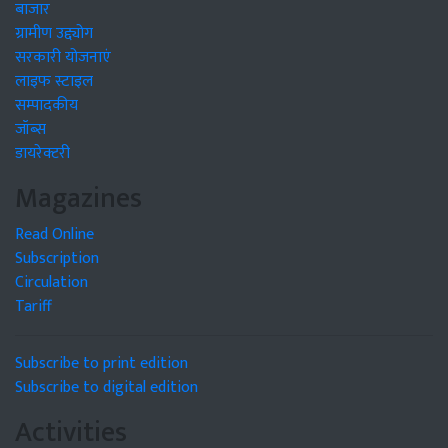
बाजार
ग्रामीण उद्द्योग
सरकारी योजनाएं
लाइफ स्टाइल
सम्पादकीय
जॉब्स
डायरेक्टरी
Magazines
Read Online
Subscription
Circulation
Tariff
Subscribe to print edition
Subscribe to digital edition
Activities