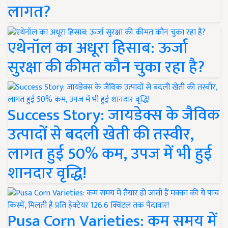
लागत?
एथेनॉल का अधूरा हिसाब: ऊर्जा
सुरक्षा की कीमत कौन चुका रहा है?
Success Story: जायडेक्स के जैविक
उत्पादों से बदली खेती की तस्वीर,
लागत हुई 50% कम, उपज में भी हुई
शानदार वृद्धि!
Pusa Corn Varieties: कम समय में