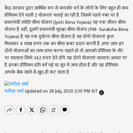
केंद्र सरकार द्वारा आर्थिक रूप से कमजोर वर्ग के लोगों के लिए बहुत ही कम
प्रीमियम देने वाली 2 योजनाएं चलाई जा रही हैं. जिसमें पहले नंबर पर है
प्रधानमंत्री ज्योति बीमा योजना (Jyoti Bima Yojana). यह एक जीवन बीमा
योजना है. वहीं, दूसरी प्रधानमंत्री सुरक्षा बीमा योजना (PM- Suraksha Bima
Yojana) है. यह एक दुर्घटना बीमा योजना है. यह दोनों योजनाएं कुल
मिलाकर 4 लाख रुपए तक का बीमा कवर प्रदान करती हैं. अगर आप इन
दोनों योजनाओं का लाभ प्राप्त करना चाहते हो तो आपको प्रीमियम के तौर
पर सालाना सिर्फ 342 रुपए देने होंगे. यह दोनों योजनाएं सालाना आधार पर
हैं. इनका प्रीमियम प्रति वर्ष मई या जून में जमा होता है और यह प्रीमियम
आपके बैंक खाते से खुद ही कट जाता है.
मनीशा शर्मा
Updated on 28 July, 2020 3:50 PM IST