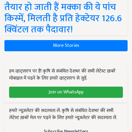
तैयार हो जाती हैं मक्का की ये पांच
किस्में, मिलती है प्रति हेक्टेयर 126.6
क्विंटल तक पैदावार!
More Stories
हम व्हाट्सएप पर हैं! कृषि से संबंधित देशभर की सभी लेटेस्ट ख़बरें
मोबाइल में पढ़ने के लिए हमारे व्हाट्सएप से जुड़ें.
Join on WhatsApp
हमारे न्यूज़लेटर की सदस्यता लें. कृषि से संबंधित देशभर की सभी
लेटेस्ट ख़बरें मेल पर पढ़ने के लिए हमारे न्यूज़लेटर की सदस्यता लें.
Subscribe Newsletters