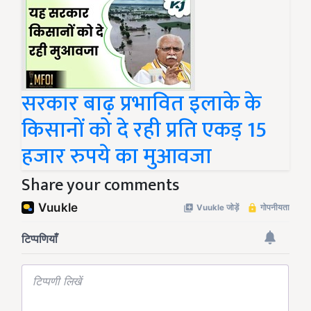
सरकार बाढ़ प्रभावित इलाके के
किसानों को दे रही प्रति एकड़ 15
हजार रुपये का मुआवजा
Share your comments