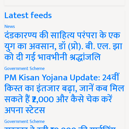
Latest feeds
News
दंडकारण्य की साहित्य परंपरा के एक
युग का अवसान, डॉ (प्रो). बी. एल. झा
को दी गई भावभीनी श्रद्धांजलि
Government Scheme
PM Kisan Yojana Update: 24वीं
किस्त का इंतजार बढ़ा, जानें कब मिल
सकते हैं ₹2,000 और कैसे चेक करें
अपना स्टेटस
Government Scheme