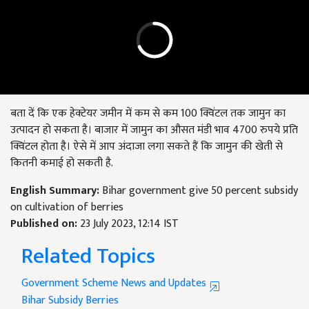
बता दें कि एक हेक्टेयर जमीन में कम से कम 100 क्विंटल तक जामुन का
उत्पादन हो सकता है। बाजार में जामुन का औसत मंडी भाव 4700 रुपये प्रति
क्विंटल होता है। ऐसे में आप अंदाजा लगा सकते हैं कि जामुन की खेती से
कितनी कमाई हो सकती है.
English Summary:
Bihar government give 50 percent subsidy
on cultivation of berries
Published on:
23 July 2023, 12:14 IST
Related Topics
Government Scheme News and Updates
Bihar
Subsidy
Berries