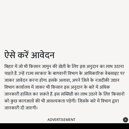
ऐसे करें आवेदन
बिहार में जो भी किसान जामुन की खेती के लिए इस अनुदान का लाभ उठाना
चाहते हैं. उन्हें राज्य सरकार के बागवानी विभाग के आधिकारिक वेबसाइट पर
जाकर आवेदन करना होगा. इसके अलावा, अपने जिले के नजदीकी उद्यान
विभाग कार्यालय में जाकर भी किसान इस अनुदान के बारे में अधिक
जानकारी हासिल कर सकते हैं. इस सब्सिडी का लाभ उठाने के लिए किसानों
को कुछ कागजातों की भी आवश्यकता पड़ेगी। जिसके बारे में विभाग द्वारा
जानकारी दी जाएगी।
ADVERTISEMENT