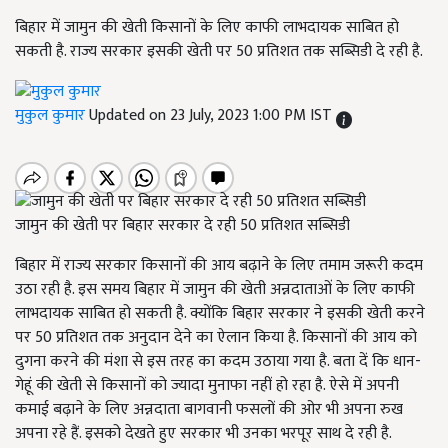
बिहार में जामुन की खेती किसानों के लिए काफी लाभदायक साबित हो
सकती है. राज्य सरकार इसकी खेती पर 50 प्रतिशत तक सब्सिडी दे रही है.
मुकुल कुमार
Updated on 23 July, 2023 1:00 PM IST
जामुन की खेती पर बिहार सरकार दे रही 50 प्रतिशत सब्सिडी
बिहार में राज्य सरकार किसानों की आय बढ़ाने के लिए तमाम जरूरी कदम
उठा रही है. इस समय बिहार में जामुन की खेती अन्नदाताओं के लिए काफी
लाभदायक साबित हो सकती है. क्योंकि बिहार सरकार ने इसकी खेती करने
पर 50 प्रतिशत तक अनुदान देने का ऐलान किया है. किसानों की आय को
दुगना करने की मंशा से इस तरह का कदम उठाया गया है. बता दें कि धान-
गेहूं की खेती से किसानों को ज्यादा मुनाफा नहीं हो रहा है. ऐसे में अपनी
कमाई बढ़ाने के लिए अन्नदाता बागवानी फसलों की ओर भी अपना रुख
अपना रहे हैं. इसको देखते हुए सरकार भी उनका भरपूर साथ दे रही है.