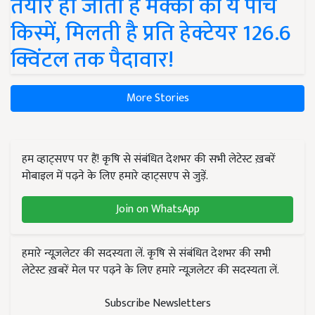
तैयार हो जाती हैं मक्का की ये पांच
किस्में, मिलती है प्रति हेक्टेयर 126.6
क्विंटल तक पैदावार!
More Stories
हम व्हाट्सएप पर हैं! कृषि से संबंधित देशभर की सभी लेटेस्ट ख़बरें
मोबाइल में पढ़ने के लिए हमारे व्हाट्सएप से जुड़ें.
Join on WhatsApp
हमारे न्यूज़लेटर की सदस्यता लें. कृषि से संबंधित देशभर की सभी
लेटेस्ट ख़बरें मेल पर पढ़ने के लिए हमारे न्यूज़लेटर की सदस्यता लें.
Subscribe Newsletters