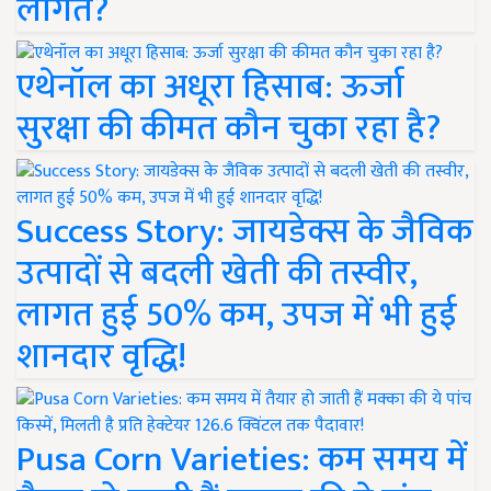
लागत?
एथेनॉल का अधूरा हिसाब: ऊर्जा
सुरक्षा की कीमत कौन चुका रहा है?
Success Story: जायडेक्स के जैविक
उत्पादों से बदली खेती की तस्वीर,
लागत हुई 50% कम, उपज में भी हुई
शानदार वृद्धि!
Pusa Corn Varieties: कम समय में