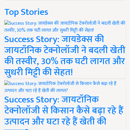
Top Stories
Success Story: जायडेक्स की
जायटॉनिक टेक्नोलॉजी ने बदली खेती
की तस्वीर, 30% तक घटी लागत और
सुधरी मिट्टी की सेहत!
Success Story: जायटॉनिक
टेक्नोलॉजी से किसान कैसे बढ़ा रहे हैं
उत्पादन और घटा रहे हैं खेती की