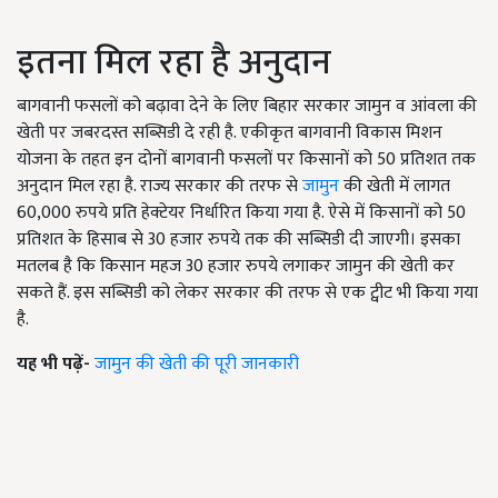
इतना मिल रहा है अनुदान
बागवानी फसलों को बढ़ावा देने के लिए बिहार सरकार जामुन व आंवला की
खेती पर जबरदस्त सब्सिडी दे रही है. एकीकृत बागवानी विकास मिशन
योजना के तहत इन दोनों बागवानी फसलों पर किसानों को 50 प्रतिशत तक
अनुदान मिल रहा है. राज्य सरकार की तरफ से
जामुन
की खेती में लागत
60,000 रुपये प्रति हेक्टेयर निर्धारित किया गया है. ऐसे में किसानों को 50
प्रतिशत के हिसाब से 30 हजार रुपये तक की सब्सिडी दी जाएगी। इसका
मतलब है कि किसान महज 30 हजार रुपये लगाकर जामुन की खेती कर
सकते हैं. इस सब्सिडी को लेकर सरकार की तरफ से एक ट्वीट भी किया गया
है.
यह भी पढ़ें-
जामुन की खेती की पूरी जानकारी