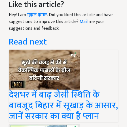
Like this article?
Hey! I am
मुकुल कुमार
. Did you liked this article and have
suggestions to improve this article?
Mail
me your
suggestions and feedback.
Read next
देशभर में बाढ़ जैसी स्थिति के
बावजूद बिहार में सूखाड़ के आसार,
जानें सरकार का क्या है प्लान