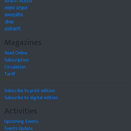
सरकारी योजनाएं
लाइफ स्टाइल
सम्पादकीय
जॉब्स
डायरेक्टरी
Magazines
Read Online
Subscription
Circulation
Tariff
Subscribe to print edition
Subscribe to digital edition
Activities
Upcoming Events
Events Update