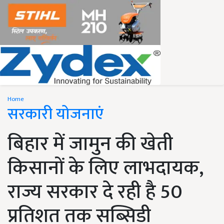
Home
सरकारी योजनाएं
बिहार में जामुन की खेती
किसानों के लिए लाभदायक,
राज्य सरकार दे रही है 50
प्रतिशत तक सब्सिडी