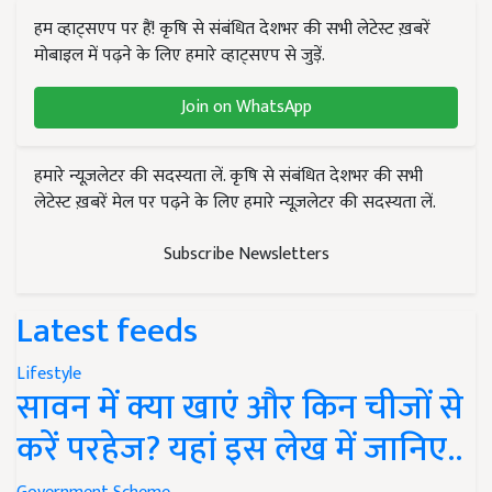
हम व्हाट्सएप पर हैं! कृषि से संबंधित देशभर की सभी लेटेस्ट ख़बरें
मोबाइल में पढ़ने के लिए हमारे व्हाट्सएप से जुड़ें.
Join on WhatsApp
हमारे न्यूज़लेटर की सदस्यता लें. कृषि से संबंधित देशभर की सभी
लेटेस्ट ख़बरें मेल पर पढ़ने के लिए हमारे न्यूज़लेटर की सदस्यता लें.
Subscribe Newsletters
Latest feeds
Lifestyle
सावन में क्या खाएं और किन चीजों से
करें परहेज? यहां इस लेख में जानिए..