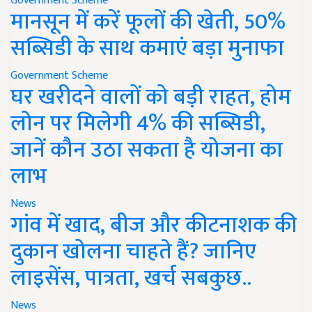
Government Scheme
मानसून में करें फूलों की खेती, 50%
सब्सिडी के साथ कमाएं बड़ा मुनाफा
Government Scheme
घर खरीदने वालों को बड़ी राहत, होम
लोन पर मिलेगी 4% की सब्सिडी,
जानें कौन उठा सकता है योजना का
लाभ
News
गांव में खाद, बीज और कीटनाशक की
दुकान खोलना चाहते हैं? जानिए
लाइसेंस, पात्रता, खर्च सबकुछ..
News