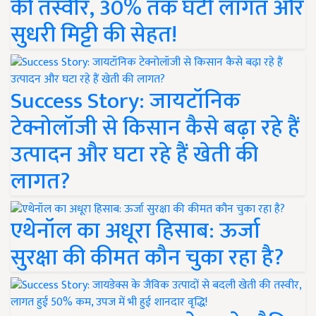
की तस्वीर, 30% तक घटी लागत और
सुधरी मिट्टी की सेहत!
Success Story: जायटॉनिक
टेक्नोलॉजी से किसान कैसे बढ़ा रहे हैं
उत्पादन और घटा रहे हैं खेती की
लागत?
एथेनॉल का अधूरा हिसाब: ऊर्जा
सुरक्षा की कीमत कौन चुका रहा है?