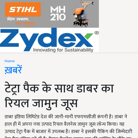
Home
ख़बरें
टेट्रा पैक के साथ डाबर का
रियल जामुन जूस
डाबर इंडिया लिमिटेड देश की जानी-मानी एफएमसीजी कंपनी है। डाबर ने
हाल ही में अपना नया उत्पाद रियल वैलनेस जामुन जूस लॉन्च किया। यह
उत्पाद टेट्रा पैक में बाजार में उपलब्ध है। डाबर ने इसकी पैकिंग की जिम्मेदारी