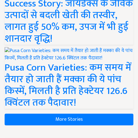
Success Story: जायडेक्स के जैविक
उत्पादों से बदली खेती की तस्वीर,
लागत हुई 50% कम, उपज में भी हुई
शानदार वृद्धि!
Pusa Corn Varieties: कम समय में
तैयार हो जाती हैं मक्का की ये पांच
किस्में, मिलती है प्रति हेक्टेयर 126.6
क्विंटल तक पैदावार!
More Stories