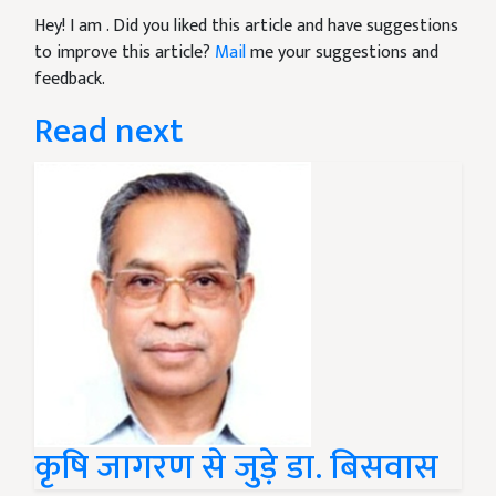
Hey! I am
. Did you liked this article and have suggestions
to improve this article?
Mail
me your suggestions and
feedback.
Read next
कृषि जागरण से जुड़े डा. बिसवास