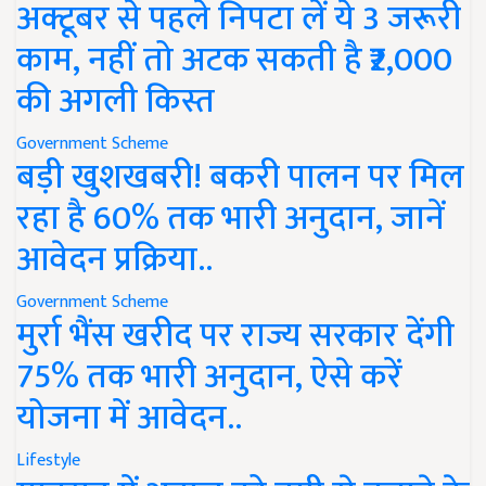
अक्टूबर से पहले निपटा लें ये 3 जरूरी
काम, नहीं तो अटक सकती है ₹2,000
की अगली किस्त
Government Scheme
बड़ी खुशखबरी! बकरी पालन पर मिल
रहा है 60% तक भारी अनुदान, जानें
आवेदन प्रक्रिया..
Government Scheme
मुर्रा भैंस खरीद पर राज्य सरकार देंगी
75% तक भारी अनुदान, ऐसे करें
योजना में आवेदन..
Lifestyle