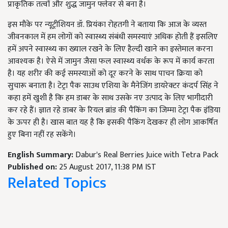
प्राकृतिक तत्वों और शुद्ध जामुन फ्लेवर से बना है।
इस मौके पर न्यूट्रीशियन डॉ. प्रियंका रोहतगी ने बताया कि आज के व्यस्त
जीवनकाल में हम लोगों को स्वास्थ्य संबंधी समस्याएं अधिक होती हैं इसलिए
हमें अपने स्वास्थ्य का ख्याल रखने के लिए हैल्दी खाने का इस्तेमाल करना
आवश्यक है। ऐसे में जामुन जैसा फल स्वास्थ्य वर्धक के रूप में कार्य करता
है। यह शरीर की कई समस्याओं को दूर करने के साथ पाचन क्रिया को
सुचारू बनाता है। टेट्रा पैक साउथ एशिया के मैनेजिंग डायरेक्टर कंदर्प सिंह ने
कहा हमें खुशी है कि हम डाबर के साथ उसके नए उत्पाद के लिए भागीदारी
कर रहे हैं। ज्ञात रहे डाबर के रियल ब्रांड की पैकिंग का जिम्मा टेट्रा पैक इंडिया
के ऊपर ही है। खास बात यह है कि इसकी पैकिंग देखकर ही लोग आकर्षित
हुए बिना नहीं रह सकेंगे।
English Summary:
Dabur's Real Berries Juice with Tetra Pack
Published on:
25 August 2017, 11:38 PM IST
Related Topics