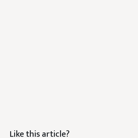
Like this article?