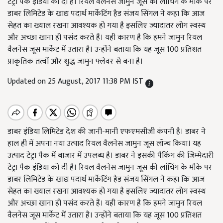
टेट्रा पैक इंडिया को दी है। रियल वैलनेस जामुन जूस की लांचिंग के मौके पर
डाबर लिमिटेड के खाद्य पदार्थ मार्केटिंग हैड संजय सिंगल ने कहा कि आज
सेहत का ख्याल रखना आवश्यक हो गया है इसलिए ज्यादातर लोग स्वस्थ
और अच्छा खाना ही पसंद करते हैं। यही कारण है कि हमने जामुन रियल
वैलनेस जूस मार्केट में उतारा है। उन्होंने बताया कि यह जूस 100 प्रतिशत
प्राकृतिक तत्वों और शुद्ध जामुन फ्लेवर से बना है।
Updated on 25 August, 2017 11:38 PM IST
डाबर इंडिया लिमिटेड देश की जानी-मानी एफएमसीजी कंपनी है। डाबर ने
हाल ही में अपना नया उत्पाद रियल वैलनेस जामुन जूस लॉन्च किया। यह
उत्पाद टेट्रा पैक में बाजार में उपलब्ध है। डाबर ने इसकी पैकिंग की जिम्मेदारी
टेट्रा पैक इंडिया को दी है। रियल वैलनेस जामुन जूस की लांचिंग के मौके पर
डाबर लिमिटेड के खाद्य पदार्थ मार्केटिंग हैड संजय सिंगल ने कहा कि आज
सेहत का ख्याल रखना आवश्यक हो गया है इसलिए ज्यादातर लोग स्वस्थ
और अच्छा खाना ही पसंद करते हैं। यही कारण है कि हमने जामुन रियल
वैलनेस जूस मार्केट में उतारा है। उन्होंने बताया कि यह जूस 100 प्रतिशत