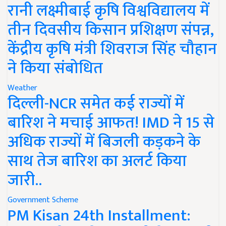
रानी लक्ष्मीबाई कृषि विश्वविद्यालय में
तीन दिवसीय किसान प्रशिक्षण संपन्न,
केंद्रीय कृषि मंत्री शिवराज सिंह चौहान
ने किया संबोधित
Weather
दिल्ली-NCR समेत कई राज्यों में
बारिश ने मचाई आफत! IMD ने 15 से
अधिक राज्यों में बिजली कड़कने के
साथ तेज बारिश का अलर्ट किया
जारी..
Government Scheme
PM Kisan 24th Installment: