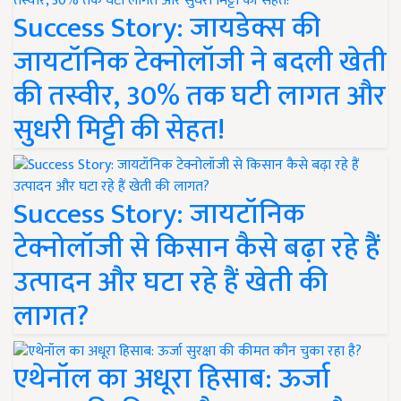
Success Story: जायडेक्स की
जायटॉनिक टेक्नोलॉजी ने बदली खेती
की तस्वीर, 30% तक घटी लागत और
सुधरी मिट्टी की सेहत!
Success Story: जायटॉनिक
टेक्नोलॉजी से किसान कैसे बढ़ा रहे हैं
उत्पादन और घटा रहे हैं खेती की
लागत?
एथेनॉल का अधूरा हिसाब: ऊर्जा