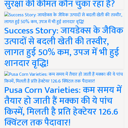
सुरक्षा की कीमत कौन चुका रहा है?
Success Story: जायडेक्स के जैविक
उत्पादों से बदली खेती की तस्वीर,
लागत हुई 50% कम, उपज में भी हुई
शानदार वृद्धि!
Pusa Corn Varieties: कम समय में
तैयार हो जाती हैं मक्का की ये पांच
किस्में, मिलती है प्रति हेक्टेयर 126.6
क्विंटल तक पैदावार!