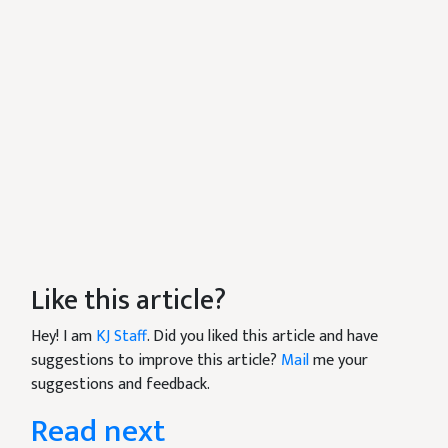
Like this article?
Hey! I am
KJ Staff
. Did you liked this article and have
suggestions to improve this article?
Mail
me your
suggestions and feedback.
Read next