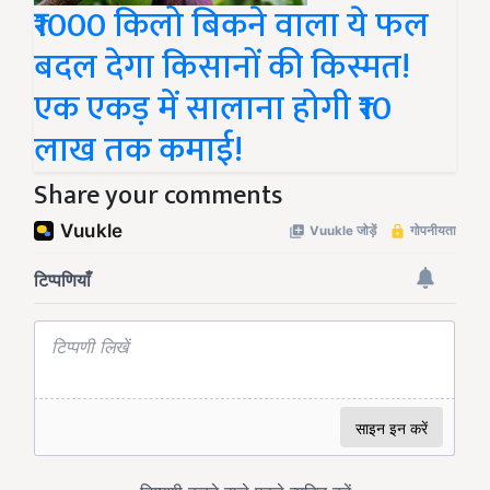
₹1000 किलो बिकने वाला ये फल
बदल देगा किसानों की किस्मत!
एक एकड़ में सालाना होगी ₹10
लाख तक कमाई!
Share your comments