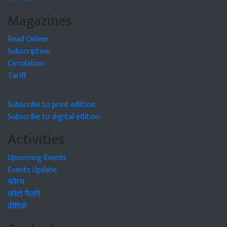
Magazines
Read Online
Subscription
Circulation
Tariff
Subscribe to print edition
Subscribe to digital edition
Activities
Upcoming Events
Events Update
फोरम
फोटो गैलरी
वीडियो