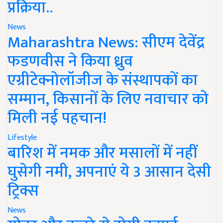
प्रक्रिया..
News
Maharashtra News: सीएम देवेंद्र
फडणवीस ने किया ध्रुव
एग्रीटेक्नोलॉजीज के संस्थापकों का
सम्मान, किसानों के लिए नवाचार को
मिली नई पहचान!
Lifestyle
बारिश में नमक और मसालों में नहीं
घुसेगी नमी, अपनाएं ये 3 आसान देसी
ट्रिक्स
News