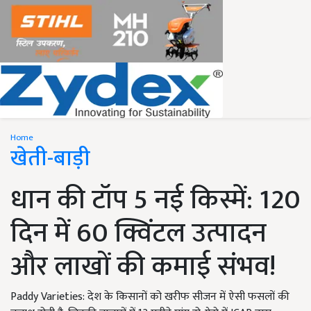
Home
खेती-बाड़ी
धान की टॉप 5 नई किस्में: 120
दिन में 60 क्विंटल उत्पादन
और लाखों की कमाई संभव!
Paddy Varieties: देश के किसानों को खरीफ सीजन में ऐसी फसलों की