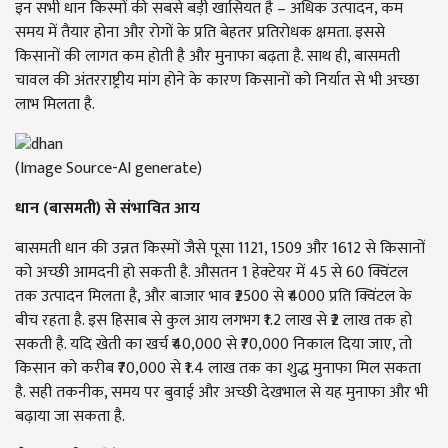
इन सभी धान किस्मों की सबसे बड़ी खासियत है – अधिक उत्पादन, कम
समय में तैयार होना और रोगों के प्रति बेहतर प्रतिरोधक क्षमता. इससे
किसानों की लागत कम होती है और मुनाफा बढ़ता है. साथ ही, बासमती
चावल की अंतरराष्ट्रीय मांग होने के कारण किसानों को निर्यात से भी अच्छा
लाभ मिलता है.
(Image Source-AI generate)
धान (बासमती) से संभावित आय
बासमती धान की उन्नत किस्मों जैसे पूसा 1121, 1509 और 1612 से किसानों
को अच्छी आमदनी हो सकती है. औसतन 1 हेक्टेयर में 45 से 60 क्विंटल
तक उत्पादन मिलता है, और बाजार भाव ₹2500 से ₹4000 प्रति क्विंटल के
बीच रहता है. इस हिसाब से कुल आय लगभग ₹1.2 लाख से ₹2 लाख तक हो
सकती है. यदि खेती का खर्च ₹40,000 से ₹70,000 निकाल दिया जाए, तो
किसान को करीब ₹70,000 से ₹1.4 लाख तक का शुद्ध मुनाफा मिल सकता
है. सही तकनीक, समय पर बुवाई और अच्छी देखभाल से यह मुनाफा और भी
बढ़ाया जा सकता है.