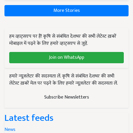
More Stories
हम व्हाट्सएप पर हैं! कृषि से संबंधित देशभर की सभी लेटेस्ट ख़बरें
मोबाइल में पढ़ने के लिए हमारे व्हाट्सएप से जुड़ें.
Join on WhatsApp
हमारे न्यूज़लेटर की सदस्यता लें. कृषि से संबंधित देशभर की सभी
लेटेस्ट ख़बरें मेल पर पढ़ने के लिए हमारे न्यूज़लेटर की सदस्यता लें.
Subscribe Newsletters
Latest feeds
News