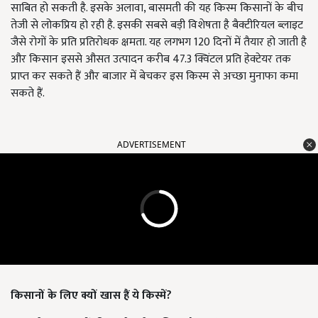
साबित हो सकती है. इसके अलावा, बासमती की यह किस्म किसानों के बीच
तेजी से लोकप्रिय हो रही है. इसकी सबसे बड़ी विशेषता है बैक्टीरियल ब्लाइट
जैसे रोगों के प्रति प्रतिरोधक क्षमता. यह लगभग 120 दिनों में तैयार हो जाती है
और किसान इससे औसत उत्पादन करीब 47.3 क्विंटल प्रति हेक्टेयर तक
प्राप्त कर सकते हैं और बाजार में बेचकर इस किस्म से अच्छा मुनाफा कमा
सकते हैं.
ADVERTISEMENT
किसानों के लिए क्यों खास हैं ये किस्में?