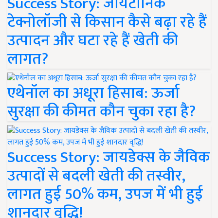
Success Story: जायटॉनिक
टेक्नोलॉजी से किसान कैसे बढ़ा रहे हैं
उत्पादन और घटा रहे हैं खेती की
लागत?
एथेनॉल का अधूरा हिसाब: ऊर्जा
सुरक्षा की कीमत कौन चुका रहा है?
Success Story: जायडेक्स के जैविक
उत्पादों से बदली खेती की तस्वीर,
लागत हुई 50% कम, उपज में भी हुई
शानदार वृद्धि!