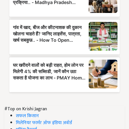
#Top on Krishi Jagran
सफल किसान
मिलेनियर फार्मर ऑफ इंडिया अवॉर्ड