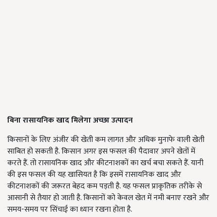
बिना रासायनिक खाद मिलेगा अच्छा उत्पादन
किसानों के लिए अंजीर की खेती कम लागत और अधिक मुनाफे वाली खेती
साबित हो सकती है. किसान अगर इस फसल की पैदावार अपने खेतों में
करते हैं. तो रासायनिक खाद और कीटनाशकों का खर्च बचा सकते हैं. यानी
की इस फसल की यह खासियत है कि इसमें रासायनिक खाद और
कीटनाशकों की जरूरत बेहद कम पड़ती है. यह फसल प्राकृतिक तरीके से
आसानी से तैयार हो जाती है. किसानों को केवल खेत में नमी बनाए रखने और
समय-समय पर सिंचाई का ध्यान रखना होता है.