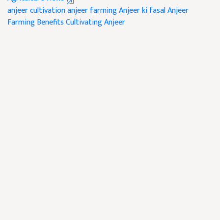
anjeer cultivation
anjeer farming
Anjeer ki fasal
Anjeer
Farming Benefits
Cultivating Anjeer