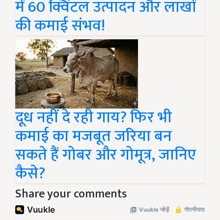
में 60 क्विंटल उत्पादन और लाखों
की कमाई संभव!
दूध नहीं दे रही गाय? फिर भी
कमाई का मजबूत जरिया बन
सकते हैं गोबर और गोमूत्र, जानिए
कैसे?
Share your comments