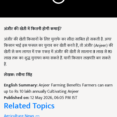
अंजीर की खेती में कितनी होगी कमाई?
अंजीर की खेती किसानों के लिए मुनाफे का सौदा साबित हो सकती है. अगर
किसान भाई इस फसल का चुनाव कर खेती करते हैं, तो अंजीर (Anjeer) की
खेती से कम लागत में एक एकड़ में अंजीर की खेती से सालाना ₹3 लाख से ₹10
लाख तक का शुद्ध मुनाफा कमा सकते हैं. यानी किसान लखपति बन सकते
हैं.
लेखक: रवीना सिंह
English Summary:
Anjeer Farming Benefits Farmers can earn
up to Rs 10 lakh annually Cultivating Anjeer
Published on:
12 May 2026, 06:05 PM IST
Related Topics
Agriculture News