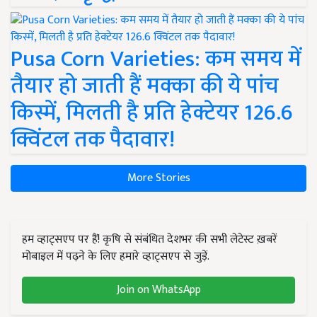
Pusa Corn Varieties: कम समय में
तैयार हो जाती हैं मक्का की ये पांच
किस्में, मिलती है प्रति हेक्टेयर 126.6
क्विंटल तक पैदावार!
More Stories
हम व्हाट्सएप पर हैं! कृषि से संबंधित देशभर की सभी लेटेस्ट ख़बरें
मोबाइल में पढ़ने के लिए हमारे व्हाट्सएप से जुड़ें.
Join on WhatsApp