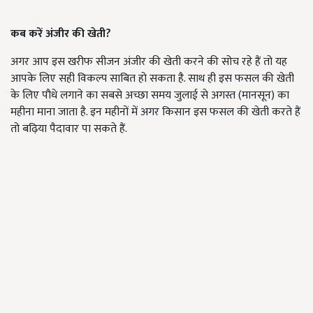
कब करें अंजीर की खेती?
अगर आप इस खरीफ सीजन अंजीर की खेती करने की सोच रहे हैं तो यह
आपके लिए सही विकल्प साबित हो सकता है. साथ ही इस फसल की खेती
के लिए पौधे लगाने का सबसे अच्छा समय जुलाई से अगस्त (मानसून) का
महीना माना जाता है. इन महीनों में अगर किसान इस फसल की खेती करते हैं
तो बढ़िया पैदावार पा सकते हैं.