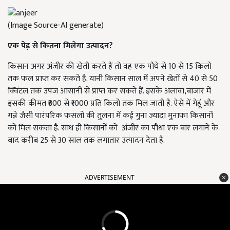
(Image Source-AI generate)
एक पेड़ से कितना मिलेगा उत्पादन?
किसान अगर अंजीर की खेती करते हैं तो वह एक पौधे से 10 से 15 किलो
तक फल प्राप्त कर सकते हैं. यानी किसान साल में अपने खेतों से 40 से 50
क्विंटल तक उपज आसानी से प्राप्त कर सकते हैं. इसके अलावा,बाजार में
इसकी कीमत ₹800 से ₹1000 प्रति किलो तक मिल जाती है. ऐसे में गेहूं और
गन्ने जैसी पारंपरिक फसलों की तुलना में कई गुना ज्यादा मुनाफा किसानों
को मिल सकता है. साथ ही किसानों को अंजीर का पौधा एक बार लगाने के
बाद करीब 25 से 30 साल तक लगातार उत्पादन देता है.
ADVERTISEMENT