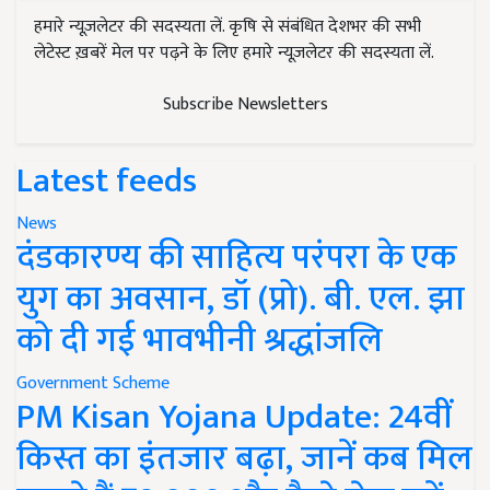
हमारे न्यूज़लेटर की सदस्यता लें. कृषि से संबंधित देशभर की सभी
लेटेस्ट ख़बरें मेल पर पढ़ने के लिए हमारे न्यूज़लेटर की सदस्यता लें.
Subscribe Newsletters
Latest feeds
News
दंडकारण्य की साहित्य परंपरा के एक
युग का अवसान, डॉ (प्रो). बी. एल. झा
को दी गई भावभीनी श्रद्धांजलि
Government Scheme
PM Kisan Yojana Update: 24वीं
किस्त का इंतजार बढ़ा, जानें कब मिल