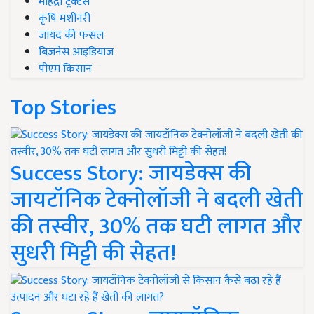
महिंद्रा ट्रैक्टर्स
कृषि मशीनरी
जायद की फसल
बिज़नेस आइडियाज
पीएम किसान
Top Stories
Success Story: जायडेक्स की
जायटॉनिक टेक्नोलॉजी ने बदली खेती
की तस्वीर, 30% तक घटी लागत और
सुधरी मिट्टी की सेहत!