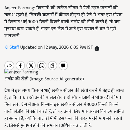
Anjeer Farming: किसानों को खरीफ सीजन में ऐसी उन्नत फसलों की
तलाश रहती है, जिनकी बाजारों में कीमत दोगुना हो. ऐसे में अगर इस मौसम
में किसान भाई ₹1000 किलो बिकने वाली अंजीर की खेती करते हैं, तो बड़ा
मुनाफा कमा सकते हैं. आइए इस लेख में जानें इस फसल से बार में पूरी
जानकारी.
KJ Staff
Updated on 12 May, 2026 6:05 PM IST
अंजीर की खेती (Image Source-AI generate)
देश में इस समय किसान भाई खरीफ सीजन की खेती करने में बेहद ही व्यस्त
है, ताकि वक्त रहते उनकी फसल तैयार हो और बाजारों में भी अच्छी कीमत
मिल सकें. ऐसे में अगर किसान इस खरीफ सीजन में ₹1000 किलो बिकने
वाली अंजीर की खेती करते हैं, तो यह उनके लिए एक अच्छा विकल्प साबित
हो सकता है, क्योंकि बाजारों में भी इस फल की बारह महीने मांग बनी रहती
है, जिससे मुनाफा होने की संभावना अधिक बढ़ जाती है.