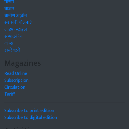
मौसम
बाजार
ग्रामीण उद्द्योग
सरकारी योजनाएं
लाइफ स्टाइल
सम्पादकीय
जॉब्स
डायरेक्टरी
Magazines
Read Online
Subscription
Circulation
Tariff
Subscribe to print edition
Subscribe to digital edition