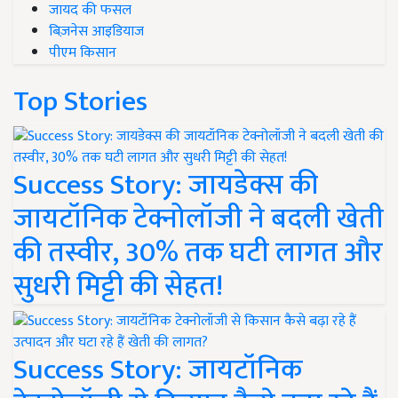
जायद की फसल
बिज़नेस आइडियाज
पीएम किसान
Top Stories
Success Story: जायडेक्स की
जायटॉनिक टेक्नोलॉजी ने बदली खेती
की तस्वीर, 30% तक घटी लागत और
सुधरी मिट्टी की सेहत!
Success Story: जायटॉनिक