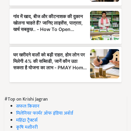
#Top on Krishi Jagran
सफल किसान
मिलेनियर फार्मर ऑफ इंडिया अवॉर्ड
महिंद्रा ट्रैक्टर्स
कृषि मशीनरी