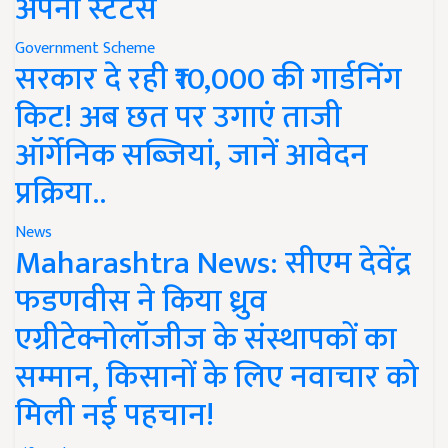
अपना स्टेटस
Government Scheme
सरकार दे रही ₹10,000 की गार्डनिंग
किट! अब छत पर उगाएं ताजी
ऑर्गेनिक सब्जियां, जानें आवेदन
प्रक्रिया..
News
Maharashtra News: सीएम देवेंद्र
फडणवीस ने किया ध्रुव
एग्रीटेक्नोलॉजीज के संस्थापकों का
सम्मान, किसानों के लिए नवाचार को
मिली नई पहचान!