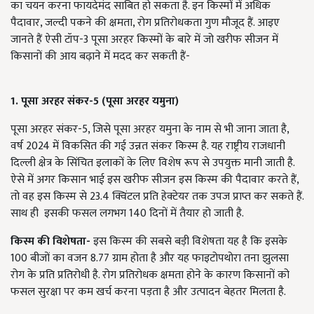
का चयन करना फायदेमंद साबित हो सकता है. इन किस्मों में अधिक
पैदावार, जल्दी पकने की क्षमता, रोग प्रतिरोधकता गुण मौजूद हैं. आइए
जानते हैं ऐसी टॉप-3 पूसा अरहर किस्मों के बारे में जो खरीफ सीजन में
किसानों की आय बढ़ाने में मदद कर सकती हैं-
1. पूसा अरहर संकर-5 (पूसा अरहर यमुना)
पूसा अरहर संकर-5, जिसे पूसा अरहर यमुना के नाम से भी जाना जाता है,
वर्ष 2024 में विकसित की गई उन्नत संकर किस्म है. यह राष्ट्रीय राजधानी
दिल्ली क्षेत्र के सिंचित इलाकों के लिए विशेष रूप से उपयुक्त मानी जाती है.
ऐसे में अगर किसान भाई इस खरीफ सीजन इस किस्म की पैदावार करते हैं,
तो वह इस किस्म से 23.4 क्विंटल प्रति हेक्टेयर तक उपज प्राप्त कर सकते हैं.
साथ ही इसकी फसल लगभग 140 दिनों में तैयार हो जाती है.
किस्म की विशेषता-
इस किस्म की सबसे बड़ी विशेषता यह है कि इसके
100 बीजों का वजन 8.77 ग्राम होता है और यह फाइटोपथोरा तना झुलसा
रोग के प्रति प्रतिरोधी है. रोग प्रतिरोधक क्षमता होने के कारण किसानों को
फसल सुरक्षा पर कम खर्च करना पड़ता है और उत्पादन बेहतर मिलता है.