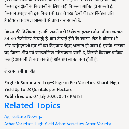
किस्म इन क्षेत्रों के किसानों के लिए सही विकल्प साबित हो सकती है.
किसान अरहर की इस किस्म से 132 से 138 दिनों में 17.8 क्विंटल प्रति
हेक्टेयर तक उपज आसानी से प्राप्त कर सकते हैं.
किस्म की विशेषता-
इसकी सबसे बड़ी विशेषता इसका बौना पौधा (लगभग
84.40 सेंटीमीटर ऊंचाई) है. कम ऊंचाई होने के कारण खेत में कीटनाशी
और फफूंदनाशी दवाओं का छिड़काव बेहद आसान हो जाता है. इसके अलावा
यह किस्म शीघ्र एवं समकालिक परिपक्वता वाली है, जिससे किसान यांत्रिक
कटाई आसानी से कर सकते है और श्रम लागत कम होती है.
लेखक: रवीना सिंह
English Summary:
Top-3 Pigeon Pea Varieties Kharif High
Yield Up to 23 Quintals per Hectare
Published on:
07 July 2026, 05:12 PM IST
Related Topics
Agriculture News
Arhar Varieties
High Yield Arhar Varieties
Arhar Variety