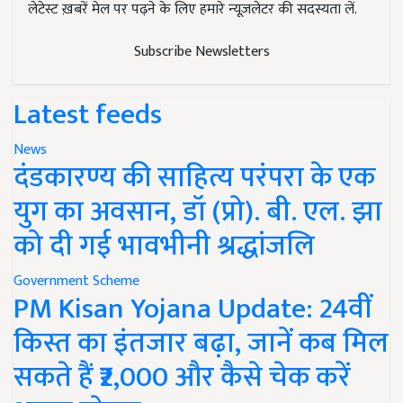
लेटेस्ट ख़बरें मेल पर पढ़ने के लिए हमारे न्यूज़लेटर की सदस्यता लें.
Subscribe Newsletters
Latest feeds
News
दंडकारण्य की साहित्य परंपरा के एक
युग का अवसान, डॉ (प्रो). बी. एल. झा
को दी गई भावभीनी श्रद्धांजलि
Government Scheme
PM Kisan Yojana Update: 24वीं
किस्त का इंतजार बढ़ा, जानें कब मिल
सकते हैं ₹2,000 और कैसे चेक करें