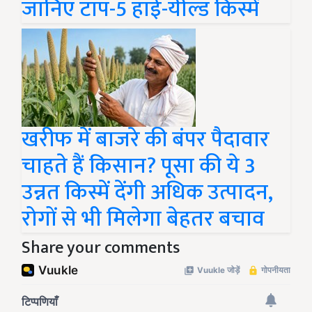
जानिए टॉप-5 हाई-यील्ड किस्में
खरीफ में बाजरे की बंपर पैदावार
चाहते हैं किसान? पूसा की ये 3
उन्नत किस्में देंगी अधिक उत्पादन,
रोगों से भी मिलेगा बेहतर बचाव
Share your comments