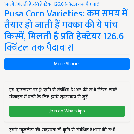
Pusa Corn Varieties: कम समय में
तैयार हो जाती हैं मक्का की ये पांच
किस्में, मिलती है प्रति हेक्टेयर 126.6
क्विंटल तक पैदावार!
More Stories
हम व्हाट्सएप पर हैं! कृषि से संबंधित देशभर की सभी लेटेस्ट ख़बरें
मोबाइल में पढ़ने के लिए हमारे व्हाट्सएप से जुड़ें.
Join on WhatsApp
हमारे न्यूज़लेटर की सदस्यता लें. कृषि से संबंधित देशभर की सभी