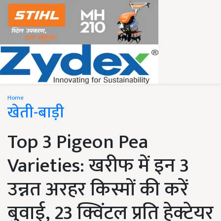
Home
खेती-बाड़ी
Top 3 Pigeon Pea
Varieties: खरीफ में इन 3
उन्नत अरहर किस्मों की करें
बुवाई, 23 क्विंटल प्रति हेक्टेयर