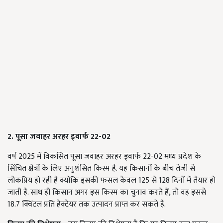
2. पूसा जवाहर अरहर ड्वार्फ 22-02
वर्ष 2025 में विकसित पूसा जवाहर अरहर ड्वार्फ 22-02 मध्य प्रदेश के
सिंचित क्षेत्रों के लिए अनुशंसित किस्म है. यह किसानों के बीच तेजी से
लोकप्रिय हो रही है क्योंकि इसकी फसल केवल 125 से 128 दिनों में तैयार हो
जाती है. साथ ही किसान अगर इस किस्म का चुनाव करते हैं, तो वह इससे
18.7 क्विंटल प्रति हेक्टेयर तक उत्पादन प्राप्त कर सकते हैं.