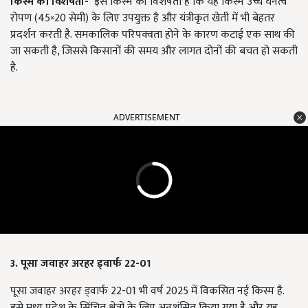
किस्म की विशेषता-
इस किस्म की विशेषता है कि यह किस्म उच्च घनत्व
रोपण (45×20 सेमी) के लिए उपयुक्त है और यंत्रीकृत खेती में भी बेहतर
प्रदर्शन करती है. समकालिक परिपक्वता होने के कारण कटाई एक साथ की
जा सकती है, जिससे किसानों की समय और लागत दोनों की बचत हो सकती
है.
ADVERTISEMENT
3. पूसा जवाहर अरहर ड्वार्फ 22-01
पूसा जवाहर अरहर ड्वार्फ 22-01 भी वर्ष 2025 में विकसित नई किस्म है.
इसे मध्य प्रदेश के सिंचित क्षेत्रों के लिए अनुशंसित किया गया है और यह