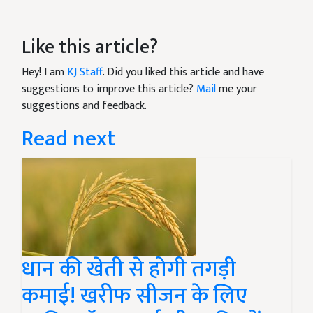
Like this article?
Hey! I am
KJ Staff
. Did you liked this article and have
suggestions to improve this article?
Mail
me your
suggestions and feedback.
Read next
धान की खेती से होगी तगड़ी
कमाई! खरीफ सीजन के लिए