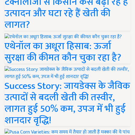
टेक्नोलॉजी से किसान कैसे बढ़ा रहे हैं
उत्पादन और घटा रहे हैं खेती की
लागत?
एथेनॉल का अधूरा हिसाब: ऊर्जा
सुरक्षा की कीमत कौन चुका रहा है?
Success Story: जायडेक्स के जैविक
उत्पादों से बदली खेती की तस्वीर,
लागत हुई 50% कम, उपज में भी हुई
शानदार वृद्धि!