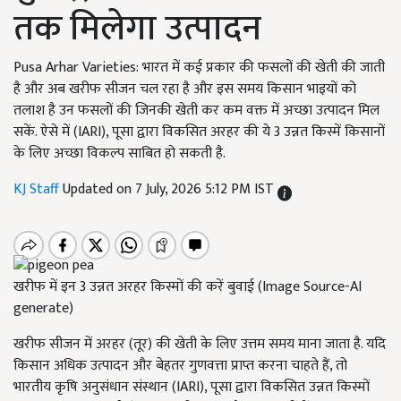
तक मिलेगा उत्पादन
Pusa Arhar Varieties: भारत में कई प्रकार की फसलों की खेती की जाती
है और अब खरीफ सीजन चल रहा है और इस समय किसान भाइयों को
तलाश है उन फसलों की जिनकी खेती कर कम वक्त में अच्छा उत्पादन मिल
सकें. ऐसे में (IARI), पूसा द्वारा विकसित अरहर की ये 3 उन्नत किस्में किसानों
के लिए अच्छा विकल्प साबित हो सकती है.
KJ Staff
Updated on 7 July, 2026 5:12 PM IST
खरीफ में इन 3 उन्नत अरहर किस्मों की करें बुवाई (Image Source-AI
generate)
खरीफ सीजन में अरहर (तूर) की खेती के लिए उत्तम समय माना जाता है. यदि
किसान अधिक उत्पादन और बेहतर गुणवत्ता प्राप्त करना चाहते हैं, तो
भारतीय कृषि अनुसंधान संस्थान (IARI), पूसा द्वारा विकसित उन्नत किस्मों