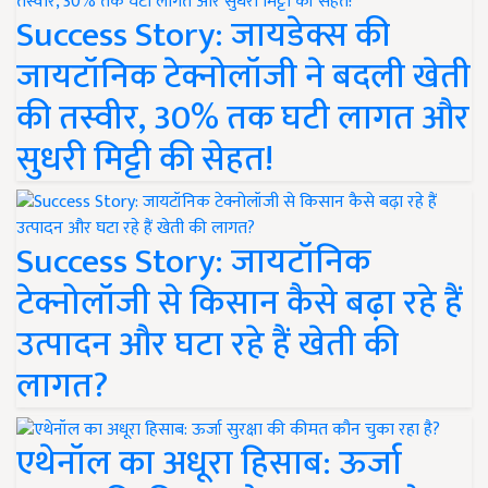
Success Story: जायडेक्स की
जायटॉनिक टेक्नोलॉजी ने बदली खेती
की तस्वीर, 30% तक घटी लागत और
सुधरी मिट्टी की सेहत!
Success Story: जायटॉनिक
टेक्नोलॉजी से किसान कैसे बढ़ा रहे हैं
उत्पादन और घटा रहे हैं खेती की
लागत?
एथेनॉल का अधूरा हिसाब: ऊर्जा