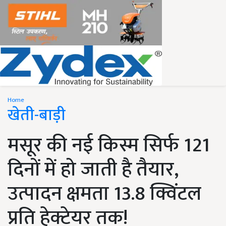
Home
खेती-बाड़ी
मसूर की नई किस्म सिर्फ 121
दिनों में हो जाती है तैयार,
उत्पादन क्षमता 13.8 क्विंटल
प्रति हेक्टेयर तक!