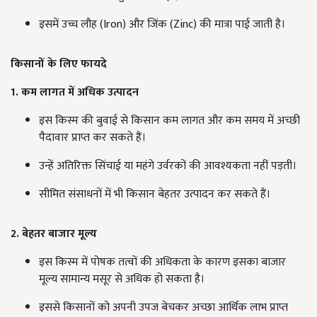
इसमें उच्च लौह (Iron) और जिंक (Zinc) की मात्रा पाई जाती है।
किसानों के लिए फायदे
1. कम लागत में अधिक उत्पादन
इस किस्म की बुवाई से किसान कम लागत और कम समय में अच्छी
पैदावार प्राप्त कर सकते हैं।
उन्हें अतिरिक्त सिंचाई या महंगे उर्वरकों की आवश्यकता नहीं पड़ती।
सीमित संसाधनों में भी किसान बेहतर उत्पादन कर सकते हैं।
2. बेहतर बाजार मूल्य
इस किस्म में पोषक तत्वों की अधिकता के कारण इसका बाजार
मूल्य सामान्य मसूर से अधिक हो सकता है।
इससे किसानों को अपनी उपज बेचकर अच्छा आर्थिक लाभ प्राप्त