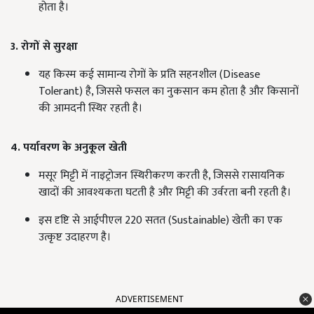
होता है।
3. रोगों से सुरक्षा
यह किस्म कई सामान्य रोगों के प्रति सहनशील (Disease
Tolerant) है, जिससे फसल का नुकसान कम होता है और किसानों
की आमदनी स्थिर रहती है।
4. पर्यावरण के अनुकूल खेती
मसूर मिट्टी में नाइट्रोजन स्थिरीकरण करती है, जिससे रासायनिक
खादों की आवश्यकता घटती है और मिट्टी की उर्वरता बनी रहती है।
इस दृष्टि से आईपीएल 220 सतत (Sustainable) खेती का एक
उत्कृष्ट उदाहरण है।
ADVERTISEMENT