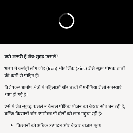
क्यों जरूरी हैं जैव-सुदृढ़ फसलें?
भारत में करोड़ों लोग लौह (Iron) और जिंक (Zinc) जैसे सूक्ष्म पोषक तत्वों
की कमी से पीड़ित हैं।
विशेषकर ग्रामीण क्षेत्रों में महिलाओं और बच्चों में एनीमिया जैसी समस्याएं
आम हो गई हैं।
ऐसे में जैव-सुदृढ़ फसलें न केवल पौष्टिक भोजन का बेहतर स्रोत बन रही हैं,
बल्कि किसानों और उपभोक्ताओं दोनों को लाभ पहुंचा रही हैं:
किसानों को अधिक उत्पादन और बेहतर बाजार मूल्य