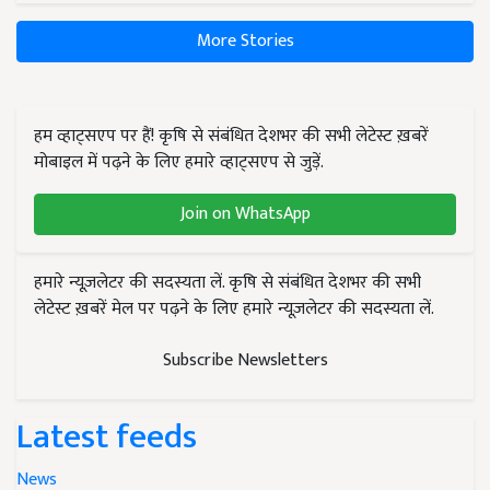
More Stories
हम व्हाट्सएप पर हैं! कृषि से संबंधित देशभर की सभी लेटेस्ट ख़बरें
मोबाइल में पढ़ने के लिए हमारे व्हाट्सएप से जुड़ें.
Join on WhatsApp
हमारे न्यूज़लेटर की सदस्यता लें. कृषि से संबंधित देशभर की सभी
लेटेस्ट ख़बरें मेल पर पढ़ने के लिए हमारे न्यूज़लेटर की सदस्यता लें.
Subscribe Newsletters
Latest feeds
News