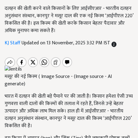
दलहन की खेती करने वाले किसानों के लिए आईसीएआर - भारतीय दलहन
अनुसंधान संस्थान, कानपुर ने मसूर दाल की एक नई किस्म ‘आईपीएल 220’
विकसित की है। इस किस्म की खेती करके किसान बेहतर पैदावार और
अधिक मुनाफा कमा सकते हैं।
KJ Staff
Updated on 13 November, 2025 3:32 PM IST
मसूर की नई किस्म ( Image Source - (Image source - AI
generate)
भारत में दलहन की खेती बड़े पैमाने पर की जाती है। किसान हमेशा ऐसी उच्च
गुणवत्ता वाली दालों की किस्मों की तलाश में रहते हैं, जिनसे उन्हें बेहतर
उत्पादन और अधिक लाभ मिल सके। हाल ही में आईसीएआर - भारतीय
दलहन अनुसंधान संस्थान, कानपुर ने मसूर दाल की किस्म ‘आईपीएल 220’
विकसित की है।