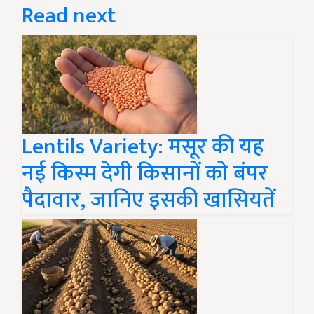
Read next
Lentils Variety: मसूर की यह
नई किस्म देगी किसानों को बंपर
पैदावार, जानिए इसकी खासियतें