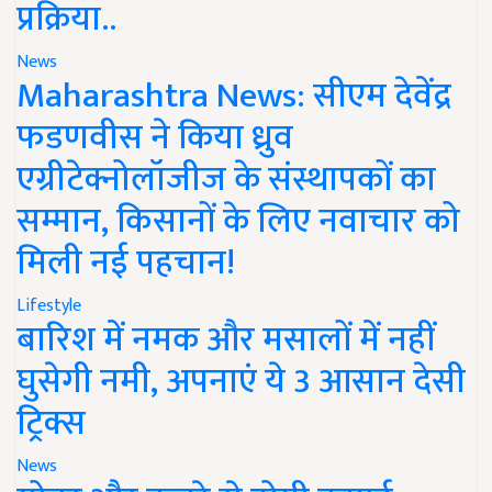
प्रक्रिया..
News
Maharashtra News: सीएम देवेंद्र
फडणवीस ने किया ध्रुव
एग्रीटेक्नोलॉजीज के संस्थापकों का
सम्मान, किसानों के लिए नवाचार को
मिली नई पहचान!
Lifestyle
बारिश में नमक और मसालों में नहीं
घुसेगी नमी, अपनाएं ये 3 आसान देसी
ट्रिक्स
News