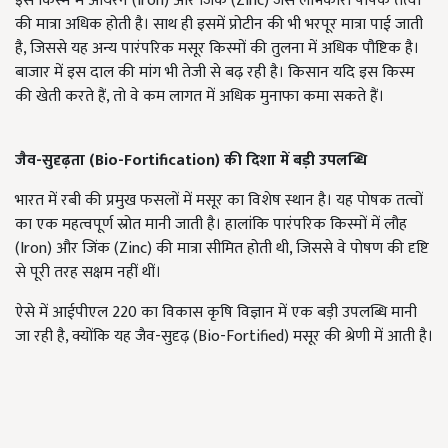
इस किस्म में आयरन (Iron) और जिंक (Zinc) जैसे लाभकारी पोषक तत्वों
की मात्रा अधिक होती है। साथ ही इसमें प्रोटीन की भी भरपूर मात्रा पाई जाती
है, जिससे यह अन्य पारंपरिक मसूर किस्मों की तुलना में अधिक पौष्टिक है।
बाजार में इस दाल की मांग भी तेजी से बढ़ रही है। किसान यदि इस किस्म
की खेती करते हैं, तो वे कम लागत में अधिक मुनाफा कमा सकते हैं।
जैव-सुदृढ़ता (Bio-Fortification)
की दिशा में बड़ी उपलब्धि
भारत में रबी की प्रमुख फसलों में मसूर का विशेष स्थान है। यह पोषक तत्वों
का एक महत्वपूर्ण स्रोत मानी जाती है। हालांकि पारंपरिक किस्मों में लौह
(Iron) और जिंक (Zinc) की मात्रा सीमित होती थी, जिससे वे पोषण की दृष्टि
से पूरी तरह सक्षम नहीं थीं।
ऐसे में आईपीएल 220 का विकास कृषि विज्ञान में एक बड़ी उपलब्धि मानी
जा रही है, क्योंकि यह जैव-सुदृढ़ (Bio-Fortified) मसूर की श्रेणी में आती है।