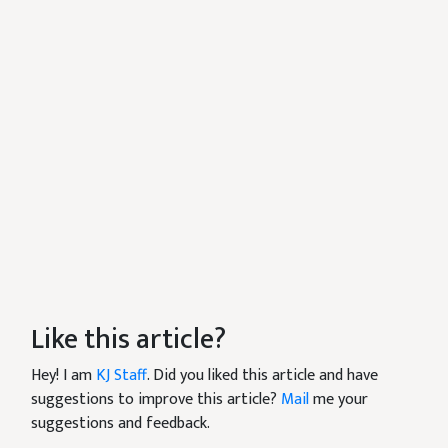
Like this article?
Hey! I am
KJ Staff
. Did you liked this article and have
suggestions to improve this article?
Mail
me your
suggestions and feedback.