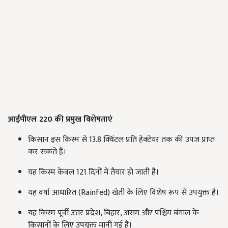
आईपीएल 220 की प्रमुख विशेषताएं
किसान इस किस्म से 13.8 क्विंटल प्रति हेक्टेयर तक की उपज प्राप्त
कर सकते हैं।
यह किस्म केवल 121 दिनों में तैयार हो जाती है।
यह वर्षा आधारित (Rainfed) खेती के लिए विशेष रूप से उपयुक्त है।
यह किस्म पूर्वी उत्तर प्रदेश, बिहार, असम और पश्चिम बंगाल के
किसानों के लिए उपयुक्त मानी गई है।