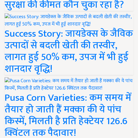
सुरक्षा की कीमत कौन चुका रहा है?
Success Story: जायडेक्स के जैविक
उत्पादों से बदली खेती की तस्वीर,
लागत हुई 50% कम, उपज में भी हुई
शानदार वृद्धि!
Pusa Corn Varieties: कम समय में
तैयार हो जाती हैं मक्का की ये पांच
किस्में, मिलती है प्रति हेक्टेयर 126.6
क्विंटल तक पैदावार!