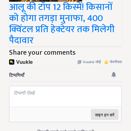
आलू की टॉप 12 किस्में! किसानों
को होगा तगड़ा मुनाफा, 400
क्विंटल प्रति हेक्टेयर तक मिलेगी
पैदावार
Share your comments